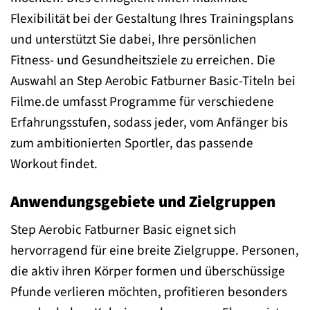
Flexibilität bei der Gestaltung Ihres Trainingsplans
und unterstützt Sie dabei, Ihre persönlichen
Fitness- und Gesundheitsziele zu erreichen. Die
Auswahl an Step Aerobic Fatburner Basic-Titeln bei
Filme.de umfasst Programme für verschiedene
Erfahrungsstufen, sodass jeder, vom Anfänger bis
zum ambitionierten Sportler, das passende
Workout findet.
Anwendungsgebiete und Zielgruppen
Step Aerobic Fatburner Basic eignet sich
hervorragend für eine breite Zielgruppe. Personen,
die aktiv ihren Körper formen und überschüssige
Pfunde verlieren möchten, profitieren besonders