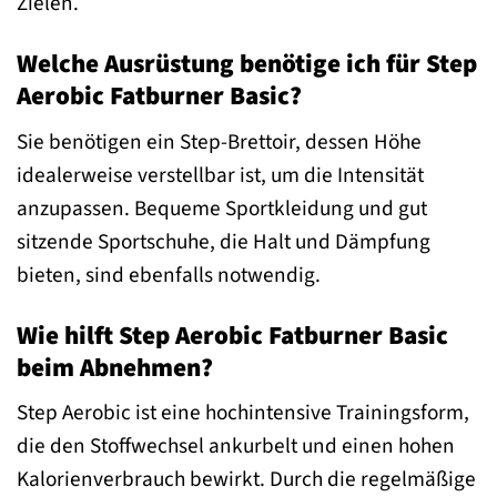
Zielen.
Welche Ausrüstung benötige ich für Step
Aerobic Fatburner Basic?
Sie benötigen ein Step-Brettoir, dessen Höhe
idealerweise verstellbar ist, um die Intensität
anzupassen. Bequeme Sportkleidung und gut
sitzende Sportschuhe, die Halt und Dämpfung
bieten, sind ebenfalls notwendig.
Wie hilft Step Aerobic Fatburner Basic
beim Abnehmen?
Step Aerobic ist eine hochintensive Trainingsform,
die den Stoffwechsel ankurbelt und einen hohen
Kalorienverbrauch bewirkt. Durch die regelmäßige