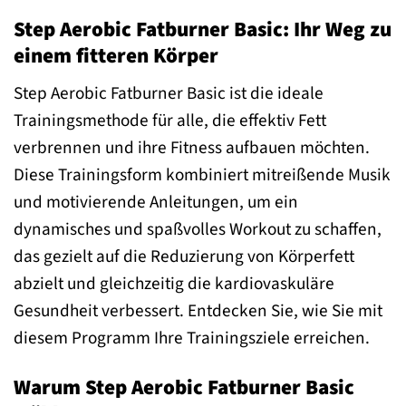
Step Aerobic Fatburner Basic: Ihr Weg zu
einem fitteren Körper
Step Aerobic Fatburner Basic ist die ideale
Trainingsmethode für alle, die effektiv Fett
verbrennen und ihre Fitness aufbauen möchten.
Diese Trainingsform kombiniert mitreißende Musik
und motivierende Anleitungen, um ein
dynamisches und spaßvolles Workout zu schaffen,
das gezielt auf die Reduzierung von Körperfett
abzielt und gleichzeitig die kardiovaskuläre
Gesundheit verbessert. Entdecken Sie, wie Sie mit
diesem Programm Ihre Trainingsziele erreichen.
Warum Step Aerobic Fatburner Basic