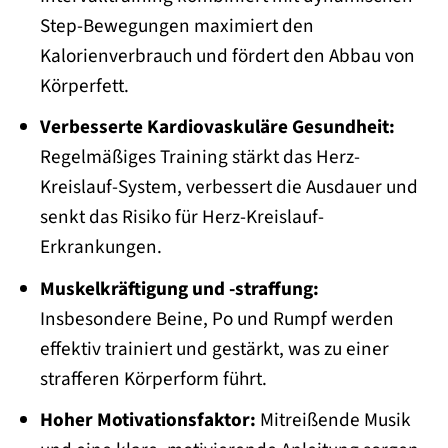
Step-Bewegungen maximiert den
Kalorienverbrauch und fördert den Abbau von
Körperfett.
Verbesserte Kardiovaskuläre Gesundheit:
Regelmäßiges Training stärkt das Herz-
Kreislauf-System, verbessert die Ausdauer und
senkt das Risiko für Herz-Kreislauf-
Erkrankungen.
Muskelkräftigung und -straffung:
Insbesondere Beine, Po und Rumpf werden
effektiv trainiert und gestärkt, was zu einer
strafferen Körperform führt.
Hoher Motivationsfaktor:
Mitreißende Musik