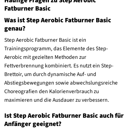
Häufige Fragen zu Step Aerobic
Fatburner Basic
Was ist Step Aerobic Fatburner Basic
genau?
Step Aerobic Fatburner Basic ist ein
Trainingsprogramm, das Elemente des Step-
Aerobic mit gezielten Methoden zur
Fettverbrennung kombiniert. Es nutzt ein Step-
Brettoir, um durch dynamische Auf- und
Abstiegsbewegungen sowie abwechslungsreiche
Choreografien den Kalorienverbrauch zu
maximieren und die Ausdauer zu verbessern.
Ist Step Aerobic Fatburner Basic auch für
Anfänger geeignet?