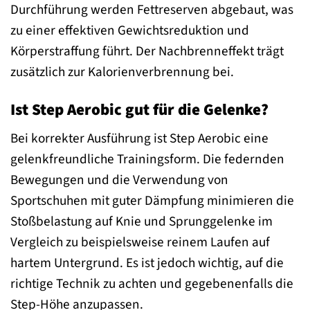
Durchführung werden Fettreserven abgebaut, was
zu einer effektiven Gewichtsreduktion und
Körperstraffung führt. Der Nachbrenneffekt trägt
zusätzlich zur Kalorienverbrennung bei.
Ist Step Aerobic gut für die Gelenke?
Bei korrekter Ausführung ist Step Aerobic eine
gelenkfreundliche Trainingsform. Die federnden
Bewegungen und die Verwendung von
Sportschuhen mit guter Dämpfung minimieren die
Stoßbelastung auf Knie und Sprunggelenke im
Vergleich zu beispielsweise reinem Laufen auf
hartem Untergrund. Es ist jedoch wichtig, auf die
richtige Technik zu achten und gegebenenfalls die
Step-Höhe anzupassen.