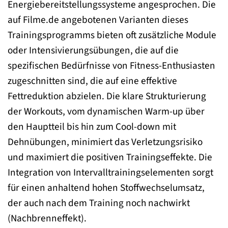
Energiebereitstellungssysteme angesprochen. Die
auf Filme.de angebotenen Varianten dieses
Trainingsprogramms bieten oft zusätzliche Module
oder Intensivierungsübungen, die auf die
spezifischen Bedürfnisse von Fitness-Enthusiasten
zugeschnitten sind, die auf eine effektive
Fettreduktion abzielen. Die klare Strukturierung
der Workouts, vom dynamischen Warm-up über
den Hauptteil bis hin zum Cool-down mit
Dehnübungen, minimiert das Verletzungsrisiko
und maximiert die positiven Trainingseffekte. Die
Integration von Intervalltrainingselementen sorgt
für einen anhaltend hohen Stoffwechselumsatz,
der auch nach dem Training noch nachwirkt
(Nachbrenneffekt).