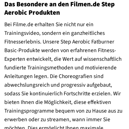
Das Besondere an den Filmen.de Step
Aerobic Produkten
Bei Filme.de erhalten Sie nicht nur ein
Trainingsvideo, sondern ein ganzheitliches
Fitnesserlebnis. Unsere Step Aerobic Fatburner
Basic-Produkte werden von erfahrenen Fitness-
Experten entwickelt, die Wert auf wissenschaftlich
fundierte Trainingsmethoden und motivierende
Anleitungen legen. Die Choreografien sind
abwechslungsreich und progressiv aufgebaut,
sodass Sie kontinuierlich Fortschritte erzielen. Wir
bieten Ihnen die Möglichkeit, diese effektiven
Trainingsprogramme bequem von zu Hause aus zu
erwerben oder zu streamen, wann immer Sie
möchten. Dies ermöglicht Ihnen maximale