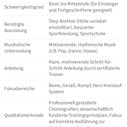
Basic bis Mittelstufe (für Einsteiger
Schwierigkeitsgrad
und Fortgeschrittene geeignet)
Step-Brettoir (Höhe variabel
Benötigte
einstellbar), bequeme
Ausrüstung
Sportkleidung, Sportschuhe
Musikalische
Motivierende, rhythmische Musik
Untermalung
(z.B. Pop, Dance, House)
Klare, motivierende Schritt-für-
Anleitung
Schritt-Anleitung durch zertifizierte
Trainer
Beine, Gesäß, Rumpf, Herz-Kreislauf-
Fokusbereiche
System
Professionell gestaltete
Choreografien, wissenschaftlich
Qualitätsmerkmale
fundierte Trainingsprinzipien, Fokus
auf korrekte Ausführung zur