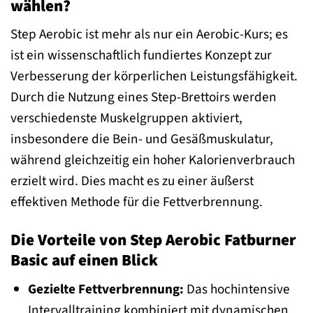
wählen?
Step Aerobic ist mehr als nur ein Aerobic-Kurs; es
ist ein wissenschaftlich fundiertes Konzept zur
Verbesserung der körperlichen Leistungsfähigkeit.
Durch die Nutzung eines Step-Brettoirs werden
verschiedenste Muskelgruppen aktiviert,
insbesondere die Bein- und Gesäßmuskulatur,
während gleichzeitig ein hoher Kalorienverbrauch
erzielt wird. Dies macht es zu einer äußerst
effektiven Methode für die Fettverbrennung.
Die Vorteile von Step Aerobic Fatburner
Basic auf einen Blick
Gezielte Fettverbrennung:
Das hochintensive
Intervalltraining kombiniert mit dynamischen