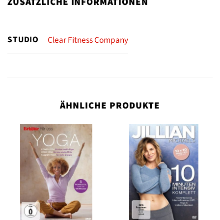
ZUSÄTZLICHE INFORMATIONEN
STUDIO
Clear Fitness Company
ÄHNLICHE PRODUKTE