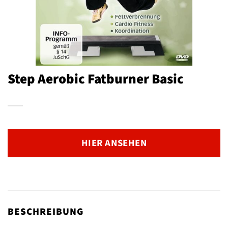
Step Aerobic Fatburner Basic
HIER ANSEHEN
BESCHREIBUNG