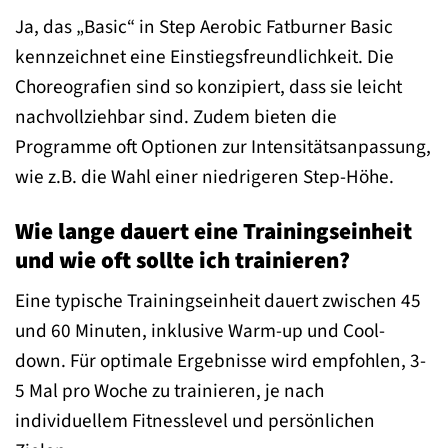
Ja, das „Basic“ in Step Aerobic Fatburner Basic
kennzeichnet eine Einstiegsfreundlichkeit. Die
Choreografien sind so konzipiert, dass sie leicht
nachvollziehbar sind. Zudem bieten die
Programme oft Optionen zur Intensitätsanpassung,
wie z.B. die Wahl einer niedrigeren Step-Höhe.
Wie lange dauert eine Trainingseinheit
und wie oft sollte ich trainieren?
Eine typische Trainingseinheit dauert zwischen 45
und 60 Minuten, inklusive Warm-up und Cool-
down. Für optimale Ergebnisse wird empfohlen, 3-
5 Mal pro Woche zu trainieren, je nach
individuellem Fitnesslevel und persönlichen