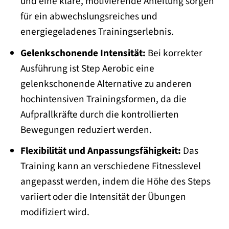
und eine klare, motivierende Anleitung sorgen
für ein abwechslungsreiches und
energiegeladenes Trainingserlebnis.
Gelenkschonende Intensität:
Bei korrekter
Ausführung ist Step Aerobic eine
gelenkschonende Alternative zu anderen
hochintensiven Trainingsformen, da die
Aufprallkräfte durch die kontrollierten
Bewegungen reduziert werden.
Flexibilität und Anpassungsfähigkeit:
Das
Training kann an verschiedene Fitnesslevel
angepasst werden, indem die Höhe des Steps
variiert oder die Intensität der Übungen
modifiziert wird.