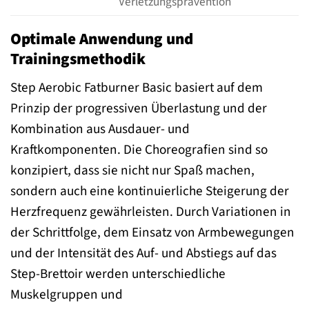
Verletzungsprävention
Optimale Anwendung und
Trainingsmethodik
Step Aerobic Fatburner Basic basiert auf dem
Prinzip der progressiven Überlastung und der
Kombination aus Ausdauer- und
Kraftkomponenten. Die Choreografien sind so
konzipiert, dass sie nicht nur Spaß machen,
sondern auch eine kontinuierliche Steigerung der
Herzfrequenz gewährleisten. Durch Variationen in
der Schrittfolge, dem Einsatz von Armbewegungen
und der Intensität des Auf- und Abstiegs auf das
Step-Brettoir werden unterschiedliche
Muskelgruppen und