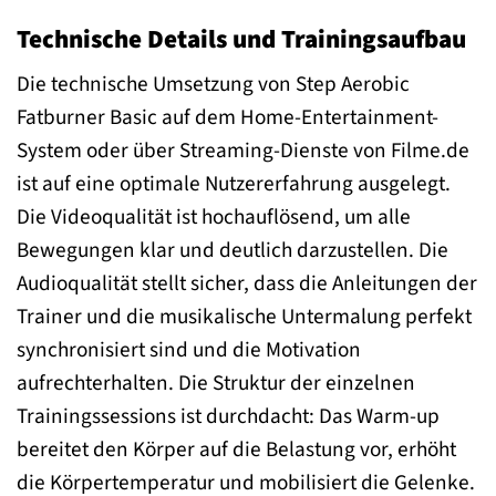
Technische Details und Trainingsaufbau
Die technische Umsetzung von Step Aerobic
Fatburner Basic auf dem Home-Entertainment-
System oder über Streaming-Dienste von Filme.de
ist auf eine optimale Nutzererfahrung ausgelegt.
Die Videoqualität ist hochauflösend, um alle
Bewegungen klar und deutlich darzustellen. Die
Audioqualität stellt sicher, dass die Anleitungen der
Trainer und die musikalische Untermalung perfekt
synchronisiert sind und die Motivation
aufrechterhalten. Die Struktur der einzelnen
Trainingssessions ist durchdacht: Das Warm-up
bereitet den Körper auf die Belastung vor, erhöht
die Körpertemperatur und mobilisiert die Gelenke.