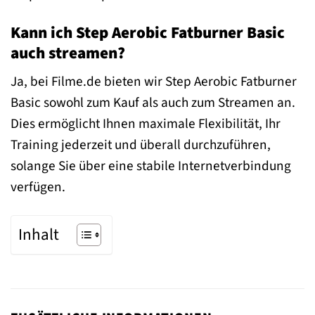
Kann ich Step Aerobic Fatburner Basic
auch streamen?
Ja, bei Filme.de bieten wir Step Aerobic Fatburner
Basic sowohl zum Kauf als auch zum Streamen an.
Dies ermöglicht Ihnen maximale Flexibilität, Ihr
Training jederzeit und überall durchzuführen,
solange Sie über eine stabile Internetverbindung
verfügen.
Inhalt