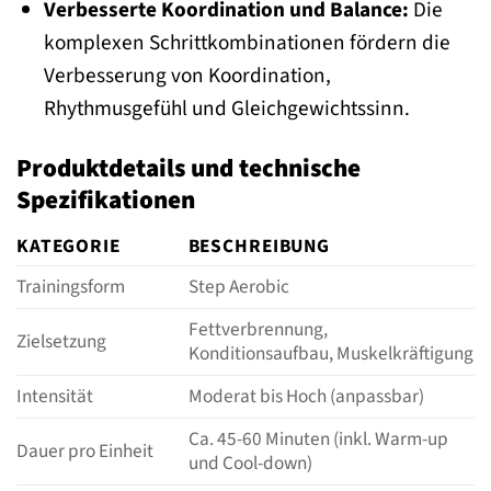
Verbesserte Koordination und Balance:
Die
komplexen Schrittkombinationen fördern die
Verbesserung von Koordination,
Rhythmusgefühl und Gleichgewichtssinn.
Produktdetails und technische
Spezifikationen
KATEGORIE
BESCHREIBUNG
Trainingsform
Step Aerobic
Fettverbrennung,
Zielsetzung
Konditionsaufbau, Muskelkräftigung
Intensität
Moderat bis Hoch (anpassbar)
Ca. 45-60 Minuten (inkl. Warm-up
Dauer pro Einheit
und Cool-down)