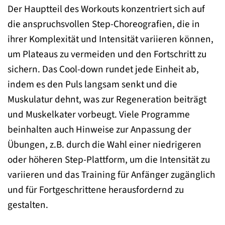
Der Hauptteil des Workouts konzentriert sich auf
die anspruchsvollen Step-Choreografien, die in
ihrer Komplexität und Intensität variieren können,
um Plateaus zu vermeiden und den Fortschritt zu
sichern. Das Cool-down rundet jede Einheit ab,
indem es den Puls langsam senkt und die
Muskulatur dehnt, was zur Regeneration beiträgt
und Muskelkater vorbeugt. Viele Programme
beinhalten auch Hinweise zur Anpassung der
Übungen, z.B. durch die Wahl einer niedrigeren
oder höheren Step-Plattform, um die Intensität zu
variieren und das Training für Anfänger zugänglich
und für Fortgeschrittene herausfordernd zu
gestalten.