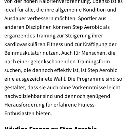
von der hohen Kalorienverbrennung. Ebenso ist es
ideal für alle, die ihre allgemeine Kondition und
Ausdauer verbessern möchten. Sportler aus
anderen Disziplinen können Step Aerobic als
ergänzendes Training zur Steigerung ihrer
kardiovaskulären Fitness und zur Kräftigung der
Beinmuskulatur nutzen. Auch für Menschen, die
nach einer gelenkschonenden Trainingsform
suchen, die dennoch effektiv ist, ist Step Aerobic
eine ausgezeichnete Wahl. Die Programme sind so
gestaltet, dass sie auch ohne Vorkenntnisse leicht
nachvollziehbar sind und dennoch genügend
Herausforderung für erfahrene Fitness-
Enthusiasten bieten.