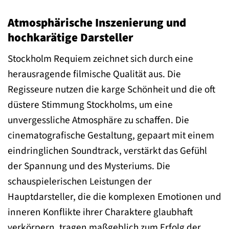
Atmosphärische Inszenierung und
hochkarätige Darsteller
Stockholm Requiem zeichnet sich durch eine
herausragende filmische Qualität aus. Die
Regisseure nutzen die karge Schönheit und die oft
düstere Stimmung Stockholms, um eine
unvergessliche Atmosphäre zu schaffen. Die
cinematografische Gestaltung, gepaart mit einem
eindringlichen Soundtrack, verstärkt das Gefühl
der Spannung und des Mysteriums. Die
schauspielerischen Leistungen der
Hauptdarsteller, die die komplexen Emotionen und
inneren Konflikte ihrer Charaktere glaubhaft
verkörpern, tragen maßgeblich zum Erfolg der