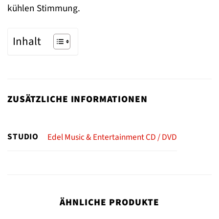
kühlen Stimmung.
Inhalt
ZUSÄTZLICHE INFORMATIONEN
STUDIO
Edel Music & Entertainment CD / DVD
ÄHNLICHE PRODUKTE