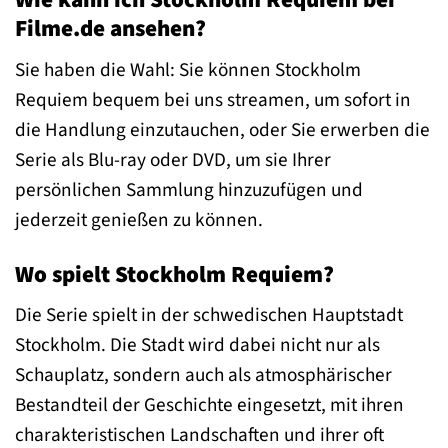
Filme.de ansehen?
Sie haben die Wahl: Sie können Stockholm
Requiem bequem bei uns streamen, um sofort in
die Handlung einzutauchen, oder Sie erwerben die
Serie als Blu-ray oder DVD, um sie Ihrer
persönlichen Sammlung hinzuzufügen und
jederzeit genießen zu können.
Wo spielt Stockholm Requiem?
Die Serie spielt in der schwedischen Hauptstadt
Stockholm. Die Stadt wird dabei nicht nur als
Schauplatz, sondern auch als atmosphärischer
Bestandteil der Geschichte eingesetzt, mit ihren
charakteristischen Landschaften und ihrer oft