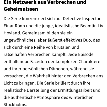
Ein Netzwerk aus Verbrechen und
Geheimnissen
Die Serie konzentriert sich auf Detective Inspector
Einar Rönn und die junge, idealistische Beamtin Liv
Hovland. Gemeinsam bilden sie ein
ungewöhnliches, aber äußerst effektives Duo, das
sich durch eine Reihe von brutalen und
rätselhaften Verbrechen kämpft. Jede Episode
enthüllt neue Facetten der komplexen Charaktere
und ihrer persönlichen Dämonen, während sie
versuchen, die Wahrheit hinter den Verbrechen ans
Licht zu bringen. Die Serie brilliert durch ihre
realistische Darstellung der Ermittlungsarbeit und
die authentische Atmosphäre des winterlichen
Stockholms.