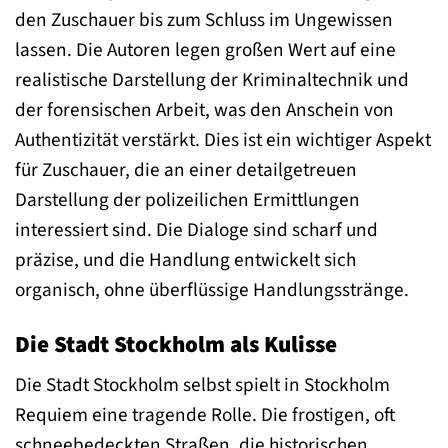
den Zuschauer bis zum Schluss im Ungewissen
lassen. Die Autoren legen großen Wert auf eine
realistische Darstellung der Kriminaltechnik und
der forensischen Arbeit, was den Anschein von
Authentizität verstärkt. Dies ist ein wichtiger Aspekt
für Zuschauer, die an einer detailgetreuen
Darstellung der polizeilichen Ermittlungen
interessiert sind. Die Dialoge sind scharf und
präzise, und die Handlung entwickelt sich
organisch, ohne überflüssige Handlungsstränge.
Die Stadt Stockholm als Kulisse
Die Stadt Stockholm selbst spielt in Stockholm
Requiem eine tragende Rolle. Die frostigen, oft
schneebedeckten Straßen, die historischen