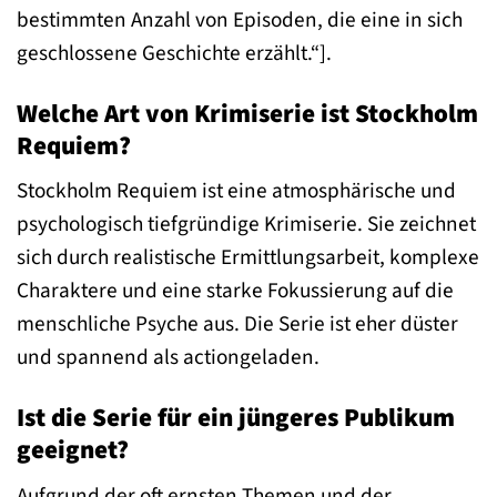
bestimmten Anzahl von Episoden, die eine in sich
geschlossene Geschichte erzählt.“].
Welche Art von Krimiserie ist Stockholm
Requiem?
Stockholm Requiem ist eine atmosphärische und
psychologisch tiefgründige Krimiserie. Sie zeichnet
sich durch realistische Ermittlungsarbeit, komplexe
Charaktere und eine starke Fokussierung auf die
menschliche Psyche aus. Die Serie ist eher düster
und spannend als actiongeladen.
Ist die Serie für ein jüngeres Publikum
geeignet?
Aufgrund der oft ernsten Themen und der