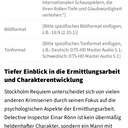
internationalen Schauspielern, die
ihren Rollen Tiefe und Glaubwürdigkeit
verleihen.“]
[Bitte spezifisches Bildformat einfügen,
Bildformat
z.B.: 16:9 (2.35:1)]
[Bitte spezifisches Tonformat einfügen,
Tonformat
z.B.: Deutsch: DTS-HD Master Audio 5.1;
Schwedisch: DTS-HD Master Audio 5.1]
Tiefer Einblick in die Ermittlungsarbeit
und Charakterentwicklung
Stockholm Requiem unterscheidet sich von vielen
anderen Krimiserien durch seinen Fokus auf die
psychologischen Aspekte der Ermittlungsarbeit.
Detective Inspector Einar Rönn ist kein übermäßig
heldenhafter Charakter, sondern ein Mann mit