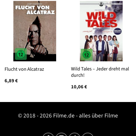
Wild Tales – Jeder dreht mal
Flucht von Alcatraz
durch!
6,89
€
10,06
€
© 2018 - 2026 Filme.de - alles über Filme