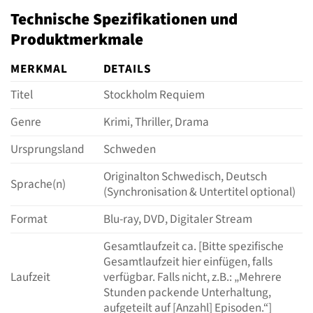
Technische Spezifikationen und
Produktmerkmale
MERKMAL
DETAILS
Titel
Stockholm Requiem
Genre
Krimi, Thriller, Drama
Ursprungsland
Schweden
Originalton Schwedisch, Deutsch
Sprache(n)
(Synchronisation & Untertitel optional)
Format
Blu-ray, DVD, Digitaler Stream
Gesamtlaufzeit ca. [Bitte spezifische
Gesamtlaufzeit hier einfügen, falls
Laufzeit
verfügbar. Falls nicht, z.B.: „Mehrere
Stunden packende Unterhaltung,
aufgeteilt auf [Anzahl] Episoden.“]