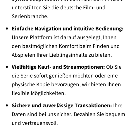
unterstützen Sie die deutsche Film- und
Serienbranche.
Einfache Navigation und intuitive Bedienung:
Unsere Plattform ist darauf ausgelegt, Ihnen
den bestmöglichen Komfort beim Finden und
Abspielen Ihrer Lieblingsinhalte zu bieten.
Vielfältige Kauf- und Streamoptionen:
Ob Sie
die Serie sofort genießen möchten oder eine
physische Kopie bevorzugen, wir bieten Ihnen
flexible Möglichkeiten.
Sichere und zuverlässige Transaktionen:
Ihre
Daten sind bei uns sicher. Bezahlen Sie bequem
und vertrauensvoll.