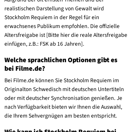
realistischen Darstellung von Gewalt wird
Stockholm Requiem in der Regel für ein
erwachsenes Publikum empfohlen. Die offizielle
Altersfreigabe ist [Bitte hier die reale Altersfreigabe
einfügen, z.B.: FSK ab 16 Jahren].
Welche sprachlichen Optionen gibt es
bei Filme.de?
Bei Filme.de können Sie Stockholm Requiem im
Originalton Schwedisch mit deutschen Untertiteln
oder mit deutscher Synchronisation genießen. Je
nach Verfügbarkeit bieten wir Ihnen die Auswahl,
die Ihrem Sehvergnügen am besten entspricht.
Wie kann ich Stockholm Requiem bei