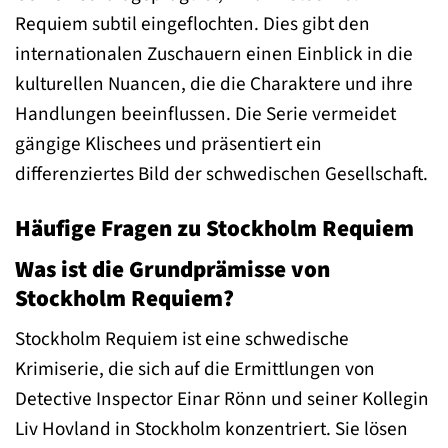
Requiem subtil eingeflochten. Dies gibt den
internationalen Zuschauern einen Einblick in die
kulturellen Nuancen, die die Charaktere und ihre
Handlungen beeinflussen. Die Serie vermeidet
gängige Klischees und präsentiert ein
differenziertes Bild der schwedischen Gesellschaft.
Häufige Fragen zu Stockholm Requiem
Was ist die Grundprämisse von
Stockholm Requiem?
Stockholm Requiem ist eine schwedische
Krimiserie, die sich auf die Ermittlungen von
Detective Inspector Einar Rönn und seiner Kollegin
Liv Hovland in Stockholm konzentriert. Sie lösen