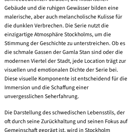
Gebäude und die ruhigen Gewässer bilden eine
malerische, aber auch melancholische Kulisse für
die dunklen Verbrechen. Die Serie nutzt die
einzigartige Atmosphäre Stockholms, um die
Stimmung der Geschichte zu unterstreichen. Ob es
die schmale Gassen der Gamla Stan sind oder die
modernen Viertel der Stadt, jede Location trägt zur
visuellen und emotionalen Dichte der Serie bei.
Diese visuelle Komponente ist entscheidend für die
Immersion und die Schaffung einer
unvergesslichen Seherfahrung.
Die Darstellung des schwedischen Lebensstils, der
oft durch seine Zurückhaltung und seinen Fokus auf
Gemeinschaft geprägt ist, wird in Stockholm