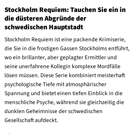
Stockholm Requiem: Tauchen Sie ein in
die düsteren Abgründe der
schwedischen Hauptstadt
Stockholm Requiem ist eine packende Krimiserie,
die Sie in die frostigen Gassen Stockholms entführt,
wo ein brillanter, aber geplagter Ermittler und
seine unerfahrene Kollegin komplexe Mordfälle
lösen müssen. Diese Serie kombiniert meisterhaft
psychologische Tiefe mit atmosphärischer
Spannung und bietet einen tiefen Einblick in die
menschliche Psyche, während sie gleichzeitig die
dunklen Geheimnisse der schwedischen
Gesellschaft aufdeckt.