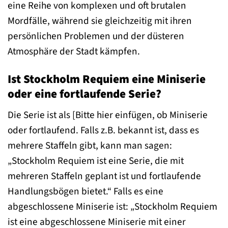
eine Reihe von komplexen und oft brutalen
Mordfälle, während sie gleichzeitig mit ihren
persönlichen Problemen und der düsteren
Atmosphäre der Stadt kämpfen.
Ist Stockholm Requiem eine Miniserie
oder eine fortlaufende Serie?
Die Serie ist als [Bitte hier einfügen, ob Miniserie
oder fortlaufend. Falls z.B. bekannt ist, dass es
mehrere Staffeln gibt, kann man sagen:
„Stockholm Requiem ist eine Serie, die mit
mehreren Staffeln geplant ist und fortlaufende
Handlungsbögen bietet.“ Falls es eine
abgeschlossene Miniserie ist: „Stockholm Requiem
ist eine abgeschlossene Miniserie mit einer