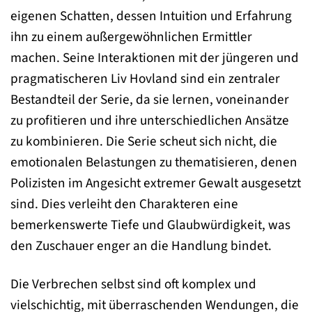
eigenen Schatten, dessen Intuition und Erfahrung
ihn zu einem außergewöhnlichen Ermittler
machen. Seine Interaktionen mit der jüngeren und
pragmatischeren Liv Hovland sind ein zentraler
Bestandteil der Serie, da sie lernen, voneinander
zu profitieren und ihre unterschiedlichen Ansätze
zu kombinieren. Die Serie scheut sich nicht, die
emotionalen Belastungen zu thematisieren, denen
Polizisten im Angesicht extremer Gewalt ausgesetzt
sind. Dies verleiht den Charakteren eine
bemerkenswerte Tiefe und Glaubwürdigkeit, was
den Zuschauer enger an die Handlung bindet.
Die Verbrechen selbst sind oft komplex und
vielschichtig, mit überraschenden Wendungen, die