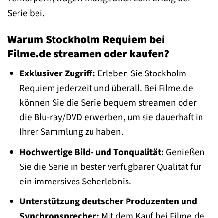
Serie bei.
Warum Stockholm Requiem bei
Filme.de streamen oder kaufen?
Exklusiver Zugriff:
Erleben Sie Stockholm
Requiem jederzeit und überall. Bei Filme.de
können Sie die Serie bequem streamen oder
die Blu-ray/DVD erwerben, um sie dauerhaft in
Ihrer Sammlung zu haben.
Hochwertige Bild- und Tonqualität:
Genießen
Sie die Serie in bester verfügbarer Qualität für
ein immersives Seherlebnis.
Unterstützung deutscher Produzenten und
Synchronsprecher:
Mit dem Kauf bei Filme.de