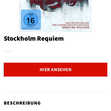
Stockholm Requiem
HIER ANSEHEN
BESCHREIBUNG