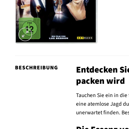
Entdecken Sie
BESCHREIBUNG
packen wird
Tauchen Sie ein in die
eine atemlose Jagd dur
unerwartet finden. Best