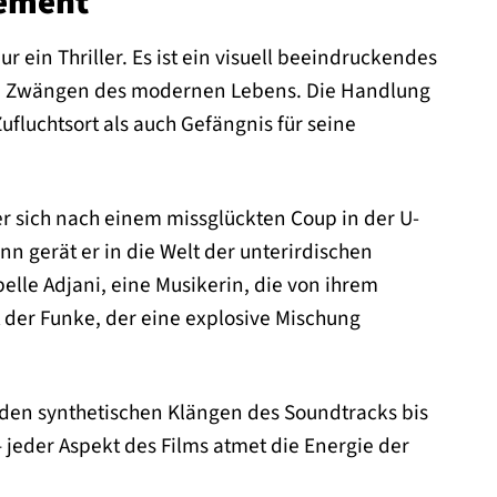
tement
r ein Thriller. Es ist ein visuell beeindruckendes
den Zwängen des modernen Lebens. Die Handlung
ufluchtsort als auch Gefängnis für seine
er sich nach einem missglückten Coup in der U-
n gerät er in die Welt der unterirdischen
belle Adjani, eine Musikerin, die von ihrem
 der Funke, der eine explosive Mischung
enden synthetischen Klängen des Soundtracks bis
jeder Aspekt des Films atmet die Energie der