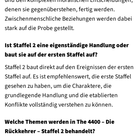
und den komplexen moralischen Entscheidungen,
denen sie gegenüberstehen, fertig werden.
Zwischenmenschliche Beziehungen werden dabei
stark auf die Probe gestellt.
Ist Staffel 2 eine eigenständige Handlung oder
baut sie auf der ersten Staffel auf?
Staffel 2 baut direkt auf den Ereignissen der ersten
Staffel auf. Es ist empfehlenswert, die erste Staffel
gesehen zu haben, um die Charaktere, die
grundlegende Handlung und die etablierten
Konflikte vollständig verstehen zu können.
Welche Themen werden in The 4400 – Die
Rückkehrer – Staffel 2 behandelt?