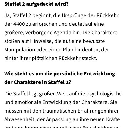
Staffel 2 aufgedeckt wird?
Ja, Staffel 2 beginnt, die Ursprünge der Rückkehr
der 4400 zu erforschen und deutet auf eine
größere, verborgene Agenda hin. Die Charaktere
stoßen auf Hinweise, die auf eine bewusste
Manipulation oder einen Plan hindeuten, der
hinter ihrer plötzlichen Rückkehr steckt.
Wie steht es um die persönliche Entwicklung
der Charaktere in Staffel 2?
Die Staffel legt großen Wert auf die psychologische
und emotionale Entwicklung der Charaktere. Sie
müssen mit den traumatischen Erfahrungen ihrer
Abwesenheit, der Anpassung an ihre neuen Kräfte