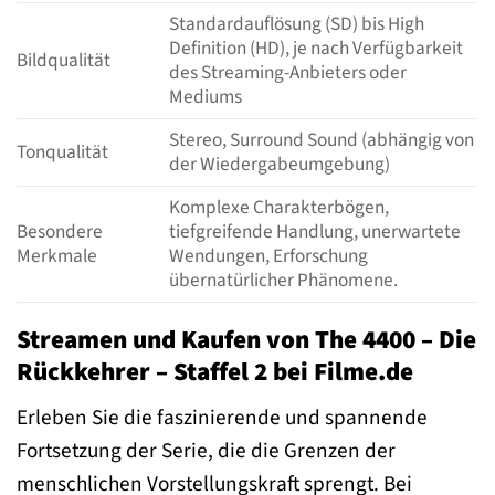
Standardauflösung (SD) bis High
Definition (HD), je nach Verfügbarkeit
Bildqualität
des Streaming-Anbieters oder
Mediums
Stereo, Surround Sound (abhängig von
Tonqualität
der Wiedergabeumgebung)
Komplexe Charakterbögen,
Besondere
tiefgreifende Handlung, unerwartete
Merkmale
Wendungen, Erforschung
übernatürlicher Phänomene.
Streamen und Kaufen von The 4400 – Die
Rückkehrer – Staffel 2 bei Filme.de
Erleben Sie die faszinierende und spannende
Fortsetzung der Serie, die die Grenzen der
menschlichen Vorstellungskraft sprengt. Bei