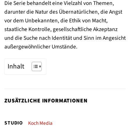
Die Serie behandelt eine Vielzahl von Themen,
darunter die Natur des Übernatürlichen, die Angst
vor dem Unbekannten, die Ethik von Macht,
staatliche Kontrolle, gesellschaftliche Akzeptanz
und die Suche nach Identität und Sinn im Angesicht
außergewöhnlicher Umstände.
Inhalt
ZUSÄTZLICHE INFORMATIONEN
STUDIO
Koch Media