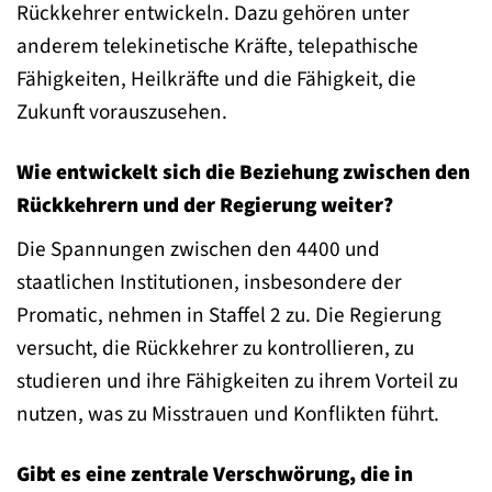
Rückkehrer entwickeln. Dazu gehören unter
anderem telekinetische Kräfte, telepathische
Fähigkeiten, Heilkräfte und die Fähigkeit, die
Zukunft vorauszusehen.
Wie entwickelt sich die Beziehung zwischen den
Rückkehrern und der Regierung weiter?
Die Spannungen zwischen den 4400 und
staatlichen Institutionen, insbesondere der
Promatic, nehmen in Staffel 2 zu. Die Regierung
versucht, die Rückkehrer zu kontrollieren, zu
studieren und ihre Fähigkeiten zu ihrem Vorteil zu
nutzen, was zu Misstrauen und Konflikten führt.
Gibt es eine zentrale Verschwörung, die in