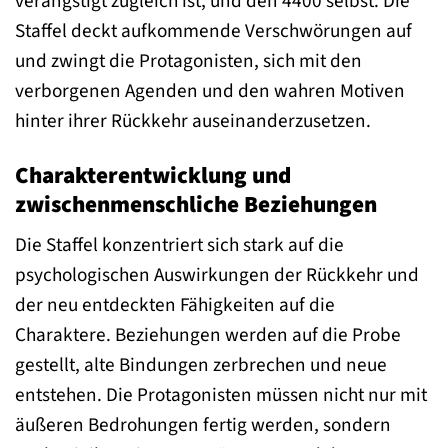
verängstigt zugleich ist, und den 4400 selbst. Die
Staffel deckt aufkommende Verschwörungen auf
und zwingt die Protagonisten, sich mit den
verborgenen Agenden und den wahren Motiven
hinter ihrer Rückkehr auseinanderzusetzen.
Charakterentwicklung und
zwischenmenschliche Beziehungen
Die Staffel konzentriert sich stark auf die
psychologischen Auswirkungen der Rückkehr und
der neu entdeckten Fähigkeiten auf die
Charaktere. Beziehungen werden auf die Probe
gestellt, alte Bindungen zerbrechen und neue
entstehen. Die Protagonisten müssen nicht nur mit
äußeren Bedrohungen fertig werden, sondern