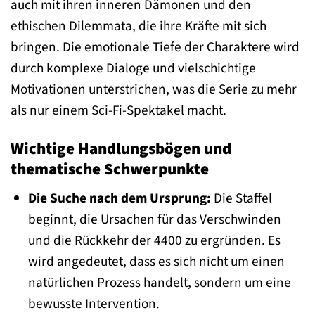
auch mit ihren inneren Dämonen und den
ethischen Dilemmata, die ihre Kräfte mit sich
bringen. Die emotionale Tiefe der Charaktere wird
durch komplexe Dialoge und vielschichtige
Motivationen unterstrichen, was die Serie zu mehr
als nur einem Sci-Fi-Spektakel macht.
Wichtige Handlungsbögen und
thematische Schwerpunkte
Die Suche nach dem Ursprung:
Die Staffel
beginnt, die Ursachen für das Verschwinden
und die Rückkehr der 4400 zu ergründen. Es
wird angedeutet, dass es sich nicht um einen
natürlichen Prozess handelt, sondern um eine
bewusste Intervention.