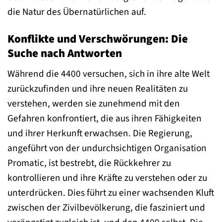
die Natur des Übernatürlichen auf.
Konflikte und Verschwörungen: Die
Suche nach Antworten
Während die 4400 versuchen, sich in ihre alte Welt
zurückzufinden und ihre neuen Realitäten zu
verstehen, werden sie zunehmend mit den
Gefahren konfrontiert, die aus ihren Fähigkeiten
und ihrer Herkunft erwachsen. Die Regierung,
angeführt von der undurchsichtigen Organisation
Promatic, ist bestrebt, die Rückkehrer zu
kontrollieren und ihre Kräfte zu verstehen oder zu
unterdrücken. Dies führt zu einer wachsenden Kluft
zwischen der Zivilbevölkerung, die fasziniert und