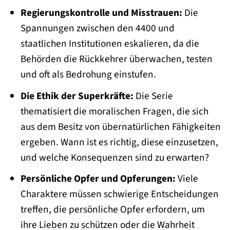
Regierungskontrolle und Misstrauen:
Die
Spannungen zwischen den 4400 und
staatlichen Institutionen eskalieren, da die
Behörden die Rückkehrer überwachen, testen
und oft als Bedrohung einstufen.
Die Ethik der Superkräfte:
Die Serie
thematisiert die moralischen Fragen, die sich
aus dem Besitz von übernatürlichen Fähigkeiten
ergeben. Wann ist es richtig, diese einzusetzen,
und welche Konsequenzen sind zu erwarten?
Persönliche Opfer und Opferungen:
Viele
Charaktere müssen schwierige Entscheidungen
treffen, die persönliche Opfer erfordern, um
ihre Lieben zu schützen oder die Wahrheit