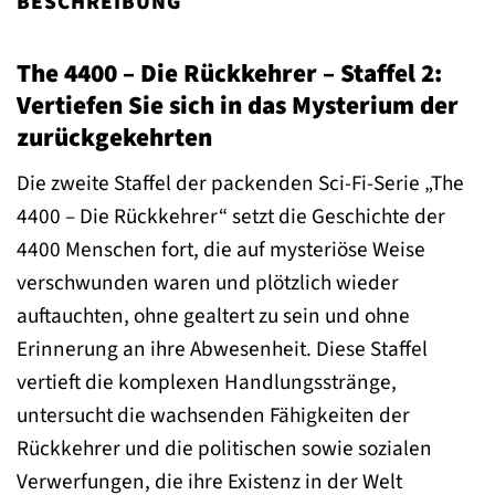
BESCHREIBUNG
The 4400 – Die Rückkehrer – Staffel 2:
Vertiefen Sie sich in das Mysterium der
zurückgekehrten
Die zweite Staffel der packenden Sci-Fi-Serie „The
4400 – Die Rückkehrer“ setzt die Geschichte der
4400 Menschen fort, die auf mysteriöse Weise
verschwunden waren und plötzlich wieder
auftauchten, ohne gealtert zu sein und ohne
Erinnerung an ihre Abwesenheit. Diese Staffel
vertieft die komplexen Handlungsstränge,
untersucht die wachsenden Fähigkeiten der
Rückkehrer und die politischen sowie sozialen
Verwerfungen, die ihre Existenz in der Welt