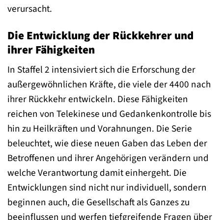
verursacht.
Die Entwicklung der Rückkehrer und
ihrer Fähigkeiten
In Staffel 2 intensiviert sich die Erforschung der
außergewöhnlichen Kräfte, die viele der 4400 nach
ihrer Rückkehr entwickeln. Diese Fähigkeiten
reichen von Telekinese und Gedankenkontrolle bis
hin zu Heilkräften und Vorahnungen. Die Serie
beleuchtet, wie diese neuen Gaben das Leben der
Betroffenen und ihrer Angehörigen verändern und
welche Verantwortung damit einhergeht. Die
Entwicklungen sind nicht nur individuell, sondern
beginnen auch, die Gesellschaft als Ganzes zu
beeinflussen und werfen tiefgreifende Fragen über