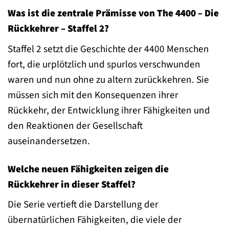
Was ist die zentrale Prämisse von The 4400 – Die
Rückkehrer – Staffel 2?
Staffel 2 setzt die Geschichte der 4400 Menschen
fort, die urplötzlich und spurlos verschwunden
waren und nun ohne zu altern zurückkehren. Sie
müssen sich mit den Konsequenzen ihrer
Rückkehr, der Entwicklung ihrer Fähigkeiten und
den Reaktionen der Gesellschaft
auseinandersetzen.
Welche neuen Fähigkeiten zeigen die
Rückkehrer in dieser Staffel?
Die Serie vertieft die Darstellung der
übernatürlichen Fähigkeiten, die viele der