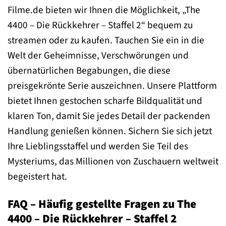
Filme.de bieten wir Ihnen die Möglichkeit, „The
4400 – Die Rückkehrer – Staffel 2“ bequem zu
streamen oder zu kaufen. Tauchen Sie ein in die
Welt der Geheimnisse, Verschwörungen und
übernatürlichen Begabungen, die diese
preisgekrönte Serie auszeichnen. Unsere Plattform
bietet Ihnen gestochen scharfe Bildqualität und
klaren Ton, damit Sie jedes Detail der packenden
Handlung genießen können. Sichern Sie sich jetzt
Ihre Lieblingsstaffel und werden Sie Teil des
Mysteriums, das Millionen von Zuschauern weltweit
begeistert hat.
FAQ – Häufig gestellte Fragen zu The
4400 – Die Rückkehrer – Staffel 2