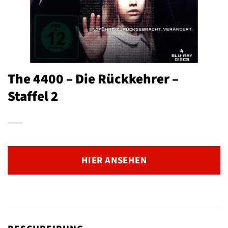
The 4400 – Die Rückkehrer –
Staffel 2
HIER ANSEHEN