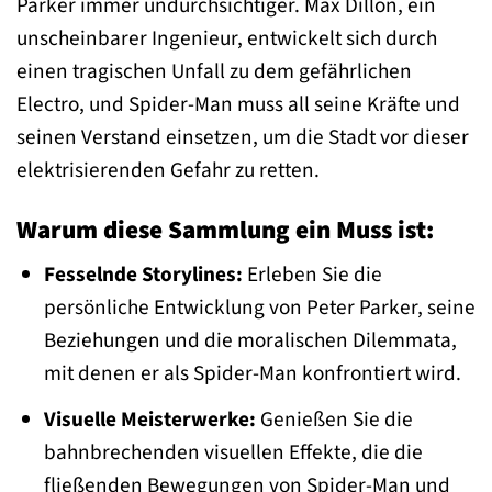
Parker immer undurchsichtiger. Max Dillon, ein
unscheinbarer Ingenieur, entwickelt sich durch
einen tragischen Unfall zu dem gefährlichen
Electro, und Spider-Man muss all seine Kräfte und
seinen Verstand einsetzen, um die Stadt vor dieser
elektrisierenden Gefahr zu retten.
Warum diese Sammlung ein Muss ist:
Fesselnde Storylines:
Erleben Sie die
persönliche Entwicklung von Peter Parker, seine
Beziehungen und die moralischen Dilemmata,
mit denen er als Spider-Man konfrontiert wird.
Visuelle Meisterwerke:
Genießen Sie die
bahnbrechenden visuellen Effekte, die die
fließenden Bewegungen von Spider-Man und