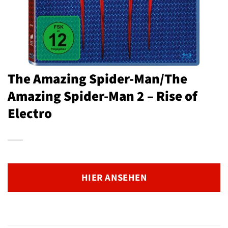
The Amazing Spider-Man/The
Amazing Spider-Man 2 – Rise of
Electro
HIER ANSEHEN