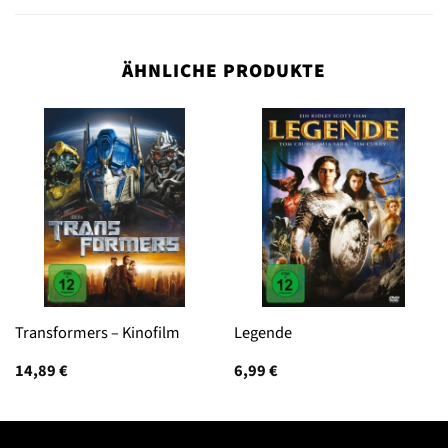
ÄHNLICHE PRODUKTE
Transformers – Kinofilm
Legende
14,89
€
6,99
€