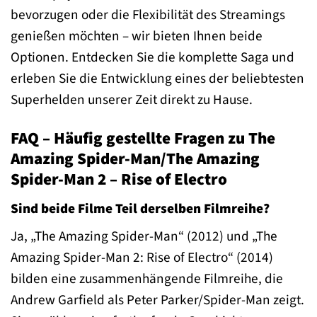
bevorzugen oder die Flexibilität des Streamings
genießen möchten – wir bieten Ihnen beide
Optionen. Entdecken Sie die komplette Saga und
erleben Sie die Entwicklung eines der beliebtesten
Superhelden unserer Zeit direkt zu Hause.
FAQ – Häufig gestellte Fragen zu The
Amazing Spider-Man/The Amazing
Spider-Man 2 – Rise of Electro
Sind beide Filme Teil derselben Filmreihe?
Ja, „The Amazing Spider-Man“ (2012) und „The
Amazing Spider-Man 2: Rise of Electro“ (2014)
bilden eine zusammenhängende Filmreihe, die
Andrew Garfield als Peter Parker/Spider-Man zeigt.