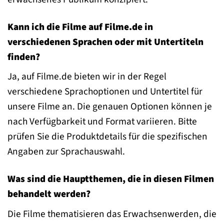
Kann ich die Filme auf Filme.de in
verschiedenen Sprachen oder mit Untertiteln
finden?
Ja, auf Filme.de bieten wir in der Regel
verschiedene Sprachoptionen und Untertitel für
unsere Filme an. Die genauen Optionen können je
nach Verfügbarkeit und Format variieren. Bitte
prüfen Sie die Produktdetails für die spezifischen
Angaben zur Sprachauswahl.
Was sind die Hauptthemen, die in diesen Filmen
behandelt werden?
Die Filme thematisieren das Erwachsenwerden, die