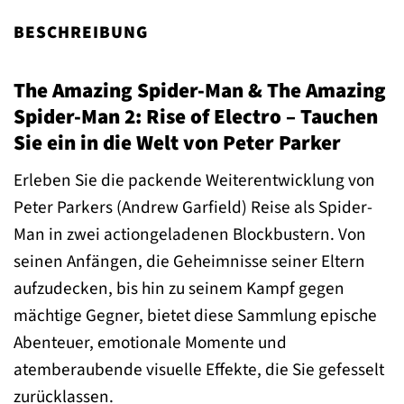
BESCHREIBUNG
The Amazing Spider-Man & The Amazing
Spider-Man 2: Rise of Electro – Tauchen
Sie ein in die Welt von Peter Parker
Erleben Sie die packende Weiterentwicklung von
Peter Parkers (Andrew Garfield) Reise als Spider-
Man in zwei actiongeladenen Blockbustern. Von
seinen Anfängen, die Geheimnisse seiner Eltern
aufzudecken, bis hin zu seinem Kampf gegen
mächtige Gegner, bietet diese Sammlung epische
Abenteuer, emotionale Momente und
atemberaubende visuelle Effekte, die Sie gefesselt
zurücklassen.