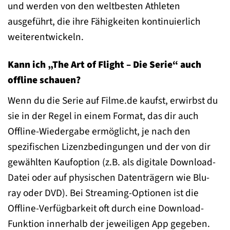
und werden von den weltbesten Athleten
ausgeführt, die ihre Fähigkeiten kontinuierlich
weiterentwickeln.
Kann ich „The Art of Flight – Die Serie“ auch
offline schauen?
Wenn du die Serie auf Filme.de kaufst, erwirbst du
sie in der Regel in einem Format, das dir auch
Offline-Wiedergabe ermöglicht, je nach den
spezifischen Lizenzbedingungen und der von dir
gewählten Kaufoption (z.B. als digitale Download-
Datei oder auf physischen Datenträgern wie Blu-
ray oder DVD). Bei Streaming-Optionen ist die
Offline-Verfügbarkeit oft durch eine Download-
Funktion innerhalb der jeweiligen App gegeben.