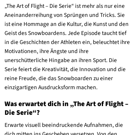
„The Art of Flight – Die Serie“ ist mehr als nur eine
Aneinanderreihung von Sprüngen und Tricks. Sie
ist eine Hommage an die Kultur, die Kunst und den
Geist des Snowboardens. Jede Episode taucht tief
in die Geschichten der Athleten ein, beleuchtet ihre
Motivationen, ihre Ängste und ihre
unerschütterliche Hingabe an ihren Sport. Die
Serie feiert die Kreativität, die Innovation und die
reine Freude, die das Snowboarden zu einer
einzigartigen Ausdrucksform machen.
Was erwartet dich in „The Art of Flight –
Die Serie“?
Erwarte visuell beeindruckende Aufnahmen, die
dich mitten ins Geschehen versetzen. Von den