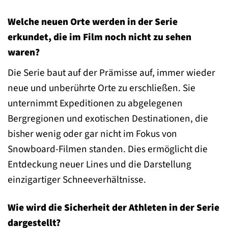
Welche neuen Orte werden in der Serie
erkundet, die im Film noch nicht zu sehen
waren?
Die Serie baut auf der Prämisse auf, immer wieder
neue und unberührte Orte zu erschließen. Sie
unternimmt Expeditionen zu abgelegenen
Bergregionen und exotischen Destinationen, die
bisher wenig oder gar nicht im Fokus von
Snowboard-Filmen standen. Dies ermöglicht die
Entdeckung neuer Lines und die Darstellung
einzigartiger Schneeverhältnisse.
Wie wird die Sicherheit der Athleten in der Serie
dargestellt?