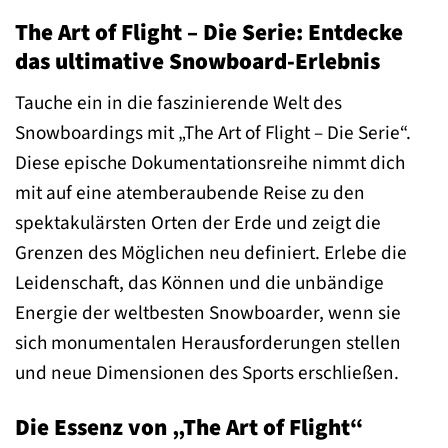
The Art of Flight – Die Serie: Entdecke
das ultimative Snowboard-Erlebnis
Tauche ein in die faszinierende Welt des
Snowboardings mit „The Art of Flight – Die Serie“.
Diese epische Dokumentationsreihe nimmt dich
mit auf eine atemberaubende Reise zu den
spektakulärsten Orten der Erde und zeigt die
Grenzen des Möglichen neu definiert. Erlebe die
Leidenschaft, das Können und die unbändige
Energie der weltbesten Snowboarder, wenn sie
sich monumentalen Herausforderungen stellen
und neue Dimensionen des Sports erschließen.
Die Essenz von „The Art of Flight“