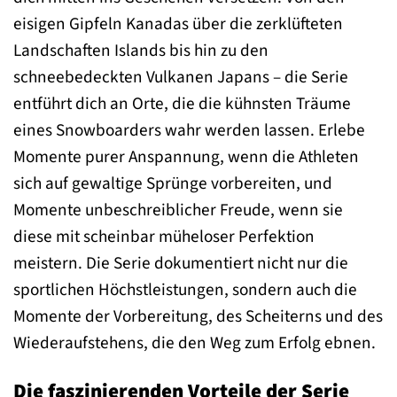
eisigen Gipfeln Kanadas über die zerklüfteten
Landschaften Islands bis hin zu den
schneebedeckten Vulkanen Japans – die Serie
entführt dich an Orte, die die kühnsten Träume
eines Snowboarders wahr werden lassen. Erlebe
Momente purer Anspannung, wenn die Athleten
sich auf gewaltige Sprünge vorbereiten, und
Momente unbeschreiblicher Freude, wenn sie
diese mit scheinbar müheloser Perfektion
meistern. Die Serie dokumentiert nicht nur die
sportlichen Höchstleistungen, sondern auch die
Momente der Vorbereitung, des Scheiterns und des
Wiederaufstehens, die den Weg zum Erfolg ebnen.
Die faszinierenden Vorteile der Serie