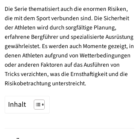
Die Serie thematisiert auch die enormen Risiken,
die mit dem Sport verbunden sind. Die Sicherheit
der Athleten wird durch sorgfältige Planung,
erfahrene Bergführer und spezialisierte Ausrüstung
gewährleistet. Es werden auch Momente gezeigt, in
denen Athleten aufgrund von Wetterbedingungen
oder anderen Faktoren auf das Ausführen von
Tricks verzichten, was die Ernsthaftigkeit und die
Risikobetrachtung unterstreicht.
Inhalt