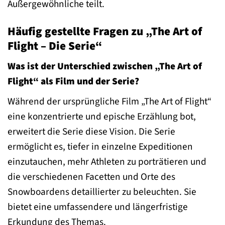
Außergewöhnliche teilt.
Häufig gestellte Fragen zu „The Art of
Flight – Die Serie“
Was ist der Unterschied zwischen „The Art of
Flight“ als Film und der Serie?
Während der ursprüngliche Film „The Art of Flight“
eine konzentrierte und epische Erzählung bot,
erweitert die Serie diese Vision. Die Serie
ermöglicht es, tiefer in einzelne Expeditionen
einzutauchen, mehr Athleten zu porträtieren und
die verschiedenen Facetten und Orte des
Snowboardens detaillierter zu beleuchten. Sie
bietet eine umfassendere und längerfristige
Erkundung des Themas.