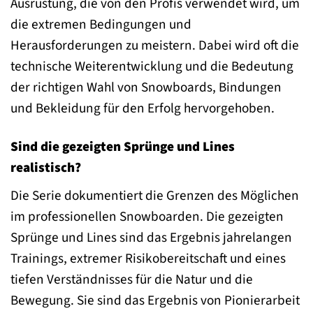
Ausrüstung, die von den Profis verwendet wird, um
die extremen Bedingungen und
Herausforderungen zu meistern. Dabei wird oft die
technische Weiterentwicklung und die Bedeutung
der richtigen Wahl von Snowboards, Bindungen
und Bekleidung für den Erfolg hervorgehoben.
Sind die gezeigten Sprünge und Lines
realistisch?
Die Serie dokumentiert die Grenzen des Möglichen
im professionellen Snowboarden. Die gezeigten
Sprünge und Lines sind das Ergebnis jahrelangen
Trainings, extremer Risikobereitschaft und eines
tiefen Verständnisses für die Natur und die
Bewegung. Sie sind das Ergebnis von Pionierarbeit