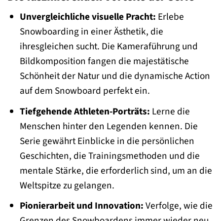
Unvergleichliche visuelle Pracht:
Erlebe
Snowboarding in einer Ästhetik, die
ihresgleichen sucht. Die Kameraführung und
Bildkomposition fangen die majestätische
Schönheit der Natur und die dynamische Action
auf dem Snowboard perfekt ein.
Tiefgehende Athleten-Porträts:
Lerne die
Menschen hinter den Legenden kennen. Die
Serie gewährt Einblicke in die persönlichen
Geschichten, die Trainingsmethoden und die
mentale Stärke, die erforderlich sind, um an die
Weltspitze zu gelangen.
Pionierarbeit und Innovation:
Verfolge, wie die
Grenzen des Snowboardens immer wieder neu