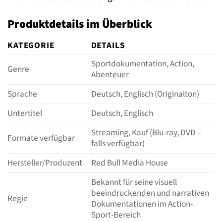
Produktdetails im Überblick
KATEGORIE
DETAILS
Sportdokumentation, Action,
Genre
Abenteuer
Sprache
Deutsch, Englisch (Originalton)
Untertitel
Deutsch, Englisch
Streaming, Kauf (Blu-ray, DVD –
Formate verfügbar
falls verfügbar)
Hersteller/Produzent
Red Bull Media House
Bekannt für seine visuell
beeindruckenden und narrativen
Regie
Dokumentationen im Action-
Sport-Bereich