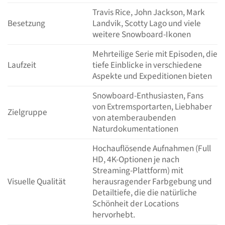
Travis Rice, John Jackson, Mark
Besetzung
Landvik, Scotty Lago und viele
weitere Snowboard-Ikonen
Mehrteilige Serie mit Episoden, die
Laufzeit
tiefe Einblicke in verschiedene
Aspekte und Expeditionen bieten
Snowboard-Enthusiasten, Fans
von Extremsportarten, Liebhaber
Zielgruppe
von atemberaubenden
Naturdokumentationen
Hochauflösende Aufnahmen (Full
HD, 4K-Optionen je nach
Streaming-Plattform) mit
Visuelle Qualität
herausragender Farbgebung und
Detailtiefe, die die natürliche
Schönheit der Locations
hervorhebt.