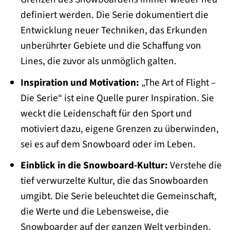
definiert werden. Die Serie dokumentiert die
Entwicklung neuer Techniken, das Erkunden
unberührter Gebiete und die Schaffung von
Lines, die zuvor als unmöglich galten.
Inspiration und Motivation:
„The Art of Flight –
Die Serie“ ist eine Quelle purer Inspiration. Sie
weckt die Leidenschaft für den Sport und
motiviert dazu, eigene Grenzen zu überwinden,
sei es auf dem Snowboard oder im Leben.
Einblick in die Snowboard-Kultur:
Verstehe die
tief verwurzelte Kultur, die das Snowboarden
umgibt. Die Serie beleuchtet die Gemeinschaft,
die Werte und die Lebensweise, die
Snowboarder auf der ganzen Welt verbinden.