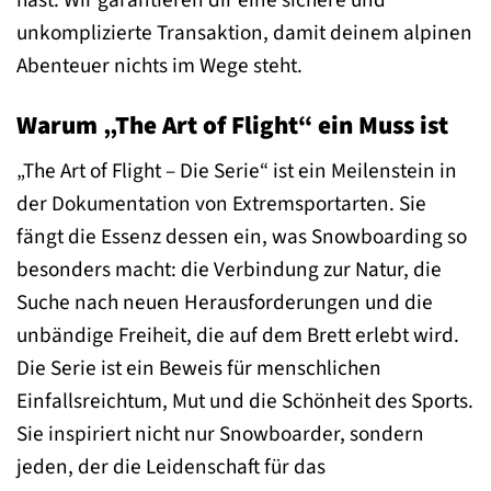
hast. Wir garantieren dir eine sichere und
unkomplizierte Transaktion, damit deinem alpinen
Abenteuer nichts im Wege steht.
Warum „The Art of Flight“ ein Muss ist
„The Art of Flight – Die Serie“ ist ein Meilenstein in
der Dokumentation von Extremsportarten. Sie
fängt die Essenz dessen ein, was Snowboarding so
besonders macht: die Verbindung zur Natur, die
Suche nach neuen Herausforderungen und die
unbändige Freiheit, die auf dem Brett erlebt wird.
Die Serie ist ein Beweis für menschlichen
Einfallsreichtum, Mut und die Schönheit des Sports.
Sie inspiriert nicht nur Snowboarder, sondern
jeden, der die Leidenschaft für das