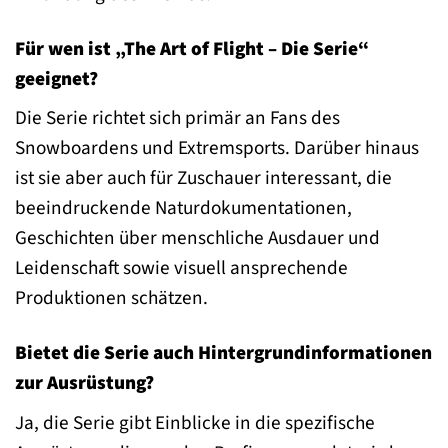
Für wen ist „The Art of Flight – Die Serie“
geeignet?
Die Serie richtet sich primär an Fans des
Snowboardens und Extremsports. Darüber hinaus
ist sie aber auch für Zuschauer interessant, die
beeindruckende Naturdokumentationen,
Geschichten über menschliche Ausdauer und
Leidenschaft sowie visuell ansprechende
Produktionen schätzen.
Bietet die Serie auch Hintergrundinformationen
zur Ausrüstung?
Ja, die Serie gibt Einblicke in die spezifische