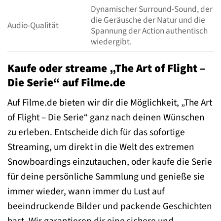
Dynamischer Surround-Sound, der
die Geräusche der Natur und die
Audio-Qualität
Spannung der Action authentisch
wiedergibt.
Kaufe oder streame „The Art of Flight –
Die Serie“ auf Filme.de
Auf Filme.de bieten wir dir die Möglichkeit, „The Art
of Flight – Die Serie“ ganz nach deinen Wünschen
zu erleben. Entscheide dich für das sofortige
Streaming, um direkt in die Welt des extremen
Snowboardings einzutauchen, oder kaufe die Serie
für deine persönliche Sammlung und genieße sie
immer wieder, wann immer du Lust auf
beeindruckende Bilder und packende Geschichten