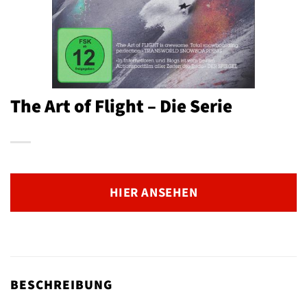
The Art of Flight – Die Serie
HIER ANSEHEN
BESCHREIBUNG