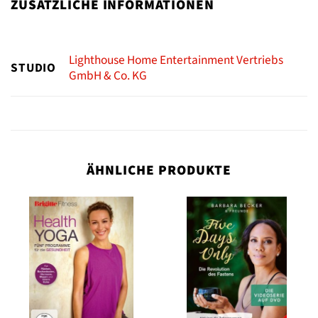
ZUSÄTZLICHE INFORMATIONEN
Lighthouse Home Entertainment Vertriebs
STUDIO
GmbH & Co. KG
ÄHNLICHE PRODUKTE