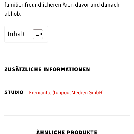
familienfreundlicheren Ären davor und danach
abhob.
Inhalt
ZUSÄTZLICHE INFORMATIONEN
STUDIO
Fremantle (tonpool Medien GmbH)
ÄHNLICHE PRODUKTE