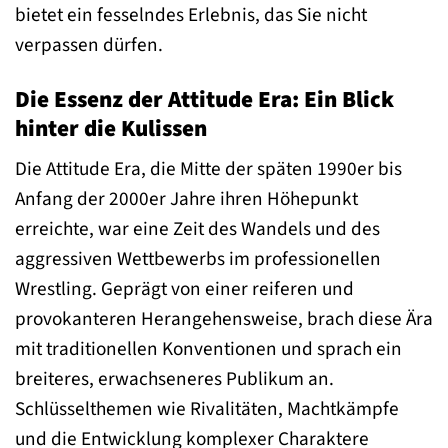
bietet ein fesselndes Erlebnis, das Sie nicht
verpassen dürfen.
Die Essenz der Attitude Era: Ein Blick
hinter die Kulissen
Die Attitude Era, die Mitte der späten 1990er bis
Anfang der 2000er Jahre ihren Höhepunkt
erreichte, war eine Zeit des Wandels und des
aggressiven Wettbewerbs im professionellen
Wrestling. Geprägt von einer reiferen und
provokanteren Herangehensweise, brach diese Ära
mit traditionellen Konventionen und sprach ein
breiteres, erwachseneres Publikum an.
Schlüsselthemen wie Rivalitäten, Machtkämpfe
und die Entwicklung komplexer Charaktere