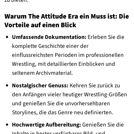
Warum The Attitude Era ein Muss ist: Die
Vorteile auf einen Blick
Umfassende Dokumentation:
Erleben Sie die
komplette Geschichte einer der
einflussreichsten Perioden im professionellen
Wrestling, mit detaillierten Einblicken und
seltenem Archivmaterial.
Nostalgischer Genuss:
Kehren Sie zurück zu
den Anfängen vieler heutiger Wrestling-Größen
und genießen Sie die unvorhersehbaren
Storylines, die das Genre neu definierten.
Hochwertige Aufbereitung:
Genießen Sie die
Inhalte in bester verfügbarer Bild- und