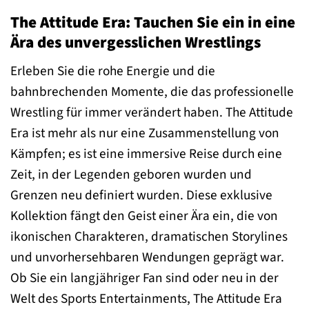
The Attitude Era: Tauchen Sie ein in eine
Ära des unvergesslichen Wrestlings
Erleben Sie die rohe Energie und die
bahnbrechenden Momente, die das professionelle
Wrestling für immer verändert haben. The Attitude
Era ist mehr als nur eine Zusammenstellung von
Kämpfen; es ist eine immersive Reise durch eine
Zeit, in der Legenden geboren wurden und
Grenzen neu definiert wurden. Diese exklusive
Kollektion fängt den Geist einer Ära ein, die von
ikonischen Charakteren, dramatischen Storylines
und unvorhersehbaren Wendungen geprägt war.
Ob Sie ein langjähriger Fan sind oder neu in der
Welt des Sports Entertainments, The Attitude Era