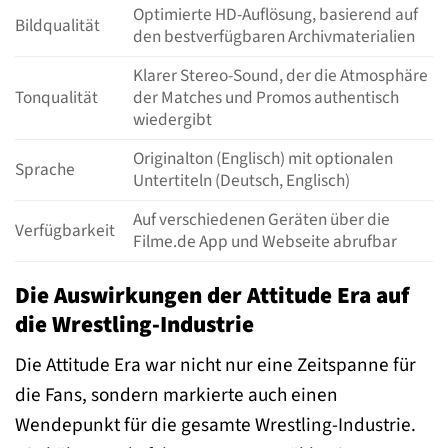
Optimierte HD-Auflösung, basierend auf
Bildqualität
den bestverfügbaren Archivmaterialien
Klarer Stereo-Sound, der die Atmosphäre
Tonqualität
der Matches und Promos authentisch
wiedergibt
Originalton (Englisch) mit optionalen
Sprache
Untertiteln (Deutsch, Englisch)
Auf verschiedenen Geräten über die
Verfügbarkeit
Filme.de App und Webseite abrufbar
Die Auswirkungen der Attitude Era auf
die Wrestling-Industrie
Die Attitude Era war nicht nur eine Zeitspanne für
die Fans, sondern markierte auch einen
Wendepunkt für die gesamte Wrestling-Industrie.