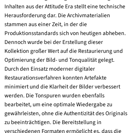
Inhalten aus der Attitude Era stellt eine technische
Herausforderung dar. Die Archivmaterialien
stammen aus einer Zeit, in der die
Produktionsstandards sich von heutigen abheben.
Dennoch wurde bei der Erstellung dieser
Kollektion großer Wert auf die Restaurierung und
Optimierung der Bild- und Tonqualität gelegt.
Durch den Einsatz moderner digitaler
Restaurationsverfahren konnten Artefakte
minimiert und die Klarheit der Bilder verbessert
werden. Die Tonspuren wurden ebenfalls
bearbeitet, um eine optimale Wiedergabe zu
gewährleisten, ohne die Authentizität des Originals
zu beeinträchtigen. Die Bereitstellung in
verschiedenen Formaten ermöglicht es, dass die