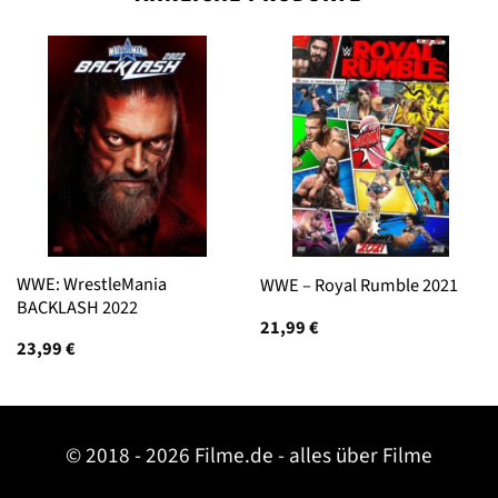
WWE: WrestleMania
WWE – Royal Rumble 2021
BACKLASH 2022
21,99
€
23,99
€
© 2018 - 2026 Filme.de - alles über Filme