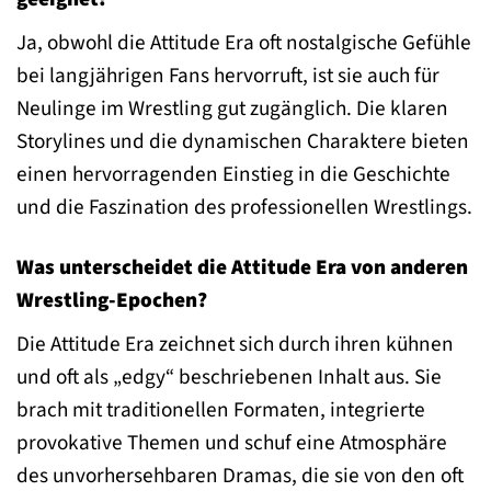
Ja, obwohl die Attitude Era oft nostalgische Gefühle
bei langjährigen Fans hervorruft, ist sie auch für
Neulinge im Wrestling gut zugänglich. Die klaren
Storylines und die dynamischen Charaktere bieten
einen hervorragenden Einstieg in die Geschichte
und die Faszination des professionellen Wrestlings.
Was unterscheidet die Attitude Era von anderen
Wrestling-Epochen?
Die Attitude Era zeichnet sich durch ihren kühnen
und oft als „edgy“ beschriebenen Inhalt aus. Sie
brach mit traditionellen Formaten, integrierte
provokative Themen und schuf eine Atmosphäre
des unvorhersehbaren Dramas, die sie von den oft