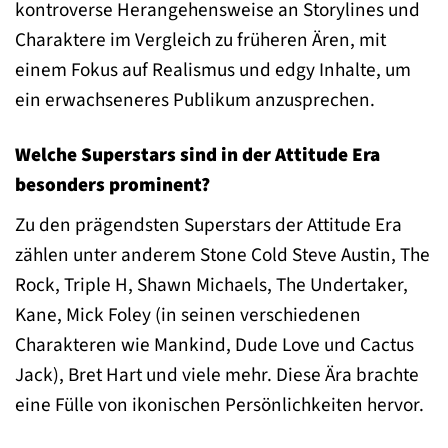
kontroverse Herangehensweise an Storylines und
Charaktere im Vergleich zu früheren Ären, mit
einem Fokus auf Realismus und edgy Inhalte, um
ein erwachseneres Publikum anzusprechen.
Welche Superstars sind in der Attitude Era
besonders prominent?
Zu den prägendsten Superstars der Attitude Era
zählen unter anderem Stone Cold Steve Austin, The
Rock, Triple H, Shawn Michaels, The Undertaker,
Kane, Mick Foley (in seinen verschiedenen
Charakteren wie Mankind, Dude Love und Cactus
Jack), Bret Hart und viele mehr. Diese Ära brachte
eine Fülle von ikonischen Persönlichkeiten hervor.