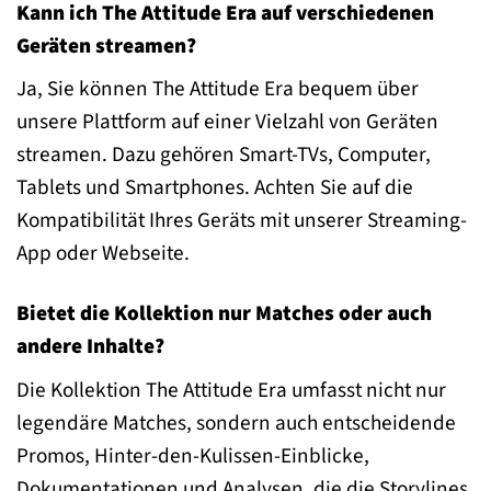
Kann ich The Attitude Era auf verschiedenen
Geräten streamen?
Ja, Sie können The Attitude Era bequem über
unsere Plattform auf einer Vielzahl von Geräten
streamen. Dazu gehören Smart-TVs, Computer,
Tablets und Smartphones. Achten Sie auf die
Kompatibilität Ihres Geräts mit unserer Streaming-
App oder Webseite.
Bietet die Kollektion nur Matches oder auch
andere Inhalte?
Die Kollektion The Attitude Era umfasst nicht nur
legendäre Matches, sondern auch entscheidende
Promos, Hinter-den-Kulissen-Einblicke,
Dokumentationen und Analysen, die die Storylines