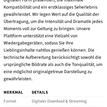
Kompatibilität und ein erstklassiges Seherlebnis
gewährleistet. Wir legen Wert auf die Qualität der
Übertragung, um die Intensität und Dramatik jedes
Moments voll zur Geltung zu bringen. Unsere
Plattform unterstützt eine Vielzahl von
Wiedergabegeräten, sodass Sie Ihre
Lieblingsinhalte nahtlos genießen können. Die
technische Aufbereitung berücksichtigt sowohl die
ursprüngliche Bildrate als auch die Tonqualität, um
eine möglichst originalgetreue Darstellung zu
gewährleisten.
MERKMAL
DETAILS
Format
Digitaler Download & Streaming