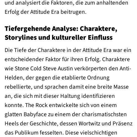
und analysiert die Faktoren, die zum anhaltenden
Erfolg der Attitude Era beitrugen.
Tiefergehende Analyse: Charaktere,
Storylines und kultureller Einfluss
Die Tiefe der Charaktere in der Attitude Era war ein
entscheidender Faktor für ihren Erfolg. Charaktere
wie Stone Cold Steve Austin verkörperten den Anti-
Helden, der gegen die etablierte Ordnung
rebellierte, und sprachen damit eine breite Masse
an, die sich mit dieser Haltung identifizieren
konnte. The Rock entwickelte sich von einem
glatten Babyface zu einem der charismatischsten
Heels der Geschichte, dessen Wortwitz und Präsenz
das Publikum fesselten. Diese vielschichtigen