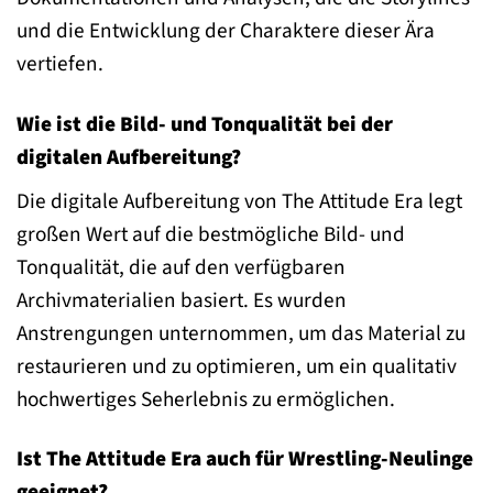
und die Entwicklung der Charaktere dieser Ära
vertiefen.
Wie ist die Bild- und Tonqualität bei der
digitalen Aufbereitung?
Die digitale Aufbereitung von The Attitude Era legt
großen Wert auf die bestmögliche Bild- und
Tonqualität, die auf den verfügbaren
Archivmaterialien basiert. Es wurden
Anstrengungen unternommen, um das Material zu
restaurieren und zu optimieren, um ein qualitativ
hochwertiges Seherlebnis zu ermöglichen.
Ist The Attitude Era auch für Wrestling-Neulinge
geeignet?