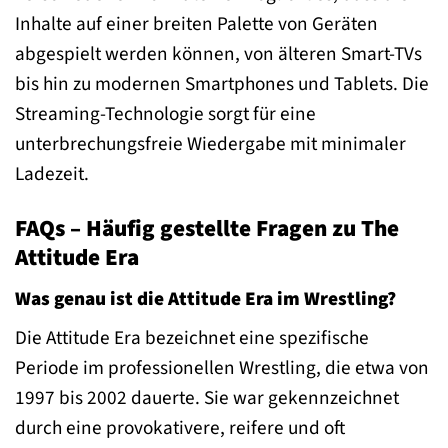
Inhalte auf einer breiten Palette von Geräten
abgespielt werden können, von älteren Smart-TVs
bis hin zu modernen Smartphones und Tablets. Die
Streaming-Technologie sorgt für eine
unterbrechungsfreie Wiedergabe mit minimaler
Ladezeit.
FAQs – Häufig gestellte Fragen zu The
Attitude Era
Was genau ist die Attitude Era im Wrestling?
Die Attitude Era bezeichnet eine spezifische
Periode im professionellen Wrestling, die etwa von
1997 bis 2002 dauerte. Sie war gekennzeichnet
durch eine provokativere, reifere und oft