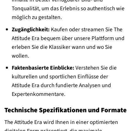
Tonqualität, um das Erlebnis so authentisch wie
möglich zu gestalten.
Zugänglichkeit:
Kaufen oder streamen Sie The
Attitude Era bequem über unsere Plattform und
erleben Sie die Klassiker wann und wo Sie
wollen.
Faktenbasierte Einblicke:
Verstehen Sie die
kulturellen und sportlichen Einflüsse der
Attitude Era durch fundierte Analysen und
Expertenkommentare.
Technische Spezifikationen und Formate
The Attitude Era wird Ihnen in einer optimierten
digitalen Form präsentiert, die maximale