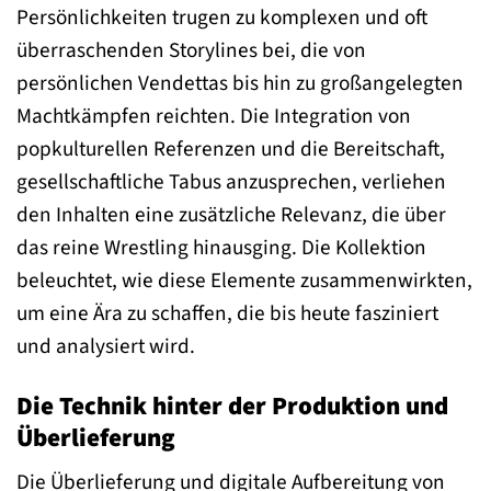
Persönlichkeiten trugen zu komplexen und oft
überraschenden Storylines bei, die von
persönlichen Vendettas bis hin zu großangelegten
Machtkämpfen reichten. Die Integration von
popkulturellen Referenzen und die Bereitschaft,
gesellschaftliche Tabus anzusprechen, verliehen
den Inhalten eine zusätzliche Relevanz, die über
das reine Wrestling hinausging. Die Kollektion
beleuchtet, wie diese Elemente zusammenwirkten,
um eine Ära zu schaffen, die bis heute fasziniert
und analysiert wird.
Die Technik hinter der Produktion und
Überlieferung
Die Überlieferung und digitale Aufbereitung von