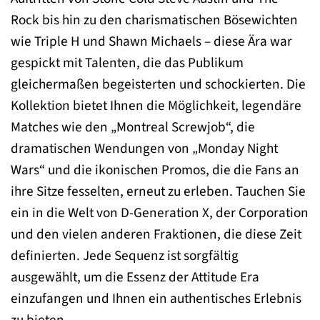
Rock bis hin zu den charismatischen Bösewichten
wie Triple H und Shawn Michaels – diese Ära war
gespickt mit Talenten, die das Publikum
gleichermaßen begeisterten und schockierten. Die
Kollektion bietet Ihnen die Möglichkeit, legendäre
Matches wie den „Montreal Screwjob“, die
dramatischen Wendungen von „Monday Night
Wars“ und die ikonischen Promos, die die Fans an
ihre Sitze fesselten, erneut zu erleben. Tauchen Sie
ein in die Welt von D-Generation X, der Corporation
und den vielen anderen Fraktionen, die diese Zeit
definierten. Jede Sequenz ist sorgfältig
ausgewählt, um die Essenz der Attitude Era
einzufangen und Ihnen ein authentisches Erlebnis
zu bieten.