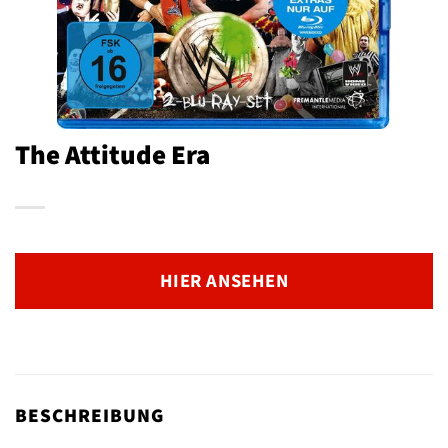
The Attitude Era
HIER ANSEHEN
BESCHREIBUNG