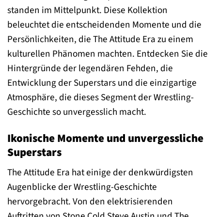
standen im Mittelpunkt. Diese Kollektion
beleuchtet die entscheidenden Momente und die
Persönlichkeiten, die The Attitude Era zu einem
kulturellen Phänomen machten. Entdecken Sie die
Hintergründe der legendären Fehden, die
Entwicklung der Superstars und die einzigartige
Atmosphäre, die dieses Segment der Wrestling-
Geschichte so unvergesslich macht.
Ikonische Momente und unvergessliche
Superstars
The Attitude Era hat einige der denkwürdigsten
Augenblicke der Wrestling-Geschichte
hervorgebracht. Von den elektrisierenden
Auftritten von Stone Cold Steve Austin und The