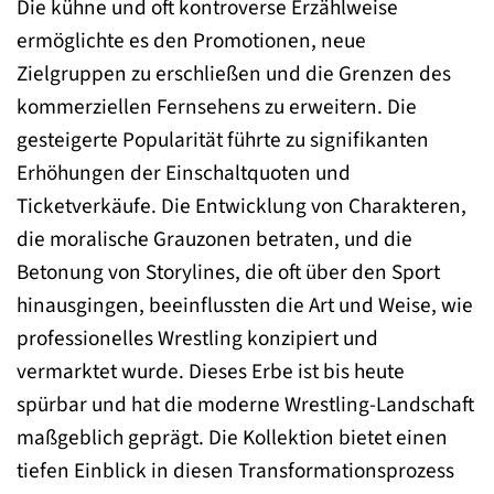
Die kühne und oft kontroverse Erzählweise
ermöglichte es den Promotionen, neue
Zielgruppen zu erschließen und die Grenzen des
kommerziellen Fernsehens zu erweitern. Die
gesteigerte Popularität führte zu signifikanten
Erhöhungen der Einschaltquoten und
Ticketverkäufe. Die Entwicklung von Charakteren,
die moralische Grauzonen betraten, und die
Betonung von Storylines, die oft über den Sport
hinausgingen, beeinflussten die Art und Weise, wie
professionelles Wrestling konzipiert und
vermarktet wurde. Dieses Erbe ist bis heute
spürbar und hat die moderne Wrestling-Landschaft
maßgeblich geprägt. Die Kollektion bietet einen
tiefen Einblick in diesen Transformationsprozess