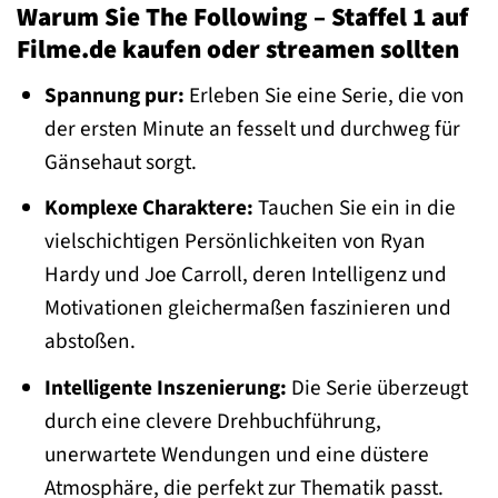
Warum Sie The Following – Staffel 1 auf
Filme.de kaufen oder streamen sollten
Spannung pur:
Erleben Sie eine Serie, die von
der ersten Minute an fesselt und durchweg für
Gänsehaut sorgt.
Komplexe Charaktere:
Tauchen Sie ein in die
vielschichtigen Persönlichkeiten von Ryan
Hardy und Joe Carroll, deren Intelligenz und
Motivationen gleichermaßen faszinieren und
abstoßen.
Intelligente Inszenierung:
Die Serie überzeugt
durch eine clevere Drehbuchführung,
unerwartete Wendungen und eine düstere
Atmosphäre, die perfekt zur Thematik passt.