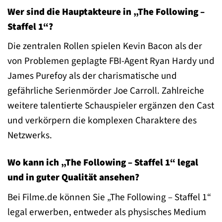
Wer sind die Hauptakteure in „The Following –
Staffel 1“?
Die zentralen Rollen spielen Kevin Bacon als der
von Problemen geplagte FBI-Agent Ryan Hardy und
James Purefoy als der charismatische und
gefährliche Serienmörder Joe Carroll. Zahlreiche
weitere talentierte Schauspieler ergänzen den Cast
und verkörpern die komplexen Charaktere des
Netzwerks.
Wo kann ich „The Following – Staffel 1“ legal
und in guter Qualität ansehen?
Bei Filme.de können Sie „The Following – Staffel 1“
legal erwerben, entweder als physisches Medium