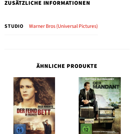
ZUSÄTZLICHE INFORMATIONEN
STUDIO
Warner Bros (Universal Pictures)
ÄHNLICHE PRODUKTE