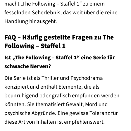
macht „The Following – Staffel 1“ zu einem
fesselnden Seherlebnis, das weit über die reine
Handlung hinausgeht.
FAQ – Häufig gestellte Fragen zu The
Following – Staffel 1
Ist „The Following – Staffel 1“ eine Serie für
schwache Nerven?
Die Serie ist als Thriller und Psychodrama
konzipiert und enthält Elemente, die als
beunruhigend oder grafisch empfunden werden
könnten. Sie thematisiert Gewalt, Mord und
psychische Abgründe. Eine gewisse Toleranz für
diese Art von Inhalten ist empfehlenswert.