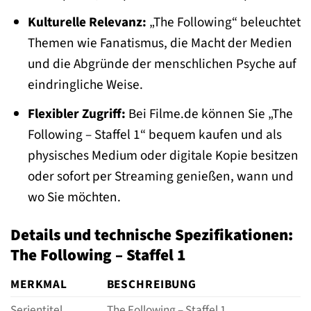
Kulturelle Relevanz:
„The Following“ beleuchtet
Themen wie Fanatismus, die Macht der Medien
und die Abgründe der menschlichen Psyche auf
eindringliche Weise.
Flexibler Zugriff:
Bei Filme.de können Sie „The
Following – Staffel 1“ bequem kaufen und als
physisches Medium oder digitale Kopie besitzen
oder sofort per Streaming genießen, wann und
wo Sie möchten.
Details und technische Spezifikationen:
The Following – Staffel 1
MERKMAL
BESCHREIBUNG
Serientitel
The Following – Staffel 1