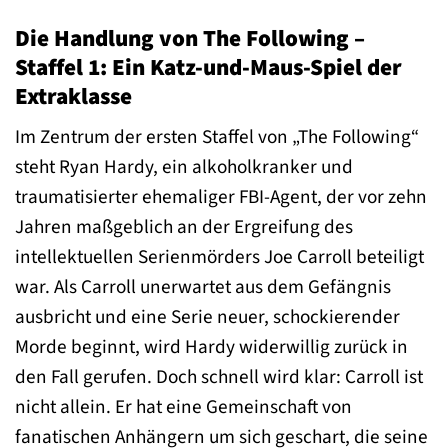
Die Handlung von The Following –
Staffel 1: Ein Katz-und-Maus-Spiel der
Extraklasse
Im Zentrum der ersten Staffel von „The Following“
steht Ryan Hardy, ein alkoholkranker und
traumatisierter ehemaliger FBI-Agent, der vor zehn
Jahren maßgeblich an der Ergreifung des
intellektuellen Serienmörders Joe Carroll beteiligt
war. Als Carroll unerwartet aus dem Gefängnis
ausbricht und eine Serie neuer, schockierender
Morde beginnt, wird Hardy widerwillig zurück in
den Fall gerufen. Doch schnell wird klar: Carroll ist
nicht allein. Er hat eine Gemeinschaft von
fanatischen Anhängern um sich geschart, die seine