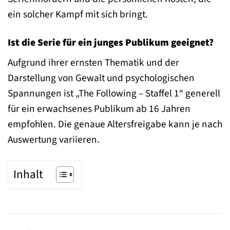
ein solcher Kampf mit sich bringt.
Ist die Serie für ein junges Publikum geeignet?
Aufgrund ihrer ernsten Thematik und der
Darstellung von Gewalt und psychologischen
Spannungen ist „The Following – Staffel 1“ generell
für ein erwachsenes Publikum ab 16 Jahren
empfohlen. Die genaue Altersfreigabe kann je nach
Auswertung variieren.
Inhalt