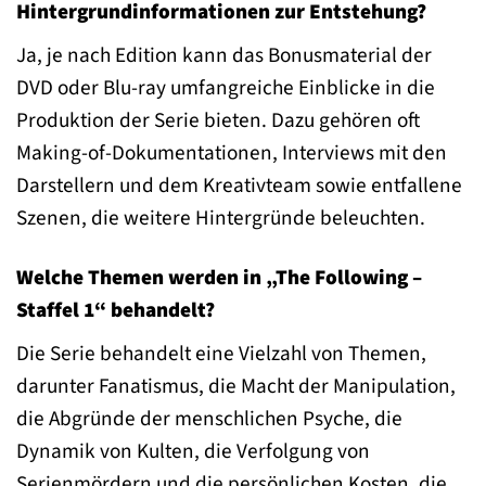
Hintergrundinformationen zur Entstehung?
Ja, je nach Edition kann das Bonusmaterial der
DVD oder Blu-ray umfangreiche Einblicke in die
Produktion der Serie bieten. Dazu gehören oft
Making-of-Dokumentationen, Interviews mit den
Darstellern und dem Kreativteam sowie entfallene
Szenen, die weitere Hintergründe beleuchten.
Welche Themen werden in „The Following –
Staffel 1“ behandelt?
Die Serie behandelt eine Vielzahl von Themen,
darunter Fanatismus, die Macht der Manipulation,
die Abgründe der menschlichen Psyche, die
Dynamik von Kulten, die Verfolgung von
Serienmördern und die persönlichen Kosten, die