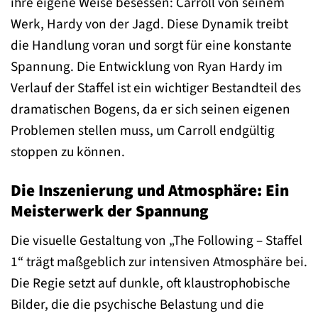
ihre eigene Weise besessen: Carroll von seinem
Werk, Hardy von der Jagd. Diese Dynamik treibt
die Handlung voran und sorgt für eine konstante
Spannung. Die Entwicklung von Ryan Hardy im
Verlauf der Staffel ist ein wichtiger Bestandteil des
dramatischen Bogens, da er sich seinen eigenen
Problemen stellen muss, um Carroll endgültig
stoppen zu können.
Die Inszenierung und Atmosphäre: Ein
Meisterwerk der Spannung
Die visuelle Gestaltung von „The Following – Staffel
1“ trägt maßgeblich zur intensiven Atmosphäre bei.
Die Regie setzt auf dunkle, oft klaustrophobische
Bilder, die die psychische Belastung und die