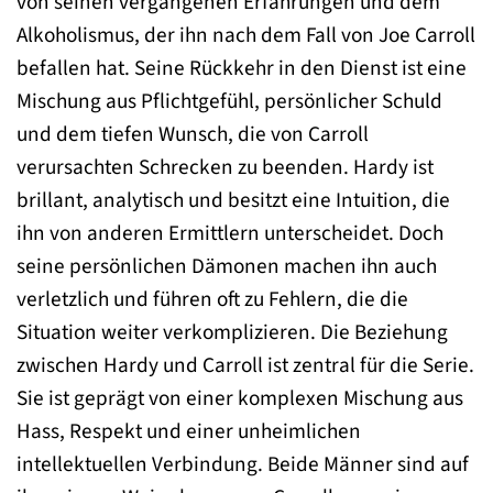
von seinen vergangenen Erfahrungen und dem
Alkoholismus, der ihn nach dem Fall von Joe Carroll
befallen hat. Seine Rückkehr in den Dienst ist eine
Mischung aus Pflichtgefühl, persönlicher Schuld
und dem tiefen Wunsch, die von Carroll
verursachten Schrecken zu beenden. Hardy ist
brillant, analytisch und besitzt eine Intuition, die
ihn von anderen Ermittlern unterscheidet. Doch
seine persönlichen Dämonen machen ihn auch
verletzlich und führen oft zu Fehlern, die die
Situation weiter verkomplizieren. Die Beziehung
zwischen Hardy und Carroll ist zentral für die Serie.
Sie ist geprägt von einer komplexen Mischung aus
Hass, Respekt und einer unheimlichen
intellektuellen Verbindung. Beide Männer sind auf