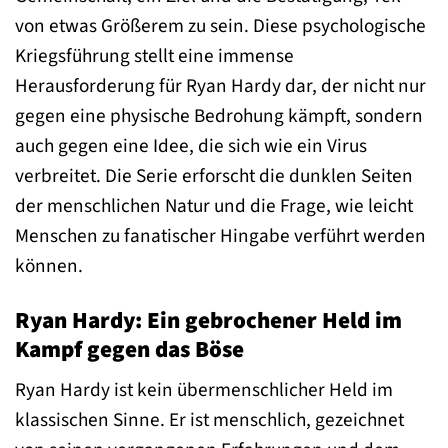
von etwas Größerem zu sein. Diese psychologische
Kriegsführung stellt eine immense
Herausforderung für Ryan Hardy dar, der nicht nur
gegen eine physische Bedrohung kämpft, sondern
auch gegen eine Idee, die sich wie ein Virus
verbreitet. Die Serie erforscht die dunklen Seiten
der menschlichen Natur und die Frage, wie leicht
Menschen zu fanatischer Hingabe verführt werden
können.
Ryan Hardy: Ein gebrochener Held im
Kampf gegen das Böse
Ryan Hardy ist kein übermenschlicher Held im
klassischen Sinne. Er ist menschlich, gezeichnet