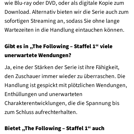
wie Blu-ray oder DVD, oder als digitale Kopie zum
Download. Alternativ bieten wir die Serie auch zum
sofortigen Streaming an, sodass Sie ohne lange
Wartezeiten in die Handlung eintauchen können.
Gibt es in „The Following – Staffel 1“ viele
unerwartete Wendungen?
Ja, eine der Stärken der Serie ist ihre Fähigkeit,
den Zuschauer immer wieder zu überraschen. Die
Handlung ist gespickt mit plötzlichen Wendungen,
Enthüllungen und unerwarteten
Charakterentwicklungen, die die Spannung bis
zum Schluss aufrechterhalten.
Bietet „The Following – Staffel 1“ auch