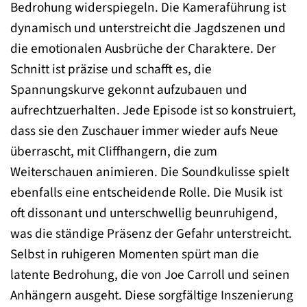
Bedrohung widerspiegeln. Die Kameraführung ist
dynamisch und unterstreicht die Jagdszenen und
die emotionalen Ausbrüche der Charaktere. Der
Schnitt ist präzise und schafft es, die
Spannungskurve gekonnt aufzubauen und
aufrechtzuerhalten. Jede Episode ist so konstruiert,
dass sie den Zuschauer immer wieder aufs Neue
überrascht, mit Cliffhangern, die zum
Weiterschauen animieren. Die Soundkulisse spielt
ebenfalls eine entscheidende Rolle. Die Musik ist
oft dissonant und unterschwellig beunruhigend,
was die ständige Präsenz der Gefahr unterstreicht.
Selbst in ruhigeren Momenten spürt man die
latente Bedrohung, die von Joe Carroll und seinen
Anhängern ausgeht. Diese sorgfältige Inszenierung