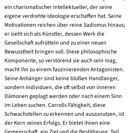
ein charismatischer Intellektueller, der seine
eigene verdrehte Ideologie erschaffen hat. Seine
Motivationen reichen über reine Sadismus hinaus;
er sieht sich als Künstler, dessen Werk die
Gesellschaft aufrütteln und zu einer neuen
Bewusstheit bringen soll. Diese philosophische
Komponente, so verstörend sie auch sein mag,
macht ihn zu einem faszinierenden Antagonisten.
Seine Anhänger sind keine bloßen Handlanger,
sondern Individuen, die oft selbst von inneren
Dämonen geplagt werden oder nach einem Sinn
im Leben suchen. Carrolls Fähigkeit, diese
Schwachstellen zu erkennen und auszunutzen, ist
der Kern seines Erfolgs. Er bietet ihnen eine
Gemeinschaft, ein Ziel und die Bestätigung, Teil