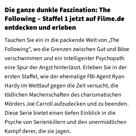
Die ganze dunkle Faszination: The
Following – Staffel 1 jetzt auf Filme.de
entdecken und erleben
Tauchen Sie ein in die packende Welt von „The
Following“, wo die Grenzen zwischen Gut und Böse
verschwimmen und ein intelligenter Psychopath
eine Spur der Angst hinterlässt. Erleben Sie in der
ersten Staffel, wie der ehemalige FBI-Agent Ryan
Hardy im Wettlauf gegen die Zeit versucht, die
tödlichen Machenschaften des charismatischen
Mörders Joe Carroll aufzudecken und zu beenden.
Diese Serie bietet einen tiefen Einblick in die
Psyche von Serienkillern und den unermüdlichen
Kampf derer, die sie jagen.