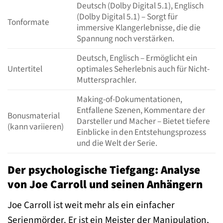
Deutsch (Dolby Digital 5.1), Englisch
(Dolby Digital 5.1) – Sorgt für
Tonformate
immersive Klangerlebnisse, die die
Spannung noch verstärken.
Deutsch, Englisch – Ermöglicht ein
Untertitel
optimales Seherlebnis auch für Nicht-
Muttersprachler.
Making-of-Dokumentationen,
Entfallene Szenen, Kommentare der
Bonusmaterial
Darsteller und Macher – Bietet tiefere
(kann variieren)
Einblicke in den Entstehungsprozess
und die Welt der Serie.
Der psychologische Tiefgang: Analyse
von Joe Carroll und seinen Anhängern
Joe Carroll ist weit mehr als ein einfacher
Serienmörder. Er ist ein Meister der Manipulation,