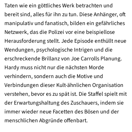
Taten wie ein göttliches Werk betrachten und
bereit sind, alles für ihn zu tun. Diese Anhänger, oft
manipulativ und fanatisch, bilden ein gefährliches
Netzwerk, das die Polizei vor eine beispiellose
Herausforderung stellt. Jede Episode enthüllt neue
Wendungen, psychologische Intrigen und die
erschreckende Brillanz von Joe Carrolls Planung.
Hardy muss nicht nur die nächsten Morde
verhindern, sondern auch die Motive und
Verbindungen dieser Kult-ähnlichen Organisation
verstehen, bevor es zu spät ist. Die Staffel spielt mit
der Erwartungshaltung des Zuschauers, indem sie
immer wieder neue Facetten des Bösen und der
menschlichen Abgründe offenbart.