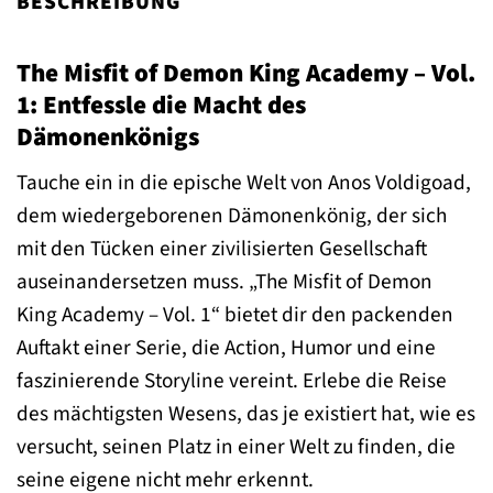
BESCHREIBUNG
The Misfit of Demon King Academy – Vol.
1: Entfessle die Macht des
Dämonenkönigs
Tauche ein in die epische Welt von Anos Voldigoad,
dem wiedergeborenen Dämonenkönig, der sich
mit den Tücken einer zivilisierten Gesellschaft
auseinandersetzen muss. „The Misfit of Demon
King Academy – Vol. 1“ bietet dir den packenden
Auftakt einer Serie, die Action, Humor und eine
faszinierende Storyline vereint. Erlebe die Reise
des mächtigsten Wesens, das je existiert hat, wie es
versucht, seinen Platz in einer Welt zu finden, die
seine eigene nicht mehr erkennt.