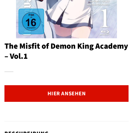
The Misfit of Demon King Academy
– Vol.1
HIER ANSEHEN