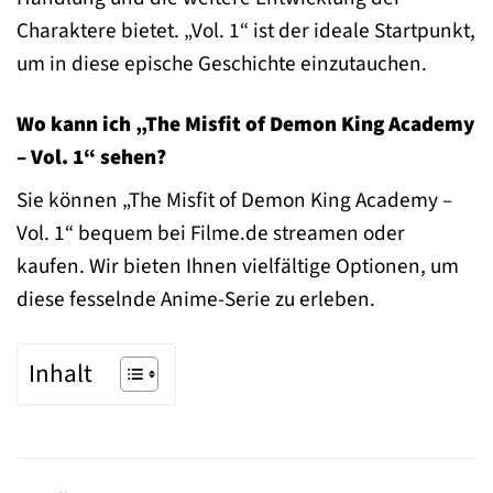
Charaktere bietet. „Vol. 1“ ist der ideale Startpunkt,
um in diese epische Geschichte einzutauchen.
Wo kann ich „The Misfit of Demon King Academy
– Vol. 1“ sehen?
Sie können „The Misfit of Demon King Academy –
Vol. 1“ bequem bei Filme.de streamen oder
kaufen. Wir bieten Ihnen vielfältige Optionen, um
diese fesselnde Anime-Serie zu erleben.
Inhalt