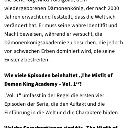
wiedergeborenen Dämonenkönig, der nach 2000
Jahren erwacht und feststellt, dass die Welt sich
verändert hat. Er muss seine wahre Identität und
Macht beweisen, während er versucht, die
Dämonenkönigsakademie zu besuchen, die jedoch
von schwachen Erben dominiert wird, die seine
Existenz bestreiten.
Wie viele Episoden beinhaltet „The Misfit of
Demon King Academy – Vol. 1“?
„Vol. 1“ umfasst in der Regel die ersten vier
Episoden der Serie, die den Auftakt und die
Einführung in die Welt und die Charaktere bilden.