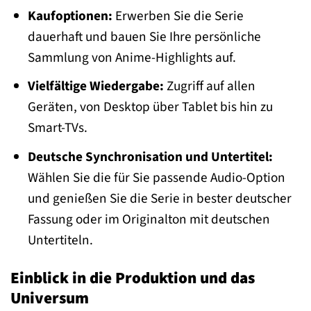
Kaufoptionen:
Erwerben Sie die Serie
dauerhaft und bauen Sie Ihre persönliche
Sammlung von Anime-Highlights auf.
Vielfältige Wiedergabe:
Zugriff auf allen
Geräten, von Desktop über Tablet bis hin zu
Smart-TVs.
Deutsche Synchronisation und Untertitel:
Wählen Sie die für Sie passende Audio-Option
und genießen Sie die Serie in bester deutscher
Fassung oder im Originalton mit deutschen
Untertiteln.
Einblick in die Produktion und das
Universum