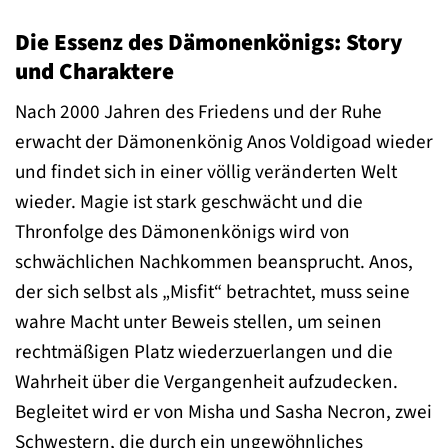
Die Essenz des Dämonenkönigs: Story
und Charaktere
Nach 2000 Jahren des Friedens und der Ruhe
erwacht der Dämonenkönig Anos Voldigoad wieder
und findet sich in einer völlig veränderten Welt
wieder. Magie ist stark geschwächt und die
Thronfolge des Dämonenkönigs wird von
schwächlichen Nachkommen beansprucht. Anos,
der sich selbst als „Misfit“ betrachtet, muss seine
wahre Macht unter Beweis stellen, um seinen
rechtmäßigen Platz wiederzuerlangen und die
Wahrheit über die Vergangenheit aufzudecken.
Begleitet wird er von Misha und Sasha Necron, zwei
Schwestern, die durch ein ungewöhnliches