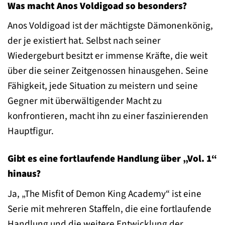
Was macht Anos Voldigoad so besonders?
Anos Voldigoad ist der mächtigste Dämonenkönig,
der je existiert hat. Selbst nach seiner
Wiedergeburt besitzt er immense Kräfte, die weit
über die seiner Zeitgenossen hinausgehen. Seine
Fähigkeit, jede Situation zu meistern und seine
Gegner mit überwältigender Macht zu
konfrontieren, macht ihn zu einer faszinierenden
Hauptfigur.
Gibt es eine fortlaufende Handlung über „Vol. 1“
hinaus?
Ja, „The Misfit of Demon King Academy“ ist eine
Serie mit mehreren Staffeln, die eine fortlaufende
Handlung und die weitere Entwicklung der