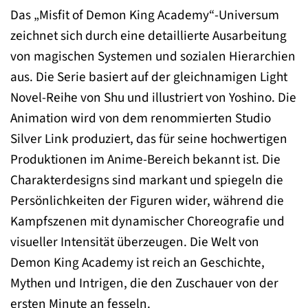
Das „Misfit of Demon King Academy“-Universum
zeichnet sich durch eine detaillierte Ausarbeitung
von magischen Systemen und sozialen Hierarchien
aus. Die Serie basiert auf der gleichnamigen Light
Novel-Reihe von Shu und illustriert von Yoshino. Die
Animation wird von dem renommierten Studio
Silver Link produziert, das für seine hochwertigen
Produktionen im Anime-Bereich bekannt ist. Die
Charakterdesigns sind markant und spiegeln die
Persönlichkeiten der Figuren wider, während die
Kampfszenen mit dynamischer Choreografie und
visueller Intensität überzeugen. Die Welt von
Demon King Academy ist reich an Geschichte,
Mythen und Intrigen, die den Zuschauer von der
ersten Minute an fesseln.