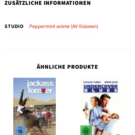
ZUSÄTZLICHE INFORMATIONEN
STUDIO
Peppermint anime (AV Visionen)
ÄHNLICHE PRODUKTE