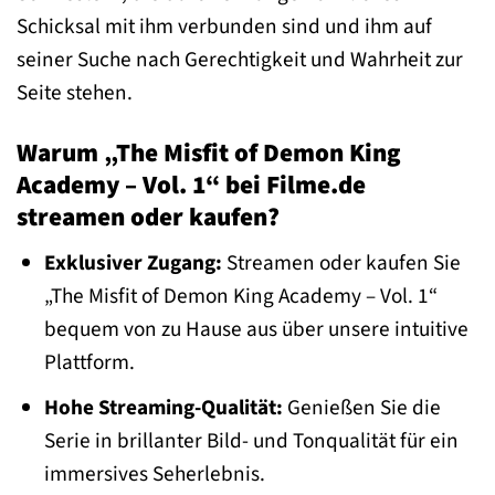
Schicksal mit ihm verbunden sind und ihm auf
seiner Suche nach Gerechtigkeit und Wahrheit zur
Seite stehen.
Warum „The Misfit of Demon King
Academy – Vol. 1“ bei Filme.de
streamen oder kaufen?
Exklusiver Zugang:
Streamen oder kaufen Sie
„The Misfit of Demon King Academy – Vol. 1“
bequem von zu Hause aus über unsere intuitive
Plattform.
Hohe Streaming-Qualität:
Genießen Sie die
Serie in brillanter Bild- und Tonqualität für ein
immersives Seherlebnis.