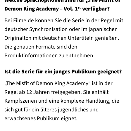
Welche Sprachoptionen sind für „The Misfit of
Demon King Academy – Vol. 1“ verfügbar?
Bei Filme.de können Sie die Serie in der Regel mit
deutscher Synchronisation oder im japanischen
Originalton mit deutschen Untertiteln genießen.
Die genauen Formate sind den
Produktinformationen zu entnehmen.
Ist die Serie für ein junges Publikum geeignet?
„The Misfit of Demon King Academy“ ist in der
Regel ab 12 Jahren freigegeben. Sie enthält
Kampfszenen und eine komplexe Handlung, die
sich gut für ein älteres jugendliches und
erwachsenes Publikum eignet.