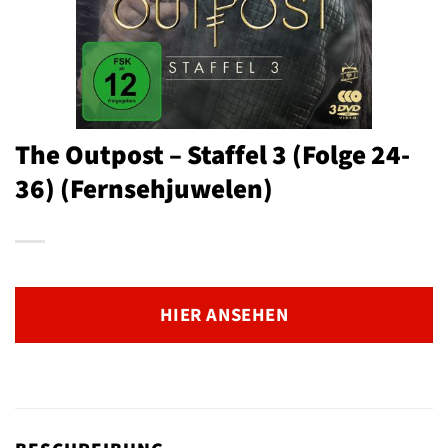
The Outpost – Staffel 3 (Folge 24-
36) (Fernsehjuwelen)
HIER ANSEHEN