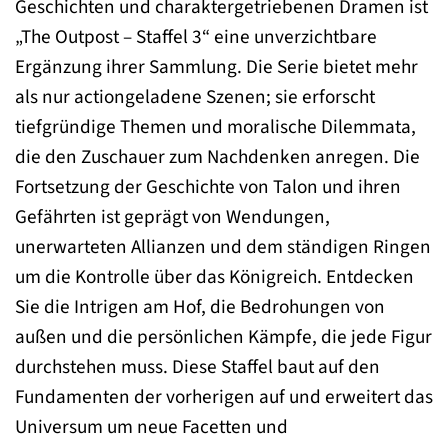
Geschichten und charaktergetriebenen Dramen ist
„The Outpost – Staffel 3“ eine unverzichtbare
Ergänzung ihrer Sammlung. Die Serie bietet mehr
als nur actiongeladene Szenen; sie erforscht
tiefgründige Themen und moralische Dilemmata,
die den Zuschauer zum Nachdenken anregen. Die
Fortsetzung der Geschichte von Talon und ihren
Gefährten ist geprägt von Wendungen,
unerwarteten Allianzen und dem ständigen Ringen
um die Kontrolle über das Königreich. Entdecken
Sie die Intrigen am Hof, die Bedrohungen von
außen und die persönlichen Kämpfe, die jede Figur
durchstehen muss. Diese Staffel baut auf den
Fundamenten der vorherigen auf und erweitert das
Universum um neue Facetten und