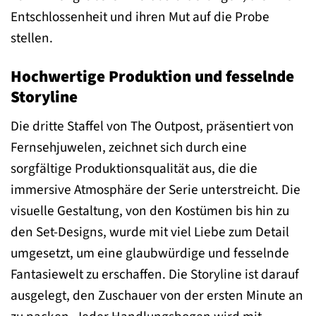
Entschlossenheit und ihren Mut auf die Probe
stellen.
Hochwertige Produktion und fesselnde
Storyline
Die dritte Staffel von The Outpost, präsentiert von
Fernsehjuwelen, zeichnet sich durch eine
sorgfältige Produktionsqualität aus, die die
immersive Atmosphäre der Serie unterstreicht. Die
visuelle Gestaltung, von den Kostümen bis hin zu
den Set-Designs, wurde mit viel Liebe zum Detail
umgesetzt, um eine glaubwürdige und fesselnde
Fantasiewelt zu erschaffen. Die Storyline ist darauf
ausgelegt, den Zuschauer von der ersten Minute an