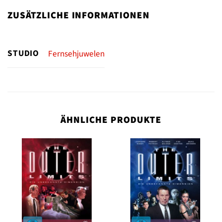
ZUSÄTZLICHE INFORMATIONEN
STUDIO
Fernsehjuwelen
ÄHNLICHE PRODUKTE