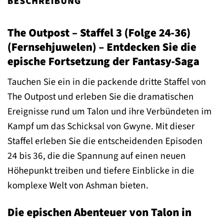
BESCHREIBUNG
The Outpost – Staffel 3 (Folge 24-36)
(Fernsehjuwelen) – Entdecken Sie die
epische Fortsetzung der Fantasy-Saga
Tauchen Sie ein in die packende dritte Staffel von
The Outpost und erleben Sie die dramatischen
Ereignisse rund um Talon und ihre Verbündeten im
Kampf um das Schicksal von Gwyne. Mit dieser
Staffel erleben Sie die entscheidenden Episoden
24 bis 36, die die Spannung auf einen neuen
Höhepunkt treiben und tiefere Einblicke in die
komplexe Welt von Ashman bieten.
Die epischen Abenteuer von Talon in