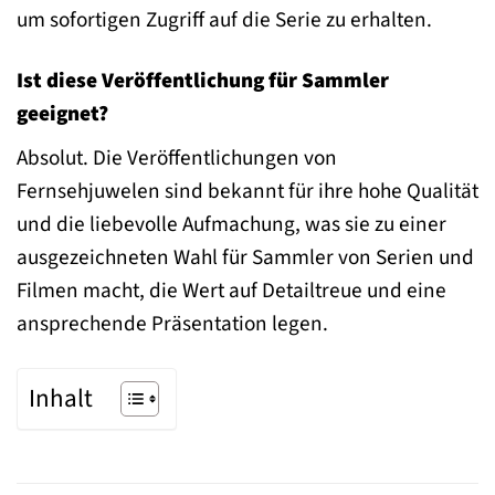
um sofortigen Zugriff auf die Serie zu erhalten.
Ist diese Veröffentlichung für Sammler
geeignet?
Absolut. Die Veröffentlichungen von
Fernsehjuwelen sind bekannt für ihre hohe Qualität
und die liebevolle Aufmachung, was sie zu einer
ausgezeichneten Wahl für Sammler von Serien und
Filmen macht, die Wert auf Detailtreue und eine
ansprechende Präsentation legen.
Inhalt