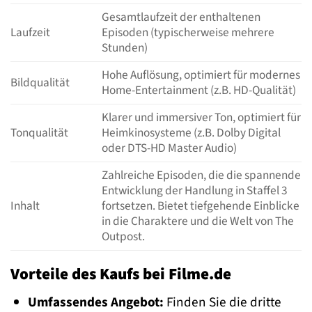
Gesamtlaufzeit der enthaltenen
Laufzeit
Episoden (typischerweise mehrere
Stunden)
Hohe Auflösung, optimiert für modernes
Bildqualität
Home-Entertainment (z.B. HD-Qualität)
Klarer und immersiver Ton, optimiert für
Tonqualität
Heimkinosysteme (z.B. Dolby Digital
oder DTS-HD Master Audio)
Zahlreiche Episoden, die die spannende
Entwicklung der Handlung in Staffel 3
Inhalt
fortsetzen. Bietet tiefgehende Einblicke
in die Charaktere und die Welt von The
Outpost.
Vorteile des Kaufs bei Filme.de
Umfassendes Angebot:
Finden Sie die dritte