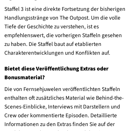
Staffel 3 ist eine direkte Fortsetzung der bisherigen
Handlungsstränge von The Outpost. Um die volle
Tiefe der Geschichte zu verstehen, ist es
empfehlenswert, die vorherigen Staffeln gesehen
zu haben. Die Staffel baut auf etablierten
Charakterentwicklungen und Konflikten auf.
Bietet diese Veröffentlichung Extras oder
Bonusmaterial?
Die von Fernsehjuwelen veröffentlichten Staffeln
enthalten oft zusätzliches Material wie Behind-the-
Scenes-Einblicke, Interviews mit Darstellern und
Crew oder kommentierte Episoden. Detaillierte
Informationen zu den Extras finden Sie auf der