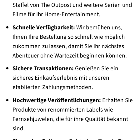
Staffel von The Outpost und weitere Serien und
Filme für Ihr Home-Entertainment.
Schnelle Verfügbarkeit:
Wir bemühen uns,
Ihnen Ihre Bestellung so schnell wie möglich
zukommen zu lassen, damit Sie Ihr nächstes
Abenteuer ohne Wartezeit beginnen können.
Sichere Transaktionen:
Genießen Sie ein
sicheres Einkaufserlebnis mit unseren
etablierten Zahlungsmethoden.
Hochwertige Veröffentlichungen:
Erhalten Sie
Produkte von renommierten Labels wie
Fernsehjuwelen, die für ihre Qualität bekannt
sind.