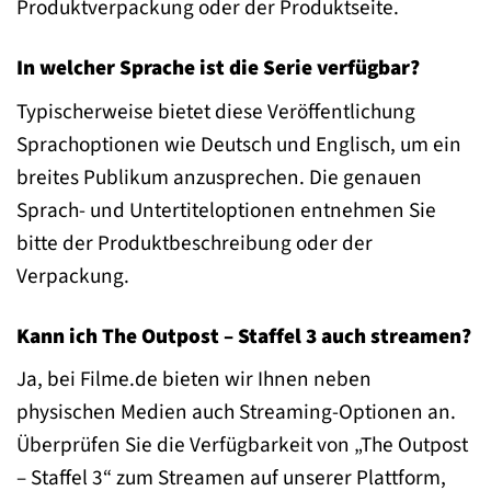
Produktverpackung oder der Produktseite.
In welcher Sprache ist die Serie verfügbar?
Typischerweise bietet diese Veröffentlichung
Sprachoptionen wie Deutsch und Englisch, um ein
breites Publikum anzusprechen. Die genauen
Sprach- und Untertiteloptionen entnehmen Sie
bitte der Produktbeschreibung oder der
Verpackung.
Kann ich The Outpost – Staffel 3 auch streamen?
Ja, bei Filme.de bieten wir Ihnen neben
physischen Medien auch Streaming-Optionen an.
Überprüfen Sie die Verfügbarkeit von „The Outpost
– Staffel 3“ zum Streamen auf unserer Plattform,