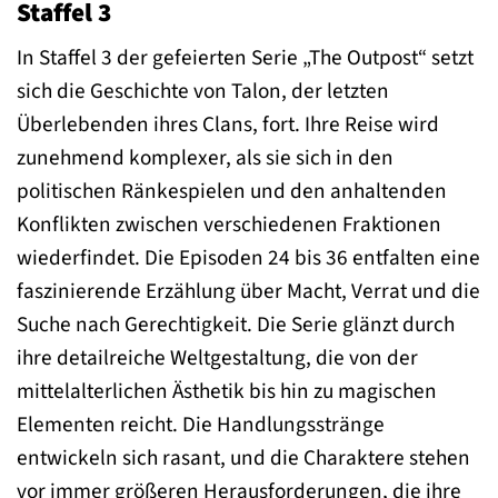
Staffel 3
In Staffel 3 der gefeierten Serie „The Outpost“ setzt
sich die Geschichte von Talon, der letzten
Überlebenden ihres Clans, fort. Ihre Reise wird
zunehmend komplexer, als sie sich in den
politischen Ränkespielen und den anhaltenden
Konflikten zwischen verschiedenen Fraktionen
wiederfindet. Die Episoden 24 bis 36 entfalten eine
faszinierende Erzählung über Macht, Verrat und die
Suche nach Gerechtigkeit. Die Serie glänzt durch
ihre detailreiche Weltgestaltung, die von der
mittelalterlichen Ästhetik bis hin zu magischen
Elementen reicht. Die Handlungsstränge
entwickeln sich rasant, und die Charaktere stehen
vor immer größeren Herausforderungen, die ihre