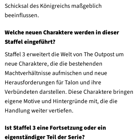
Schicksal des Königreichs maßgeblich
beeinflussen.
Welche neuen Charaktere werden in dieser
Staffel eingeführt?
Staffel 3 erweitert die Welt von The Outpost um
neue Charaktere, die die bestehenden
Machtverhältnisse aufmischen und neue
Herausforderungen für Talon und ihre
Verbündeten darstellen. Diese Charaktere bringen
eigene Motive und Hintergründe mit, die die
Handlung weiter vertiefen.
Ist Staffel 3 eine Fortsetzung oder ein
eigenständiger Teil der Serie?