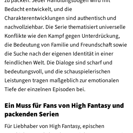
zu packen. Jeder Handlungsbogen wird mit
Bedacht entwickelt, und die
Charakterentwicklungen sind authentisch und
nachvollziehbar. Die Serie thematisiert universelle
Konflikte wie den Kampf gegen Unterdrückung,
die Bedeutung von Familie und Freundschaft sowie
die Suche nach der eigenen Identität in einer
feindlichen Welt. Die Dialoge sind scharf und
bedeutungsvoll, und die schauspielerischen
Leistungen tragen maßgeblich zur emotionalen
Tiefe der einzelnen Episoden bei.
Ein Muss für Fans von High Fantasy und
packenden Serien
Für Liebhaber von High Fantasy, epischen