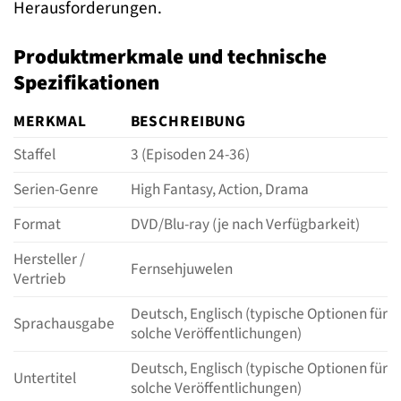
Herausforderungen.
Produktmerkmale und technische
Spezifikationen
MERKMAL
BESCHREIBUNG
Staffel
3 (Episoden 24-36)
Serien-Genre
High Fantasy, Action, Drama
Format
DVD/Blu-ray (je nach Verfügbarkeit)
Hersteller /
Fernsehjuwelen
Vertrieb
Deutsch, Englisch (typische Optionen für
Sprachausgabe
solche Veröffentlichungen)
Deutsch, Englisch (typische Optionen für
Untertitel
solche Veröffentlichungen)