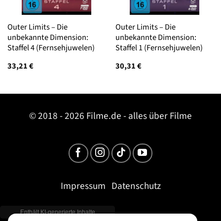
Outer Limits – Die
Outer Limits – Die
unbekannte Dimension:
unbekannte Dimension:
Staffel 4 (Fernsehjuwelen)
Staffel 1 (Fernsehjuwelen)
33,21
€
30,31
€
© 2018 - 2026 Filme.de - alles über Filme
Impressum
Datenschutz