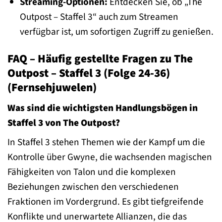
Streaming-Optionen:
Entdecken Sie, ob „The
Outpost – Staffel 3“ auch zum Streamen
verfügbar ist, um sofortigen Zugriff zu genießen.
FAQ – Häufig gestellte Fragen zu The
Outpost – Staffel 3 (Folge 24-36)
(Fernsehjuwelen)
Was sind die wichtigsten Handlungsbögen in
Staffel 3 von The Outpost?
In Staffel 3 stehen Themen wie der Kampf um die
Kontrolle über Gwyne, die wachsenden magischen
Fähigkeiten von Talon und die komplexen
Beziehungen zwischen den verschiedenen
Fraktionen im Vordergrund. Es gibt tiefgreifende
Konflikte und unerwartete Allianzen, die das