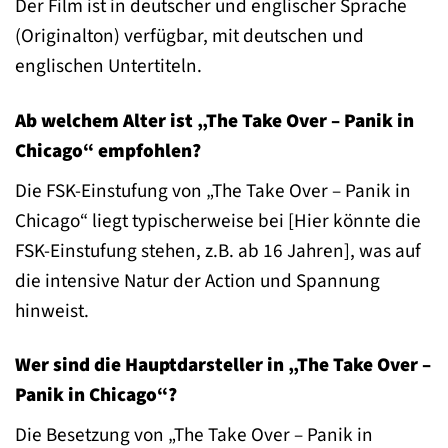
Der Film ist in deutscher und englischer Sprache
(Originalton) verfügbar, mit deutschen und
englischen Untertiteln.
Ab welchem Alter ist „The Take Over – Panik in
Chicago“ empfohlen?
Die FSK-Einstufung von „The Take Over – Panik in
Chicago“ liegt typischerweise bei [Hier könnte die
FSK-Einstufung stehen, z.B. ab 16 Jahren], was auf
die intensive Natur der Action und Spannung
hinweist.
Wer sind die Hauptdarsteller in „The Take Over –
Panik in Chicago“?
Die Besetzung von „The Take Over – Panik in