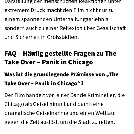
Darstellung der menschlichen Reaktionen unter
extremem Druck macht den Film nicht nur zu
einem spannenden Unterhaltungserlebnis,
sondern auch zu einer Reflexion über Gesellschaft
und Sicherheit in Großstädten.
FAQ – Häufig gestellte Fragen zu The
Take Over – Panik in Chicago
Was ist die grundlegende Prämisse von „The
Take Over – Panik in Chicago“?
Der Film handelt von einer Bande Krimineller, die
Chicago als Geisel nimmt und damit eine
dramatische Geiselnahme und einen Wettlauf
gegen die Zeit auslöst, um die Stadt zu retten.