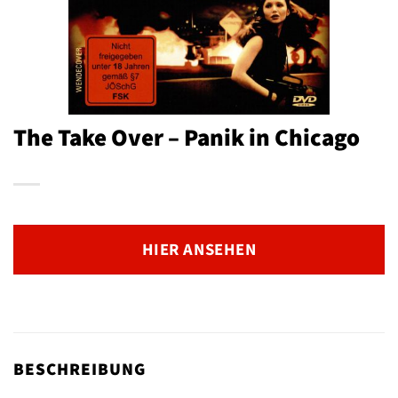
The Take Over – Panik in Chicago
HIER ANSEHEN
BESCHREIBUNG