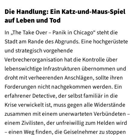
Die Handlung: Ein Katz-und-Maus-Spiel
auf Leben und Tod
In „The Take Over – Panik in Chicago“ steht die
Stadt am Rande des Abgrunds. Eine hochgerüstete
und strategisch vorgehende
Verbrecherorganisation hat die Kontrolle über
lebenswichtige Infrastrukturen übernommen und
droht mit verheerenden Anschlägen, sollte ihren
Forderungen nicht nachgekommen werden. Ein
erfahrener Detective, der selbst familiär in die
Krise verwickelt ist, muss gegen alle Widerstände
zusammen mit einem unerwarteten Verbündeten –
einem Zivilisten, der unfreiwillig zum Helden wird
– einen Weg finden, die Geiselnehmer zu stoppen