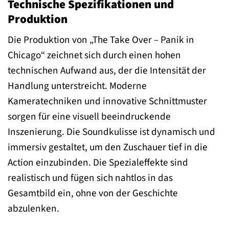
Technische Spezifikationen und
Produktion
Die Produktion von „The Take Over – Panik in
Chicago“ zeichnet sich durch einen hohen
technischen Aufwand aus, der die Intensität der
Handlung unterstreicht. Moderne
Kameratechniken und innovative Schnittmuster
sorgen für eine visuell beeindruckende
Inszenierung. Die Soundkulisse ist dynamisch und
immersiv gestaltet, um den Zuschauer tief in die
Action einzubinden. Die Spezialeffekte sind
realistisch und fügen sich nahtlos in das
Gesamtbild ein, ohne von der Geschichte
abzulenken.