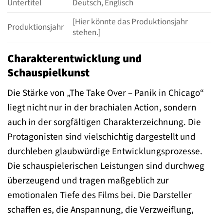
Untertitel
Deutsch, Englisch
[Hier könnte das Produktionsjahr
Produktionsjahr
stehen.]
Charakterentwicklung und
Schauspielkunst
Die Stärke von „The Take Over – Panik in Chicago“
liegt nicht nur in der brachialen Action, sondern
auch in der sorgfältigen Charakterzeichnung. Die
Protagonisten sind vielschichtig dargestellt und
durchleben glaubwürdige Entwicklungsprozesse.
Die schauspielerischen Leistungen sind durchweg
überzeugend und tragen maßgeblich zur
emotionalen Tiefe des Films bei. Die Darsteller
schaffen es, die Anspannung, die Verzweiflung,