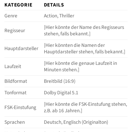
KATEGORIE
DETAILS
Genre
Action, Thriller
[Hier könnte der Name des Regisseurs
Regisseur
stehen, falls bekannt.]
[Hier könnten die Namen der
Hauptdarsteller
Hauptdarsteller stehen, falls bekannt.]
[Hier könnte die genaue Laufzeit in
Laufzeit
Minuten stehen.]
Bildformat
Breitbild (16:9)
Tonformat
Dolby Digital 5.1
[Hier könnte die FSK-Einstufung stehen,
FSK-Einstufung
z.B. ab 16 Jahren.]
Sprachen
Deutsch, Englisch (Originalton)