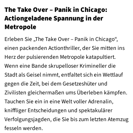
The Take Over – Panik in Chicago:
Actiongeladene Spannung in der
Metropole
Erleben Sie „The Take Over – Panik in Chicago“,
einen packenden Actionthriller, der Sie mitten ins
Herz der pulsierenden Metropole katapultiert.
Wenn eine Bande skrupelloser Krimineller die
Stadt als Geisel nimmt, entfaltet sich ein Wettlauf
gegen die Zeit, bei dem Gesetzeshüter und
Zivilisten gleichermaßen ums Überleben kämpfen.
Tauchen Sie ein in eine Welt voller Adrenalin,
kniffliger Entscheidungen und spektakulärer
Verfolgungsjagden, die Sie bis zum letzten Atemzug
fesseln werden.