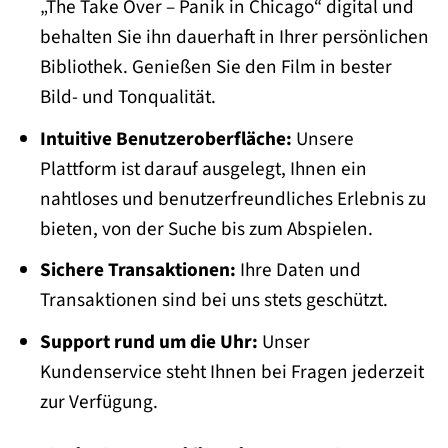
„The Take Over – Panik in Chicago“ digital und
behalten Sie ihn dauerhaft in Ihrer persönlichen
Bibliothek. Genießen Sie den Film in bester
Bild- und Tonqualität.
Intuitive Benutzeroberfläche:
Unsere
Plattform ist darauf ausgelegt, Ihnen ein
nahtloses und benutzerfreundliches Erlebnis zu
bieten, von der Suche bis zum Abspielen.
Sichere Transaktionen:
Ihre Daten und
Transaktionen sind bei uns stets geschützt.
Support rund um die Uhr:
Unser
Kundenservice steht Ihnen bei Fragen jederzeit
zur Verfügung.