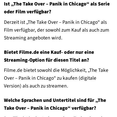
Ist „The Take Over – Panik in Chicago“ als Serie
oder Film verfügbar?
Derzeit ist „The Take Over – Panik in Chicago“ als
Film verfügbar, der sowohl zum Kauf als auch zum
Streaming angeboten wird.
Bietet Filme.de eine Kauf- oder nur eine
Streaming-Option für diesen Titel an?
Filme.de bietet sowohl die Möglichkeit, „The Take
Over – Panik in Chicago“ zu kaufen (digitale
Version) als auch zu streamen.
Welche Sprachen und Untertitel sind für „The
Take Over – Panik in Chicago“ verfügbar?