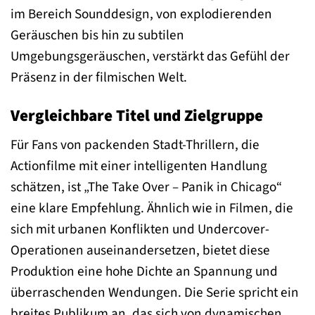
im Bereich Sounddesign, von explodierenden
Geräuschen bis hin zu subtilen
Umgebungsgeräuschen, verstärkt das Gefühl der
Präsenz in der filmischen Welt.
Vergleichbare Titel und Zielgruppe
Für Fans von packenden Stadt-Thrillern, die
Actionfilme mit einer intelligenten Handlung
schätzen, ist „The Take Over – Panik in Chicago“
eine klare Empfehlung. Ähnlich wie in Filmen, die
sich mit urbanen Konflikten und Undercover-
Operationen auseinandersetzen, bietet diese
Produktion eine hohe Dichte an Spannung und
überraschenden Wendungen. Die Serie spricht ein
breites Publikum an, das sich von dynamischen