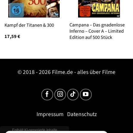
Campana – Das gnadenlose
Kampf der Titanen & 300
Inferno – Cover A – Limited
17,59
€
Edition auf 500 Stück
© 2018 - 2026 Filme.de - alles über Filme
Impressum
Datenschutz