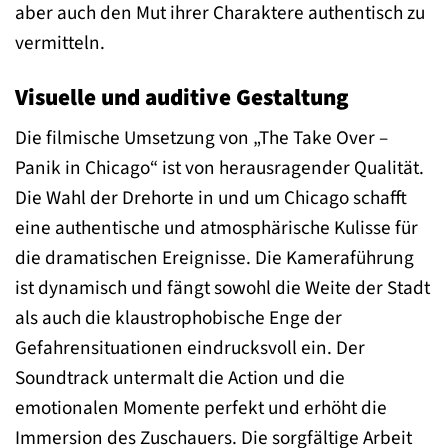
aber auch den Mut ihrer Charaktere authentisch zu
vermitteln.
Visuelle und auditive Gestaltung
Die filmische Umsetzung von „The Take Over –
Panik in Chicago“ ist von herausragender Qualität.
Die Wahl der Drehorte in und um Chicago schafft
eine authentische und atmosphärische Kulisse für
die dramatischen Ereignisse. Die Kameraführung
ist dynamisch und fängt sowohl die Weite der Stadt
als auch die klaustrophobische Enge der
Gefahrensituationen eindrucksvoll ein. Der
Soundtrack untermalt die Action und die
emotionalen Momente perfekt und erhöht die
Immersion des Zuschauers. Die sorgfältige Arbeit