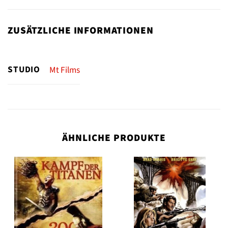
ZUSÄTZLICHE INFORMATIONEN
STUDIO
Mt Films
ÄHNLICHE PRODUKTE