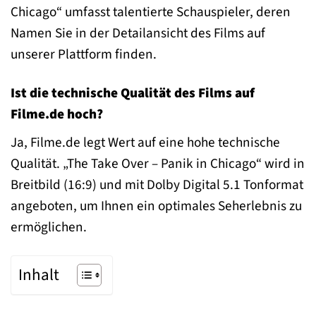
Chicago“ umfasst talentierte Schauspieler, deren
Namen Sie in der Detailansicht des Films auf
unserer Plattform finden.
Ist die technische Qualität des Films auf
Filme.de hoch?
Ja, Filme.de legt Wert auf eine hohe technische
Qualität. „The Take Over – Panik in Chicago“ wird in
Breitbild (16:9) und mit Dolby Digital 5.1 Tonformat
angeboten, um Ihnen ein optimales Seherlebnis zu
ermöglichen.
Inhalt