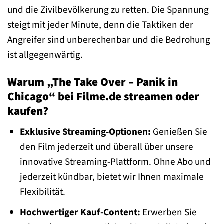
und die Zivilbevölkerung zu retten. Die Spannung
steigt mit jeder Minute, denn die Taktiken der
Angreifer sind unberechenbar und die Bedrohung
ist allgegenwärtig.
Warum „The Take Over – Panik in
Chicago“ bei Filme.de streamen oder
kaufen?
Exklusive Streaming-Optionen:
Genießen Sie
den Film jederzeit und überall über unsere
innovative Streaming-Plattform. Ohne Abo und
jederzeit kündbar, bietet wir Ihnen maximale
Flexibilität.
Hochwertiger Kauf-Content:
Erwerben Sie