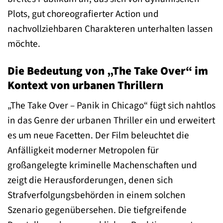
Plots, gut choreografierter Action und
nachvollziehbaren Charakteren unterhalten lassen
möchte.
Die Bedeutung von „The Take Over“ im
Kontext von urbanen Thrillern
„The Take Over – Panik in Chicago“ fügt sich nahtlos
in das Genre der urbanen Thriller ein und erweitert
es um neue Facetten. Der Film beleuchtet die
Anfälligkeit moderner Metropolen für
großangelegte kriminelle Machenschaften und
zeigt die Herausforderungen, denen sich
Strafverfolgungsbehörden in einem solchen
Szenario gegenübersehen. Die tiefgreifende