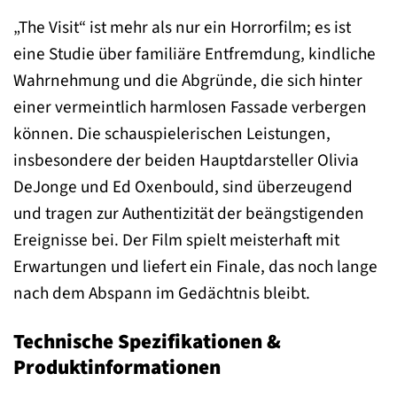
„The Visit“ ist mehr als nur ein Horrorfilm; es ist
eine Studie über familiäre Entfremdung, kindliche
Wahrnehmung und die Abgründe, die sich hinter
einer vermeintlich harmlosen Fassade verbergen
können. Die schauspielerischen Leistungen,
insbesondere der beiden Hauptdarsteller Olivia
DeJonge und Ed Oxenbould, sind überzeugend
und tragen zur Authentizität der beängstigenden
Ereignisse bei. Der Film spielt meisterhaft mit
Erwartungen und liefert ein Finale, das noch lange
nach dem Abspann im Gedächtnis bleibt.
Technische Spezifikationen &
Produktinformationen