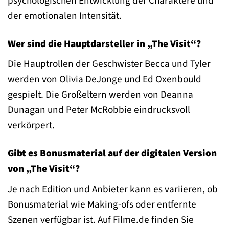
psychologischen Entwicklung der Charaktere und
der emotionalen Intensität.
Wer sind die Hauptdarsteller in „The Visit“?
Die Hauptrollen der Geschwister Becca und Tyler
werden von Olivia DeJonge und Ed Oxenbould
gespielt. Die Großeltern werden von Deanna
Dunagan und Peter McRobbie eindrucksvoll
verkörpert.
Gibt es Bonusmaterial auf der digitalen Version
von „The Visit“?
Je nach Edition und Anbieter kann es variieren, ob
Bonusmaterial wie Making-ofs oder entfernte
Szenen verfügbar ist. Auf Filme.de finden Sie