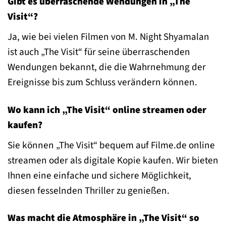
Gibt es überraschende Wendungen in „The
Visit“?
Ja, wie bei vielen Filmen von M. Night Shyamalan
ist auch „The Visit“ für seine überraschenden
Wendungen bekannt, die die Wahrnehmung der
Ereignisse bis zum Schluss verändern können.
Wo kann ich „The Visit“ online streamen oder
kaufen?
Sie können „The Visit“ bequem auf Filme.de online
streamen oder als digitale Kopie kaufen. Wir bieten
Ihnen eine einfache und sichere Möglichkeit,
diesen fesselnden Thriller zu genießen.
Was macht die Atmosphäre in „The Visit“ so