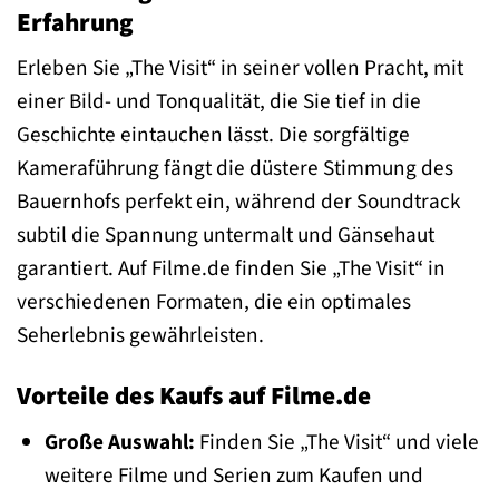
Erfahrung
Erleben Sie „The Visit“ in seiner vollen Pracht, mit
einer Bild- und Tonqualität, die Sie tief in die
Geschichte eintauchen lässt. Die sorgfältige
Kameraführung fängt die düstere Stimmung des
Bauernhofs perfekt ein, während der Soundtrack
subtil die Spannung untermalt und Gänsehaut
garantiert. Auf Filme.de finden Sie „The Visit“ in
verschiedenen Formaten, die ein optimales
Seherlebnis gewährleisten.
Vorteile des Kaufs auf Filme.de
Große Auswahl:
Finden Sie „The Visit“ und viele
weitere Filme und Serien zum Kaufen und