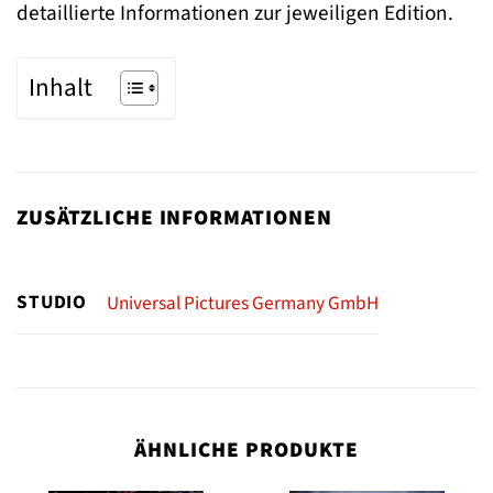
detaillierte Informationen zur jeweiligen Edition.
Inhalt
ZUSÄTZLICHE INFORMATIONEN
STUDIO
Universal Pictures Germany GmbH
ÄHNLICHE PRODUKTE