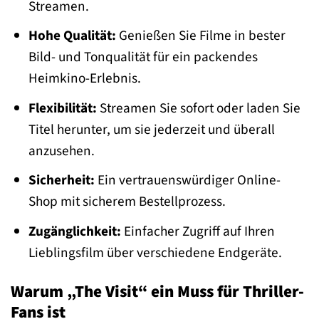
Streamen.
Hohe Qualität:
Genießen Sie Filme in bester
Bild- und Tonqualität für ein packendes
Heimkino-Erlebnis.
Flexibilität:
Streamen Sie sofort oder laden Sie
Titel herunter, um sie jederzeit und überall
anzusehen.
Sicherheit:
Ein vertrauenswürdiger Online-
Shop mit sicherem Bestellprozess.
Zugänglichkeit:
Einfacher Zugriff auf Ihren
Lieblingsfilm über verschiedene Endgeräte.
Warum „The Visit“ ein Muss für Thriller-
Fans ist