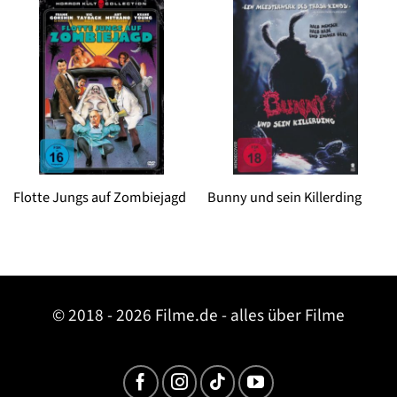
Flotte Jungs auf Zombiejagd
Bunny und sein Killerding
© 2018 - 2026 Filme.de - alles über Filme