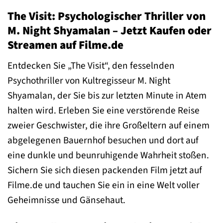
The Visit: Psychologischer Thriller von
M. Night Shyamalan – Jetzt Kaufen oder
Streamen auf Filme.de
Entdecken Sie „The Visit“, den fesselnden
Psychothriller von Kultregisseur M. Night
Shyamalan, der Sie bis zur letzten Minute in Atem
halten wird. Erleben Sie eine verstörende Reise
zweier Geschwister, die ihre Großeltern auf einem
abgelegenen Bauernhof besuchen und dort auf
eine dunkle und beunruhigende Wahrheit stoßen.
Sichern Sie sich diesen packenden Film jetzt auf
Filme.de und tauchen Sie ein in eine Welt voller
Geheimnisse und Gänsehaut.