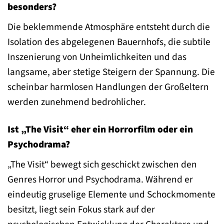
besonders?
Die beklemmende Atmosphäre entsteht durch die
Isolation des abgelegenen Bauernhofs, die subtile
Inszenierung von Unheimlichkeiten und das
langsame, aber stetige Steigern der Spannung. Die
scheinbar harmlosen Handlungen der Großeltern
werden zunehmend bedrohlicher.
Ist „The Visit“ eher ein Horrorfilm oder ein
Psychodrama?
„The Visit“ bewegt sich geschickt zwischen den
Genres Horror und Psychodrama. Während er
eindeutig gruselige Elemente und Schockmomente
besitzt, liegt sein Fokus stark auf der