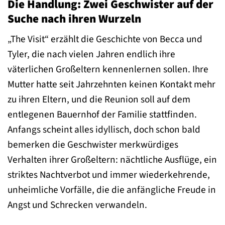
Die Handlung: Zwei Geschwister auf der
Suche nach ihren Wurzeln
„The Visit“ erzählt die Geschichte von Becca und
Tyler, die nach vielen Jahren endlich ihre
väterlichen Großeltern kennenlernen sollen. Ihre
Mutter hatte seit Jahrzehnten keinen Kontakt mehr
zu ihren Eltern, und die Reunion soll auf dem
entlegenen Bauernhof der Familie stattfinden.
Anfangs scheint alles idyllisch, doch schon bald
bemerken die Geschwister merkwürdiges
Verhalten ihrer Großeltern: nächtliche Ausflüge, ein
striktes Nachtverbot und immer wiederkehrende,
unheimliche Vorfälle, die die anfängliche Freude in
Angst und Schrecken verwandeln.