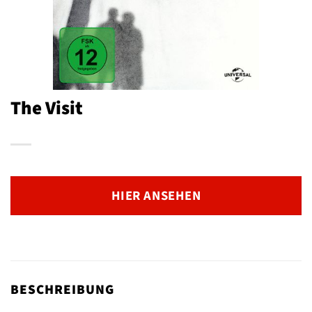
The Visit
HIER ANSEHEN
BESCHREIBUNG