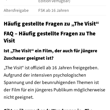
Edition verfügbar)
Altersfreigabe
FSK ab 16 Jahren
Häufig gestellte Fragen zu „The Visit“
FAQ – Häufig gestellte Fragen zu The
Visit
Ist „The Visit“ ein Film, der auch für jüngere
Zuschauer geeignet ist?
„The Visit“ ist offiziell ab 16 Jahren freigegeben.
Aufgrund der intensiven psychologischen
Spannung und der beunruhigenden Themen ist
der Film für ein jüngeres Publikum möglicherweise
nicht geeignet.