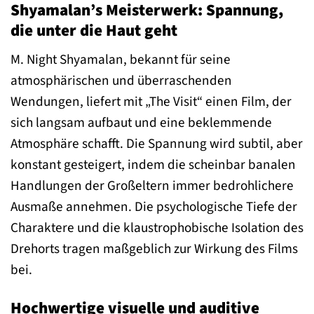
Shyamalan’s Meisterwerk: Spannung,
die unter die Haut geht
M. Night Shyamalan, bekannt für seine
atmosphärischen und überraschenden
Wendungen, liefert mit „The Visit“ einen Film, der
sich langsam aufbaut und eine beklemmende
Atmosphäre schafft. Die Spannung wird subtil, aber
konstant gesteigert, indem die scheinbar banalen
Handlungen der Großeltern immer bedrohlichere
Ausmaße annehmen. Die psychologische Tiefe der
Charaktere und die klaustrophobische Isolation des
Drehorts tragen maßgeblich zur Wirkung des Films
bei.
Hochwertige visuelle und auditive