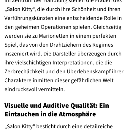
Im Zentrum der Handlung stehen die Frauen des
„Salon Kitty“, die durch ihre Schönheit und ihren
Verführungskünsten eine entscheidende Rolle in
den geheimen Operationen spielen. Gleichzeitig
werden sie zu Marionetten in einem perfekten
Spiel, das von den Drahtziehern des Regimes
inszeniert wird. Die Darsteller überzeugen durch
ihre vielschichtigen Interpretationen, die die
Zerbrechlichkeit und den Überlebenskampf ihrer
Charaktere inmitten dieser gefährlichen Welt
eindrucksvoll vermitteln.
Visuelle und Auditive Qualität: Ein
Eintauchen in die Atmosphäre
„Salon Kitty“ besticht durch eine detailreiche