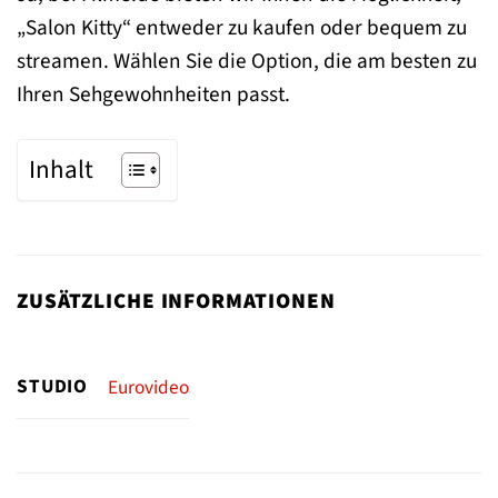
„Salon Kitty“ entweder zu kaufen oder bequem zu
streamen. Wählen Sie die Option, die am besten zu
Ihren Sehgewohnheiten passt.
Inhalt
ZUSÄTZLICHE INFORMATIONEN
STUDIO
Eurovideo