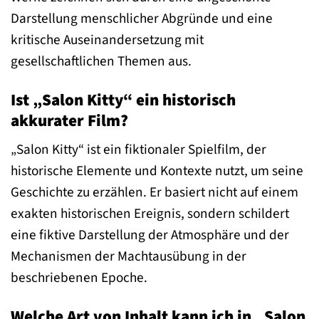
Darstellung menschlicher Abgründe und eine
kritische Auseinandersetzung mit
gesellschaftlichen Themen aus.
Ist „Salon Kitty“ ein historisch
akkurater Film?
„Salon Kitty“ ist ein fiktionaler Spielfilm, der
historische Elemente und Kontexte nutzt, um seine
Geschichte zu erzählen. Er basiert nicht auf einem
exakten historischen Ereignis, sondern schildert
eine fiktive Darstellung der Atmosphäre und der
Mechanismen der Machtausübung in der
beschriebenen Epoche.
Welche Art von Inhalt kann ich in „Salon