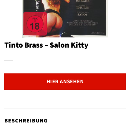
Tinto Brass – Salon Kitty
HIER ANSEHEN
BESCHREIBUNG