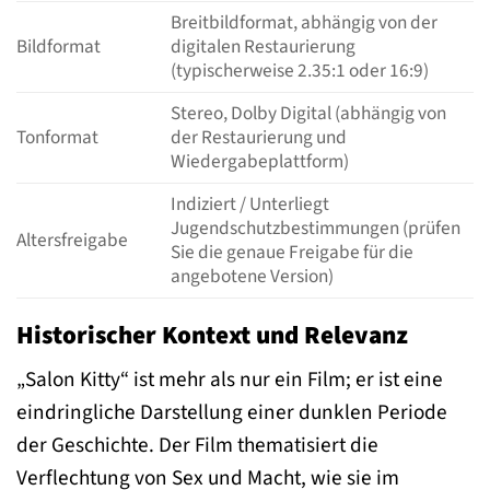
Breitbildformat, abhängig von der
Bildformat
digitalen Restaurierung
(typischerweise 2.35:1 oder 16:9)
Stereo, Dolby Digital (abhängig von
Tonformat
der Restaurierung und
Wiedergabeplattform)
Indiziert / Unterliegt
Jugendschutzbestimmungen (prüfen
Altersfreigabe
Sie die genaue Freigabe für die
angebotene Version)
Historischer Kontext und Relevanz
„Salon Kitty“ ist mehr als nur ein Film; er ist eine
eindringliche Darstellung einer dunklen Periode
der Geschichte. Der Film thematisiert die
Verflechtung von Sex und Macht, wie sie im