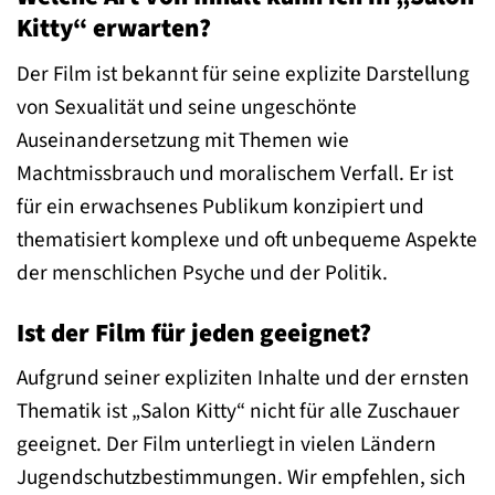
Kitty“ erwarten?
Der Film ist bekannt für seine explizite Darstellung
von Sexualität und seine ungeschönte
Auseinandersetzung mit Themen wie
Machtmissbrauch und moralischem Verfall. Er ist
für ein erwachsenes Publikum konzipiert und
thematisiert komplexe und oft unbequeme Aspekte
der menschlichen Psyche und der Politik.
Ist der Film für jeden geeignet?
Aufgrund seiner expliziten Inhalte und der ernsten
Thematik ist „Salon Kitty“ nicht für alle Zuschauer
geeignet. Der Film unterliegt in vielen Ländern
Jugendschutzbestimmungen. Wir empfehlen, sich