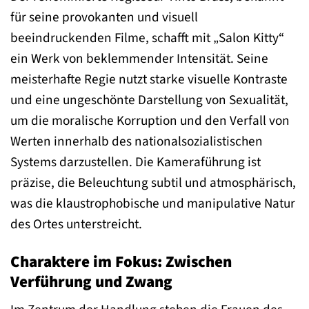
für seine provokanten und visuell
beeindruckenden Filme, schafft mit „Salon Kitty“
ein Werk von beklemmender Intensität. Seine
meisterhafte Regie nutzt starke visuelle Kontraste
und eine ungeschönte Darstellung von Sexualität,
um die moralische Korruption und den Verfall von
Werten innerhalb des nationalsozialistischen
Systems darzustellen. Die Kameraführung ist
präzise, die Beleuchtung subtil und atmosphärisch,
was die klaustrophobische und manipulative Natur
des Ortes unterstreicht.
Charaktere im Fokus: Zwischen
Verführung und Zwang