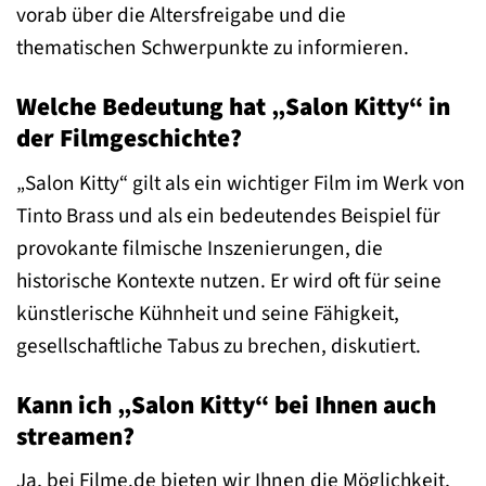
vorab über die Altersfreigabe und die
thematischen Schwerpunkte zu informieren.
Welche Bedeutung hat „Salon Kitty“ in
der Filmgeschichte?
„Salon Kitty“ gilt als ein wichtiger Film im Werk von
Tinto Brass und als ein bedeutendes Beispiel für
provokante filmische Inszenierungen, die
historische Kontexte nutzen. Er wird oft für seine
künstlerische Kühnheit und seine Fähigkeit,
gesellschaftliche Tabus zu brechen, diskutiert.
Kann ich „Salon Kitty“ bei Ihnen auch
streamen?
Ja, bei Filme.de bieten wir Ihnen die Möglichkeit,