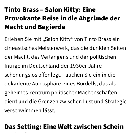
Tinto Brass – Salon Kitty: Eine
Provokante Reise in die Abgründe der
Macht und Begierde
Erleben Sie mit „Salon Kitty“ von Tinto Brass ein
cineastisches Meisterwerk, das die dunklen Seiten
der Macht, des Verlangens und der politischen
Intrige im Deutschland der 1930er Jahre
schonungslos offenlegt. Tauchen Sie ein in die
dekadente Atmosphäre eines Bordells, das als
geheimes Zentrum politischer Machenschaften
dient und die Grenzen zwischen Lust und Strategie
verschwimmen lässt.
Das Setting: Eine Welt zwischen Schein