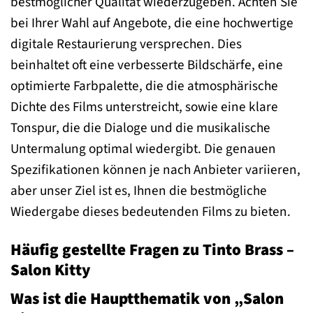
bestmöglicher Qualität wiederzugeben. Achten Sie
bei Ihrer Wahl auf Angebote, die eine hochwertige
digitale Restaurierung versprechen. Dies
beinhaltet oft eine verbesserte Bildschärfe, eine
optimierte Farbpalette, die die atmosphärische
Dichte des Films unterstreicht, sowie eine klare
Tonspur, die die Dialoge und die musikalische
Untermalung optimal wiedergibt. Die genauen
Spezifikationen können je nach Anbieter variieren,
aber unser Ziel ist es, Ihnen die bestmögliche
Wiedergabe dieses bedeutenden Films zu bieten.
Häufig gestellte Fragen zu Tinto Brass –
Salon Kitty
Was ist die Hauptthematik von „Salon