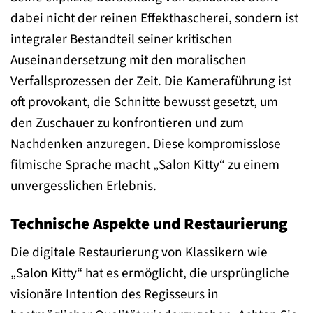
dabei nicht der reinen Effekthascherei, sondern ist
integraler Bestandteil seiner kritischen
Auseinandersetzung mit den moralischen
Verfallsprozessen der Zeit. Die Kameraführung ist
oft provokant, die Schnitte bewusst gesetzt, um
den Zuschauer zu konfrontieren und zum
Nachdenken anzuregen. Diese kompromisslose
filmische Sprache macht „Salon Kitty“ zu einem
unvergesslichen Erlebnis.
Technische Aspekte und Restaurierung
Die digitale Restaurierung von Klassikern wie
„Salon Kitty“ hat es ermöglicht, die ursprüngliche
visionäre Intention des Regisseurs in