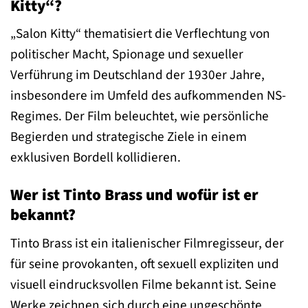
Kitty“?
„Salon Kitty“ thematisiert die Verflechtung von
politischer Macht, Spionage und sexueller
Verführung im Deutschland der 1930er Jahre,
insbesondere im Umfeld des aufkommenden NS-
Regimes. Der Film beleuchtet, wie persönliche
Begierden und strategische Ziele in einem
exklusiven Bordell kollidieren.
Wer ist Tinto Brass und wofür ist er
bekannt?
Tinto Brass ist ein italienischer Filmregisseur, der
für seine provokanten, oft sexuell expliziten und
visuell eindrucksvollen Filme bekannt ist. Seine
Werke zeichnen sich durch eine ungeschönte