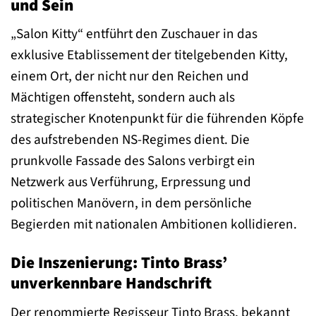
und Sein
„Salon Kitty“ entführt den Zuschauer in das
exklusive Etablissement der titelgebenden Kitty,
einem Ort, der nicht nur den Reichen und
Mächtigen offensteht, sondern auch als
strategischer Knotenpunkt für die führenden Köpfe
des aufstrebenden NS-Regimes dient. Die
prunkvolle Fassade des Salons verbirgt ein
Netzwerk aus Verführung, Erpressung und
politischen Manövern, in dem persönliche
Begierden mit nationalen Ambitionen kollidieren.
Die Inszenierung: Tinto Brass’
unverkennbare Handschrift
Der renommierte Regisseur Tinto Brass, bekannt