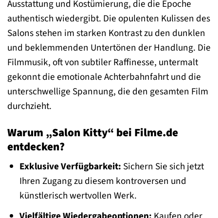
Ausstattung und Kostümierung, die die Epoche
authentisch wiedergibt. Die opulenten Kulissen des
Salons stehen im starken Kontrast zu den dunklen
und beklemmenden Untertönen der Handlung. Die
Filmmusik, oft von subtiler Raffinesse, untermalt
gekonnt die emotionale Achterbahnfahrt und die
unterschwellige Spannung, die den gesamten Film
durchzieht.
Warum „Salon Kitty“ bei Filme.de
entdecken?
Exklusive Verfügbarkeit:
Sichern Sie sich jetzt
Ihren Zugang zu diesem kontroversen und
künstlerisch wertvollen Werk.
Vielfältige Wiedergabeoptionen:
Kaufen oder