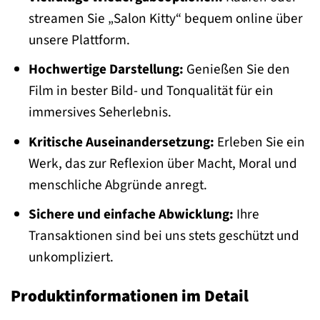
streamen Sie „Salon Kitty“ bequem online über
unsere Plattform.
Hochwertige Darstellung:
Genießen Sie den
Film in bester Bild- und Tonqualität für ein
immersives Seherlebnis.
Kritische Auseinandersetzung:
Erleben Sie ein
Werk, das zur Reflexion über Macht, Moral und
menschliche Abgründe anregt.
Sichere und einfache Abwicklung:
Ihre
Transaktionen sind bei uns stets geschützt und
unkompliziert.
Produktinformationen im Detail