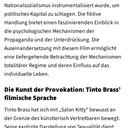
Nationalsozialismus instrumentalisiert wurde, um
politisches Kapital zu schlagen. Die fiktive
Handlung bietet einen faszinierenden Einblick in
die psychologischen Mechanismen der
Propaganda und der Unterdrückung. Die
Auseinandersetzung mit diesem Film ermöglicht
eine tiefergehende Betrachtung der Mechanismen
totalitärer Regime und deren Einfluss auf das
individuelle Leben.
Die Kunst der Provokation: Tinto Brass’
filmische Sprache
Tinto Brass hat sich mit „Salon Kitty“ bewusst an
der Grenze des künstlerisch Vertretbaren bewegt.
Seine explizite Darstellung von Sexualität dient