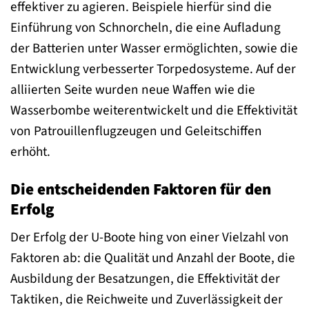
effektiver zu agieren. Beispiele hierfür sind die
Einführung von Schnorcheln, die eine Aufladung
der Batterien unter Wasser ermöglichten, sowie die
Entwicklung verbesserter Torpedosysteme. Auf der
alliierten Seite wurden neue Waffen wie die
Wasserbombe weiterentwickelt und die Effektivität
von Patrouillenflugzeugen und Geleitschiffen
erhöht.
Die entscheidenden Faktoren für den
Erfolg
Der Erfolg der U-Boote hing von einer Vielzahl von
Faktoren ab: die Qualität und Anzahl der Boote, die
Ausbildung der Besatzungen, die Effektivität der
Taktiken, die Reichweite und Zuverlässigkeit der