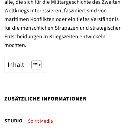
alle, die sich für die Militärgeschichte des Zweiten
Weltkriegs interessieren, fasziniert sind von
maritimen Konflikten oder ein tiefes Verständnis
für die menschlichen Strapazen und strategischen
Entscheidungen in Kriegszeiten entwickeln
möchten.
Inhalt
ZUSÄTZLICHE INFORMATIONEN
STUDIO
Spirit Media