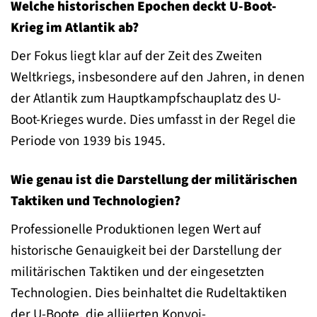
Welche historischen Epochen deckt U-Boot-
Krieg im Atlantik ab?
Der Fokus liegt klar auf der Zeit des Zweiten
Weltkriegs, insbesondere auf den Jahren, in denen
der Atlantik zum Hauptkampfschauplatz des U-
Boot-Krieges wurde. Dies umfasst in der Regel die
Periode von 1939 bis 1945.
Wie genau ist die Darstellung der militärischen
Taktiken und Technologien?
Professionelle Produktionen legen Wert auf
historische Genauigkeit bei der Darstellung der
militärischen Taktiken und der eingesetzten
Technologien. Dies beinhaltet die Rudeltaktiken
der U-Boote, die alliierten Konvoi-