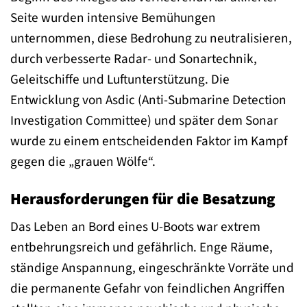
Seite wurden intensive Bemühungen
unternommen, diese Bedrohung zu neutralisieren,
durch verbesserte Radar- und Sonartechnik,
Geleitschiffe und Luftunterstützung. Die
Entwicklung von Asdic (Anti-Submarine Detection
Investigation Committee) und später dem Sonar
wurde zu einem entscheidenden Faktor im Kampf
gegen die „grauen Wölfe“.
Herausforderungen für die Besatzung
Das Leben an Bord eines U-Boots war extrem
entbehrungsreich und gefährlich. Enge Räume,
ständige Anspannung, eingeschränkte Vorräte und
die permanente Gefahr von feindlichen Angriffen