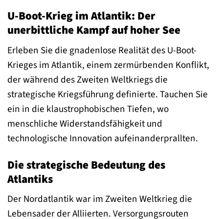
U-Boot-Krieg im Atlantik: Der
unerbittliche Kampf auf hoher See
Erleben Sie die gnadenlose Realität des U-Boot-
Krieges im Atlantik, einem zermürbenden Konflikt,
der während des Zweiten Weltkriegs die
strategische Kriegsführung definierte. Tauchen Sie
ein in die klaustrophobischen Tiefen, wo
menschliche Widerstandsfähigkeit und
technologische Innovation aufeinanderprallten.
Die strategische Bedeutung des
Atlantiks
Der Nordatlantik war im Zweiten Weltkrieg die
Lebensader der Alliierten. Versorgungsrouten