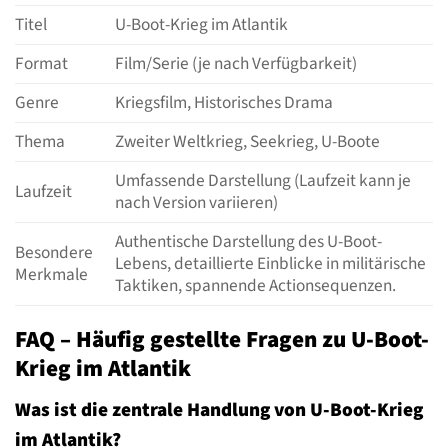
Titel
U-Boot-Krieg im Atlantik
Format
Film/Serie (je nach Verfügbarkeit)
Genre
Kriegsfilm, Historisches Drama
Thema
Zweiter Weltkrieg, Seekrieg, U-Boote
Umfassende Darstellung (Laufzeit kann je
Laufzeit
nach Version variieren)
Authentische Darstellung des U-Boot-
Besondere
Lebens, detaillierte Einblicke in militärische
Merkmale
Taktiken, spannende Actionsequenzen.
FAQ – Häufig gestellte Fragen zu U-Boot-
Krieg im Atlantik
Was ist die zentrale Handlung von U-Boot-Krieg
im Atlantik?