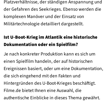
Platzverhältnisse, der ständigen Anspannung und
der Gefahren des Seekrieges. Ebenso werden die
komplexen Manöver und der Einsatz von
Militärtechnologie detailliert dargestellt.
Ist U-Boot-Krieg im Atlantik eine historische
Dokumentation oder ein Spielfilm?
Je nach konkreter Produktion kann es sich um
einen Spielfilm handeln, der auf historischen
Ereignissen basiert, oder um eine Dokumentation,
die sich eingehend mit den Fakten und
Hintergründen des U-Boot-Krieges beschäftigt.
Filme.de bietet Ihnen eine Auswahl, die
authentische Einblicke in dieses Thema gewährt.