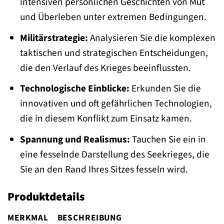
intensiven persönlichen Geschichten von Mut
und Überleben unter extremen Bedingungen.
Militärstrategie:
Analysieren Sie die komplexen
taktischen und strategischen Entscheidungen,
die den Verlauf des Krieges beeinflussten.
Technologische Einblicke:
Erkunden Sie die
innovativen und oft gefährlichen Technologien,
die in diesem Konflikt zum Einsatz kamen.
Spannung und Realismus:
Tauchen Sie ein in
eine fesselnde Darstellung des Seekrieges, die
Sie an den Rand Ihres Sitzes fesseln wird.
Produktdetails
MERKMAL
BESCHREIBUNG