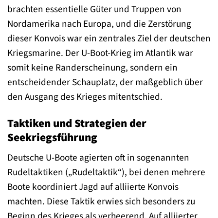
brachten essentielle Güter und Truppen von
Nordamerika nach Europa, und die Zerstörung
dieser Konvois war ein zentrales Ziel der deutschen
Kriegsmarine. Der U-Boot-Krieg im Atlantik war
somit keine Randerscheinung, sondern ein
entscheidender Schauplatz, der maßgeblich über
den Ausgang des Krieges mitentschied.
Taktiken und Strategien der
Seekriegsführung
Deutsche U-Boote agierten oft in sogenannten
Rudeltaktiken („Rudeltaktik“), bei denen mehrere
Boote koordiniert Jagd auf alliierte Konvois
machten. Diese Taktik erwies sich besonders zu
Beginn des Krieges als verheerend. Auf alliierter