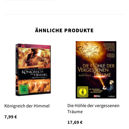
ÄHNLICHE PRODUKTE
Die Höhle der vergessenen
Königreich der Himmel
Träume
7,99
€
17,69
€