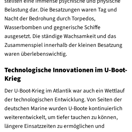
stellten eine immense psychische und physische
Belastung dar. Die Besatzungen waren Tag und
Nacht der Bedrohung durch Torpedos,
Wasserbomben und gegnerische Schiffe
ausgesetzt. Die ständige Wachsamkeit und das
Zusammenspiel innerhalb der kleinen Besatzung
waren überlebenswichtig.
Technologische Innovationen im U-Boot-
Krieg
Der U-Boot-Krieg im Atlantik war auch ein Wettlauf
der technologischen Entwicklung. Von Seiten der
deutschen Marine wurden U-Boote kontinuierlich
weiterentwickelt, um tiefer tauchen zu können,
längere Einsatzzeiten zu ermöglichen und