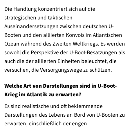
Die Handlung konzentriert sich auf die
strategischen und taktischen
Auseinandersetzungen zwischen deutschen U-
Booten und den alliierten Konvois im Atlantischen
Ozean während des Zweiten Weltkriegs. Es werden
sowohl die Perspektive der U-Boot-Besatzungen als
auch die der alliierten Einheiten beleuchtet, die
versuchen, die Versorgungswege zu schützen.
Welche Art von Darstellungen sind in U-Boot-
Krieg im Atlantik zu erwarten?
Es sind realistische und oft beklemmende
Darstellungen des Lebens an Bord von U-Booten zu
erwarten, einschließlich der engen