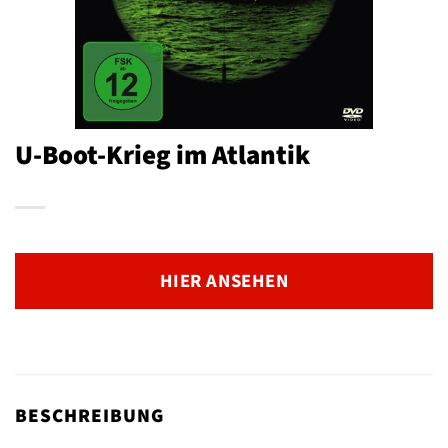
U-Boot-Krieg im Atlantik
HIER ANSEHEN
BESCHREIBUNG