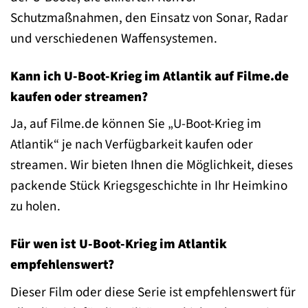
Schutzmaßnahmen, den Einsatz von Sonar, Radar
und verschiedenen Waffensystemen.
Kann ich U-Boot-Krieg im Atlantik auf Filme.de
kaufen oder streamen?
Ja, auf Filme.de können Sie „U-Boot-Krieg im
Atlantik“ je nach Verfügbarkeit kaufen oder
streamen. Wir bieten Ihnen die Möglichkeit, dieses
packende Stück Kriegsgeschichte in Ihr Heimkino
zu holen.
Für wen ist U-Boot-Krieg im Atlantik
empfehlenswert?
Dieser Film oder diese Serie ist empfehlenswert für