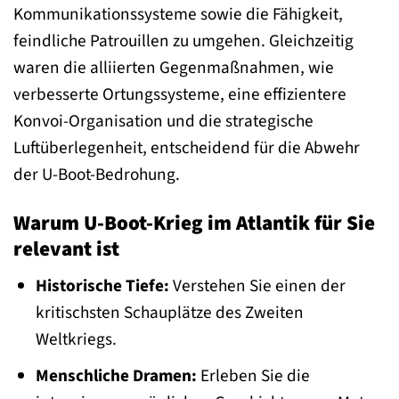
Kommunikationssysteme sowie die Fähigkeit,
feindliche Patrouillen zu umgehen. Gleichzeitig
waren die alliierten Gegenmaßnahmen, wie
verbesserte Ortungssysteme, eine effizientere
Konvoi-Organisation und die strategische
Luftüberlegenheit, entscheidend für die Abwehr
der U-Boot-Bedrohung.
Warum U-Boot-Krieg im Atlantik für Sie
relevant ist
Historische Tiefe:
Verstehen Sie einen der
kritischsten Schauplätze des Zweiten
Weltkriegs.
Menschliche Dramen:
Erleben Sie die