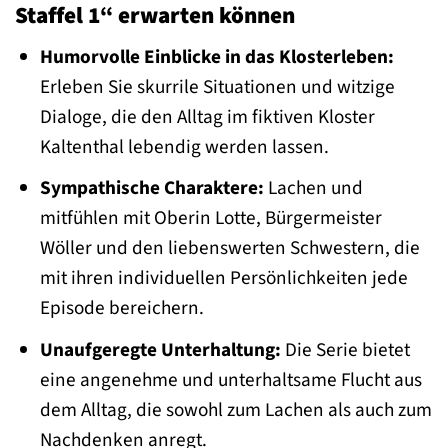
Staffel 1“ erwarten können
Humorvolle Einblicke in das Klosterleben:
Erleben Sie skurrile Situationen und witzige
Dialoge, die den Alltag im fiktiven Kloster
Kaltenthal lebendig werden lassen.
Sympathische Charaktere:
Lachen und
mitfühlen mit Oberin Lotte, Bürgermeister
Wöller und den liebenswerten Schwestern, die
mit ihren individuellen Persönlichkeiten jede
Episode bereichern.
Unaufgeregte Unterhaltung:
Die Serie bietet
eine angenehme und unterhaltsame Flucht aus
dem Alltag, die sowohl zum Lachen als auch zum
Nachdenken anregt.