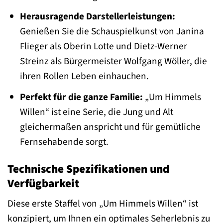
Herausragende Darstellerleistungen:
Genießen Sie die Schauspielkunst von Janina
Flieger als Oberin Lotte und Dietz-Werner
Streinz als Bürgermeister Wolfgang Wöller, die
ihren Rollen Leben einhauchen.
Perfekt für die ganze Familie:
„Um Himmels
Willen“ ist eine Serie, die Jung und Alt
gleichermaßen anspricht und für gemütliche
Fernsehabende sorgt.
Technische Spezifikationen und
Verfügbarkeit
Diese erste Staffel von „Um Himmels Willen“ ist
konzipiert, um Ihnen ein optimales Seherlebnis zu