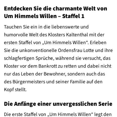
Entdecken Sie die charmante Welt von
Um Himmels Willen – Staffel 1
Tauchen Sie ein in die liebenswerte und
humorvolle Welt des Klosters Kaltenthal mit der
ersten Staffel von „Um Himmels Willen“. Erleben
Sie die unkonventionelle Ordensfrau Lotte und ihre
schlagfertigen Sprüche, während sie versucht, das
Kloster vor dem Bankrott zu retten und dabei nicht
nur das Leben der Bewohner, sondern auch das
des Bürgermeisters und seiner Familie auf den
Kopf stellt.
Die Anfänge einer unvergesslichen Serie
Die erste Staffel von „Um Himmels Willen“ legt den