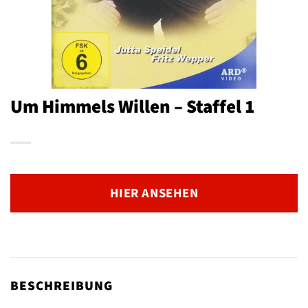
Um Himmels Willen – Staffel 1
HIER ANSEHEN
BESCHREIBUNG