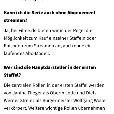
Kann ich die Serie auch ohne Abonnement
streamen?
Ja, bei Filme.de bieten wir in der Regel die
Möglichkeit zum Kauf einzelner Staffeln oder
Episoden zum Streamen an, auch ohne ein
laufendes Abo-Modell.
Wer sind die Hauptdarsteller in der ersten
Staffel?
Die zentralen Rollen in der ersten Staffel werden
von Janina Flieger als Oberin Lotte und Dietz-
Werner Streinz als Bürgermeister Wolfgang Wöller
verkörpert. Weitere wichtige Rollen übernehmen