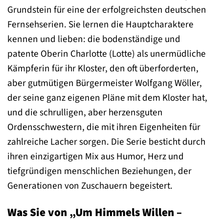
Grundstein für eine der erfolgreichsten deutschen
Fernsehserien. Sie lernen die Hauptcharaktere
kennen und lieben: die bodenständige und
patente Oberin Charlotte (Lotte) als unermüdliche
Kämpferin für ihr Kloster, den oft überforderten,
aber gutmütigen Bürgermeister Wolfgang Wöller,
der seine ganz eigenen Pläne mit dem Kloster hat,
und die schrulligen, aber herzensguten
Ordensschwestern, die mit ihren Eigenheiten für
zahlreiche Lacher sorgen. Die Serie besticht durch
ihren einzigartigen Mix aus Humor, Herz und
tiefgründigen menschlichen Beziehungen, der
Generationen von Zuschauern begeistert.
Was Sie von „Um Himmels Willen –