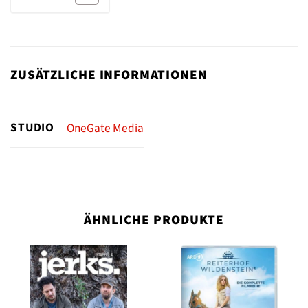
ZUSÄTZLICHE INFORMATIONEN
STUDIO
OneGate Media
ÄHNLICHE PRODUKTE