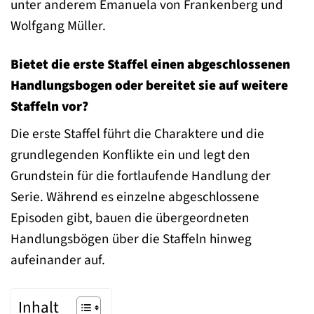
unter anderem Emanuela von Frankenberg und
Wolfgang Müller.
Bietet die erste Staffel einen abgeschlossenen
Handlungsbogen oder bereitet sie auf weitere
Staffeln vor?
Die erste Staffel führt die Charaktere und die
grundlegenden Konflikte ein und legt den
Grundstein für die fortlaufende Handlung der
Serie. Während es einzelne abgeschlossene
Episoden gibt, bauen die übergeordneten
Handlungsbögen über die Staffeln hinweg
aufeinander auf.
Inhalt