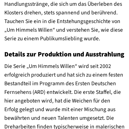
Handlungsstränge, die sich um das Überleben des
Klosters drehen, stets spannend und berührend.
Tauchen Sie ein in die Entstehungsgeschichte von
„Um Himmels Willen“ und verstehen Sie, wie diese
Serie zu einem Publikumsliebling wurde.
Details zur Produktion und Ausstrahlung
Die Serie „Um Himmels Willen“ wird seit 2002
erfolgreich produziert und hat sich zu einem festen
Bestandteil im Programm des Ersten Deutschen
Fernsehens (ARD) entwickelt. Die erste Staffel, die
hier angeboten wird, hat die Weichen für den
Erfolg gelegt und wurde mit einer Mischung aus
bewährten und neuen Talenten umgesetzt. Die
Dreharbeiten finden typischerweise in malerischen