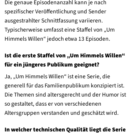
Die genaue Episodenanzahl kann je nach
spezifischer Veröffentlichung und Sender
ausgestrahlter Schnittfassung variieren.
Typischerweise umfasst eine Staffel von „Um
Himmels Willen“ jedoch etwa 13 Episoden.
Ist die erste Staffel von „Um Himmels Willen“
für ein jüngeres Publikum geeignet?
Ja, „Um Himmels Willen“ ist eine Serie, die
generell für das Familienpublikum konzipiert ist.
Die Themen sind altersgerecht und der Humor ist
so gestaltet, dass er von verschiedenen
Altersgruppen verstanden und geschätzt wird.
In welcher technischen Qualität liegt die Serie