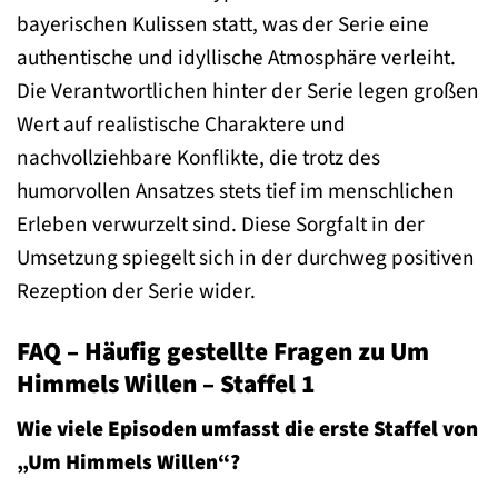
bayerischen Kulissen statt, was der Serie eine
authentische und idyllische Atmosphäre verleiht.
Die Verantwortlichen hinter der Serie legen großen
Wert auf realistische Charaktere und
nachvollziehbare Konflikte, die trotz des
humorvollen Ansatzes stets tief im menschlichen
Erleben verwurzelt sind. Diese Sorgfalt in der
Umsetzung spiegelt sich in der durchweg positiven
Rezeption der Serie wider.
FAQ – Häufig gestellte Fragen zu Um
Himmels Willen – Staffel 1
Wie viele Episoden umfasst die erste Staffel von
„Um Himmels Willen“?