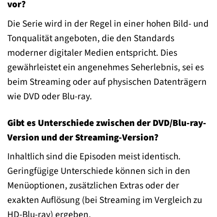
vor?
Die Serie wird in der Regel in einer hohen Bild- und
Tonqualität angeboten, die den Standards
moderner digitaler Medien entspricht. Dies
gewährleistet ein angenehmes Seherlebnis, sei es
beim Streaming oder auf physischen Datenträgern
wie DVD oder Blu-ray.
Gibt es Unterschiede zwischen der DVD/Blu-ray-
Version und der Streaming-Version?
Inhaltlich sind die Episoden meist identisch.
Geringfügige Unterschiede können sich in den
Menüoptionen, zusätzlichen Extras oder der
exakten Auflösung (bei Streaming im Vergleich zu
HD-Blu-ray) ergeben.