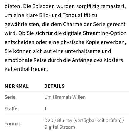
bieten. Die Episoden wurden sorgfältig remastert,
um eine klare Bild- und Tonqualität zu
gewährleisten, die dem Charme der Serie gerecht
wird. Ob Sie sich für die digitale Streaming-Option
entscheiden oder eine physische Kopie erwerben,
Sie können sich auf eine unterhaltsame und
emotionale Reise durch die Anfänge des Klosters
Kaltenthal freuen.
MERKMAL
DETAILS
Serie
Um Himmels Willen
Staffel
1
DVD / Blu-ray (Verfügbarkeit prüfen) /
Format
Digital Stream