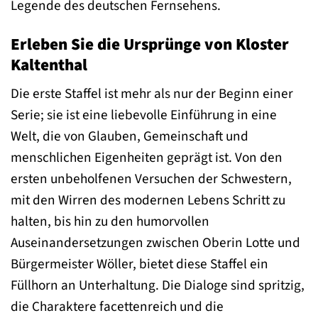
Legende des deutschen Fernsehens.
Erleben Sie die Ursprünge von Kloster
Kaltenthal
Die erste Staffel ist mehr als nur der Beginn einer
Serie; sie ist eine liebevolle Einführung in eine
Welt, die von Glauben, Gemeinschaft und
menschlichen Eigenheiten geprägt ist. Von den
ersten unbeholfenen Versuchen der Schwestern,
mit den Wirren des modernen Lebens Schritt zu
halten, bis hin zu den humorvollen
Auseinandersetzungen zwischen Oberin Lotte und
Bürgermeister Wöller, bietet diese Staffel ein
Füllhorn an Unterhaltung. Die Dialoge sind spritzig,
die Charaktere facettenreich und die