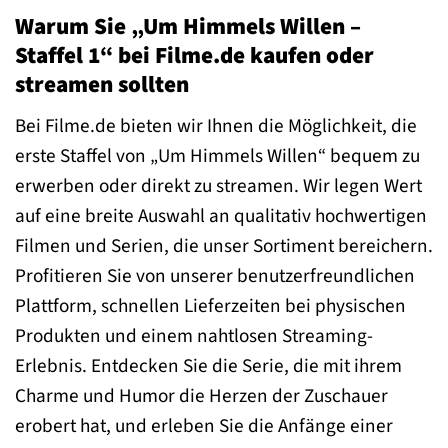
Warum Sie „Um Himmels Willen –
Staffel 1“ bei Filme.de kaufen oder
streamen sollten
Bei Filme.de bieten wir Ihnen die Möglichkeit, die
erste Staffel von „Um Himmels Willen“ bequem zu
erwerben oder direkt zu streamen. Wir legen Wert
auf eine breite Auswahl an qualitativ hochwertigen
Filmen und Serien, die unser Sortiment bereichern.
Profitieren Sie von unserer benutzerfreundlichen
Plattform, schnellen Lieferzeiten bei physischen
Produkten und einem nahtlosen Streaming-
Erlebnis. Entdecken Sie die Serie, die mit ihrem
Charme und Humor die Herzen der Zuschauer
erobert hat, und erleben Sie die Anfänge einer