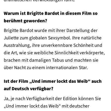
Warum ist Brigitte Bardot in diesem Film so
berühmt geworden?
Brigitte Bardot wurde mit ihrer Darstellung der
Juliette zum globalen Sexsymbol. Ihre natürliche
Ausstrahlung, ihre unverkennbare Schönheit und
die Art, wie sie weibliche Sinnlichkeit verkörperte,
brachen mit damaligen Tabus und machten sie
über Nacht zu einem internationalen Star.
Ist der Film „Und immer lockt das Weib“ auch
auf Deutsch verfügbar?
Ja, je nach Verfügbarkeit der Edition können Sie
„Und immer lockt das Weib“ mit deutscher