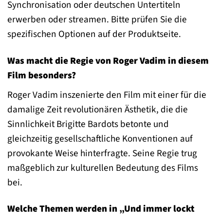
Synchronisation oder deutschen Untertiteln
erwerben oder streamen. Bitte prüfen Sie die
spezifischen Optionen auf der Produktseite.
Was macht die Regie von Roger Vadim in diesem
Film besonders?
Roger Vadim inszenierte den Film mit einer für die
damalige Zeit revolutionären Ästhetik, die die
Sinnlichkeit Brigitte Bardots betonte und
gleichzeitig gesellschaftliche Konventionen auf
provokante Weise hinterfragte. Seine Regie trug
maßgeblich zur kulturellen Bedeutung des Films
bei.
Welche Themen werden in „Und immer lockt