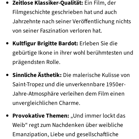
Zeitlose Klassiker-Qualität:
Ein Film, der
Filmgeschichte geschrieben hat und auch
Jahrzehnte nach seiner Veröffentlichung nichts
von seiner Faszination verloren hat.
Kultfigur Brigitte Bardot:
Erleben Sie die
gebürtige Ikone in ihrer wohl berühmtesten und
prägendsten Rolle.
Sinnliche Ästhetik:
Die malerische Kulisse von
Saint-Tropez und die unverkennbare 1950er-
Jahre-Atmosphäre verleihen dem Film einen
unvergleichlichen Charme.
Provokative Themen:
„Und immer lockt das
Weib“ regt zum Nachdenken über weibliche
Emanzipation, Liebe und gesellschaftliche