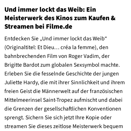
Und immer lockt das Weib: Ein
Meisterwerk des Kinos zum Kaufen &
Streamen bei Filme.de
Entdecken Sie „Und immer lockt das Weib“
(Originaltitel: Et Dieu… créa la femme), den
bahnbrechenden Film von Roger Vadim, der
Brigitte Bardot zum globalen Sexsymbol machte.
Erleben Sie die fesselnde Geschichte der jungen
Juliette Hardy, die mit ihrer Sinnlichkeit und ihrem
freien Geist die Männerwelt auf der französischen
Mittelmeerinsel Saint-Tropez aufmischt und dabei
die Grenzen der gesellschaftlichen Konventionen
sprengt. Sichern Sie sich jetzt Ihre Kopie oder
streamen Sie dieses zeitlose Meisterwerk bequem