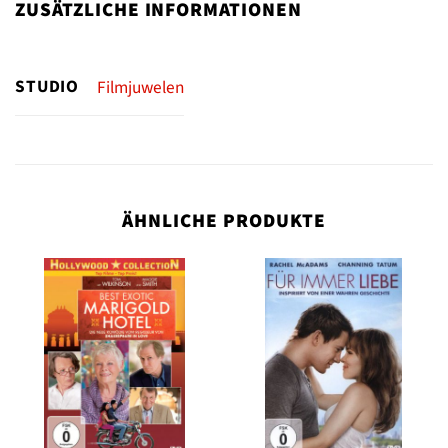
ZUSÄTZLICHE INFORMATIONEN
STUDIO
Filmjuwelen
ÄHNLICHE PRODUKTE