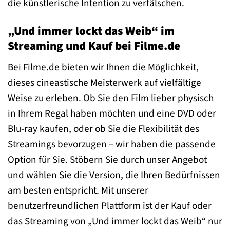
die künstlerische Intention zu verfälschen.
„Und immer lockt das Weib“ im
Streaming und Kauf bei Filme.de
Bei Filme.de bieten wir Ihnen die Möglichkeit,
dieses cineastische Meisterwerk auf vielfältige
Weise zu erleben. Ob Sie den Film lieber physisch
in Ihrem Regal haben möchten und eine DVD oder
Blu-ray kaufen, oder ob Sie die Flexibilität des
Streamings bevorzugen – wir haben die passende
Option für Sie. Stöbern Sie durch unser Angebot
und wählen Sie die Version, die Ihren Bedürfnissen
am besten entspricht. Mit unserer
benutzerfreundlichen Plattform ist der Kauf oder
das Streaming von „Und immer lockt das Weib“ nur