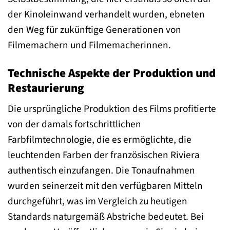
der Kinoleinwand verhandelt wurden, ebneten
den Weg für zukünftige Generationen von
Filmemachern und Filmemacherinnen.
Technische Aspekte der Produktion und
Restaurierung
Die ursprüngliche Produktion des Films profitierte
von der damals fortschrittlichen
Farbfilmtechnologie, die es ermöglichte, die
leuchtenden Farben der französischen Riviera
authentisch einzufangen. Die Tonaufnahmen
wurden seinerzeit mit den verfügbaren Mitteln
durchgeführt, was im Vergleich zu heutigen
Standards naturgemäß Abstriche bedeutet. Bei