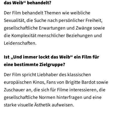
das Weib“ behandelt?
Der Film behandelt Themen wie weibliche
Sexualität, die Suche nach persönlicher Freiheit,
gesellschaftliche Erwartungen und Zwänge sowie
die Komplexität menschlicher Beziehungen und
Leidenschaften.
Ist „Und immer lockt das Weib“ ein Film für
eine bestimmte Zielgruppe?
Der Film spricht Liebhaber des klassischen
europäischen Kinos, Fans von Brigitte Bardot sowie
Zuschauer an, die sich für Filme interessieren, die
gesellschaftliche Normen hinterfragen und eine
starke visuelle Ästhetik aufweisen.