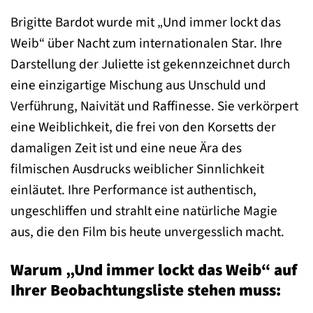
Brigitte Bardot wurde mit „Und immer lockt das
Weib“ über Nacht zum internationalen Star. Ihre
Darstellung der Juliette ist gekennzeichnet durch
eine einzigartige Mischung aus Unschuld und
Verführung, Naivität und Raffinesse. Sie verkörpert
eine Weiblichkeit, die frei von den Korsetts der
damaligen Zeit ist und eine neue Ära des
filmischen Ausdrucks weiblicher Sinnlichkeit
einläutet. Ihre Performance ist authentisch,
ungeschliffen und strahlt eine natürliche Magie
aus, die den Film bis heute unvergesslich macht.
Warum „Und immer lockt das Weib“ auf
Ihrer Beobachtungsliste stehen muss: