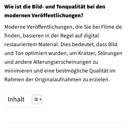
Wie ist die Bild- und Tonqualität bei den
modernen Veröffentlichungen?
Moderne Veröffentlichungen, die Sie bei Filme.de
finden, basieren in der Regel auf digital
restauriertem Material. Dies bedeutet, dass Bild
und Ton optimiert wurden, um Kratzer, Störungen
und andere Alterungserscheinungen zu
minimieren und eine bestmögliche Qualität im
Rahmen der Originalaufnahmen zu erzielen.
Inhalt