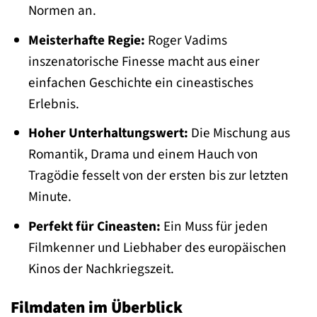
Normen an.
Meisterhafte Regie:
Roger Vadims
inszenatorische Finesse macht aus einer
einfachen Geschichte ein cineastisches
Erlebnis.
Hoher Unterhaltungswert:
Die Mischung aus
Romantik, Drama und einem Hauch von
Tragödie fesselt von der ersten bis zur letzten
Minute.
Perfekt für Cineasten:
Ein Muss für jeden
Filmkenner und Liebhaber des europäischen
Kinos der Nachkriegszeit.
Filmdaten im Überblick