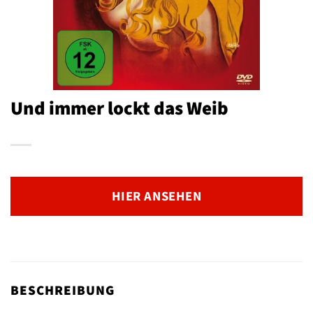
Und immer lockt das Weib
HIER ANSEHEN
BESCHREIBUNG