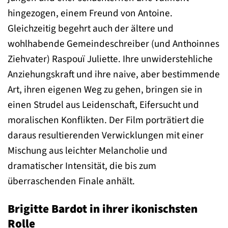
hingezogen, einem Freund von Antoine.
Gleichzeitig begehrt auch der ältere und
wohlhabende Gemeindeschreiber (und Anthoinnes
Ziehvater) Raspouï Juliette. Ihre unwiderstehliche
Anziehungskraft und ihre naive, aber bestimmende
Art, ihren eigenen Weg zu gehen, bringen sie in
einen Strudel aus Leidenschaft, Eifersucht und
moralischen Konflikten. Der Film porträtiert die
daraus resultierenden Verwicklungen mit einer
Mischung aus leichter Melancholie und
dramatischer Intensität, die bis zum
überraschenden Finale anhält.
Brigitte Bardot in ihrer ikonischsten
Rolle