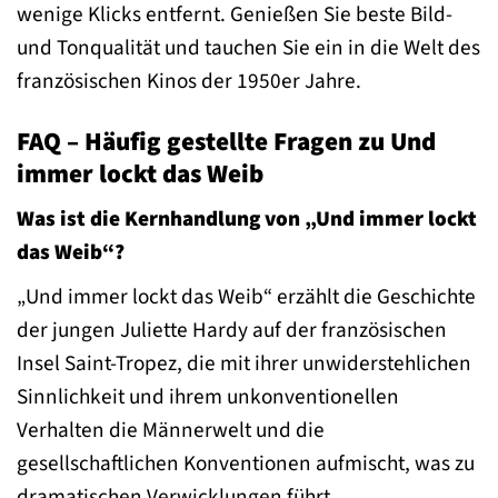
wenige Klicks entfernt. Genießen Sie beste Bild-
und Tonqualität und tauchen Sie ein in die Welt des
französischen Kinos der 1950er Jahre.
FAQ – Häufig gestellte Fragen zu Und
immer lockt das Weib
Was ist die Kernhandlung von „Und immer lockt
das Weib“?
„Und immer lockt das Weib“ erzählt die Geschichte
der jungen Juliette Hardy auf der französischen
Insel Saint-Tropez, die mit ihrer unwiderstehlichen
Sinnlichkeit und ihrem unkonventionellen
Verhalten die Männerwelt und die
gesellschaftlichen Konventionen aufmischt, was zu
dramatischen Verwicklungen führt.