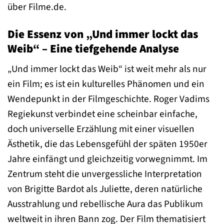
über Filme.de.
Die Essenz von „Und immer lockt das
Weib“ – Eine tiefgehende Analyse
„Und immer lockt das Weib“ ist weit mehr als nur
ein Film; es ist ein kulturelles Phänomen und ein
Wendepunkt in der Filmgeschichte. Roger Vadims
Regiekunst verbindet eine scheinbar einfache,
doch universelle Erzählung mit einer visuellen
Ästhetik, die das Lebensgefühl der späten 1950er
Jahre einfängt und gleichzeitig vorwegnimmt. Im
Zentrum steht die unvergessliche Interpretation
von Brigitte Bardot als Juliette, deren natürliche
Ausstrahlung und rebellische Aura das Publikum
weltweit in ihren Bann zog. Der Film thematisiert