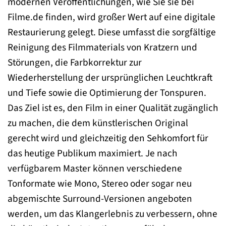
modernen Veröffentlichungen, wie Sie sie bei
Filme.de finden, wird großer Wert auf eine digitale
Restaurierung gelegt. Diese umfasst die sorgfältige
Reinigung des Filmmaterials von Kratzern und
Störungen, die Farbkorrektur zur
Wiederherstellung der ursprünglichen Leuchtkraft
und Tiefe sowie die Optimierung der Tonspuren.
Das Ziel ist es, den Film in einer Qualität zugänglich
zu machen, die dem künstlerischen Original
gerecht wird und gleichzeitig den Sehkomfort für
das heutige Publikum maximiert. Je nach
verfügbarem Master können verschiedene
Tonformate wie Mono, Stereo oder sogar neu
abgemischte Surround-Versionen angeboten
werden, um das Klangerlebnis zu verbessern, ohne