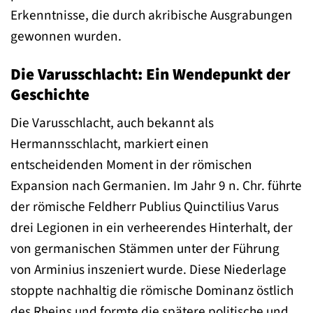
Erkenntnisse, die durch akribische Ausgrabungen
gewonnen wurden.
Die Varusschlacht: Ein Wendepunkt der
Geschichte
Die Varusschlacht, auch bekannt als
Hermannsschlacht, markiert einen
entscheidenden Moment in der römischen
Expansion nach Germanien. Im Jahr 9 n. Chr. führte
der römische Feldherr Publius Quinctilius Varus
drei Legionen in ein verheerendes Hinterhalt, der
von germanischen Stämmen unter der Führung
von Arminius inszeniert wurde. Diese Niederlage
stoppte nachhaltig die römische Dominanz östlich
des Rheins und formte die spätere politische und