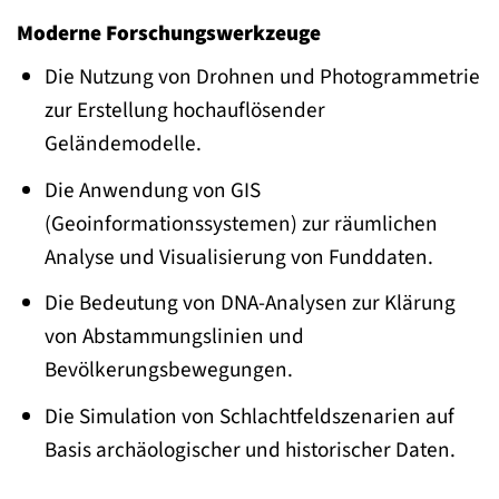
Moderne Forschungswerkzeuge
Die Nutzung von Drohnen und Photogrammetrie
zur Erstellung hochauflösender
Geländemodelle.
Die Anwendung von GIS
(Geoinformationssystemen) zur räumlichen
Analyse und Visualisierung von Funddaten.
Die Bedeutung von DNA-Analysen zur Klärung
von Abstammungslinien und
Bevölkerungsbewegungen.
Die Simulation von Schlachtfeldszenarien auf
Basis archäologischer und historischer Daten.