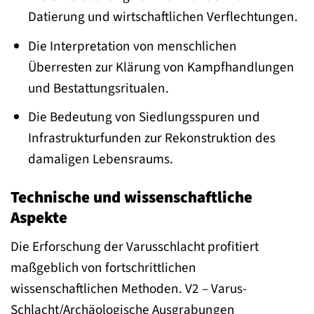
Datierung und wirtschaftlichen Verflechtungen.
Die Interpretation von menschlichen
Überresten zur Klärung von Kampfhandlungen
und Bestattungsritualen.
Die Bedeutung von Siedlungsspuren und
Infrastrukturfunden zur Rekonstruktion des
damaligen Lebensraums.
Technische und wissenschaftliche
Aspekte
Die Erforschung der Varusschlacht profitiert
maßgeblich von fortschrittlichen
wissenschaftlichen Methoden. V2 – Varus-
Schlacht/Archäologische Ausgrabungen