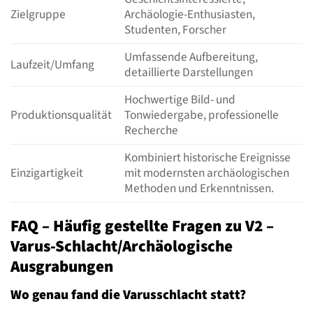
Zielgruppe
Archäologie-Enthusiasten,
Studenten, Forscher
Umfassende Aufbereitung,
Laufzeit/Umfang
detaillierte Darstellungen
Hochwertige Bild- und
Produktionsqualität
Tonwiedergabe, professionelle
Recherche
Kombiniert historische Ereignisse
Einzigartigkeit
mit modernsten archäologischen
Methoden und Erkenntnissen.
FAQ – Häufig gestellte Fragen zu V2 –
Varus-Schlacht/Archäologische
Ausgrabungen
Wo genau fand die Varusschlacht statt?