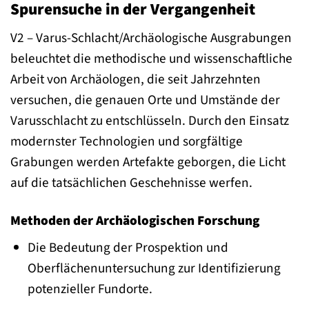
Spurensuche in der Vergangenheit
V2 – Varus-Schlacht/Archäologische Ausgrabungen
beleuchtet die methodische und wissenschaftliche
Arbeit von Archäologen, die seit Jahrzehnten
versuchen, die genauen Orte und Umstände der
Varusschlacht zu entschlüsseln. Durch den Einsatz
modernster Technologien und sorgfältige
Grabungen werden Artefakte geborgen, die Licht
auf die tatsächlichen Geschehnisse werfen.
Methoden der Archäologischen Forschung
Die Bedeutung der Prospektion und
Oberflächenuntersuchung zur Identifizierung
potenzieller Fundorte.