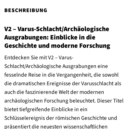
BESCHREIBUNG
V2 – Varus-Schlacht/Archäologische
Ausgrabungen: Einblicke in die
Geschichte und moderne Forschung
Entdecken Sie mit V2 – Varus-
Schlacht/Archäologische Ausgrabungen eine
fesselnde Reise in die Vergangenheit, die sowohl
die dramatischen Ereignisse der Varusschlacht als
auch die faszinierende Welt der modernen
archäologischen Forschung beleuchtet. Dieser Titel
bietet tiefgreifende Einblicke in ein
Schlüsselereignis der römischen Geschichte und
präsentiert die neuesten wissenschaftlichen