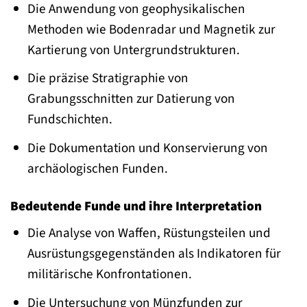
Die Anwendung von geophysikalischen
Methoden wie Bodenradar und Magnetik zur
Kartierung von Untergrundstrukturen.
Die präzise Stratigraphie von
Grabungsschnitten zur Datierung von
Fundschichten.
Die Dokumentation und Konservierung von
archäologischen Funden.
Bedeutende Funde und ihre Interpretation
Die Analyse von Waffen, Rüstungsteilen und
Ausrüstungsgegenständen als Indikatoren für
militärische Konfrontationen.
Die Untersuchung von Münzfunden zur