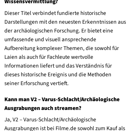
Wissensvermittlung?
Dieser Titel verbindet fundierte historische
Darstellungen mit den neuesten Erkenntnissen aus
der archäologischen Forschung. Er bietet eine
umfassende und visuell ansprechende
Aufbereitung komplexer Themen, die sowohl für
Laien als auch für Fachleute wertvolle
Informationen liefert und das Verständnis für
dieses historische Ereignis und die Methoden
seiner Erforschung vertieft.
Kann man V2 – Varus-Schlacht/Archäologische
Ausgrabungen auch streamen?
Ja, V2 – Varus-Schlacht/Archäologische
Ausgrabungen ist bei Filme.de sowohl zum Kauf als