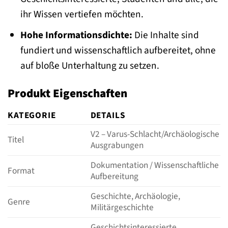
ihr Wissen vertiefen möchten.
Hohe Informationsdichte:
Die Inhalte sind
fundiert und wissenschaftlich aufbereitet, ohne
auf bloße Unterhaltung zu setzen.
Produkt Eigenschaften
KATEGORIE
DETAILS
V2 – Varus-Schlacht/Archäologische
Titel
Ausgrabungen
Dokumentation / Wissenschaftliche
Format
Aufbereitung
Geschichte, Archäologie,
Genre
Militärgeschichte
Geschichtsinteressierte,