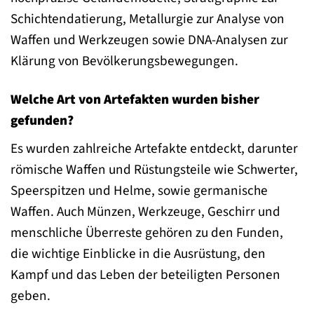
Schichtendatierung, Metallurgie zur Analyse von
Waffen und Werkzeugen sowie DNA-Analysen zur
Klärung von Bevölkerungsbewegungen.
Welche Art von Artefakten wurden bisher
gefunden?
Es wurden zahlreiche Artefakte entdeckt, darunter
römische Waffen und Rüstungsteile wie Schwerter,
Speerspitzen und Helme, sowie germanische
Waffen. Auch Münzen, Werkzeuge, Geschirr und
menschliche Überreste gehören zu den Funden,
die wichtige Einblicke in die Ausrüstung, den
Kampf und das Leben der beteiligten Personen
geben.