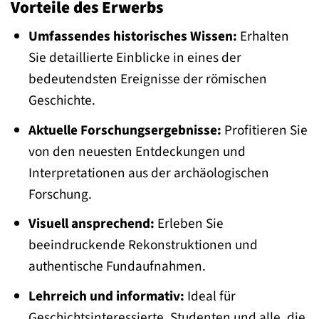
Vorteile des Erwerbs
Umfassendes historisches Wissen:
Erhalten
Sie detaillierte Einblicke in eines der
bedeutendsten Ereignisse der römischen
Geschichte.
Aktuelle Forschungsergebnisse:
Profitieren Sie
von den neuesten Entdeckungen und
Interpretationen aus der archäologischen
Forschung.
Visuell ansprechend:
Erleben Sie
beeindruckende Rekonstruktionen und
authentische Fundaufnahmen.
Lehrreich und informativ:
Ideal für
Geschichtsinteressierte, Studenten und alle, die