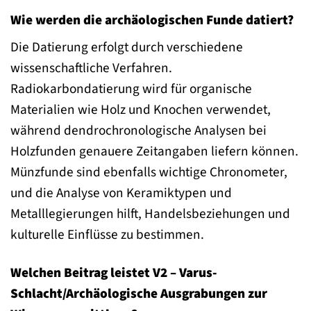
Wie werden die archäologischen Funde datiert?
Die Datierung erfolgt durch verschiedene
wissenschaftliche Verfahren.
Radiokarbondatierung wird für organische
Materialien wie Holz und Knochen verwendet,
während dendrochronologische Analysen bei
Holzfunden genauere Zeitangaben liefern können.
Münzfunde sind ebenfalls wichtige Chronometer,
und die Analyse von Keramiktypen und
Metalllegierungen hilft, Handelsbeziehungen und
kulturelle Einflüsse zu bestimmen.
Welchen Beitrag leistet V2 – Varus-
Schlacht/Archäologische Ausgrabungen zur