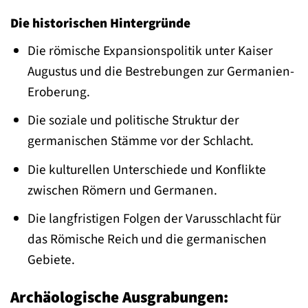
Die historischen Hintergründe
Die römische Expansionspolitik unter Kaiser
Augustus und die Bestrebungen zur Germanien-
Eroberung.
Die soziale und politische Struktur der
germanischen Stämme vor der Schlacht.
Die kulturellen Unterschiede und Konflikte
zwischen Römern und Germanen.
Die langfristigen Folgen der Varusschlacht für
das Römische Reich und die germanischen
Gebiete.
Archäologische Ausgrabungen: