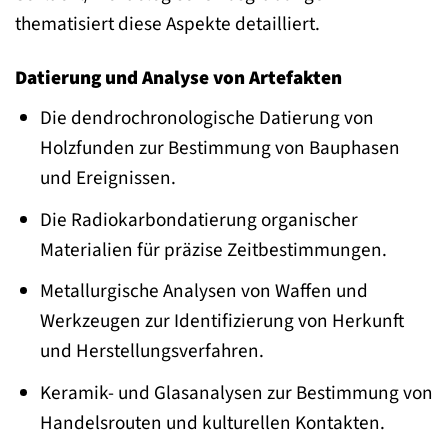
thematisiert diese Aspekte detailliert.
Datierung und Analyse von Artefakten
Die dendrochronologische Datierung von
Holzfunden zur Bestimmung von Bauphasen
und Ereignissen.
Die Radiokarbondatierung organischer
Materialien für präzise Zeitbestimmungen.
Metallurgische Analysen von Waffen und
Werkzeugen zur Identifizierung von Herkunft
und Herstellungsverfahren.
Keramik- und Glasanalysen zur Bestimmung von
Handelsrouten und kulturellen Kontakten.