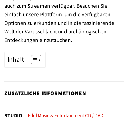
auch zum Streamen verfügbar. Besuchen Sie
einfach unsere Plattform, um die verfügbaren
Optionen zu erkunden und in die faszinierende
Welt der Varusschlacht und archäologischen
Entdeckungen einzutauchen.
Inhalt
ZUSÄTZLICHE INFORMATIONEN
STUDIO
Edel Music & Entertainment CD / DVD