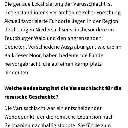
Die genaue Lokalisierung der Varusschlacht ist
Gegenstand intensiver archäologischer Forschung.
Aktuell favorisierte Fundorte liegen in der Region
des heutigen Niedersachsens, insbesondere im
Teutoburger Wald und den angrenzenden
Gebieten. Verschiedene Ausgrabungen, wie die im
Kalkrieser Moor, haben bedeutende Funde
hervorgebracht, die auf einen Kampfplatz
hindeuten.
Welche Bedeutung hat die Varusschlacht für die
römische Geschichte?
Die Varusschlacht war ein entscheidender
Wendepunkt, der die römische Expansion nach
Germanien nachhaltig stoppte. Sie führte zum