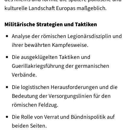
kulturelle Landschaft Europas maßgeblich.
Militärische Strategien und Taktiken
Analyse der römischen Legionärsdisziplin und
ihrer bewährten Kampfesweise.
Die ausgeklügelten Taktiken und
Guerillakriegsführung der germanischen
Verbände.
Die logistischen Herausforderungen und die
Bedeutung der Versorgungslinien für den
römischen Feldzug.
Die Rolle von Verrat und Bündnispolitik auf
beiden Seiten.