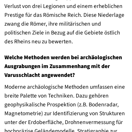
Verlust von drei Legionen und einem erheblichen
Prestige für das Römische Reich. Diese Niederlage
zwang die Römer, ihre militärischen und
politischen Ziele in Bezug auf die Gebiete östlich
des Rheins neu zu bewerten.
Welche Methoden werden bei archäologischen
Ausgrabungen im Zusammenhang mit der
Varusschlacht angewendet?
Moderne archäologische Methoden umfassen eine
breite Palette von Techniken. Dazu gehören
geophysikalische Prospektion (z.B. Bodenradar,
Magnetometrie) zur Identifizierung von Strukturen
unter der Erdoberfläche, Drohnenvermessung für
hochpräzise Geländemodelle, Stratigraphie zur