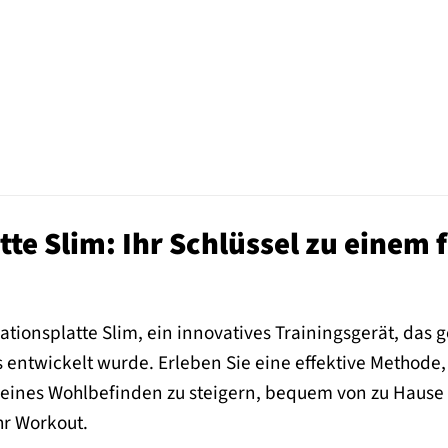
tte Slim: Ihr Schlüssel zu einem 
ationsplatte Slim, ein innovatives Trainingsgerät, das g
s entwickelt wurde. Erleben Sie eine effektive Method
eines Wohlbefinden zu steigern, bequem von zu Hause aus
hr Workout.