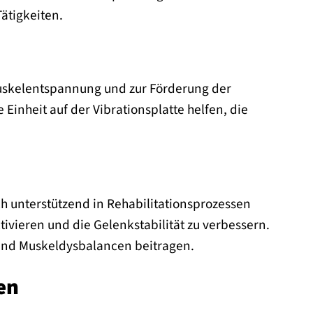
ätigkeiten.
uskelentspannung und zur Förderung der
inheit auf der Vibrationsplatte helfen, die
h unterstützend in Rehabilitationsprozessen
tivieren und die Gelenkstabilität zu verbessern.
nd Muskeldysbalancen beitragen.
en