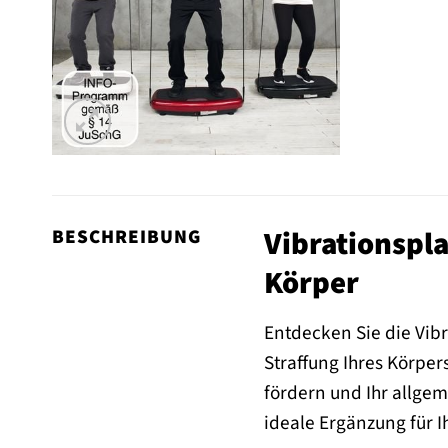
Vibrationspla
BESCHREIBUNG
Körper
Entdecken Sie die Vibr
Straffung Ihres Körper
fördern und Ihr allgem
ideale Ergänzung für I