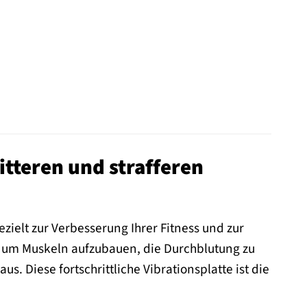
fitteren und strafferen
ezielt zur Verbesserung Ihrer Fitness und zur
e, um Muskeln aufzubauen, die Durchblutung zu
. Diese fortschrittliche Vibrationsplatte ist die