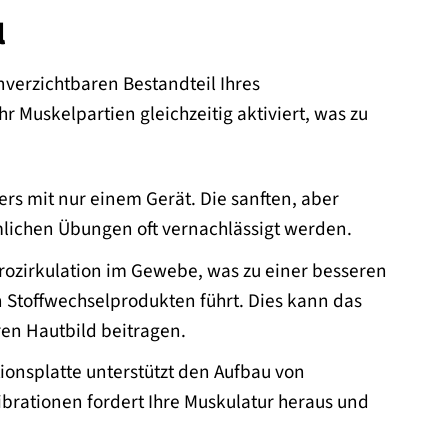
l
unverzichtbaren Bestandteil Ihres
Muskelpartien gleichzeitig aktiviert, was zu
rs mit nur einem Gerät. Die sanften, aber
mlichen Übungen oft vernachlässigt werden.
rozirkulation im Gewebe, was zu einer besseren
 Stoffwechselprodukten führt. Dies kann das
ren Hautbild beitragen.
ionsplatte unterstützt den Aufbau von
brationen fordert Ihre Muskulatur heraus und