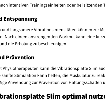
nach intensiven Trainingseinheiten oder bei sitzenden T
d Entspannung
 und langsamere Vibrationsintensitäten können zur M
n. Nach einem anstrengenden Workout kann eine kurze E
 und die Erholung zu beschleunigen.
nd Prävention
 Physiotherapeuten kann die Vibrationsplatte Slim auc
 sanfte Stimulation kann helfen, die Muskulatur zu reak
ige Anwendung zur Prävention von Haltungsschäden u
ibrationsplatte Slim optimal nutz