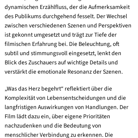
dynamischen Erzählfluss, der die Aufmerksamkeit
des Publikums durchgehend fesselt. Der Wechsel
zwischen verschiedenen Szenen und Perspektiven
ist gekonnt umgesetzt und trägt zur Tiefe der
filmischen Erfahrung bei. Die Beleuchtung, oft
subtil und stimmungsvoll eingesetzt, lenkt den
Blick des Zuschauers auf wichtige Details und
verstärkt die emotionale Resonanz der Szenen.
„Was das Herz begehrt“ reflektiert über die
Komplexität von Lebensentscheidungen und die
langfristigen Auswirkungen von Handlungen. Der
Film lädt dazu ein, über eigene Prioritäten
nachzudenken und die Bedeutung von
menschlicher Verbindung zu erkennen. Die