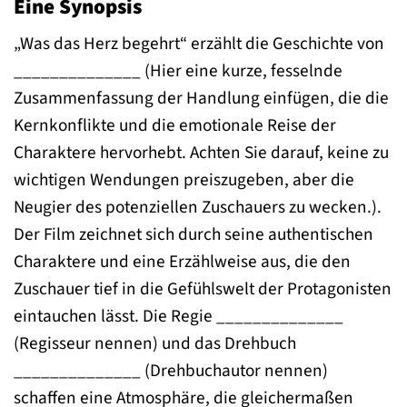
Eine Synopsis
„Was das Herz begehrt“ erzählt die Geschichte von
______________ (Hier eine kurze, fesselnde
Zusammenfassung der Handlung einfügen, die die
Kernkonflikte und die emotionale Reise der
Charaktere hervorhebt. Achten Sie darauf, keine zu
wichtigen Wendungen preiszugeben, aber die
Neugier des potenziellen Zuschauers zu wecken.).
Der Film zeichnet sich durch seine authentischen
Charaktere und eine Erzählweise aus, die den
Zuschauer tief in die Gefühlswelt der Protagonisten
eintauchen lässt. Die Regie ______________
(Regisseur nennen) und das Drehbuch
______________ (Drehbuchautor nennen)
schaffen eine Atmosphäre, die gleichermaßen