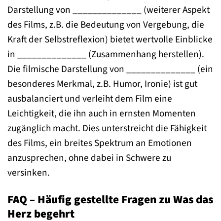
Darstellung von ______________ (weiterer Aspekt
des Films, z.B. die Bedeutung von Vergebung, die
Kraft der Selbstreflexion) bietet wertvolle Einblicke
in ______________ (Zusammenhang herstellen).
Die filmische Darstellung von ______________ (ein
besonderes Merkmal, z.B. Humor, Ironie) ist gut
ausbalanciert und verleiht dem Film eine
Leichtigkeit, die ihn auch in ernsten Momenten
zugänglich macht. Dies unterstreicht die Fähigkeit
des Films, ein breites Spektrum an Emotionen
anzusprechen, ohne dabei in Schwere zu
versinken.
FAQ – Häufig gestellte Fragen zu Was das
Herz begehrt