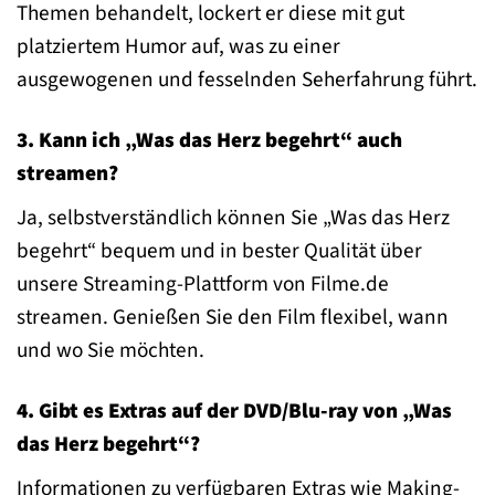
Themen behandelt, lockert er diese mit gut
platziertem Humor auf, was zu einer
ausgewogenen und fesselnden Seherfahrung führt.
3. Kann ich „Was das Herz begehrt“ auch
streamen?
Ja, selbstverständlich können Sie „Was das Herz
begehrt“ bequem und in bester Qualität über
unsere Streaming-Plattform von Filme.de
streamen. Genießen Sie den Film flexibel, wann
und wo Sie möchten.
4. Gibt es Extras auf der DVD/Blu-ray von „Was
das Herz begehrt“?
Informationen zu verfügbaren Extras wie Making-