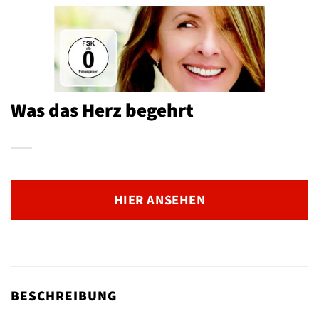
Was das Herz begehrt
HIER ANSEHEN
BESCHREIBUNG