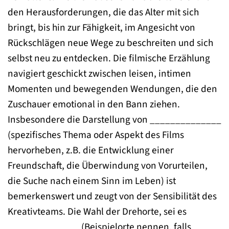
den Herausforderungen, die das Alter mit sich
bringt, bis hin zur Fähigkeit, im Angesicht von
Rückschlägen neue Wege zu beschreiten und sich
selbst neu zu entdecken. Die filmische Erzählung
navigiert geschickt zwischen leisen, intimen
Momenten und bewegenden Wendungen, die den
Zuschauer emotional in den Bann ziehen.
Insbesondere die Darstellung von ______________
(spezifisches Thema oder Aspekt des Films
hervorheben, z.B. die Entwicklung einer
Freundschaft, die Überwindung von Vorurteilen,
die Suche nach einem Sinn im Leben) ist
bemerkenswert und zeugt von der Sensibilität des
Kreativteams. Die Wahl der Drehorte, sei es
______________ (Beispielorte nennen, falls