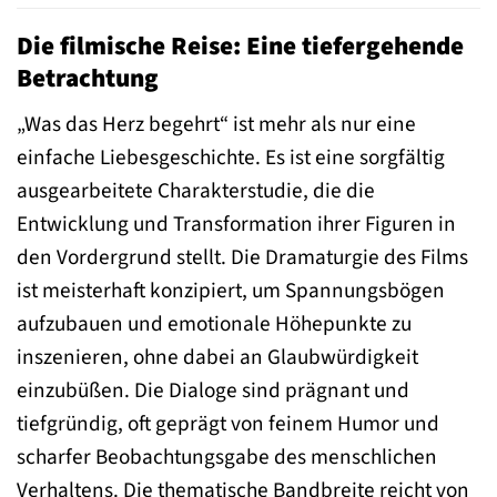
Die filmische Reise: Eine tiefergehende
Betrachtung
„Was das Herz begehrt“ ist mehr als nur eine
einfache Liebesgeschichte. Es ist eine sorgfältig
ausgearbeitete Charakterstudie, die die
Entwicklung und Transformation ihrer Figuren in
den Vordergrund stellt. Die Dramaturgie des Films
ist meisterhaft konzipiert, um Spannungsbögen
aufzubauen und emotionale Höhepunkte zu
inszenieren, ohne dabei an Glaubwürdigkeit
einzubüßen. Die Dialoge sind prägnant und
tiefgründig, oft geprägt von feinem Humor und
scharfer Beobachtungsgabe des menschlichen
Verhaltens. Die thematische Bandbreite reicht von