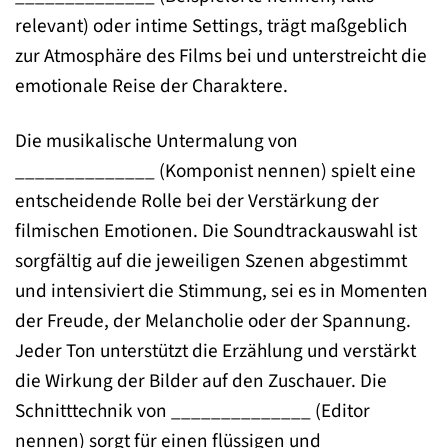
relevant) oder intime Settings, trägt maßgeblich
zur Atmosphäre des Films bei und unterstreicht die
emotionale Reise der Charaktere.
Die musikalische Untermalung von
______________ (Komponist nennen) spielt eine
entscheidende Rolle bei der Verstärkung der
filmischen Emotionen. Die Soundtrackauswahl ist
sorgfältig auf die jeweiligen Szenen abgestimmt
und intensiviert die Stimmung, sei es in Momenten
der Freude, der Melancholie oder der Spannung.
Jeder Ton unterstützt die Erzählung und verstärkt
die Wirkung der Bilder auf den Zuschauer. Die
Schnitttechnik von ______________ (Editor
nennen) sorgt für einen flüssigen und