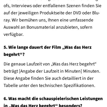
ofs, Interviews oder entfallenen Szenen finden Sie
auf der jeweiligen Produktseite der DVD oder Blu-
ray. Wir bemühen uns, Ihnen eine umfassende
Auswahl an Bonusmaterial anzubieten, sofern
verfügbar.
5. Wie lange dauert der Film „Was das Herz
begehrt“?
Die genaue Laufzeit von „Was das Herz begehrt“
beträgt [Angabe der Laufzeit in Minuten] Minuten.
Diese Angabe finden Sie auch detailliert in der
Tabelle unter den technischen Spezifikationen.
6. Was macht die schauspielerischen Leistungen
in „Was das Herz begehrt“ besonders?