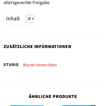
altersgerechte Freigabe.
Inhalt
ZUSÄTZLICHE INFORMATIONEN
STUDIO
Warner Home Video
ÄHNLICHE PRODUKTE