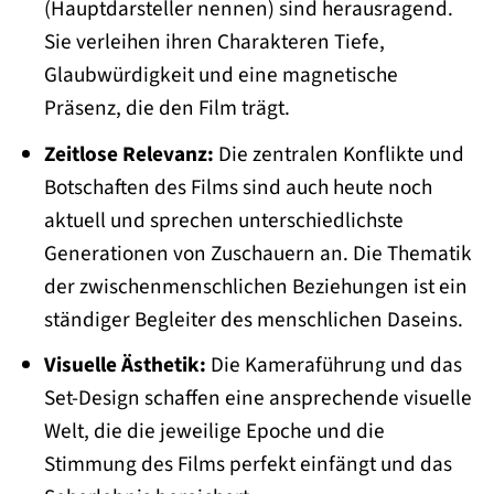
(Hauptdarsteller nennen) sind herausragend.
Sie verleihen ihren Charakteren Tiefe,
Glaubwürdigkeit und eine magnetische
Präsenz, die den Film trägt.
Zeitlose Relevanz:
Die zentralen Konflikte und
Botschaften des Films sind auch heute noch
aktuell und sprechen unterschiedlichste
Generationen von Zuschauern an. Die Thematik
der zwischenmenschlichen Beziehungen ist ein
ständiger Begleiter des menschlichen Daseins.
Visuelle Ästhetik:
Die Kameraführung und das
Set-Design schaffen eine ansprechende visuelle
Welt, die die jeweilige Epoche und die
Stimmung des Films perfekt einfängt und das