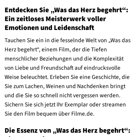
Entdecken Sie „Was das Herz begehrt“:
Ein zeitloses Meisterwerk voller
Emotionen und Leidenschaft
Tauchen Sie ein in die fesselnde Welt von „Was das
Herz begehrt“, einem Film, der die Tiefen
menschlicher Beziehungen und die Komplexität
von Liebe und Freundschaft auf eindrucksvolle
Weise beleuchtet. Erleben Sie eine Geschichte, die
Sie zum Lachen, Weinen und Nachdenken bringt
und die Sie so schnell nicht vergessen werden.
Sichern Sie sich jetzt Ihr Exemplar oder streamen
Sie den Film bequem über Filme.de.
Die Essenz von „Was das Herz begehrt“: