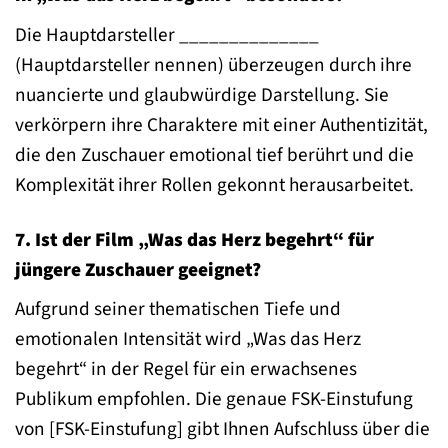
Die Hauptdarsteller ______________
(Hauptdarsteller nennen) überzeugen durch ihre
nuancierte und glaubwürdige Darstellung. Sie
verkörpern ihre Charaktere mit einer Authentizität,
die den Zuschauer emotional tief berührt und die
Komplexität ihrer Rollen gekonnt herausarbeitet.
7. Ist der Film „Was das Herz begehrt“ für
jüngere Zuschauer geeignet?
Aufgrund seiner thematischen Tiefe und
emotionalen Intensität wird „Was das Herz
begehrt“ in der Regel für ein erwachsenes
Publikum empfohlen. Die genaue FSK-Einstufung
von [FSK-Einstufung] gibt Ihnen Aufschluss über die