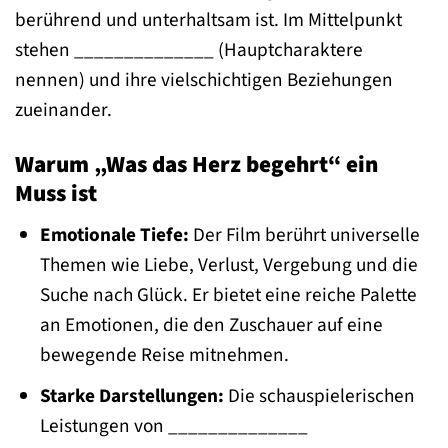
berührend und unterhaltsam ist. Im Mittelpunkt
stehen ______________ (Hauptcharaktere
nennen) und ihre vielschichtigen Beziehungen
zueinander.
Warum „Was das Herz begehrt“ ein
Muss ist
Emotionale Tiefe:
Der Film berührt universelle
Themen wie Liebe, Verlust, Vergebung und die
Suche nach Glück. Er bietet eine reiche Palette
an Emotionen, die den Zuschauer auf eine
bewegende Reise mitnehmen.
Starke Darstellungen:
Die schauspielerischen
Leistungen von ______________