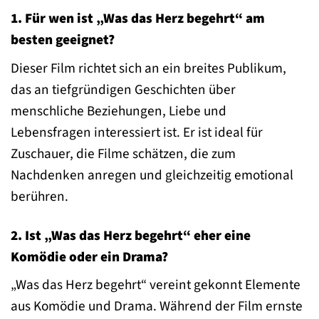
1. Für wen ist „Was das Herz begehrt“ am
besten geeignet?
Dieser Film richtet sich an ein breites Publikum,
das an tiefgründigen Geschichten über
menschliche Beziehungen, Liebe und
Lebensfragen interessiert ist. Er ist ideal für
Zuschauer, die Filme schätzen, die zum
Nachdenken anregen und gleichzeitig emotional
berühren.
2. Ist „Was das Herz begehrt“ eher eine
Komödie oder ein Drama?
„Was das Herz begehrt“ vereint gekonnt Elemente
aus Komödie und Drama. Während der Film ernste