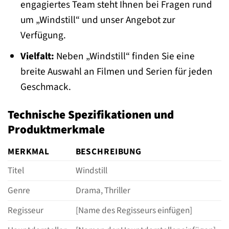
engagiertes Team steht Ihnen bei Fragen rund
um „Windstill“ und unser Angebot zur
Verfügung.
Vielfalt:
Neben „Windstill“ finden Sie eine
breite Auswahl an Filmen und Serien für jeden
Geschmack.
Technische Spezifikationen und
Produktmerkmale
MERKMAL
BESCHREIBUNG
Titel
Windstill
Genre
Drama, Thriller
Regisseur
[Name des Regisseurs einfügen]