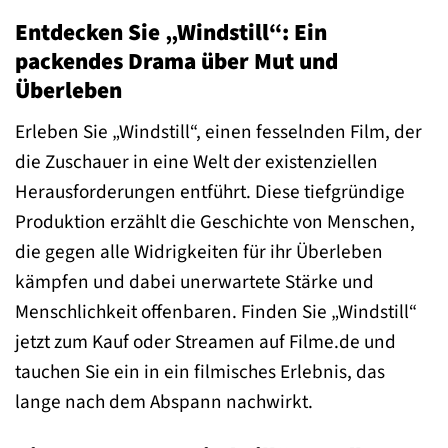
Entdecken Sie „Windstill“: Ein
packendes Drama über Mut und
Überleben
Erleben Sie „Windstill“, einen fesselnden Film, der
die Zuschauer in eine Welt der existenziellen
Herausforderungen entführt. Diese tiefgründige
Produktion erzählt die Geschichte von Menschen,
die gegen alle Widrigkeiten für ihr Überleben
kämpfen und dabei unerwartete Stärke und
Menschlichkeit offenbaren. Finden Sie „Windstill“
jetzt zum Kauf oder Streamen auf Filme.de und
tauchen Sie ein in ein filmisches Erlebnis, das
lange nach dem Abspann nachwirkt.