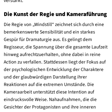
verstärkt.
Die Kunst der Regie und Kameraführung
Die Regie von „Windstill“ zeichnet sich durch eine
bemerkenswerte Sensibilität und ein starkes
Gespür für Dramaturgie aus. Es gelingt dem
Regisseur, die Spannung über die gesamte Laufzeit
hinweg aufrechtzuerhalten, ohne dabei in reine
Action zu verfallen. Stattdessen liegt der Fokus auf
der psychologischen Entwicklung der Charaktere
und der glaubwürdigen Darstellung ihrer
Reaktionen auf die extremen Umstände. Die
Kameraarbeit unterstützt diese Intention auf
eindrucksvolle Weise. Nahaufnahmen, die die
Gesichter der Protagonisten und ihre inneren