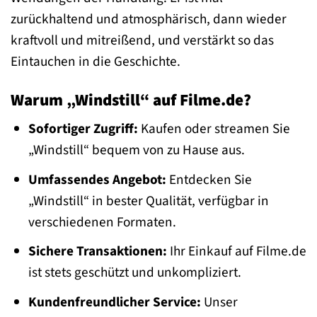
zurückhaltend und atmosphärisch, dann wieder
kraftvoll und mitreißend, und verstärkt so das
Eintauchen in die Geschichte.
Warum „Windstill“ auf Filme.de?
Sofortiger Zugriff:
Kaufen oder streamen Sie
„Windstill“ bequem von zu Hause aus.
Umfassendes Angebot:
Entdecken Sie
„Windstill“ in bester Qualität, verfügbar in
verschiedenen Formaten.
Sichere Transaktionen:
Ihr Einkauf auf Filme.de
ist stets geschützt und unkompliziert.
Kundenfreundlicher Service:
Unser