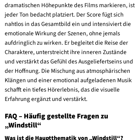
dramatischen Höhepunkte des Films markieren, ist
jeder Ton bedacht platziert. Der Score fügt sich
nahtlos in das Gesamtbild ein und intensiviert die
emotionale Wirkung der Szenen, ohne jemals
aufdringlich zu wirken. Er begleitet die Reise der
Charaktere, unterstreicht ihre inneren Zustände
und verstärkt das Gefühl des Ausgeliefertseins und
der Hoffnung. Die Mischung aus atmosphärischen
Klängen und einer emotional aufgeladenen Musik
schafft ein tiefes Hörerlebnis, das die visuelle
Erfahrung ergänzt und verstärkt.
FAQ – Häufig gestellte Fragen zu
„Windstill“
Was ist die Hauptthematik von „Windstill“?