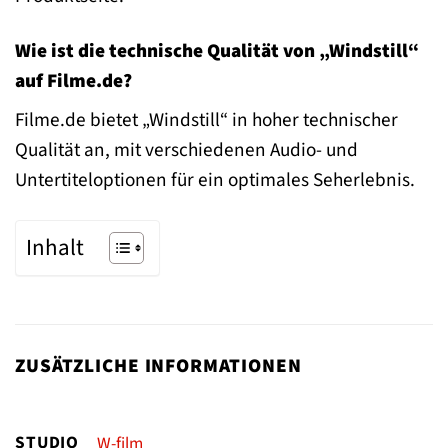
Wie ist die technische Qualität von „Windstill“
auf Filme.de?
Filme.de bietet „Windstill“ in hoher technischer
Qualität an, mit verschiedenen Audio- und
Untertiteloptionen für ein optimales Seherlebnis.
Inhalt
ZUSÄTZLICHE INFORMATIONEN
STUDIO
W-film