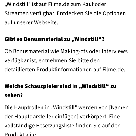
„Windstill“ ist auf Filme.de zum Kauf oder
Streamen verfügbar. Entdecken Sie die Optionen
auf unserer Webseite.
Gibt es Bonusmaterial zu „Windstill“?
Ob Bonusmaterial wie Making-ofs oder Interviews
verfügbar ist, entnehmen Sie bitte den
detaillierten Produktinformationen auf Filme.de.
Welche Schauspieler sind in „Windstill“ zu
sehen?
Die Hauptrollen in „Windstill“ werden von [Namen
der Hauptdarsteller einfügen] verkörpert. Eine
vollständige Besetzungsliste finden Sie auf der
Produktseite.