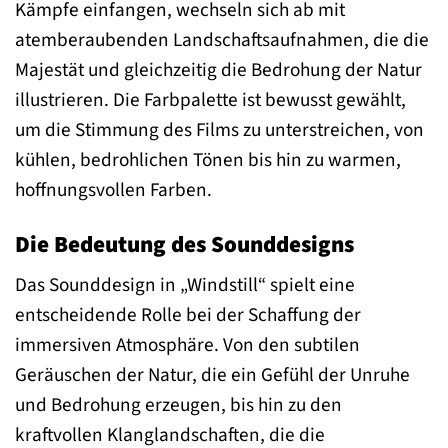
Kämpfe einfangen, wechseln sich ab mit
atemberaubenden Landschaftsaufnahmen, die die
Majestät und gleichzeitig die Bedrohung der Natur
illustrieren. Die Farbpalette ist bewusst gewählt,
um die Stimmung des Films zu unterstreichen, von
kühlen, bedrohlichen Tönen bis hin zu warmen,
hoffnungsvollen Farben.
Die Bedeutung des Sounddesigns
Das Sounddesign in „Windstill“ spielt eine
entscheidende Rolle bei der Schaffung der
immersiven Atmosphäre. Von den subtilen
Geräuschen der Natur, die ein Gefühl der Unruhe
und Bedrohung erzeugen, bis hin zu den
kraftvollen Klanglandschaften, die die