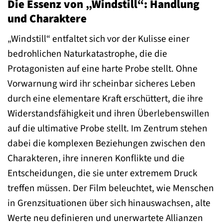
Die Essenz von „Windstill“: Handlung
und Charaktere
„Windstill“ entfaltet sich vor der Kulisse einer
bedrohlichen Naturkatastrophe, die die
Protagonisten auf eine harte Probe stellt. Ohne
Vorwarnung wird ihr scheinbar sicheres Leben
durch eine elementare Kraft erschüttert, die ihre
Widerstandsfähigkeit und ihren Überlebenswillen
auf die ultimative Probe stellt. Im Zentrum stehen
dabei die komplexen Beziehungen zwischen den
Charakteren, ihre inneren Konflikte und die
Entscheidungen, die sie unter extremem Druck
treffen müssen. Der Film beleuchtet, wie Menschen
in Grenzsituationen über sich hinauswachsen, alte
Werte neu definieren und unerwartete Allianzen