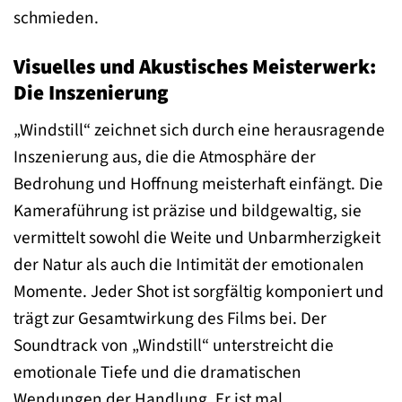
schmieden.
Visuelles und Akustisches Meisterwerk:
Die Inszenierung
„Windstill“ zeichnet sich durch eine herausragende
Inszenierung aus, die die Atmosphäre der
Bedrohung und Hoffnung meisterhaft einfängt. Die
Kameraführung ist präzise und bildgewaltig, sie
vermittelt sowohl die Weite und Unbarmherzigkeit
der Natur als auch die Intimität der emotionalen
Momente. Jeder Shot ist sorgfältig komponiert und
trägt zur Gesamtwirkung des Films bei. Der
Soundtrack von „Windstill“ unterstreicht die
emotionale Tiefe und die dramatischen
Wendungen der Handlung. Er ist mal