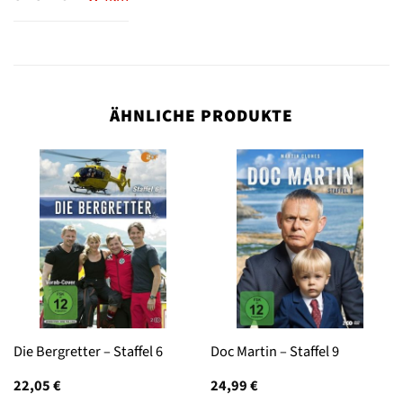
ÄHNLICHE PRODUKTE
Die Bergretter – Staffel 6
Doc Martin – Staffel 9
22,05
€
24,99
€