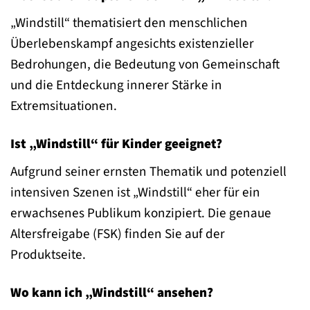
„Windstill“ thematisiert den menschlichen
Überlebenskampf angesichts existenzieller
Bedrohungen, die Bedeutung von Gemeinschaft
und die Entdeckung innerer Stärke in
Extremsituationen.
Ist „Windstill“ für Kinder geeignet?
Aufgrund seiner ernsten Thematik und potenziell
intensiven Szenen ist „Windstill“ eher für ein
erwachsenes Publikum konzipiert. Die genaue
Altersfreigabe (FSK) finden Sie auf der
Produktseite.
Wo kann ich „Windstill“ ansehen?