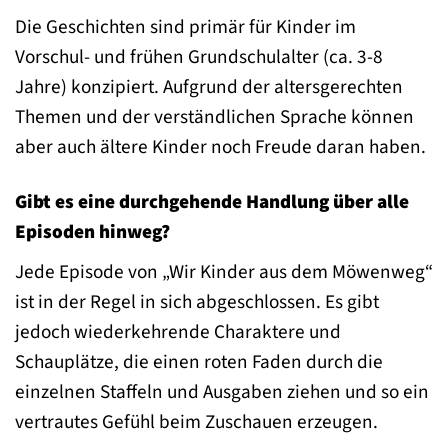
Die Geschichten sind primär für Kinder im
Vorschul- und frühen Grundschulalter (ca. 3-8
Jahre) konzipiert. Aufgrund der altersgerechten
Themen und der verständlichen Sprache können
aber auch ältere Kinder noch Freude daran haben.
Gibt es eine durchgehende Handlung über alle
Episoden hinweg?
Jede Episode von „Wir Kinder aus dem Möwenweg“
ist in der Regel in sich abgeschlossen. Es gibt
jedoch wiederkehrende Charaktere und
Schauplätze, die einen roten Faden durch die
einzelnen Staffeln und Ausgaben ziehen und so ein
vertrautes Gefühl beim Zuschauen erzeugen.