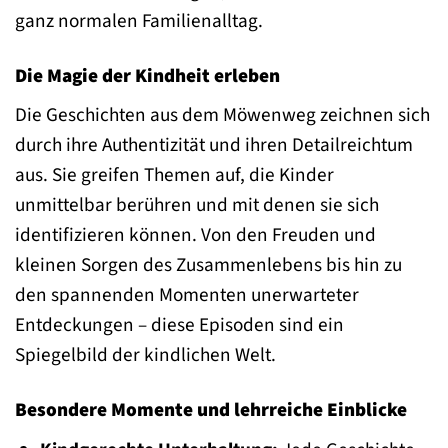
ganz normalen Familienalltag.
Die Magie der Kindheit erleben
Die Geschichten aus dem Möwenweg zeichnen sich
durch ihre Authentizität und ihren Detailreichtum
aus. Sie greifen Themen auf, die Kinder
unmittelbar berühren und mit denen sie sich
identifizieren können. Von den Freuden und
kleinen Sorgen des Zusammenlebens bis hin zu
den spannenden Momenten unerwarteter
Entdeckungen – diese Episoden sind ein
Spiegelbild der kindlichen Welt.
Besondere Momente und lehrreiche Einblicke