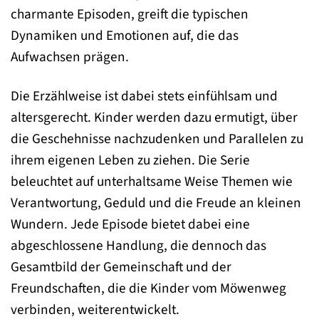
charmante Episoden, greift die typischen
Dynamiken und Emotionen auf, die das
Aufwachsen prägen.
Die Erzählweise ist dabei stets einfühlsam und
altersgerecht. Kinder werden dazu ermutigt, über
die Geschehnisse nachzudenken und Parallelen zu
ihrem eigenen Leben zu ziehen. Die Serie
beleuchtet auf unterhaltsame Weise Themen wie
Verantwortung, Geduld und die Freude an kleinen
Wundern. Jede Episode bietet dabei eine
abgeschlossene Handlung, die dennoch das
Gesamtbild der Gemeinschaft und der
Freundschaften, die die Kinder vom Möwenweg
verbinden, weiterentwickelt.