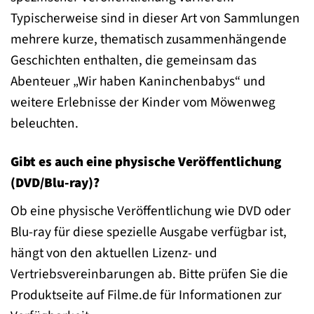
Typischerweise sind in dieser Art von Sammlungen
mehrere kurze, thematisch zusammenhängende
Geschichten enthalten, die gemeinsam das
Abenteuer „Wir haben Kaninchenbabys“ und
weitere Erlebnisse der Kinder vom Möwenweg
beleuchten.
Gibt es auch eine physische Veröffentlichung
(DVD/Blu-ray)?
Ob eine physische Veröffentlichung wie DVD oder
Blu-ray für diese spezielle Ausgabe verfügbar ist,
hängt von den aktuellen Lizenz- und
Vertriebsvereinbarungen ab. Bitte prüfen Sie die
Produktseite auf Filme.de für Informationen zur