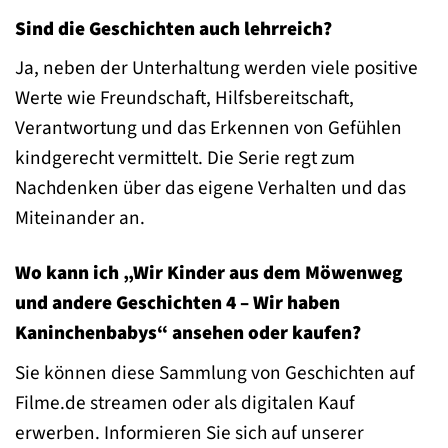
Sind die Geschichten auch lehrreich?
Ja, neben der Unterhaltung werden viele positive
Werte wie Freundschaft, Hilfsbereitschaft,
Verantwortung und das Erkennen von Gefühlen
kindgerecht vermittelt. Die Serie regt zum
Nachdenken über das eigene Verhalten und das
Miteinander an.
Wo kann ich „Wir Kinder aus dem Möwenweg
und andere Geschichten 4 – Wir haben
Kaninchenbabys“ ansehen oder kaufen?
Sie können diese Sammlung von Geschichten auf
Filme.de streamen oder als digitalen Kauf
erwerben. Informieren Sie sich auf unserer