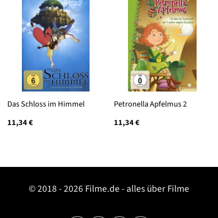
Das Schloss im Himmel
Petronella Apfelmus 2
11,34
€
11,34
€
© 2018 - 2026 Filme.de - alles über Filme