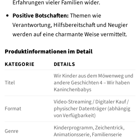
Erfahrungen vieler Familien wider.
Positive Botschaften:
Themen wie
Verantwortung, Hilfsbereitschaft und Neugier
werden auf eine charmante Weise vermittelt.
Produktinformationen im Detail
KATEGORIE
DETAILS
Wir Kinder aus dem Möwenweg und
Titel
andere Geschichten 4 – Wir haben
Kaninchenbabys
Video-Streaming / Digitaler Kauf /
Format
physischer Datenträger (abhängig
von Verfügbarkeit)
Kinderprogramm, Zeichentrick,
Genre
Animationsserie, Familienserie