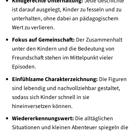
Kindgerechte Unterhaltung:
Jede Geschichte
ist darauf ausgelegt, Kinder zu fesseln und zu
unterhalten, ohne dabei an pädagogischem
Wert zu verlieren.
Fokus auf Gemeinschaft:
Der Zusammenhalt
unter den Kindern und die Bedeutung von
Freundschaft stehen im Mittelpunkt vieler
Episoden.
Einfühlsame Charakterzeichnung:
Die Figuren
sind lebendig und nachvollziehbar gestaltet,
sodass sich Kinder schnell in sie
hineinversetzen können.
Wiedererkennungswert:
Die alltäglichen
Situationen und kleinen Abenteuer spiegeln die