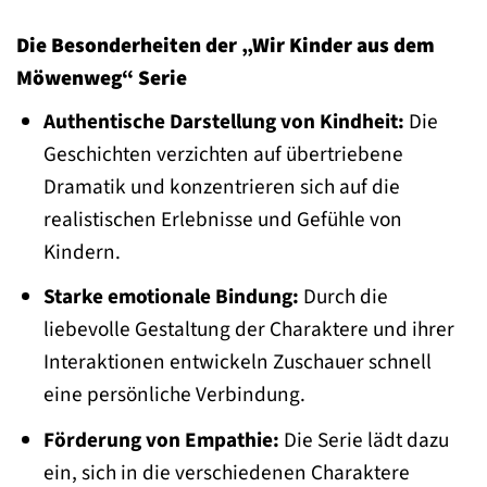
Die Besonderheiten der „Wir Kinder aus dem
Möwenweg“ Serie
Authentische Darstellung von Kindheit:
Die
Geschichten verzichten auf übertriebene
Dramatik und konzentrieren sich auf die
realistischen Erlebnisse und Gefühle von
Kindern.
Starke emotionale Bindung:
Durch die
liebevolle Gestaltung der Charaktere und ihrer
Interaktionen entwickeln Zuschauer schnell
eine persönliche Verbindung.
Förderung von Empathie:
Die Serie lädt dazu
ein, sich in die verschiedenen Charaktere