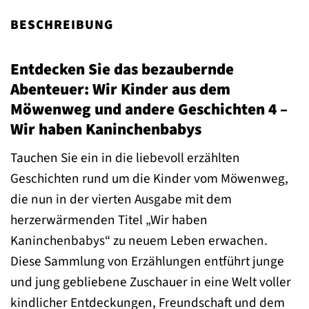
BESCHREIBUNG
Entdecken Sie das bezaubernde
Abenteuer: Wir Kinder aus dem
Möwenweg und andere Geschichten 4 –
Wir haben Kaninchenbabys
Tauchen Sie ein in die liebevoll erzählten
Geschichten rund um die Kinder vom Möwenweg,
die nun in der vierten Ausgabe mit dem
herzerwärmenden Titel „Wir haben
Kaninchenbabys“ zu neuem Leben erwachen.
Diese Sammlung von Erzählungen entführt junge
und jung gebliebene Zuschauer in eine Welt voller
kindlicher Entdeckungen, Freundschaft und dem