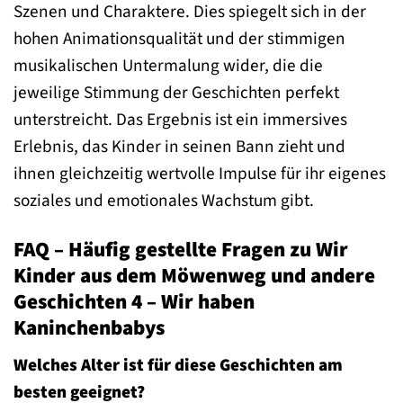
Szenen und Charaktere. Dies spiegelt sich in der
hohen Animationsqualität und der stimmigen
musikalischen Untermalung wider, die die
jeweilige Stimmung der Geschichten perfekt
unterstreicht. Das Ergebnis ist ein immersives
Erlebnis, das Kinder in seinen Bann zieht und
ihnen gleichzeitig wertvolle Impulse für ihr eigenes
soziales und emotionales Wachstum gibt.
FAQ – Häufig gestellte Fragen zu Wir
Kinder aus dem Möwenweg und andere
Geschichten 4 – Wir haben
Kaninchenbabys
Welches Alter ist für diese Geschichten am
besten geeignet?