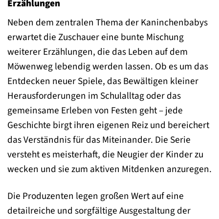
Erzählungen
Neben dem zentralen Thema der Kaninchenbabys
erwartet die Zuschauer eine bunte Mischung
weiterer Erzählungen, die das Leben auf dem
Möwenweg lebendig werden lassen. Ob es um das
Entdecken neuer Spiele, das Bewältigen kleiner
Herausforderungen im Schulalltag oder das
gemeinsame Erleben von Festen geht – jede
Geschichte birgt ihren eigenen Reiz und bereichert
das Verständnis für das Miteinander. Die Serie
versteht es meisterhaft, die Neugier der Kinder zu
wecken und sie zum aktiven Mitdenken anzuregen.
Die Produzenten legen großen Wert auf eine
detailreiche und sorgfältige Ausgestaltung der