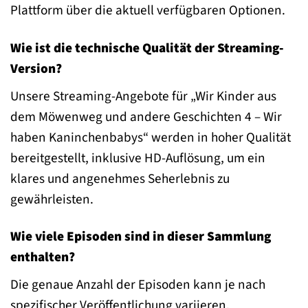
Plattform über die aktuell verfügbaren Optionen.
Wie ist die technische Qualität der Streaming-
Version?
Unsere Streaming-Angebote für „Wir Kinder aus
dem Möwenweg und andere Geschichten 4 – Wir
haben Kaninchenbabys“ werden in hoher Qualität
bereitgestellt, inklusive HD-Auflösung, um ein
klares und angenehmes Seherlebnis zu
gewährleisten.
Wie viele Episoden sind in dieser Sammlung
enthalten?
Die genaue Anzahl der Episoden kann je nach
spezifischer Veröffentlichung variieren.