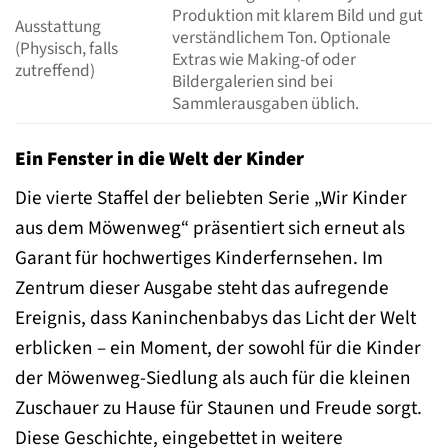
Produktion mit klarem Bild und gut
Ausstattung
verständlichem Ton. Optionale
(Physisch, falls
Extras wie Making-of oder
zutreffend)
Bildergalerien sind bei
Sammlerausgaben üblich.
Ein Fenster in die Welt der Kinder
Die vierte Staffel der beliebten Serie „Wir Kinder
aus dem Möwenweg“ präsentiert sich erneut als
Garant für hochwertiges Kinderfernsehen. Im
Zentrum dieser Ausgabe steht das aufregende
Ereignis, dass Kaninchenbabys das Licht der Welt
erblicken – ein Moment, der sowohl für die Kinder
der Möwenweg-Siedlung als auch für die kleinen
Zuschauer zu Hause für Staunen und Freude sorgt.
Diese Geschichte, eingebettet in weitere