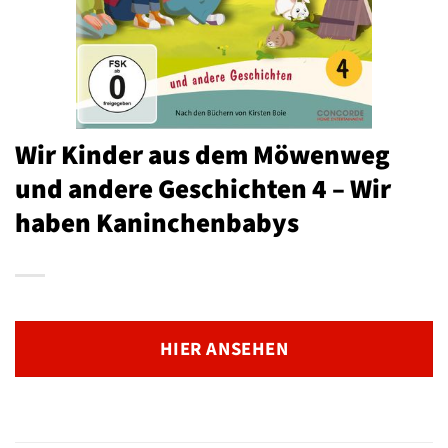
Wir Kinder aus dem Möwenweg
und andere Geschichten 4 – Wir
haben Kaninchenbabys
HIER ANSEHEN