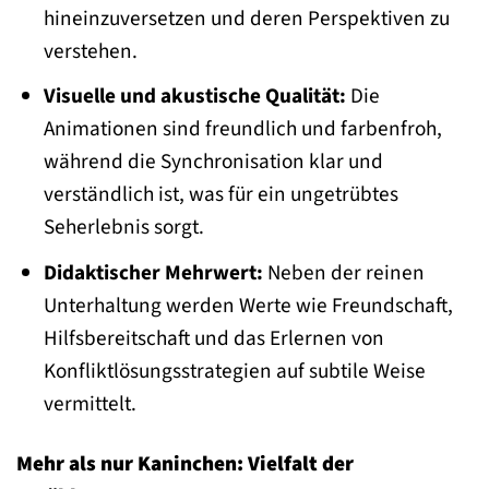
hineinzuversetzen und deren Perspektiven zu
verstehen.
Visuelle und akustische Qualität:
Die
Animationen sind freundlich und farbenfroh,
während die Synchronisation klar und
verständlich ist, was für ein ungetrübtes
Seherlebnis sorgt.
Didaktischer Mehrwert:
Neben der reinen
Unterhaltung werden Werte wie Freundschaft,
Hilfsbereitschaft und das Erlernen von
Konfliktlösungsstrategien auf subtile Weise
vermittelt.
Mehr als nur Kaninchen: Vielfalt der