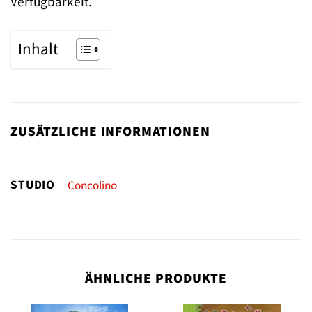
Verfügbarkeit.
Inhalt
ZUSÄTZLICHE INFORMATIONEN
STUDIO
Concolino
ÄHNLICHE PRODUKTE