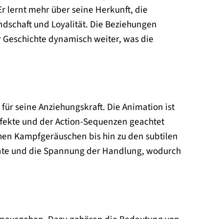
r lernt mehr über seine Herkunft, die
ndschaft und Loyalität. Die Beziehungen
r Geschichte dynamisch weiter, was die
für seine Anziehungskraft. Die Animation ist
Effekte und der Action-Sequenzen geachtet
hen Kampfgeräuschen bis hin zu den subtilen
nte und die Spannung der Handlung, wodurch