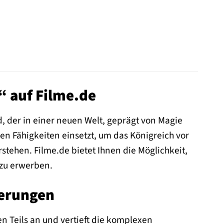
“ auf Filme.de
, der in einer neuen Welt, geprägt von Magie
gen Fähigkeiten einsetzt, um das Königreich vor
stehen. Filme.de bietet Ihnen die Möglichkeit,
 zu erwerben.
derungen
en Teils an und vertieft die komplexen