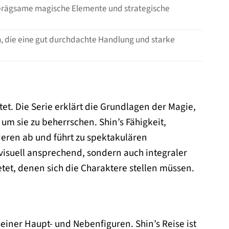
nprägsame magische Elemente und strategische
, die eine gut durchdachte Handlung und starke
et. Die Serie erklärt die Grundlagen der Magie,
 um sie zu beherrschen. Shin’s Fähigkeit,
ren ab und führt zu spektakulären
 visuell ansprechend, sondern auch integraler
etet, denen sich die Charaktere stellen müssen.
einer Haupt- und Nebenfiguren. Shin’s Reise ist