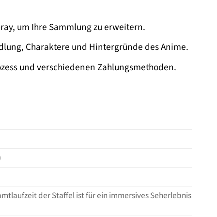
-ray, um Ihre Sammlung zu erweitern.
andlung, Charaktere und Hintergründe des Anime.
prozess und verschiedenen Zahlungsmethoden.
)
mtlaufzeit der Staffel ist für ein immersives Seherlebnis