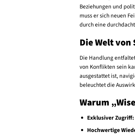
Beziehungen und polit
muss er sich neuen Fei
durch eine durchdacht
Die Welt von 
Die Handlung entfaltet 
von Konflikten sein k
ausgestattet ist, navi
beleuchtet die Auswir
Warum „Wise 
Exklusiver Zugriff:
Hochwertige Wied