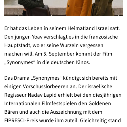
Er hat das Leben in seinem Heimatland Israel satt.
Den jungen Yoav verschlägt es in die französische
Hauptstadt, wo er seine Wurzeln vergessen
machen will. Am 5. September kommt der Film
„Synonymes“ in die deutschen Kinos.
Das Drama „Synonymes“ kündigt sich bereits mit
einigen Vorschusslorbeeren an. Der israelische
Regisseur Nadav Lapid erhielt bei den diesjährigen
Internationalen Filmfestspielen den Goldenen
Bären und auch die Auszeichnung mit dem
FIPRESCI-Preis wurde ihm zuteil. Gleichzeitig stand