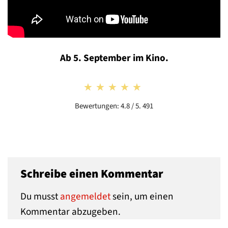
Ab 5. September im Kino.
★★★★★
★★★★★
Bewertungen: 4.8 / 5. 491
Schreibe einen Kommentar
Du musst
angemeldet
sein, um einen
Kommentar abzugeben.