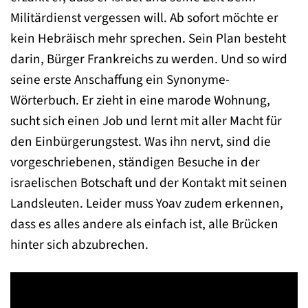
Militärdienst vergessen will. Ab sofort möchte er
kein Hebräisch mehr sprechen. Sein Plan besteht
darin, Bürger Frankreichs zu werden. Und so wird
seine erste Anschaffung ein Synonyme-
Wörterbuch. Er zieht in eine marode Wohnung,
sucht sich einen Job und lernt mit aller Macht für
den Einbürgerungstest. Was ihn nervt, sind die
vorgeschriebenen, ständigen Besuche in der
israelischen Botschaft und der Kontakt mit seinen
Landsleuten. Leider muss Yoav zudem erkennen,
dass es alles andere als einfach ist, alle Brücken
hinter sich abzubrechen.