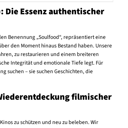
: Die Essenz authentischer
len Benennung „Soulfood“, repräsentiert eine
ie über den Moment hinaus Bestand haben. Unsere
ahren, zu restaurieren und einem breiteren
che Integrität und emotionale Tiefe legt. Für
ng suchen – sie suchen Geschichten, die
iederentdeckung filmischer
 Kinos zu schützen und neu zu beleben. Wir