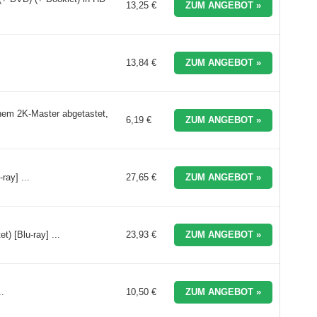
13,25 €
ZUM ANGEBOT »
13,84 €
ZUM ANGEBOT »
nem 2K-Master abgetastet,
6,19 €
ZUM ANGEBOT »
ray] ...
27,65 €
ZUM ANGEBOT »
) [Blu-ray] ...
23,93 €
ZUM ANGEBOT »
.
10,50 €
ZUM ANGEBOT »