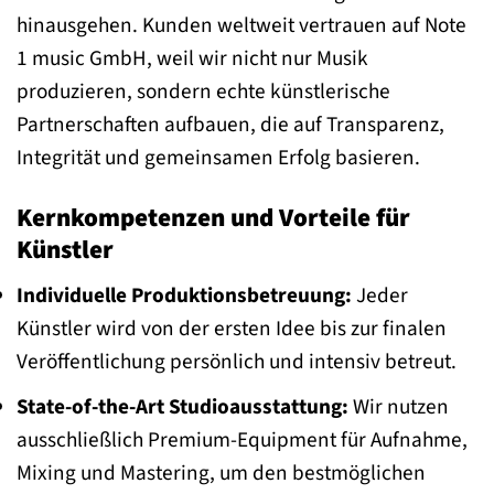
hinausgehen. Kunden weltweit vertrauen auf Note
1 music GmbH, weil wir nicht nur Musik
produzieren, sondern echte künstlerische
Partnerschaften aufbauen, die auf Transparenz,
Integrität und gemeinsamen Erfolg basieren.
Kernkompetenzen und Vorteile für
Künstler
Individuelle Produktionsbetreuung:
Jeder
Künstler wird von der ersten Idee bis zur finalen
Veröffentlichung persönlich und intensiv betreut.
State-of-the-Art Studioausstattung:
Wir nutzen
ausschließlich Premium-Equipment für Aufnahme,
Mixing und Mastering, um den bestmöglichen