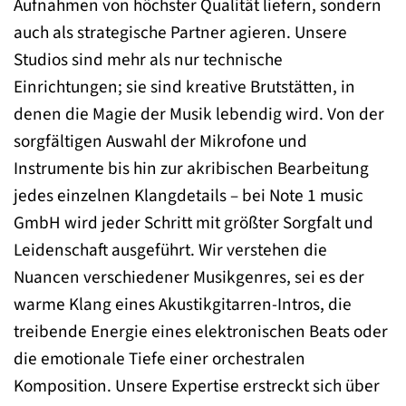
Aufnahmen von höchster Qualität liefern, sondern
auch als strategische Partner agieren. Unsere
Studios sind mehr als nur technische
Einrichtungen; sie sind kreative Brutstätten, in
denen die Magie der Musik lebendig wird. Von der
sorgfältigen Auswahl der Mikrofone und
Instrumente bis hin zur akribischen Bearbeitung
jedes einzelnen Klangdetails – bei Note 1 music
GmbH wird jeder Schritt mit größter Sorgfalt und
Leidenschaft ausgeführt. Wir verstehen die
Nuancen verschiedener Musikgenres, sei es der
warme Klang eines Akustikgitarren-Intros, die
treibende Energie eines elektronischen Beats oder
die emotionale Tiefe einer orchestralen
Komposition. Unsere Expertise erstreckt sich über