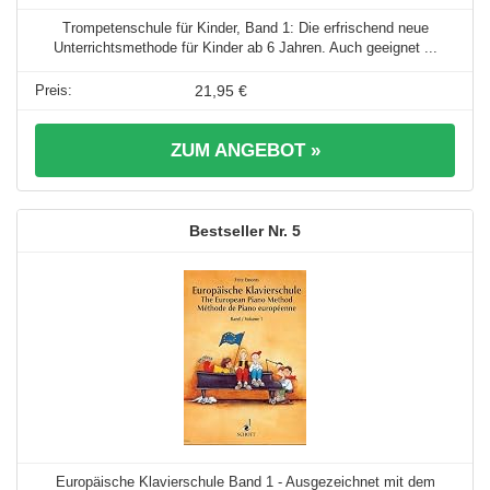
Trompetenschule für Kinder, Band 1: Die erfrischend neue
Unterrichtsmethode für Kinder ab 6 Jahren. Auch geeignet ...
21,95 €
ZUM ANGEBOT »
5
Europäische Klavierschule Band 1 - Ausgezeichnet mit dem