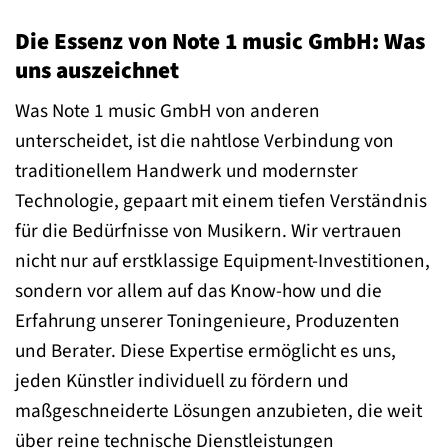
Die Essenz von Note 1 music GmbH: Was
uns auszeichnet
Was Note 1 music GmbH von anderen
unterscheidet, ist die nahtlose Verbindung von
traditionellem Handwerk und modernster
Technologie, gepaart mit einem tiefen Verständnis
für die Bedürfnisse von Musikern. Wir vertrauen
nicht nur auf erstklassige Equipment-Investitionen,
sondern vor allem auf das Know-how und die
Erfahrung unserer Toningenieure, Produzenten
und Berater. Diese Expertise ermöglicht es uns,
jeden Künstler individuell zu fördern und
maßgeschneiderte Lösungen anzubieten, die weit
über reine technische Dienstleistungen