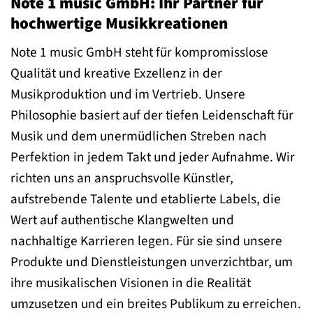
Note 1 music GmbH: Ihr Partner für
hochwertige Musikkreationen
Note 1 music GmbH steht für kompromisslose
Qualität und kreative Exzellenz in der
Musikproduktion und im Vertrieb. Unsere
Philosophie basiert auf der tiefen Leidenschaft für
Musik und dem unermüdlichen Streben nach
Perfektion in jedem Takt und jeder Aufnahme. Wir
richten uns an anspruchsvolle Künstler,
aufstrebende Talente und etablierte Labels, die
Wert auf authentische Klangwelten und
nachhaltige Karrieren legen. Für sie sind unsere
Produkte und Dienstleistungen unverzichtbar, um
ihre musikalischen Visionen in die Realität
umzusetzen und ein breites Publikum zu erreichen.