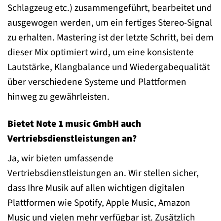
Schlagzeug etc.) zusammengeführt, bearbeitet und
ausgewogen werden, um ein fertiges Stereo-Signal
zu erhalten. Mastering ist der letzte Schritt, bei dem
dieser Mix optimiert wird, um eine konsistente
Lautstärke, Klangbalance und Wiedergabequalität
über verschiedene Systeme und Plattformen
hinweg zu gewährleisten.
Bietet Note 1 music GmbH auch
Vertriebsdienstleistungen an?
Ja, wir bieten umfassende
Vertriebsdienstleistungen an. Wir stellen sicher,
dass Ihre Musik auf allen wichtigen digitalen
Plattformen wie Spotify, Apple Music, Amazon
Music und vielen mehr verfügbar ist. Zusätzlich