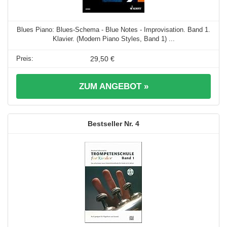
Blues Piano: Blues-Schema - Blue Notes - Improvisation. Band 1.
Klavier. (Modern Piano Styles, Band 1) ...
29,50 €
ZUM ANGEBOT »
4