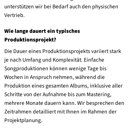
unterstützen wir bei Bedarf auch den physischen
Vertrieb.
Wie lange dauert ein typisches
Produktionsprojekt?
Die Dauer eines Produktionsprojekts variiert stark
je nach Umfang und Komplexität. Einfache
Songproduktionen können wenige Tage bis
Wochen in Anspruch nehmen, während die
Produktion eines gesamten Albums, inklusive aller
Schritte von der Aufnahme bis zum Mastering,
mehrere Monate dauern kann. Wir besprechen den
Zeitrahmen detailliert mit Ihnen im Rahmen der
Projektplanung.