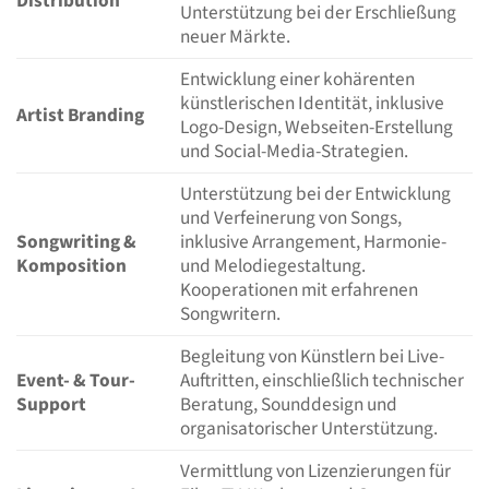
Distribution
Unterstützung bei der Erschließung
neuer Märkte.
Entwicklung einer kohärenten
künstlerischen Identität, inklusive
Artist Branding
Logo-Design, Webseiten-Erstellung
und Social-Media-Strategien.
Unterstützung bei der Entwicklung
und Verfeinerung von Songs,
Songwriting &
inklusive Arrangement, Harmonie-
Komposition
und Melodiegestaltung.
Kooperationen mit erfahrenen
Songwritern.
Begleitung von Künstlern bei Live-
Event- & Tour-
Auftritten, einschließlich technischer
Support
Beratung, Sounddesign und
organisatorischer Unterstützung.
Vermittlung von Lizenzierungen für