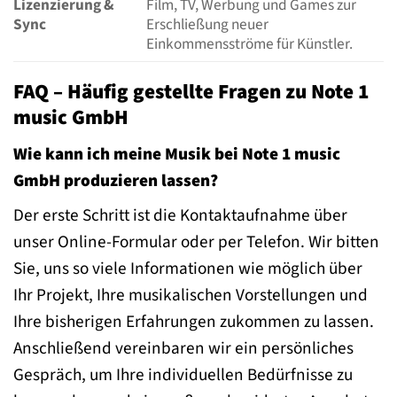
Lizenzierung &
Film, TV, Werbung und Games zur
Sync
Erschließung neuer
Einkommensströme für Künstler.
FAQ – Häufig gestellte Fragen zu Note 1
music GmbH
Wie kann ich meine Musik bei Note 1 music
GmbH produzieren lassen?
Der erste Schritt ist die Kontaktaufnahme über
unser Online-Formular oder per Telefon. Wir bitten
Sie, uns so viele Informationen wie möglich über
Ihr Projekt, Ihre musikalischen Vorstellungen und
Ihre bisherigen Erfahrungen zukommen zu lassen.
Anschließend vereinbaren wir ein persönliches
Gespräch, um Ihre individuellen Bedürfnisse zu