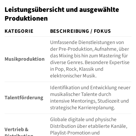
Leistungsübersicht und ausgewählte
Produktionen
KATEGORIE
BESCHREIBUNG / FOKUS
Umfassende Dienstleistungen von
der Pre-Produktion, Aufnahme, über
das Mixing bis hin zum Mastering für
Musikproduktion
diverse Genres. Besondere Expertise
in Pop, Rock, Klassik und
elektronischer Musik.
Identifikation und Entwicklung neuer
musikalischer Talente durch
Talentförderung
intensive Mentorings, Studiozeit und
strategische Karriereplanung.
Globale digitale und physische
Distribution über etablierte Kanäle,
Vertrieb &
Playlist-Promotion und