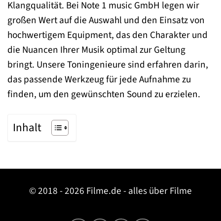
Klangqualität. Bei Note 1 music GmbH legen wir
großen Wert auf die Auswahl und den Einsatz von
hochwertigem Equipment, das den Charakter und
die Nuancen Ihrer Musik optimal zur Geltung
bringt. Unsere Toningenieure sind erfahren darin,
das passende Werkzeug für jede Aufnahme zu
finden, um den gewünschten Sound zu erzielen.
Inhalt
© 2018 - 2026 Filme.de - alles über Filme