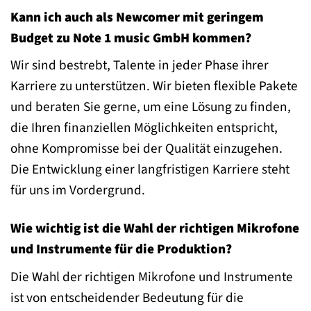
Kann ich auch als Newcomer mit geringem
Budget zu Note 1 music GmbH kommen?
Wir sind bestrebt, Talente in jeder Phase ihrer
Karriere zu unterstützen. Wir bieten flexible Pakete
und beraten Sie gerne, um eine Lösung zu finden,
die Ihren finanziellen Möglichkeiten entspricht,
ohne Kompromisse bei der Qualität einzugehen.
Die Entwicklung einer langfristigen Karriere steht
für uns im Vordergrund.
Wie wichtig ist die Wahl der richtigen Mikrofone
und Instrumente für die Produktion?
Die Wahl der richtigen Mikrofone und Instrumente
ist von entscheidender Bedeutung für die