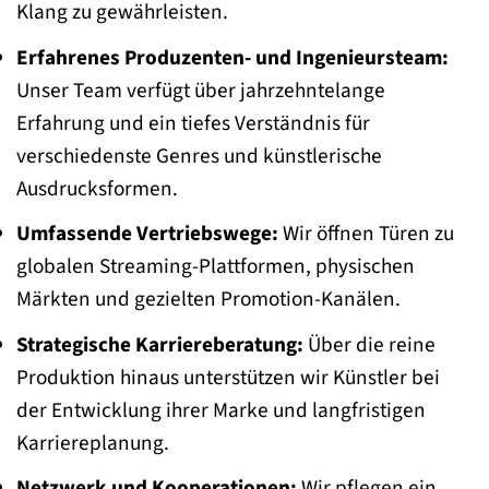
Klang zu gewährleisten.
Erfahrenes Produzenten- und Ingenieursteam:
Unser Team verfügt über jahrzehntelange
Erfahrung und ein tiefes Verständnis für
verschiedenste Genres und künstlerische
Ausdrucksformen.
Umfassende Vertriebswege:
Wir öffnen Türen zu
globalen Streaming-Plattformen, physischen
Märkten und gezielten Promotion-Kanälen.
Strategische Karriereberatung:
Über die reine
Produktion hinaus unterstützen wir Künstler bei
der Entwicklung ihrer Marke und langfristigen
Karriereplanung.
Netzwerk und Kooperationen:
Wir pflegen ein