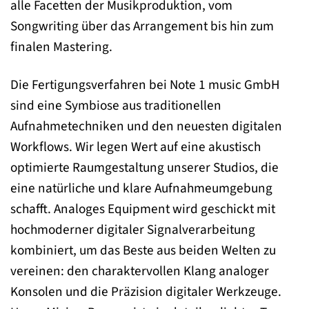
alle Facetten der Musikproduktion, vom
Songwriting über das Arrangement bis hin zum
finalen Mastering.
Die Fertigungsverfahren bei Note 1 music GmbH
sind eine Symbiose aus traditionellen
Aufnahmetechniken und den neuesten digitalen
Workflows. Wir legen Wert auf eine akustisch
optimierte Raumgestaltung unserer Studios, die
eine natürliche und klare Aufnahmeumgebung
schafft. Analoges Equipment wird geschickt mit
hochmoderner digitaler Signalverarbeitung
kombiniert, um das Beste aus beiden Welten zu
vereinen: den charaktervollen Klang analoger
Konsolen und die Präzision digitaler Werkzeuge.