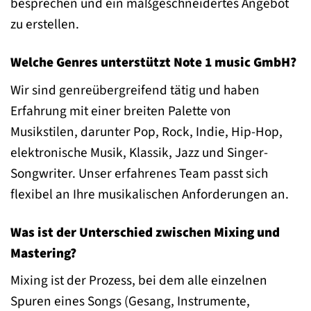
besprechen und ein maßgeschneidertes Angebot
zu erstellen.
Welche Genres unterstützt Note 1 music GmbH?
Wir sind genreübergreifend tätig und haben
Erfahrung mit einer breiten Palette von
Musikstilen, darunter Pop, Rock, Indie, Hip-Hop,
elektronische Musik, Klassik, Jazz und Singer-
Songwriter. Unser erfahrenes Team passt sich
flexibel an Ihre musikalischen Anforderungen an.
Was ist der Unterschied zwischen Mixing und
Mastering?
Mixing ist der Prozess, bei dem alle einzelnen
Spuren eines Songs (Gesang, Instrumente,