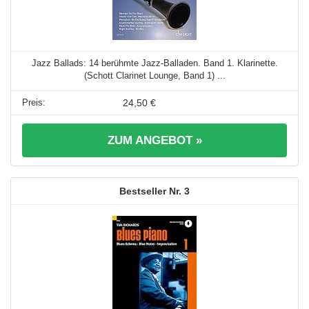
Jazz Ballads: 14 berühmte Jazz-Balladen. Band 1. Klarinette.
(Schott Clarinet Lounge, Band 1) ...
24,50 €
ZUM ANGEBOT »
3