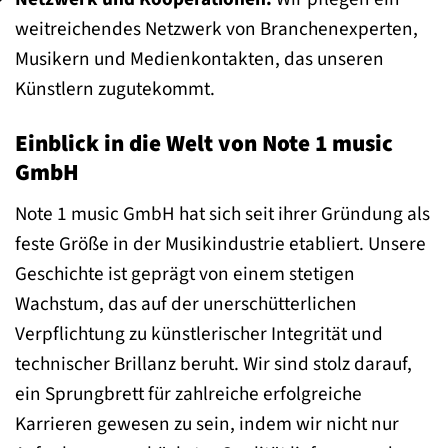
weitreichendes Netzwerk von Branchenexperten,
Musikern und Medienkontakten, das unseren
Künstlern zugutekommt.
Einblick in die Welt von Note 1 music
GmbH
Note 1 music GmbH hat sich seit ihrer Gründung als
feste Größe in der Musikindustrie etabliert. Unsere
Geschichte ist geprägt von einem stetigen
Wachstum, das auf der unerschütterlichen
Verpflichtung zu künstlerischer Integrität und
technischer Brillanz beruht. Wir sind stolz darauf,
ein Sprungbrett für zahlreiche erfolgreiche
Karrieren gewesen zu sein, indem wir nicht nur