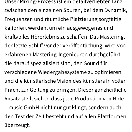
Unser Mixing-Prozess ist ein detailverliebter Tanz
zwischen den einzelnen Spuren, bei dem Dynamik,
Frequenzen und räumliche Platzierung sorgfältig
kalibriert werden, um ein ausgewogenes und
kraftvolles Hörerlebnis zu schaffen. Das Mastering,
der letzte Schliff vor der Veröffentlichung, wird von
erfahrenen Mastering-Ingenieuren durchgeführt,
die darauf spezialisiert sind, den Sound für
verschiedene Wiedergabesysteme zu optimieren
und die künstlerische Vision des Künstlers in voller
Pracht zur Geltung zu bringen. Dieser ganzheitliche
Ansatz stellt sicher, dass jede Produktion von Note
1 music GmbH nicht nur gut klingt, sondern auch
den Test der Zeit besteht und auf allen Plattformen
überzeugt.