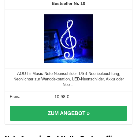
10
AOOTE Music Note Neonschilder, USB-Neonbeleuchtung,
Neonlichter zur Wanddekoration, LED-Neonschilder, Akku oder
Neo ...
10,98 €
ZUM ANGEBOT »