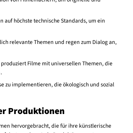
en auf höchste technische Standards, um ein
tlich relevante Themen und regen zum Dialog an,
produziert Filme mit universellen Themen, die
.
e zu implementieren, die ökologisch und sozial
er Produktionen
en hervorgebracht, die für ihre künstlerische