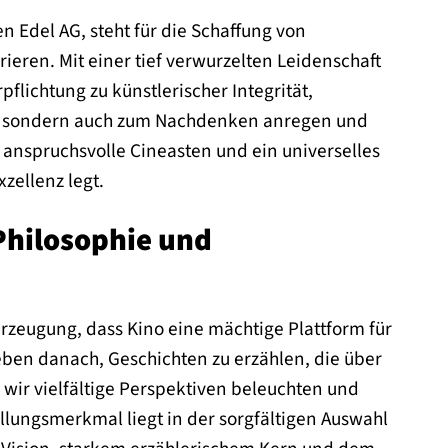
n Edel AG, steht für die Schaffung von
eren. Mit einer tief verwurzelten Leidenschaft
flichtung zu künstlerischer Integrität,
en, sondern auch zum Nachdenken anregen und
 anspruchsvolle Cineasten und ein universelles
zellenz legt.
Philosophie und
rzeugung, dass Kino eine mächtige Plattform für
reben danach, Geschichten zu erzählen, die über
wir vielfältige Perspektiven beleuchten und
llungsmerkmal liegt in der sorgfältigen Auswahl