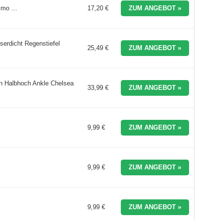
mo ...
17,20 €
ZUM ANGEBOT »
rdicht Regenstiefel
25,49 €
ZUM ANGEBOT »
 Halbhoch Ankle Chelsea
33,99 €
ZUM ANGEBOT »
9,99 €
ZUM ANGEBOT »
9,99 €
ZUM ANGEBOT »
9,99 €
ZUM ANGEBOT »