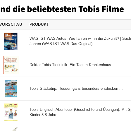
ind die beliebtesten Tobis Filme
VORSCHAU
PRODUKT
WAS IST WAS Autos. Wie fahren wir in die Zukunft? | Sach
Jahren (WAS IST WAS Das Original) ...
Doktor Tobis Tierklinik: Ein Tag im Krankenhaus ...
Tobis Städtetrip: Hessen ganz besonders entdecken ...
Tobis Englisch-Abenteuer (Geschichte und Übungen): Mit S
Kinder 3-8 Jahre. ...