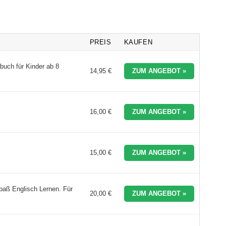
PREIS
KAUFEN
buch für Kinder ab 8
14,95 €
ZUM ANGEBOT »
16,00 €
ZUM ANGEBOT »
15,00 €
ZUM ANGEBOT »
paß Englisch Lernen. Für
20,00 €
ZUM ANGEBOT »