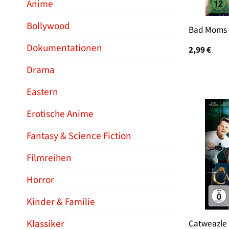
Anime
Bollywood
Bad Moms
Dokumentationen
2,99
€
Drama
Eastern
Erotische Anime
Fantasy & Science Fiction
Filmreihen
Horror
Kinder & Familie
Klassiker
Catweazle