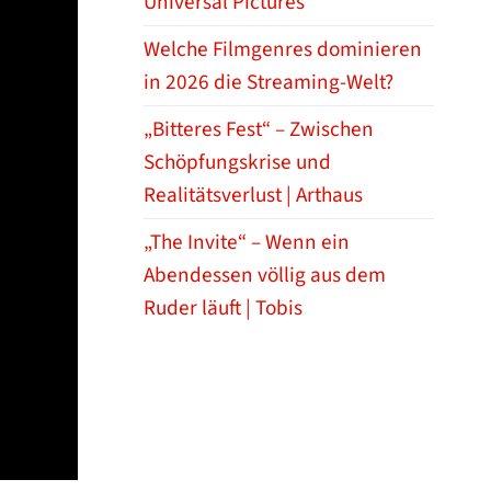
Universal Pictures
Welche Filmgenres dominieren
in 2026 die Streaming-Welt?
„Bitteres Fest“ – Zwischen
Schöpfungskrise und
Realitätsverlust | Arthaus
„The Invite“ – Wenn ein
Abendessen völlig aus dem
Ruder läuft | Tobis