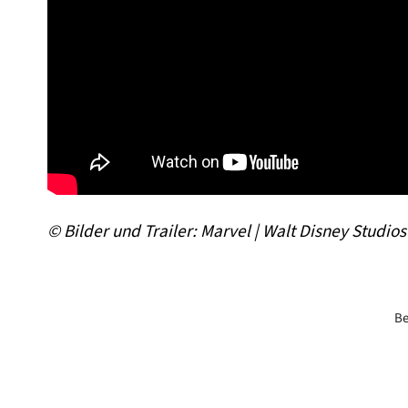
© Bilder und Trailer: Marvel | Walt Disney Studio
Be