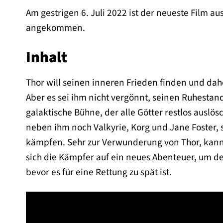
Am gestrigen 6. Juli 2022 ist der neueste Film 
angekommen.
Inhalt
Thor will seinen inneren Frieden finden und dahe
Aber es sei ihm nicht vergönnt, seinen Ruhestand 
galaktische Bühne, der alle Götter restlos auslösc
neben ihm noch Valkyrie, Korg und Jane Foster
kämpfen. Sehr zur Verwunderung von Thor, ka
sich die Kämpfer auf ein neues Abenteuer, um d
bevor es für eine Rettung zu spät ist.