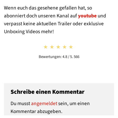
Wenn euch das gesehene gefallen hat, so
abonniert doch unseren Kanal auf
youtube
und
verpasst keine aktuellen Trailer oder exklusive
Unboxing Videos mehr!
★★★★★
★★★★★
Bewertungen: 4.8 / 5. 566
Schreibe einen Kommentar
Du musst
angemeldet
sein, um einen
Kommentar abzugeben.