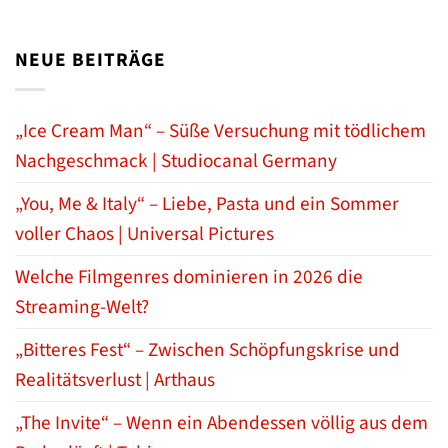
NEUE BEITRÄGE
„Ice Cream Man“ – Süße Versuchung mit tödlichem
Nachgeschmack | Studiocanal Germany
„You, Me & Italy“ – Liebe, Pasta und ein Sommer
voller Chaos | Universal Pictures
Welche Filmgenres dominieren in 2026 die
Streaming-Welt?
„Bitteres Fest“ – Zwischen Schöpfungskrise und
Realitätsverlust | Arthaus
„The Invite“ – Wenn ein Abendessen völlig aus dem