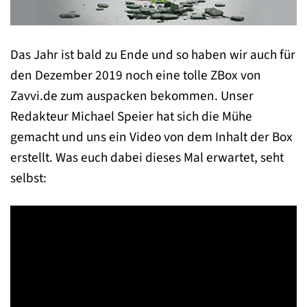
Das Jahr ist bald zu Ende und so haben wir auch für
den Dezember 2019 noch eine tolle ZBox von
Zavvi.de zum auspacken bekommen. Unser
Redakteur Michael Speier hat sich die Mühe
gemacht und uns ein Video von dem Inhalt der Box
erstellt. Was euch dabei dieses Mal erwartet, seht
selbst: