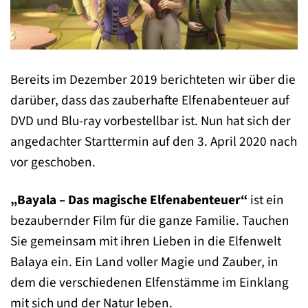
Bereits im Dezember 2019 berichteten wir über die
darüber, dass das zauberhafte Elfenabenteuer auf
DVD und Blu-ray vorbestellbar ist. Nun hat sich der
angedachter Starttermin auf den 3. April 2020 nach
vor geschoben.
„Bayala – Das magische Elfenabenteuer“
ist ein
bezaubernder Film für die ganze Familie. Tauchen
Sie gemeinsam mit ihren Lieben in die Elfenwelt
Balaya ein. Ein Land voller Magie und Zauber, in
dem die verschiedenen Elfenstämme im Einklang
mit sich und der Natur leben.