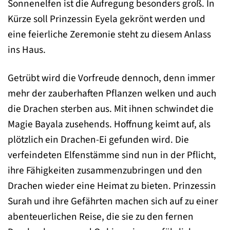
Sonnenelfen ist die Aufregung besonders groß. In
Kürze soll Prinzessin Eyela gekrönt werden und
eine feierliche Zeremonie steht zu diesem Anlass
ins Haus.
Getrübt wird die Vorfreude dennoch, denn immer
mehr der zauberhaften Pflanzen welken und auch
die Drachen sterben aus. Mit ihnen schwindet die
Magie Bayala zusehends. Hoffnung keimt auf, als
plötzlich ein Drachen-Ei gefunden wird. Die
verfeindeten Elfenstämme sind nun in der Pflicht,
ihre Fähigkeiten zusammenzubringen und den
Drachen wieder eine Heimat zu bieten. Prinzessin
Surah und ihre Gefährten machen sich auf zu einer
abenteuerlichen Reise, die sie zu den fernen