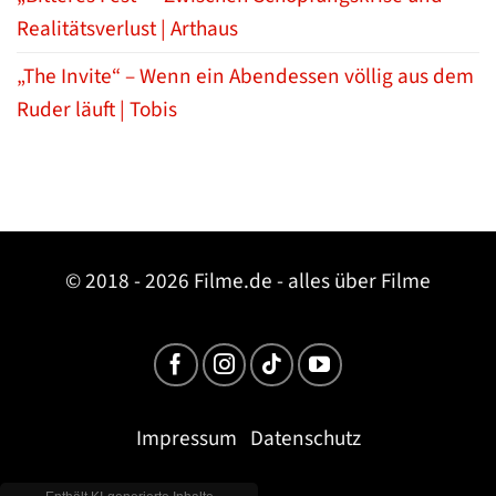
Realitätsverlust | Arthaus
„The Invite“ – Wenn ein Abendessen völlig aus dem
Ruder läuft | Tobis
© 2018 - 2026 Filme.de - alles über Filme
Impressum
Datenschutz