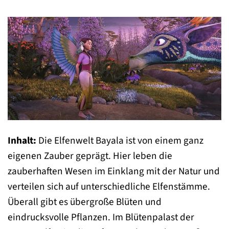
Inhalt:
Die Elfenwelt Bayala ist von einem ganz
eigenen Zauber geprägt. Hier leben die
zauberhaften Wesen im Einklang mit der Natur und
verteilen sich auf unterschiedliche Elfenstämme.
Überall gibt es übergroße Blüten und
eindrucksvolle Pflanzen. Im Blütenpalast der