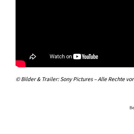
© Bilder & Trailer: Sony Pictures – Alle Rechte vo
Be