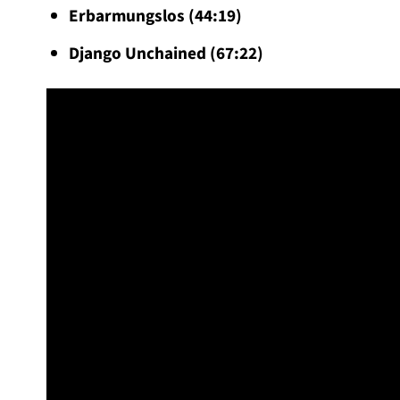
Erbarmungslos (44:19)
Django Unchained (67:22)