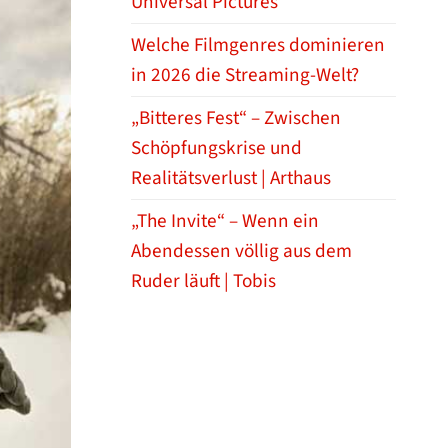
Universal Pictures
Welche Filmgenres dominieren
in 2026 die Streaming-Welt?
„Bitteres Fest“ – Zwischen
Schöpfungskrise und
Realitätsverlust | Arthaus
„The Invite“ – Wenn ein
Abendessen völlig aus dem
Ruder läuft | Tobis