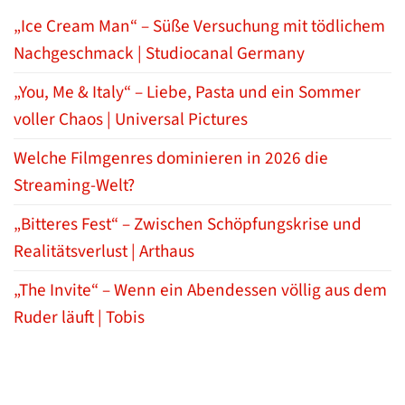
„Ice Cream Man“ – Süße Versuchung mit tödlichem
Nachgeschmack | Studiocanal Germany
„You, Me & Italy“ – Liebe, Pasta und ein Sommer
voller Chaos | Universal Pictures
Welche Filmgenres dominieren in 2026 die
Streaming-Welt?
„Bitteres Fest“ – Zwischen Schöpfungskrise und
Realitätsverlust | Arthaus
„The Invite“ – Wenn ein Abendessen völlig aus dem
Ruder läuft | Tobis