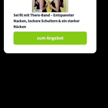
Sei fit mit Thero-Band – Entspannter
Nacken, lockere Schultern & ein starker
Rücken
zum Angebot