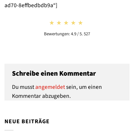
ad70-8effbedbdb9a“]
★★★★★
★★★★★
Bewertungen: 4.9 / 5. 527
Schreibe einen Kommentar
Du musst
angemeldet
sein, um einen
Kommentar abzugeben.
NEUE BEITRÄGE