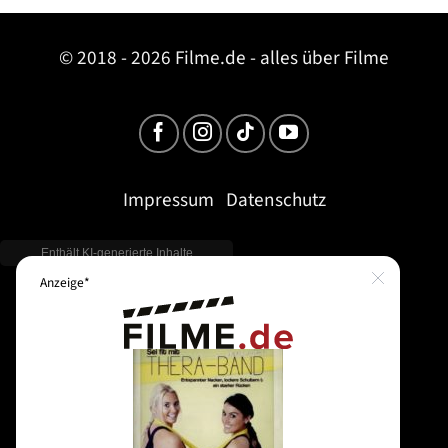
© 2018 - 2026 Filme.de - alles über Filme
Impressum
Datenschutz
Close
Anzeige*