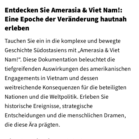
Entdecken Sie Amerasia & Viet Nam!:
Eine Epoche der Veränderung hautnah
erleben
Tauchen Sie ein in die komplexe und bewegte
Geschichte Südostasiens mit „Amerasia & Viet
Nam!“. Diese Dokumentation beleuchtet die
tiefgreifenden Auswirkungen des amerikanischen
Engagements in Vietnam und dessen
weitreichende Konsequenzen für die beteiligten
Nationen und die Weltpolitik. Erleben Sie
historische Ereignisse, strategische
Entscheidungen und die menschlichen Dramen,
die diese Ära prägten.