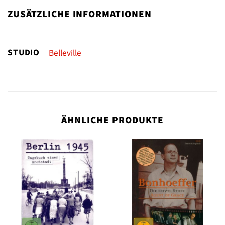
ZUSÄTZLICHE INFORMATIONEN
STUDIO
Belleville
ÄHNLICHE PRODUKTE