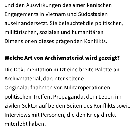
und den Auswirkungen des amerikanischen
Engagements in Vietnam und Südostasien
auseinandersetzt. Sie beleuchtet die politischen,
militärischen, sozialen und humanitären
Dimensionen dieses prägenden Konflikts.
Welche Art von Archivmaterial wird gezeigt?
Die Dokumentation nutzt eine breite Palette an
Archivmaterial, darunter seltene
Originalaufnahmen von Militäroperationen,
politischen Treffen, Propaganda, dem Leben im
zivilen Sektor auf beiden Seiten des Konflikts sowie
Interviews mit Personen, die den Krieg direkt
miterlebt haben.