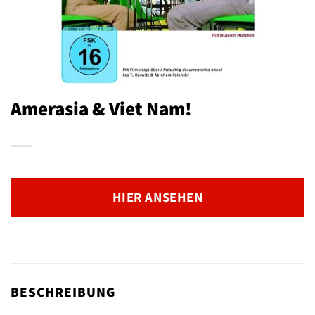
Amerasia & Viet Nam!
HIER ANSEHEN
BESCHREIBUNG