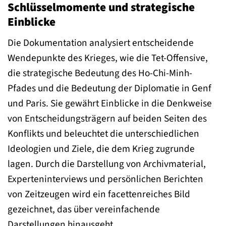
Schlüsselmomente und strategische
Einblicke
Die Dokumentation analysiert entscheidende
Wendepunkte des Krieges, wie die Tet-Offensive,
die strategische Bedeutung des Ho-Chi-Minh-
Pfades und die Bedeutung der Diplomatie in Genf
und Paris. Sie gewährt Einblicke in die Denkweise
von Entscheidungsträgern auf beiden Seiten des
Konflikts und beleuchtet die unterschiedlichen
Ideologien und Ziele, die dem Krieg zugrunde
lagen. Durch die Darstellung von Archivmaterial,
Experteninterviews und persönlichen Berichten
von Zeitzeugen wird ein facettenreiches Bild
gezeichnet, das über vereinfachende
Darstellungen hinausgeht.