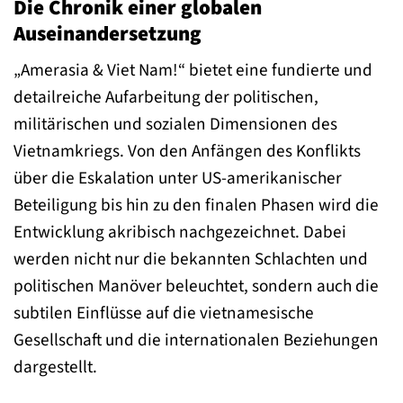
Die Chronik einer globalen
Auseinandersetzung
„Amerasia & Viet Nam!“ bietet eine fundierte und
detailreiche Aufarbeitung der politischen,
militärischen und sozialen Dimensionen des
Vietnamkriegs. Von den Anfängen des Konflikts
über die Eskalation unter US-amerikanischer
Beteiligung bis hin zu den finalen Phasen wird die
Entwicklung akribisch nachgezeichnet. Dabei
werden nicht nur die bekannten Schlachten und
politischen Manöver beleuchtet, sondern auch die
subtilen Einflüsse auf die vietnamesische
Gesellschaft und die internationalen Beziehungen
dargestellt.