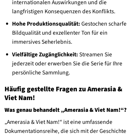
internationalen Auswirkungen und die
langfristigen Konsequenzen des Konflikts.
Hohe Produktionsqualität:
Gestochen scharfe
Bildqualität und exzellenter Ton für ein
immersives Seherlebnis.
Vielfältige Zugänglichkeit:
Streamen Sie
jederzeit oder erwerben Sie die Serie für Ihre
persönliche Sammlung.
Häufig gestellte Fragen zu Amerasia &
Viet Nam!
Was genau behandelt „Amerasia & Viet Nam!“?
„Amerasia & Viet Nam!“ ist eine umfassende
Dokumentationsreihe, die sich mit der Geschichte