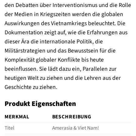
den Debatten über Interventionismus und die Rolle
der Medien in Kriegszeiten werden die globalen
Auswirkungen des Vietnamkriegs beleuchtet. Die
Dokumentation zeigt auf, wie die Erfahrungen aus
dieser Ära die internationale Politik, die
Militärstrategien und das Bewusstsein für die
Komplexität globaler Konflikte bis heute
beeinflussen. Sie lädt dazu ein, Parallelen zur
heutigen Welt zu ziehen und die Lehren aus der
Geschichte zu ziehen.
Produkt Eigenschaften
MERKMAL
BESCHREIBUNG
Titel
Amerasia & Viet Nam!