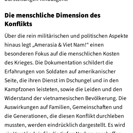
Die menschliche Dimension des
Konflikts
Über die rein militärischen und politischen Aspekte
hinaus legt „Amerasia & Viet Nam!“ einen
besonderen Fokus auf die menschlichen Kosten
des Krieges. Die Dokumentation schildert die
Erfahrungen von Soldaten auf amerikanischer
Seite, die ihren Dienst im Dschungel und in den
Kampfzonen leisteten, sowie die Leiden und den
Widerstand der vietnamesischen Bevölkerung. Die
Auswirkungen auf Familien, Gemeinschaften und
die Generationen, die diesen Konflikt durchleben
mussten, werden eindrücklich dargestellt. Es wird