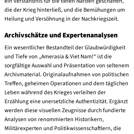
ein Verständnis für die tiefen Narben geschaffen,
die der Krieg hinterließ, und die Bemühungen um
Heilung und Versöhnung in der Nachkriegszeit.
Archivschätze und Expertenanalysen
Ein wesentlicher Bestandteil der Glaubwürdigkeit
und Tiefe von „Amerasia & Viet Nam!“ ist die
sorgfältige Auswahl und Präsentation von seltenem
Archivmaterial. Originalaufnahmen von politischen
Treffen, geheimen Operationen und dem täglichen
Leben während des Krieges verleihen der
Erzählung eine unersetzliche Authentizität. Ergänzt
werden diese visuellen Zeugnisse durch fundierte
Analysen von renommierten Historikern,
Militärexperten und Politikwissenschaftlern, die