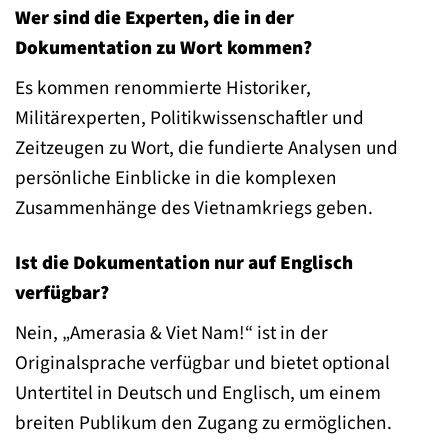
Wer sind die Experten, die in der
Dokumentation zu Wort kommen?
Es kommen renommierte Historiker,
Militärexperten, Politikwissenschaftler und
Zeitzeugen zu Wort, die fundierte Analysen und
persönliche Einblicke in die komplexen
Zusammenhänge des Vietnamkriegs geben.
Ist die Dokumentation nur auf Englisch
verfügbar?
Nein, „Amerasia & Viet Nam!“ ist in der
Originalsprache verfügbar und bietet optional
Untertitel in Deutsch und Englisch, um einem
breiten Publikum den Zugang zu ermöglichen.