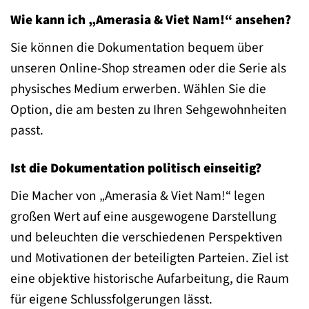
Wie kann ich „Amerasia & Viet Nam!“ ansehen?
Sie können die Dokumentation bequem über
unseren Online-Shop streamen oder die Serie als
physisches Medium erwerben. Wählen Sie die
Option, die am besten zu Ihren Sehgewohnheiten
passt.
Ist die Dokumentation politisch einseitig?
Die Macher von „Amerasia & Viet Nam!“ legen
großen Wert auf eine ausgewogene Darstellung
und beleuchten die verschiedenen Perspektiven
und Motivationen der beteiligten Parteien. Ziel ist
eine objektive historische Aufarbeitung, die Raum
für eigene Schlussfolgerungen lässt.