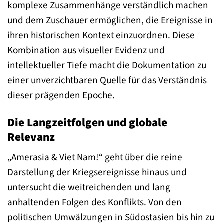
komplexe Zusammenhänge verständlich machen
und dem Zuschauer ermöglichen, die Ereignisse in
ihren historischen Kontext einzuordnen. Diese
Kombination aus visueller Evidenz und
intellektueller Tiefe macht die Dokumentation zu
einer unverzichtbaren Quelle für das Verständnis
dieser prägenden Epoche.
Die Langzeitfolgen und globale
Relevanz
„Amerasia & Viet Nam!“ geht über die reine
Darstellung der Kriegsereignisse hinaus und
untersucht die weitreichenden und lang
anhaltenden Folgen des Konflikts. Von den
politischen Umwälzungen in Südostasien bis hin zu