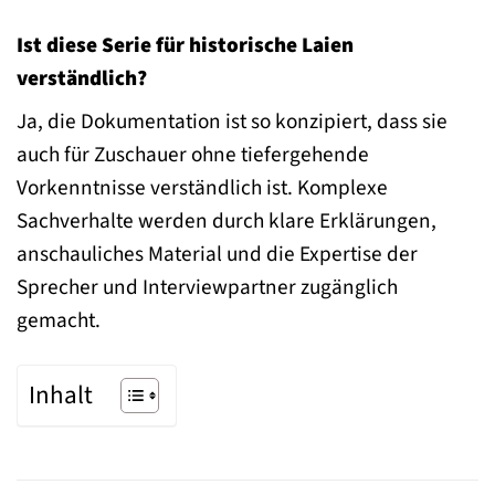
Ist diese Serie für historische Laien
verständlich?
Ja, die Dokumentation ist so konzipiert, dass sie
auch für Zuschauer ohne tiefergehende
Vorkenntnisse verständlich ist. Komplexe
Sachverhalte werden durch klare Erklärungen,
anschauliches Material und die Expertise der
Sprecher und Interviewpartner zugänglich
gemacht.
Inhalt