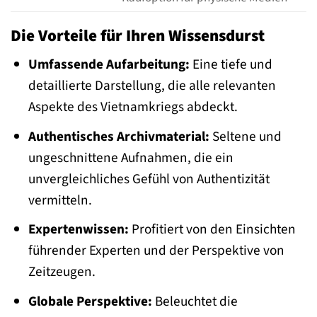
Die Vorteile für Ihren Wissensdurst
Umfassende Aufarbeitung:
Eine tiefe und
detaillierte Darstellung, die alle relevanten
Aspekte des Vietnamkriegs abdeckt.
Authentisches Archivmaterial:
Seltene und
ungeschnittene Aufnahmen, die ein
unvergleichliches Gefühl von Authentizität
vermitteln.
Expertenwissen:
Profitiert von den Einsichten
führender Experten und der Perspektive von
Zeitzeugen.
Globale Perspektive:
Beleuchtet die