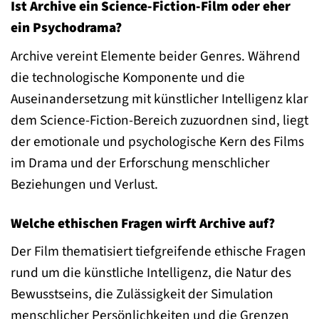
Ist Archive ein Science-Fiction-Film oder eher
ein Psychodrama?
Archive vereint Elemente beider Genres. Während
die technologische Komponente und die
Auseinandersetzung mit künstlicher Intelligenz klar
dem Science-Fiction-Bereich zuzuordnen sind, liegt
der emotionale und psychologische Kern des Films
im Drama und der Erforschung menschlicher
Beziehungen und Verlust.
Welche ethischen Fragen wirft Archive auf?
Der Film thematisiert tiefgreifende ethische Fragen
rund um die künstliche Intelligenz, die Natur des
Bewusstseins, die Zulässigkeit der Simulation
menschlicher Persönlichkeiten und die Grenzen