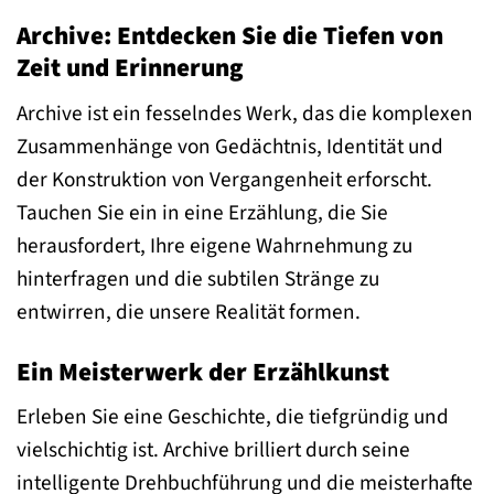
Archive: Entdecken Sie die Tiefen von
Zeit und Erinnerung
Archive ist ein fesselndes Werk, das die komplexen
Zusammenhänge von Gedächtnis, Identität und
der Konstruktion von Vergangenheit erforscht.
Tauchen Sie ein in eine Erzählung, die Sie
herausfordert, Ihre eigene Wahrnehmung zu
hinterfragen und die subtilen Stränge zu
entwirren, die unsere Realität formen.
Ein Meisterwerk der Erzählkunst
Erleben Sie eine Geschichte, die tiefgründig und
vielschichtig ist. Archive brilliert durch seine
intelligente Drehbuchführung und die meisterhafte