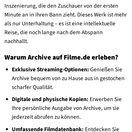
Inszenierung, die den Zuschauer von der ersten
Minute an in ihren Bann zieht. Dieses Werk ist mehr
als nur Unterhaltung – es ist eine intellektuelle
Reise, die noch lange nach dem Abspann
nachhallt.
Warum Archive auf Filme.de erleben?
Exklusive Streaming-Optionen:
Genießen Sie
Archive bequem von zu Hause aus in gestochen
scharfer Qualität.
Digitale und physische Kopien:
Erwerben Sie
Ihre persönliche Ausgabe von Archive, um sie
jederzeit abrufen zu können.
Umfassende Filmdatenbank:
Entdecken Sie