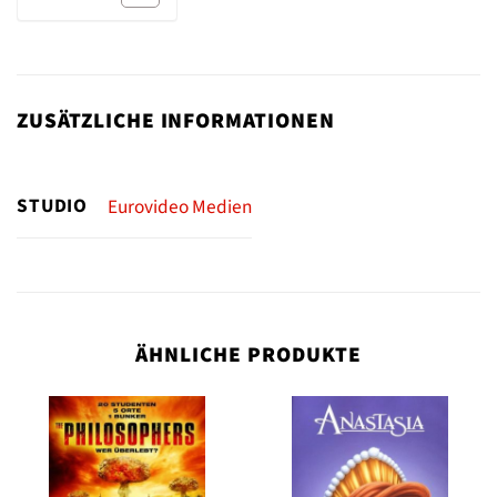
ZUSÄTZLICHE INFORMATIONEN
STUDIO
Eurovideo Medien
ÄHNLICHE PRODUKTE