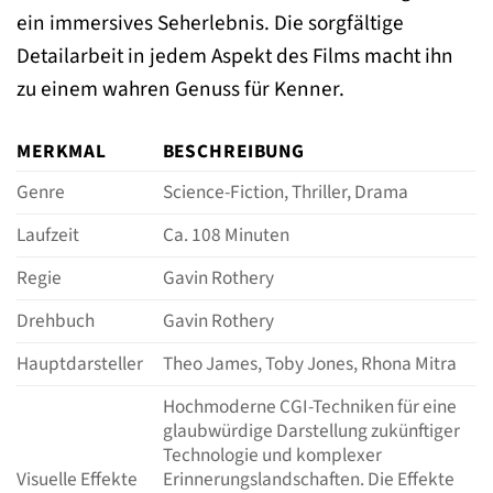
ein immersives Seherlebnis. Die sorgfältige
Detailarbeit in jedem Aspekt des Films macht ihn
zu einem wahren Genuss für Kenner.
MERKMAL
BESCHREIBUNG
Genre
Science-Fiction, Thriller, Drama
Laufzeit
Ca. 108 Minuten
Regie
Gavin Rothery
Drehbuch
Gavin Rothery
Hauptdarsteller
Theo James, Toby Jones, Rhona Mitra
Hochmoderne CGI-Techniken für eine
glaubwürdige Darstellung zukünftiger
Technologie und komplexer
Visuelle Effekte
Erinnerungslandschaften. Die Effekte