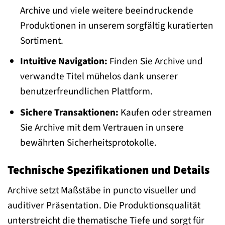
Archive und viele weitere beeindruckende
Produktionen in unserem sorgfältig kuratierten
Sortiment.
Intuitive Navigation:
Finden Sie Archive und
verwandte Titel mühelos dank unserer
benutzerfreundlichen Plattform.
Sichere Transaktionen:
Kaufen oder streamen
Sie Archive mit dem Vertrauen in unsere
bewährten Sicherheitsprotokolle.
Technische Spezifikationen und Details
Archive setzt Maßstäbe in puncto visueller und
auditiver Präsentation. Die Produktionsqualität
unterstreicht die thematische Tiefe und sorgt für