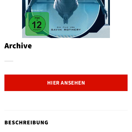
Archive
HIER ANSEHEN
BESCHREIBUNG