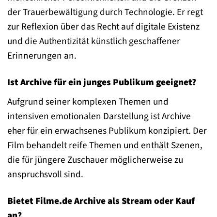
der Trauerbewältigung durch Technologie. Er regt
zur Reflexion über das Recht auf digitale Existenz
und die Authentizität künstlich geschaffener
Erinnerungen an.
Ist Archive für ein junges Publikum geeignet?
Aufgrund seiner komplexen Themen und
intensiven emotionalen Darstellung ist Archive
eher für ein erwachsenes Publikum konzipiert. Der
Film behandelt reife Themen und enthält Szenen,
die für jüngere Zuschauer möglicherweise zu
anspruchsvoll sind.
Bietet Filme.de Archive als Stream oder Kauf
an?