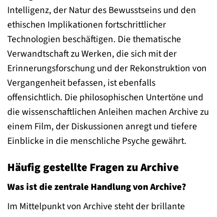
Intelligenz, der Natur des Bewusstseins und den
ethischen Implikationen fortschrittlicher
Technologien beschäftigen. Die thematische
Verwandtschaft zu Werken, die sich mit der
Erinnerungsforschung und der Rekonstruktion von
Vergangenheit befassen, ist ebenfalls
offensichtlich. Die philosophischen Untertöne und
die wissenschaftlichen Anleihen machen Archive zu
einem Film, der Diskussionen anregt und tiefere
Einblicke in die menschliche Psyche gewährt.
Häufig gestellte Fragen zu Archive
Was ist die zentrale Handlung von Archive?
Im Mittelpunkt von Archive steht der brillante