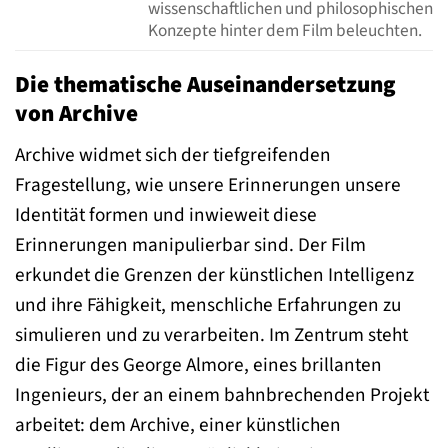
wissenschaftlichen und philosophischen
Konzepte hinter dem Film beleuchten.
Die thematische Auseinandersetzung
von Archive
Archive widmet sich der tiefgreifenden
Fragestellung, wie unsere Erinnerungen unsere
Identität formen und inwieweit diese
Erinnerungen manipulierbar sind. Der Film
erkundet die Grenzen der künstlichen Intelligenz
und ihre Fähigkeit, menschliche Erfahrungen zu
simulieren und zu verarbeiten. Im Zentrum steht
die Figur des George Almore, eines brillanten
Ingenieurs, der an einem bahnbrechenden Projekt
arbeitet: dem Archive, einer künstlichen