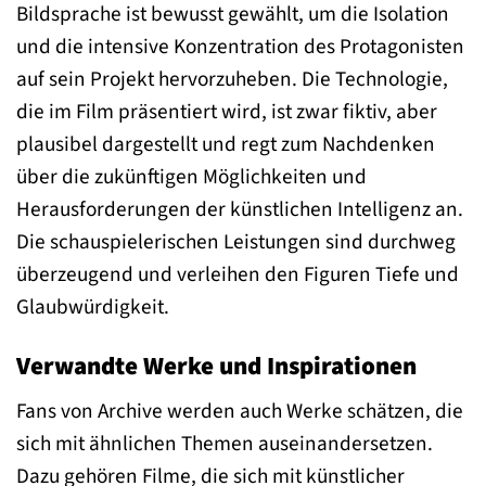
Bildsprache ist bewusst gewählt, um die Isolation
und die intensive Konzentration des Protagonisten
auf sein Projekt hervorzuheben. Die Technologie,
die im Film präsentiert wird, ist zwar fiktiv, aber
plausibel dargestellt und regt zum Nachdenken
über die zukünftigen Möglichkeiten und
Herausforderungen der künstlichen Intelligenz an.
Die schauspielerischen Leistungen sind durchweg
überzeugend und verleihen den Figuren Tiefe und
Glaubwürdigkeit.
Verwandte Werke und Inspirationen
Fans von Archive werden auch Werke schätzen, die
sich mit ähnlichen Themen auseinandersetzen.
Dazu gehören Filme, die sich mit künstlicher