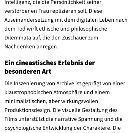
Intelligenz, die die Persönlichkeit seiner
verstorbenen Frau replizieren soll. Diese
Auseinandersetzung mit dem digitalen Leben nach
dem Tod wirft ethische und philosophische
Dilemmata auf, die den Zuschauer zum
Nachdenken anregen.
Ein cineastisches Erlebnis der
besonderen Art
Die Inszenierung von Archive ist geprägt von einer
klaustrophobischen Atmosphäre und einem
minimalistischen, aber wirkungsvollen
Produktionsdesign. Die visuelle Gestaltung des
Films unterstützt die narrative Spannung und die
psychologische Entwicklung der Charaktere. Die