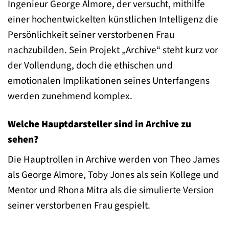
Ingenieur George Almore, der versucht, mithilfe
einer hochentwickelten künstlichen Intelligenz die
Persönlichkeit seiner verstorbenen Frau
nachzubilden. Sein Projekt „Archive“ steht kurz vor
der Vollendung, doch die ethischen und
emotionalen Implikationen seines Unterfangens
werden zunehmend komplex.
Welche Hauptdarsteller sind in Archive zu
sehen?
Die Hauptrollen in Archive werden von Theo James
als George Almore, Toby Jones als sein Kollege und
Mentor und Rhona Mitra als die simulierte Version
seiner verstorbenen Frau gespielt.