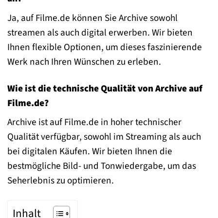
Ja, auf Filme.de können Sie Archive sowohl
streamen als auch digital erwerben. Wir bieten
Ihnen flexible Optionen, um dieses faszinierende
Werk nach Ihren Wünschen zu erleben.
Wie ist die technische Qualität von Archive auf
Filme.de?
Archive ist auf Filme.de in hoher technischer
Qualität verfügbar, sowohl im Streaming als auch
bei digitalen Käufen. Wir bieten Ihnen die
bestmögliche Bild- und Tonwiedergabe, um das
Seherlebnis zu optimieren.
Inhalt