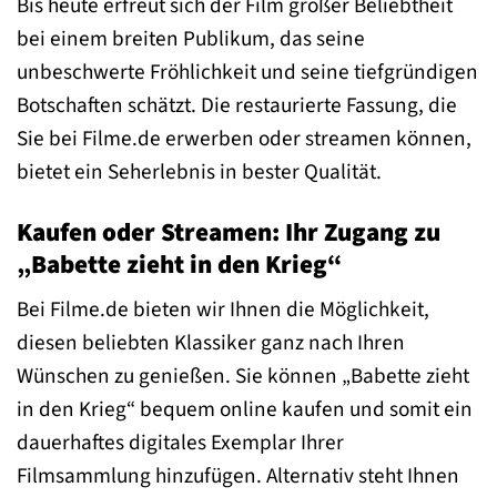
Bis heute erfreut sich der Film großer Beliebtheit
bei einem breiten Publikum, das seine
unbeschwerte Fröhlichkeit und seine tiefgründigen
Botschaften schätzt. Die restaurierte Fassung, die
Sie bei Filme.de erwerben oder streamen können,
bietet ein Seherlebnis in bester Qualität.
Kaufen oder Streamen: Ihr Zugang zu
„Babette zieht in den Krieg“
Bei Filme.de bieten wir Ihnen die Möglichkeit,
diesen beliebten Klassiker ganz nach Ihren
Wünschen zu genießen. Sie können „Babette zieht
in den Krieg“ bequem online kaufen und somit ein
dauerhaftes digitales Exemplar Ihrer
Filmsammlung hinzufügen. Alternativ steht Ihnen