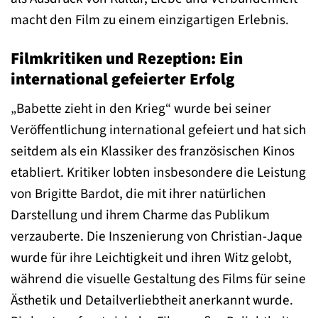
macht den Film zu einem einzigartigen Erlebnis.
Filmkritiken und Rezeption: Ein
international gefeierter Erfolg
„Babette zieht in den Krieg“ wurde bei seiner
Veröffentlichung international gefeiert und hat sich
seitdem als ein Klassiker des französischen Kinos
etabliert. Kritiker lobten insbesondere die Leistung
von Brigitte Bardot, die mit ihrer natürlichen
Darstellung und ihrem Charme das Publikum
verzauberte. Die Inszenierung von Christian-Jaque
wurde für ihre Leichtigkeit und ihren Witz gelobt,
während die visuelle Gestaltung des Films für seine
Ästhetik und Detailverliebtheit anerkannt wurde.