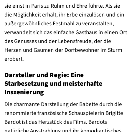
sie einst in Paris zu Ruhm und Ehre führte. Als sie
die Möglichkeit erhält, ihr Erbe einzulösen und ein
außergewöhnliches Festmahl zu veranstalten,
verwandelt sich das einfache Gasthaus in einen Ort
des Genusses und der Lebensfreude, der die
Herzen und Gaumen der Dorfbewohner im Sturm
erobert.
Darsteller und Regie: Eine
Starbesetzung und meisterhafte
Inszenierung
Die charmante Darstellung der Babette durch die
renommierte französische Schauspielerin Brigitte
Bardot ist das Herzstück des Films. Bardots
natürliche Ausstrahlung und ihr komödiantisches