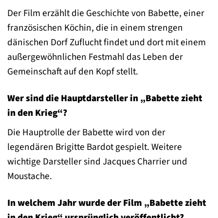
Der Film erzählt die Geschichte von Babette, einer
französischen Köchin, die in einem strengen
dänischen Dorf Zuflucht findet und dort mit einem
außergewöhnlichen Festmahl das Leben der
Gemeinschaft auf den Kopf stellt.
Wer sind die Hauptdarsteller in „Babette zieht
in den Krieg“?
Die Hauptrolle der Babette wird von der
legendären Brigitte Bardot gespielt. Weitere
wichtige Darsteller sind Jacques Charrier und
Moustache.
In welchem Jahr wurde der Film „Babette zieht
in den Krieg“ ursprünglich veröffentlicht?