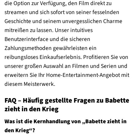
die Option zur Verfügung, den Film direkt zu
streamen und sich sofort von seiner fesselnden
Geschichte und seinem unvergesslichen Charme
mitreißen zu lassen. Unser intuitives
Benutzerinterface und die sicheren
Zahlungsmethoden gewährleisten ein
reibungsloses Einkaufserlebnis. Profitieren Sie von
unserer großen Auswahl an Filmen und Serien und
erweitern Sie Ihr Home-Entertainment-Angebot mit
diesem Meisterwerk.
FAQ – Häufig gestellte Fragen zu Babette
zieht in den Krieg
Was ist die Kernhandlung von „Babette zieht in
den Krieg“?