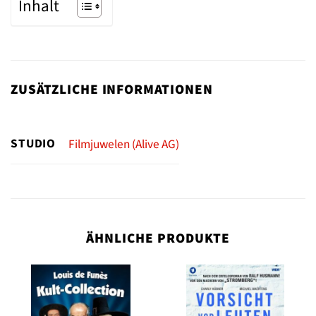
Inhalt
ZUSÄTZLICHE INFORMATIONEN
STUDIO
Filmjuwelen (Alive AG)
ÄHNLICHE PRODUKTE