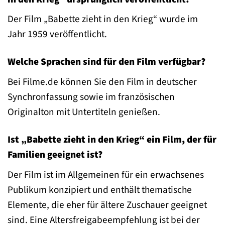
Der Film „Babette zieht in den Krieg“ wurde im
Jahr 1959 veröffentlicht.
Welche Sprachen sind für den Film verfügbar?
Bei Filme.de können Sie den Film in deutscher
Synchronfassung sowie im französischen
Originalton mit Untertiteln genießen.
Ist „Babette zieht in den Krieg“ ein Film, der für
Familien geeignet ist?
Der Film ist im Allgemeinen für ein erwachsenes
Publikum konzipiert und enthält thematische
Elemente, die eher für ältere Zuschauer geeignet
sind. Eine Altersfreigabeempfehlung ist bei der