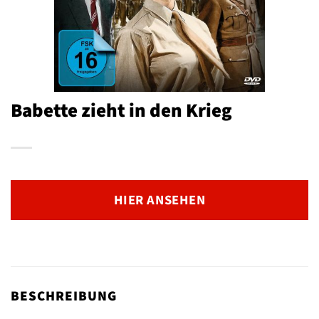
Babette zieht in den Krieg
HIER ANSEHEN
BESCHREIBUNG