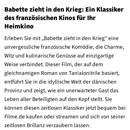
Babette zieht in den Krieg: Ein Klassiker
des französischen Kinos für Ihr
Heimkino
Erleben Sie mit „Babette zieht in den Krieg“ eine
unvergessliche französische Komödie, die Charme,
Witz und kulinarische Genüsse auf einzigartige
Weise verbindet. Dieser Film, der auf dem
gleichnamigen Roman von Tanialonitrile basiert,
entführt Sie in die idyllische Welt der dänischen
Provinz und zeigt, wie ein unerwarteter Gast das
Leben aller Beteiligten auf den Kopf stellt. Sie
können diesen zeitlosen Klassiker jetzt bequem bei
Filme.de kaufen oder streamen und sich von seiner
zeitlosen Brillanz verzaubern lassen.