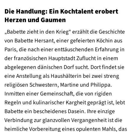
Die Handlung: Ein Kochtalent erobert
Herzen und Gaumen
„Babette zieht in den Krieg“ erzählt die Geschichte
von Babette Hersant, einer gefeierten Köchin aus
Paris, die nach einer enttäuschenden Erfahrung in
der französischen Hauptstadt Zuflucht in einem
abgelegenen dänischen Dorf sucht. Dort findet sie
eine Anstellung als Haushälterin bei zwei streng
religiösen Schwestern, Martine und Philippa.
Inmitten einer Gemeinschaft, die von rigiden
Regeln und kulinarischer Kargheit geprägt ist, lebt
Babette ein bescheidenes Dasein. Ihre einzige
Verbindung zur glanzvollen Vergangenheit ist die
heimliche Vorbereitung eines opulenten Mahls, das