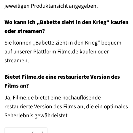
jeweiligen Produktansicht angegeben.
Wo kann ich „Babette zieht in den Krieg“ kaufen
oder streamen?
Sie können „Babette zieht in den Krieg“ bequem
auf unserer Plattform Filme.de kaufen oder
streamen.
Bietet Filme.de eine restaurierte Version des
Films an?
Ja, Filme.de bietet eine hochauflösende
restaurierte Version des Films an, die ein optimales
Seherlebnis gewährleistet.