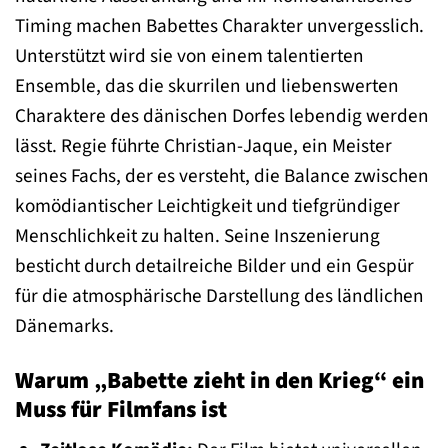
Timing machen Babettes Charakter unvergesslich.
Unterstützt wird sie von einem talentierten
Ensemble, das die skurrilen und liebenswerten
Charaktere des dänischen Dorfes lebendig werden
lässt. Regie führte Christian-Jaque, ein Meister
seines Fachs, der es versteht, die Balance zwischen
komödiantischer Leichtigkeit und tiefgründiger
Menschlichkeit zu halten. Seine Inszenierung
besticht durch detailreiche Bilder und ein Gespür
für die atmosphärische Darstellung des ländlichen
Dänemarks.
Warum „Babette zieht in den Krieg“ ein
Muss für Filmfans ist