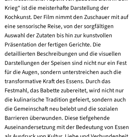
Krieg“ ist die meisterhafte Darstellung der
Kochkunst. Der Film nimmt den Zuschauer mit auf
eine sensorische Reise, von der sorgfältigen
Auswahl der Zutaten bis hin zur kunstvollen
Präsentation der fertigen Gerichte. Die
detaillierten Beschreibungen und die visuellen
Darstellungen der Speisen sind nicht nur ein Fest
für die Augen, sondern unterstreichen auch die
transformative Kraft des Essens. Durch das
Festmahl, das Babette zubereitet, wird nicht nur
die kulinarische Tradition gefeiert, sondern auch
die Gemeinschaft neu belebt und die sozialen
Barrieren überwunden. Diese tiefgehende
Auseinandersetzung mit der Bedeutung von Essen
als Ausdruck von Kultur, Liebe und Verbundenheit