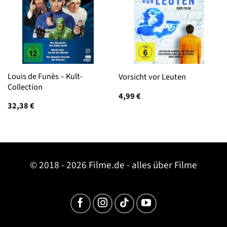
Louis de Funès – Kult-
Vorsicht vor Leuten
Collection
4,99
€
32,38
€
© 2018 - 2026 Filme.de - alles über Filme