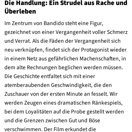
Die Handlung: Ein Strudel aus Rache und
Überleben
Im Zentrum von Bandido steht eine Figur,
gezeichnet von einer Vergangenheit voller Schmerz
und Verrat. Als die Fäden der Vergangenheit sich
neu verknüpfen, findet sich der Protagonist wieder
in einem Netz aus gefährlichen Machenschaften, in
dem alte Rechnungen beglichen werden müssen.
Die Geschichte entfaltet sich mit einer
atemberaubenden Geschwindigkeit, die den
Zuschauer von der ersten Minute an fesselt. Wir
werden Zeugen eines dramatischen Ränkespiels,
bei dem Loyalitäten auf die Probe gestellt werden
und die Grenzen zwischen Gut und Böse
verschwimmen. Der Film erkundet die