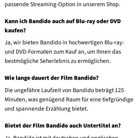
passende Streaming-Option in unserem Shop.
Kann ich Bandido auch auf Blu-ray oder DVD
kaufen?
Ja, wir bieten Bandido in hochwertigen Blu-ray-
und DVD-Formaten zum Kauf an, um Ihnen das
bestmögliche Seherlebnis zu ermöglichen.
Wie lange dauert der Film Bandido?
Die ungefähre Laufzeit von Bandido beträgt 125
Minuten, was genügend Raum für eine tiefgründige
und spannende Erzählung bietet.
Bietet der Film Bandido auch Untertitel an?
Ja, Bandido ist mit deutschen und englischen