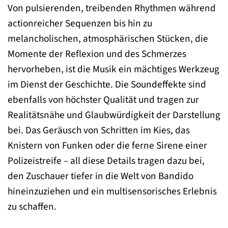
Von pulsierenden, treibenden Rhythmen während
actionreicher Sequenzen bis hin zu
melancholischen, atmosphärischen Stücken, die
Momente der Reflexion und des Schmerzes
hervorheben, ist die Musik ein mächtiges Werkzeug
im Dienst der Geschichte. Die Soundeffekte sind
ebenfalls von höchster Qualität und tragen zur
Realitätsnähe und Glaubwürdigkeit der Darstellung
bei. Das Geräusch von Schritten im Kies, das
Knistern von Funken oder die ferne Sirene einer
Polizeistreife – all diese Details tragen dazu bei,
den Zuschauer tiefer in die Welt von Bandido
hineinzuziehen und ein multisensorisches Erlebnis
zu schaffen.