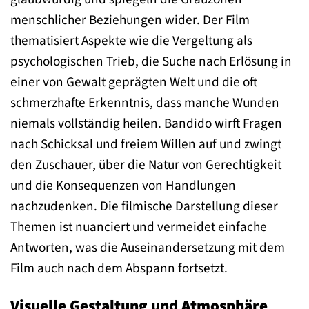
menschlicher Beziehungen wider. Der Film
thematisiert Aspekte wie die Vergeltung als
psychologischen Trieb, die Suche nach Erlösung in
einer von Gewalt geprägten Welt und die oft
schmerzhafte Erkenntnis, dass manche Wunden
niemals vollständig heilen. Bandido wirft Fragen
nach Schicksal und freiem Willen auf und zwingt
den Zuschauer, über die Natur von Gerechtigkeit
und die Konsequenzen von Handlungen
nachzudenken. Die filmische Darstellung dieser
Themen ist nuanciert und vermeidet einfache
Antworten, was die Auseinandersetzung mit dem
Film auch nach dem Abspann fortsetzt.
Visuelle Gestaltung und Atmosphäre