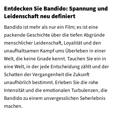
Entdecken Sie Bandido: Spannung und
Leidenschaft neu definiert
Bandido ist mehr als nur ein Film; es ist eine
packende Geschichte über die tiefen Abgründe
menschlicher Leidenschaft, Loyalität und den
unaufhaltsamen Kampf ums Überleben in einer
Welt, die keine Gnade kennt. Tauchen Sie ein in
eine Welt, in der jede Entscheidung zählt und der
Schatten der Vergangenheit die Zukunft
unaufhörlich bestimmt. Erleben Sie die rohe
Intensität und die emotionalen Turbulenzen, die
Bandido zu einem unvergesslichen Seherlebnis
machen.