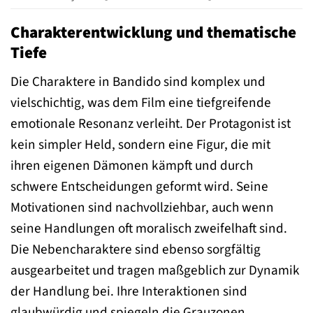
Charakterentwicklung und thematische
Tiefe
Die Charaktere in Bandido sind komplex und
vielschichtig, was dem Film eine tiefgreifende
emotionale Resonanz verleiht. Der Protagonist ist
kein simpler Held, sondern eine Figur, die mit
ihren eigenen Dämonen kämpft und durch
schwere Entscheidungen geformt wird. Seine
Motivationen sind nachvollziehbar, auch wenn
seine Handlungen oft moralisch zweifelhaft sind.
Die Nebencharaktere sind ebenso sorgfältig
ausgearbeitet und tragen maßgeblich zur Dynamik
der Handlung bei. Ihre Interaktionen sind
glaubwürdig und spiegeln die Grauzonen