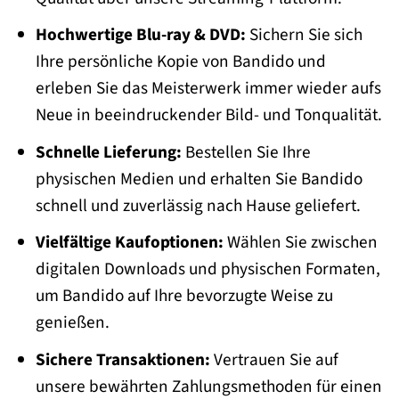
Hochwertige Blu-ray & DVD:
Sichern Sie sich
Ihre persönliche Kopie von Bandido und
erleben Sie das Meisterwerk immer wieder aufs
Neue in beeindruckender Bild- und Tonqualität.
Schnelle Lieferung:
Bestellen Sie Ihre
physischen Medien und erhalten Sie Bandido
schnell und zuverlässig nach Hause geliefert.
Vielfältige Kaufoptionen:
Wählen Sie zwischen
digitalen Downloads und physischen Formaten,
um Bandido auf Ihre bevorzugte Weise zu
genießen.
Sichere Transaktionen:
Vertrauen Sie auf
unsere bewährten Zahlungsmethoden für einen