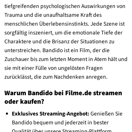
tiefgreifenden psychologischen Auswirkungen von
Trauma und die unaufhaltsame Kraft des
menschlichen Überlebensinstinkts. Jede Szene ist
sorgfältig inszeniert, um die emotionale Tiefe der
Charaktere und die Brisanz der Situationen zu
unterstreichen. Bandido ist ein Film, der die
Zuschauer bis zum letzten Moment in Atem hält und
sie mit einer Fülle von ungelösten Fragen
zurücklässt, die zum Nachdenken anregen.
Warum Bandido bei Filme.de streamen
oder kaufen?
Exklusives Streaming-Angebot:
Genießen Sie
Bandido bequem und jederzeit in bester
Qualität über unsere Streaming-Plattform.