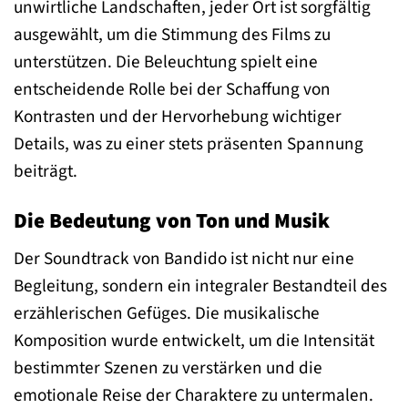
unwirtliche Landschaften, jeder Ort ist sorgfältig
ausgewählt, um die Stimmung des Films zu
unterstützen. Die Beleuchtung spielt eine
entscheidende Rolle bei der Schaffung von
Kontrasten und der Hervorhebung wichtiger
Details, was zu einer stets präsenten Spannung
beiträgt.
Die Bedeutung von Ton und Musik
Der Soundtrack von Bandido ist nicht nur eine
Begleitung, sondern ein integraler Bestandteil des
erzählerischen Gefüges. Die musikalische
Komposition wurde entwickelt, um die Intensität
bestimmter Szenen zu verstärken und die
emotionale Reise der Charaktere zu untermalen.