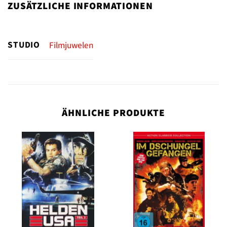
ZUSÄTZLICHE INFORMATIONEN
STUDIO
Filmjuwelen
ÄHNLICHE PRODUKTE