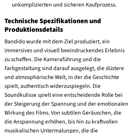
unkomplizierten und sicheren Kaufprozess.
Technische Spezifikationen und
Produktionsdetails
Bandido wurde mit dem Ziel produziert, ein
immersives und visuell beeindruckendes Erlebnis
zu schaffen. Die Kameraführung und die
Farbgestaltung sind darauf ausgelegt, die düstere
und atmosphärische Welt, in der die Geschichte
spielt, authentisch widerzuspiegeln. Die
Soundkulisse spielt eine entscheidende Rolle bei
der Steigerung der Spannung und der emotionalen
Wirkung des Films. Von subtilen Geräuschen, die
die Anspannung erhöhen, bis hin zu kraftvollen
musikalischen Untermalungen, die die