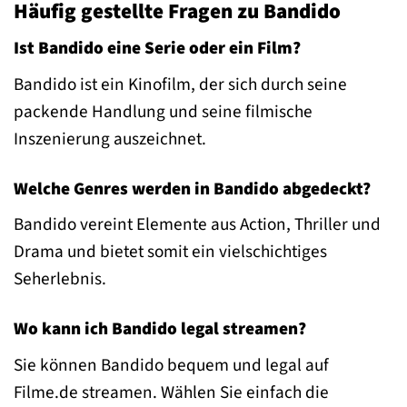
Häufig gestellte Fragen zu Bandido
Ist Bandido eine Serie oder ein Film?
Bandido ist ein Kinofilm, der sich durch seine
packende Handlung und seine filmische
Inszenierung auszeichnet.
Welche Genres werden in Bandido abgedeckt?
Bandido vereint Elemente aus Action, Thriller und
Drama und bietet somit ein vielschichtiges
Seherlebnis.
Wo kann ich Bandido legal streamen?
Sie können Bandido bequem und legal auf
Filme.de streamen. Wählen Sie einfach die