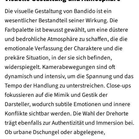
Die visuelle Gestaltung von Bandido ist ein
wesentlicher Bestandteil seiner Wirkung. Die
Farbpalette ist bewusst gewählt, um eine düstere
und bedrohliche Atmosphäre zu schaffen, die die
emotionale Verfassung der Charaktere und die
prekäre Situation, in der sie sich befinden,
widerspiegelt. Kamerabewegungen sind oft
dynamisch und intensiv, um die Spannung und das
Tempo der Handlung zu unterstreichen. Close-ups
fokussieren auf die Mimik und Gestik der
Darsteller, wodurch subtile Emotionen und innere
Konflikte sichtbar werden. Die Wahl der Drehorte
trägt ebenfalls zur Authentizität und Immersion bei.
Ob urbane Dschungel oder abgelegene,