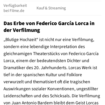
Verfügbarkeit
Kauf & Streaming
bei Filme.de
Das Erbe von Federico García Lorca in
der Verfilmung
„Blutige Hochzeit“ ist nicht nur eine Verfilmung,
sondern eine lebendige Interpretation des
gleichnamigen Theaterstücks von Federico García
Lorca, einem der bedeutendsten Dichter und
Dramatiker des 20. Jahrhunderts. Lorcas Werk ist
tief in der spanischen Kultur und Folklore
verwurzelt und thematisiert oft die tragischen
Auswirkungen sozialer Konventionen, ungestillter
Leidenschaften und des Schicksals. Die Verfilmung
von Juan Antonio Bardem bleibt dem Geist Lorcas