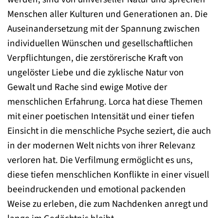
Menschen aller Kulturen und Generationen an. Die
Auseinandersetzung mit der Spannung zwischen
individuellen Wünschen und gesellschaftlichen
Verpflichtungen, die zerstörerische Kraft von
ungelöster Liebe und die zyklische Natur von
Gewalt und Rache sind ewige Motive der
menschlichen Erfahrung. Lorca hat diese Themen
mit einer poetischen Intensität und einer tiefen
Einsicht in die menschliche Psyche seziert, die auch
in der modernen Welt nichts von ihrer Relevanz
verloren hat. Die Verfilmung ermöglicht es uns,
diese tiefen menschlichen Konflikte in einer visuell
beeindruckenden und emotional packenden
Weise zu erleben, die zum Nachdenken anregt und