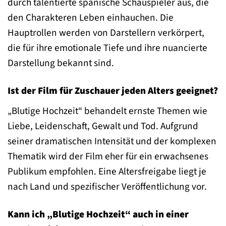
durch talentierte spanische Schauspieler aus, die
den Charakteren Leben einhauchen. Die
Hauptrollen werden von Darstellern verkörpert,
die für ihre emotionale Tiefe und ihre nuancierte
Darstellung bekannt sind.
Ist der Film für Zuschauer jeden Alters geeignet?
„Blutige Hochzeit“ behandelt ernste Themen wie
Liebe, Leidenschaft, Gewalt und Tod. Aufgrund
seiner dramatischen Intensität und der komplexen
Thematik wird der Film eher für ein erwachsenes
Publikum empfohlen. Eine Altersfreigabe liegt je
nach Land und spezifischer Veröffentlichung vor.
Kann ich „Blutige Hochzeit“ auch in einer