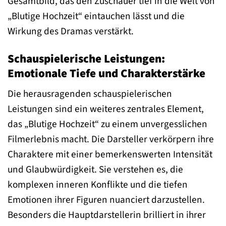
Gesamtbild, das den Zuschauer tief in die Welt von
„Blutige Hochzeit“ eintauchen lässt und die
Wirkung des Dramas verstärkt.
Schauspielerische Leistungen:
Emotionale Tiefe und Charakterstärke
Die herausragenden schauspielerischen
Leistungen sind ein weiteres zentrales Element,
das „Blutige Hochzeit“ zu einem unvergesslichen
Filmerlebnis macht. Die Darsteller verkörpern ihre
Charaktere mit einer bemerkenswerten Intensität
und Glaubwürdigkeit. Sie verstehen es, die
komplexen inneren Konflikte und die tiefen
Emotionen ihrer Figuren nuanciert darzustellen.
Besonders die Hauptdarstellerin brilliert in ihrer