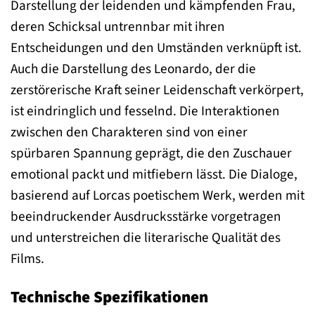
Darstellung der leidenden und kämpfenden Frau,
deren Schicksal untrennbar mit ihren
Entscheidungen und den Umständen verknüpft ist.
Auch die Darstellung des Leonardo, der die
zerstörerische Kraft seiner Leidenschaft verkörpert,
ist eindringlich und fesselnd. Die Interaktionen
zwischen den Charakteren sind von einer
spürbaren Spannung geprägt, die den Zuschauer
emotional packt und mitfiebern lässt. Die Dialoge,
basierend auf Lorcas poetischem Werk, werden mit
beeindruckender Ausdrucksstärke vorgetragen
und unterstreichen die literarische Qualität des
Films.
Technische Spezifikationen