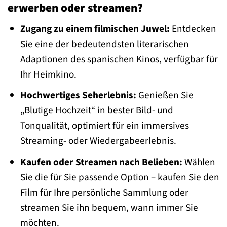
erwerben oder streamen?
Zugang zu einem filmischen Juwel:
Entdecken
Sie eine der bedeutendsten literarischen
Adaptionen des spanischen Kinos, verfügbar für
Ihr Heimkino.
Hochwertiges Seherlebnis:
Genießen Sie
„Blutige Hochzeit“ in bester Bild- und
Tonqualität, optimiert für ein immersives
Streaming- oder Wiedergabeerlebnis.
Kaufen oder Streamen nach Belieben:
Wählen
Sie die für Sie passende Option – kaufen Sie den
Film für Ihre persönliche Sammlung oder
streamen Sie ihn bequem, wann immer Sie
möchten.