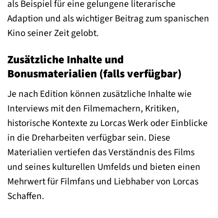
als Beispiel für eine gelungene literarische
Adaption und als wichtiger Beitrag zum spanischen
Kino seiner Zeit gelobt.
Zusätzliche Inhalte und
Bonusmaterialien (falls verfügbar)
Je nach Edition können zusätzliche Inhalte wie
Interviews mit den Filmemachern, Kritiken,
historische Kontexte zu Lorcas Werk oder Einblicke
in die Dreharbeiten verfügbar sein. Diese
Materialien vertiefen das Verständnis des Films
und seines kulturellen Umfelds und bieten einen
Mehrwert für Filmfans und Liebhaber von Lorcas
Schaffen.