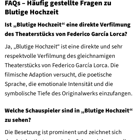
FAQs – Häufig gestellte Fragen zu
Blutige Hochzeit
Ist „Blutige Hochzeit“ eine direkte Verfilmung
des Theaterstücks von Federico García Lorca?
Ja, „Blutige Hochzeit“ ist eine direkte und sehr
respektvolle Verfilmung des gleichnamigen
Theaterstücks von Federico García Lorca. Die
filmische Adaption versucht, die poetische
Sprache, die emotionale Intensität und die
symbolische Tiefe des Originalwerks einzufangen.
Welche Schauspieler sind in „Blutige Hochzeit“
zu sehen?
Die Besetzung ist prominent und zeichnet sich