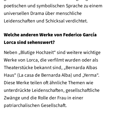
poetischen und symbolischen Sprache zu einem
universellen Drama über menschliche
Leidenschaften und Schicksal verdichtet.
Welche anderen Werke von Federico García
Lorca sind sehenswert?
Neben „Blutige Hochzeit“ sind weitere wichtige
Werke von Lorca, die verfilmt wurden oder als
Theaterstücke bekannt sind, „Bernarda Albas
Haus“ (La casa de Bernarda Alba) und „Yerma“.
Diese Werke teilen oft ähnliche Themen wie
unterdrückte Leidenschaften, gesellschaftliche
Zwänge und die Rolle der Frau in einer
patriarchalischen Gesellschaft.