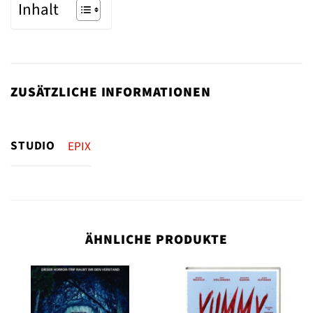
Inhalt
ZUSÄTZLICHE INFORMATIONEN
STUDIO
EPIX
ÄHNLICHE PRODUKTE