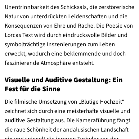
Unentrinnbarkeit des Schicksals, die zerstörerische
Natur von unterdrückten Leidenschaften und die
Konsequenzen von Ehre und Rache. Die Poesie von
Lorcas Text wird durch eindrucksvolle Bilder und
symbolträchtige Inszenierungen zum Leben
erweckt, wodurch eine beklemmende und doch
faszinierende Atmosphäre entsteht.
Visuelle und Auditive Gestaltung: Ein
Fest für die Sinne
Die filmische Umsetzung von „Blutige Hochzeit“
zeichnet sich durch eine meisterhafte visuelle und
auditive Gestaltung aus. Die Kameraführung fängt
die raue Schönheit der andalusischen Landschaft
ein und spiegelt die inneren Turbulenzen der