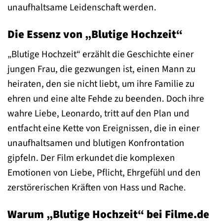
unaufhaltsame Leidenschaft werden.
Die Essenz von „Blutige Hochzeit“
„Blutige Hochzeit“ erzählt die Geschichte einer
jungen Frau, die gezwungen ist, einen Mann zu
heiraten, den sie nicht liebt, um ihre Familie zu
ehren und eine alte Fehde zu beenden. Doch ihre
wahre Liebe, Leonardo, tritt auf den Plan und
entfacht eine Kette von Ereignissen, die in einer
unaufhaltsamen und blutigen Konfrontation
gipfeln. Der Film erkundet die komplexen
Emotionen von Liebe, Pflicht, Ehrgefühl und den
zerstörerischen Kräften von Hass und Rache.
Warum „Blutige Hochzeit“ bei Filme.de