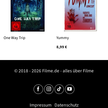
One Way Trip
Yummy
8,99
€
© 2018 - 2026 Filme.de - alles über Filme
Impressum
Datenschutz