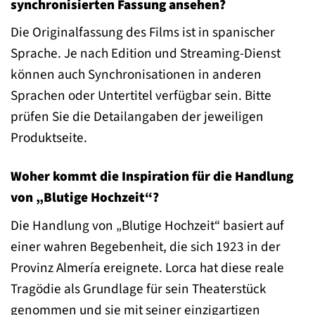
synchronisierten Fassung ansehen?
Die Originalfassung des Films ist in spanischer
Sprache. Je nach Edition und Streaming-Dienst
können auch Synchronisationen in anderen
Sprachen oder Untertitel verfügbar sein. Bitte
prüfen Sie die Detailangaben der jeweiligen
Produktseite.
Woher kommt die Inspiration für die Handlung
von „Blutige Hochzeit“?
Die Handlung von „Blutige Hochzeit“ basiert auf
einer wahren Begebenheit, die sich 1923 in der
Provinz Almería ereignete. Lorca hat diese reale
Tragödie als Grundlage für sein Theaterstück
genommen und sie mit seiner einzigartigen