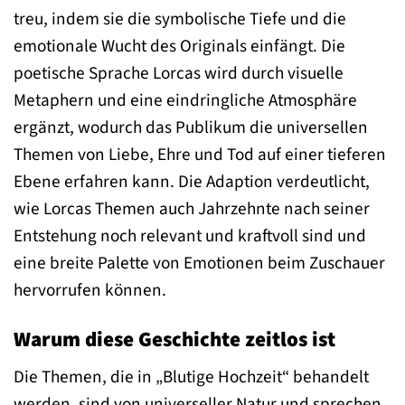
treu, indem sie die symbolische Tiefe und die
emotionale Wucht des Originals einfängt. Die
poetische Sprache Lorcas wird durch visuelle
Metaphern und eine eindringliche Atmosphäre
ergänzt, wodurch das Publikum die universellen
Themen von Liebe, Ehre und Tod auf einer tieferen
Ebene erfahren kann. Die Adaption verdeutlicht,
wie Lorcas Themen auch Jahrzehnte nach seiner
Entstehung noch relevant und kraftvoll sind und
eine breite Palette von Emotionen beim Zuschauer
hervorrufen können.
Warum diese Geschichte zeitlos ist
Die Themen, die in „Blutige Hochzeit“ behandelt
werden, sind von universeller Natur und sprechen