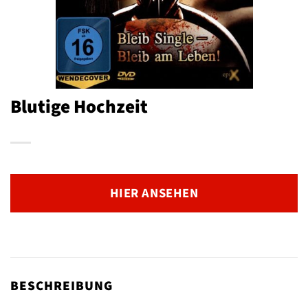
Blutige Hochzeit
HIER ANSEHEN
BESCHREIBUNG