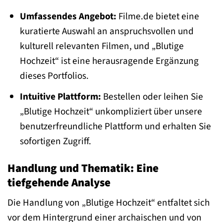
Umfassendes Angebot:
Filme.de bietet eine
kuratierte Auswahl an anspruchsvollen und
kulturell relevanten Filmen, und „Blutige
Hochzeit“ ist eine herausragende Ergänzung
dieses Portfolios.
Intuitive Plattform:
Bestellen oder leihen Sie
„Blutige Hochzeit“ unkompliziert über unsere
benutzerfreundliche Plattform und erhalten Sie
sofortigen Zugriff.
Handlung und Thematik: Eine
tiefgehende Analyse
Die Handlung von „Blutige Hochzeit“ entfaltet sich
vor dem Hintergrund einer archaischen und von