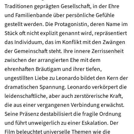
Traditionen geprägten Gesellschaft, in der Ehre
und Familienbande über persönliche Gefühle
gestellt werden. Die Protagonistin, deren Name im
Stück oft nicht explizit genannt wird, repräsentiert
das Individuum, das im Konflikt mit den Zwängen
der Gemeinschaft steht. Ihre innere Zerrissenheit
zwischen der arrangierten Ehe mit dem
ehrenhaften Bräutigam und ihrer tiefen,
ungestillten Liebe zu Leonardo bildet den Kern der
dramatischen Spannung. Leonardo verkörpert die
leidenschaftliche, aber auch zerstörerische Kraft,
die aus einer vergangenen Verbindung erwächst.
Seine Präsenz destabilisiert die fragile Ordnung
und führt unweigerlich zu einer Eskalation. Der
Film beleuchtet universelle Themen wie die