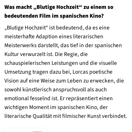
Was macht „Blutige Hochzeit“ zu einem so
bedeutenden Film im spanischen Kino?
„Blutige Hochzeit“ ist bedeutend, da es eine
meisterhafte Adaption eines literarischen
Meisterwerks darstellt, das tief in der spanischen
Kultur verwurzelt ist. Die Regie, die
schauspielerischen Leistungen und die visuelle
Umsetzung tragen dazu bei, Lorcas poetische
Vision auf eine Weise zum Leben zu erwecken, die
sowohl künstlerisch anspruchsvoll als auch
emotional fesselnd ist. Er repräsentiert einen
wichtigen Moment im spanischen Kino, der
literarische Qualität mit filmischer Kunst verbindet.