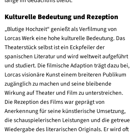
lange im Gedächtnis bleibt.
Kulturelle Bedeutung und Rezeption
„Blutige Hochzeit“ genießt als Verfilmung von
Lorcas Werk eine hohe kulturelle Bedeutung. Das
Theaterstück selbst ist ein Eckpfeiler der
spanischen Literatur und wird weltweit aufgeführt
und studiert. Die filmische Adaption trägt dazu bei,
Lorcas visionäre Kunst einem breiteren Publikum
zugänglich zu machen und seine bleibende
Wirkung auf Theater und Film zu unterstreichen.
Die Rezeption des Films war geprägt von
Anerkennung für seine künstlerische Umsetzung,
die schauspielerischen Leistungen und die getreue
Wiedergabe des literarischen Originals. Er wird oft