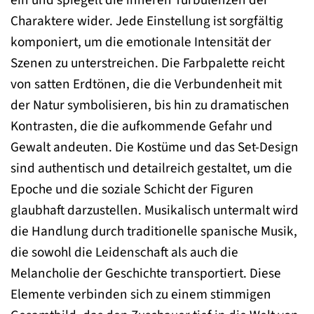
Charaktere wider. Jede Einstellung ist sorgfältig
komponiert, um die emotionale Intensität der
Szenen zu unterstreichen. Die Farbpalette reicht
von satten Erdtönen, die die Verbundenheit mit
der Natur symbolisieren, bis hin zu dramatischen
Kontrasten, die die aufkommende Gefahr und
Gewalt andeuten. Die Kostüme und das Set-Design
sind authentisch und detailreich gestaltet, um die
Epoche und die soziale Schicht der Figuren
glaubhaft darzustellen. Musikalisch untermalt wird
die Handlung durch traditionelle spanische Musik,
die sowohl die Leidenschaft als auch die
Melancholie der Geschichte transportiert. Diese
Elemente verbinden sich zu einem stimmigen