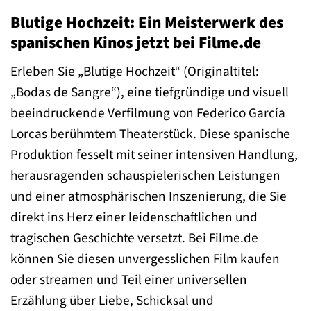
Blutige Hochzeit: Ein Meisterwerk des
spanischen Kinos jetzt bei Filme.de
Erleben Sie „Blutige Hochzeit“ (Originaltitel:
„Bodas de Sangre“), eine tiefgründige und visuell
beeindruckende Verfilmung von Federico García
Lorcas berühmtem Theaterstück. Diese spanische
Produktion fesselt mit seiner intensiven Handlung,
herausragenden schauspielerischen Leistungen
und einer atmosphärischen Inszenierung, die Sie
direkt ins Herz einer leidenschaftlichen und
tragischen Geschichte versetzt. Bei Filme.de
können Sie diesen unvergesslichen Film kaufen
oder streamen und Teil einer universellen
Erzählung über Liebe, Schicksal und