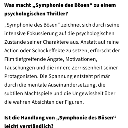
Was macht „Symphonie des Bösen“ zu einem
psychologischen Thriller?
„Symphonie des Bösen“ zeichnet sich durch seine
intensive Fokussierung auf die psychologischen
Zustände seiner Charaktere aus. Anstatt auf reine
Action oder Schockeffekte zu setzen, erforscht der
Film tiefgreifende Ängste, Motivationen,
Täuschungen und die innere Zerrissenheit seiner
Protagonisten. Die Spannung entsteht primär
durch die mentale Auseinandersetzung, die
subtilen Machtspiele und die Ungewissheit über
die wahren Absichten der Figuren.
Ist die Handlung von „Symphonie des Bösen“
leicht verständlich?