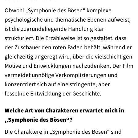
Obwohl „Symphonie des Bösen“ komplexe
psychologische und thematische Ebenen aufweist,
ist die zugrundeliegende Handlung klar
strukturiert. Die Erzählweise ist so gestaltet, dass
der Zuschauer den roten Faden behält, während er
gleichzeitig angeregt wird, über die vielschichtigen
Motive und Entwicklungen nachzudenken. Der Film
vermeidet unnötige Verkomplizierungen und
konzentriert sich auf eine stringente, aber
fesselnde Entwicklung der Geschichte.
Welche Art von Charakteren erwartet mich in
„Symphonie des Bösen“?
Die Charaktere in „Symphonie des Bösen“ sind