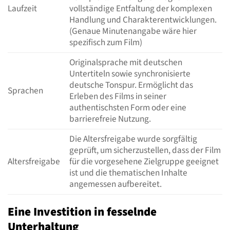
Laufzeit
vollständige Entfaltung der komplexen
Handlung und Charakterentwicklungen.
(Genaue Minutenangabe wäre hier
spezifisch zum Film)
Originalsprache mit deutschen
Untertiteln sowie synchronisierte
deutsche Tonspur. Ermöglicht das
Sprachen
Erleben des Films in seiner
authentischsten Form oder eine
barrierefreie Nutzung.
Die Altersfreigabe wurde sorgfältig
geprüft, um sicherzustellen, dass der Film
Altersfreigabe
für die vorgesehene Zielgruppe geeignet
ist und die thematischen Inhalte
angemessen aufbereitet.
Eine Investition in fesselnde
Unterhaltung