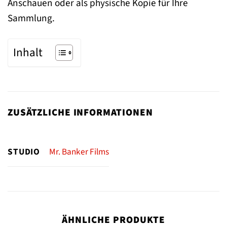
Anschauen oder als physische Kopie für Ihre
Sammlung.
Inhalt
ZUSÄTZLICHE INFORMATIONEN
STUDIO
Mr. Banker Films
ÄHNLICHE PRODUKTE