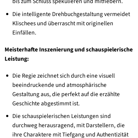
bis zum Schluss spekulieren und mitfiebern.
Die intelligente Drehbuchgestaltung vermeidet
Klischees und überrascht mit originellen
Einfällen.
Meisterhafte Inszenierung und schauspielerische
Leistung:
Die Regie zeichnet sich durch eine visuell
beeindruckende und atmosphärische
Gestaltung aus, die perfekt auf die erzählte
Geschichte abgestimmt ist.
Die schauspielerischen Leistungen sind
durchweg herausragend, mit Darstellern, die
ihre Charaktere mit Tiefgang und Authentizität