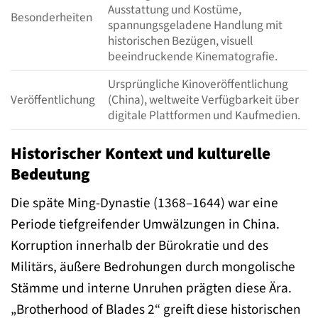
Ausstattung und Kostüme,
Besonderheiten
spannungsgeladene Handlung mit
historischen Bezügen, visuell
beeindruckende Kinematografie.
Ursprüngliche Kinoveröffentlichung
Veröffentlichung
(China), weltweite Verfügbarkeit über
digitale Plattformen und Kaufmedien.
Historischer Kontext und kulturelle
Bedeutung
Die späte Ming-Dynastie (1368–1644) war eine
Periode tiefgreifender Umwälzungen in China.
Korruption innerhalb der Bürokratie und des
Militärs, äußere Bedrohungen durch mongolische
Stämme und interne Unruhen prägten diese Ära.
„Brotherhood of Blades 2“ greift diese historischen