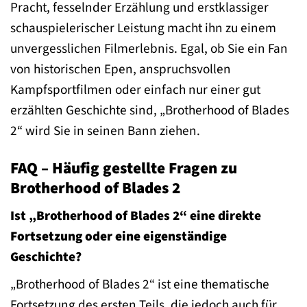
Pracht, fesselnder Erzählung und erstklassiger
schauspielerischer Leistung macht ihn zu einem
unvergesslichen Filmerlebnis. Egal, ob Sie ein Fan
von historischen Epen, anspruchsvollen
Kampfsportfilmen oder einfach nur einer gut
erzählten Geschichte sind, „Brotherhood of Blades
2“ wird Sie in seinen Bann ziehen.
FAQ – Häufig gestellte Fragen zu
Brotherhood of Blades 2
Ist „Brotherhood of Blades 2“ eine direkte
Fortsetzung oder eine eigenständige
Geschichte?
„Brotherhood of Blades 2“ ist eine thematische
Fortsetzung des ersten Teils, die jedoch auch für