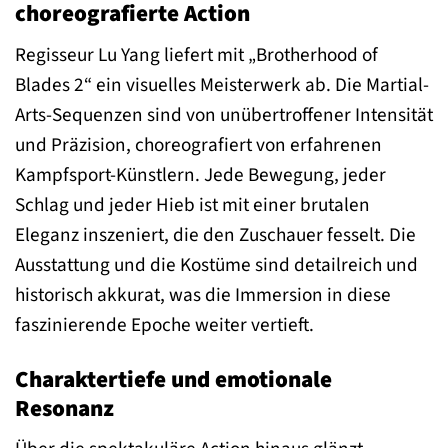
choreografierte Action
Regisseur Lu Yang liefert mit „Brotherhood of
Blades 2“ ein visuelles Meisterwerk ab. Die Martial-
Arts-Sequenzen sind von unübertroffener Intensität
und Präzision, choreografiert von erfahrenen
Kampfsport-Künstlern. Jede Bewegung, jeder
Schlag und jeder Hieb ist mit einer brutalen
Eleganz inszeniert, die den Zuschauer fesselt. Die
Ausstattung und die Kostüme sind detailreich und
historisch akkurat, was die Immersion in diese
faszinierende Epoche weiter vertieft.
Charaktertiefe und emotionale
Resonanz