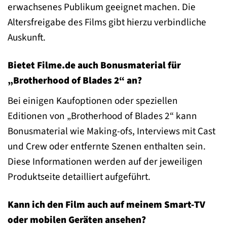
erwachsenes Publikum geeignet machen. Die
Altersfreigabe des Films gibt hierzu verbindliche
Auskunft.
Bietet Filme.de auch Bonusmaterial für
„Brotherhood of Blades 2“ an?
Bei einigen Kaufoptionen oder speziellen
Editionen von „Brotherhood of Blades 2“ kann
Bonusmaterial wie Making-ofs, Interviews mit Cast
und Crew oder entfernte Szenen enthalten sein.
Diese Informationen werden auf der jeweiligen
Produktseite detailliert aufgeführt.
Kann ich den Film auch auf meinem Smart-TV
oder mobilen Geräten ansehen?