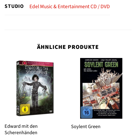
STUDIO
Edel Music & Entertainment CD / DVD
ÄHNLICHE PRODUKTE
Edward mit den
Soylent Green
Scherenhänden