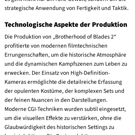
strategische Anwendung von Fertigkeit und Taktik.
Technologische Aspekte der Produktion
Die Produktion von „Brotherhood of Blades 2“
profitierte von modernen filmtechnischen
Errungenschaften, um die historische Atmosphäre
und die dynamischen Kampfszenen zum Leben zu
erwecken. Der Einsatz von High-Definition-
Kameras ermöglichte die detailreiche Erfassung
der opulenten Kostüme, der komplexen Sets und
der feinen Nuancen in den Darstellungen.
Moderne CGI-Techniken wurden subtil eingesetzt,
um die visuellen Effekte zu verstärken, ohne die
Glaubwürdigkeit des historischen Settings zu