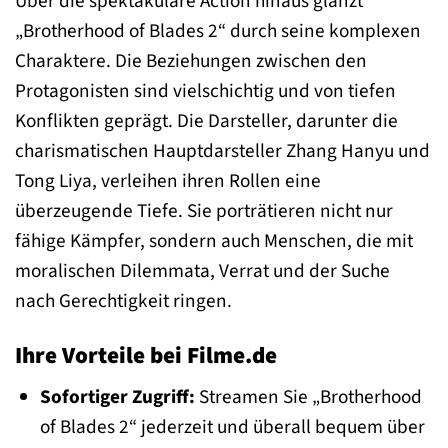
Über die spektakuläre Action hinaus glänzt
„Brotherhood of Blades 2“ durch seine komplexen
Charaktere. Die Beziehungen zwischen den
Protagonisten sind vielschichtig und von tiefen
Konflikten geprägt. Die Darsteller, darunter die
charismatischen Hauptdarsteller Zhang Hanyu und
Tong Liya, verleihen ihren Rollen eine
überzeugende Tiefe. Sie porträtieren nicht nur
fähige Kämpfer, sondern auch Menschen, die mit
moralischen Dilemmata, Verrat und der Suche
nach Gerechtigkeit ringen.
Ihre Vorteile bei Filme.de
Sofortiger Zugriff:
Streamen Sie „Brotherhood
of Blades 2“ jederzeit und überall bequem über