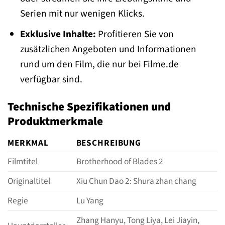
Serien mit nur wenigen Klicks.
Exklusive Inhalte:
Profitieren Sie von
zusätzlichen Angeboten und Informationen
rund um den Film, die nur bei Filme.de
verfügbar sind.
Technische Spezifikationen und
Produktmerkmale
MERKMAL
BESCHREIBUNG
Filmtitel
Brotherhood of Blades 2
Originaltitel
Xiu Chun Dao 2: Shura zhan chang
Regie
Lu Yang
Zhang Hanyu, Tong Liya, Lei Jiayin,