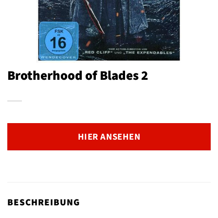
Brotherhood of Blades 2
HIER ANSEHEN
BESCHREIBUNG