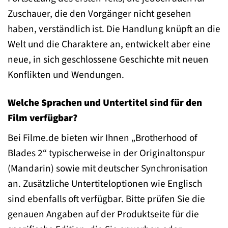
Zuschauer, die den Vorgänger nicht gesehen
haben, verständlich ist. Die Handlung knüpft an die
Welt und die Charaktere an, entwickelt aber eine
neue, in sich geschlossene Geschichte mit neuen
Konflikten und Wendungen.
Welche Sprachen und Untertitel sind für den
Film verfügbar?
Bei Filme.de bieten wir Ihnen „Brotherhood of
Blades 2“ typischerweise in der Originaltonspur
(Mandarin) sowie mit deutscher Synchronisation
an. Zusätzliche Untertiteloptionen wie Englisch
sind ebenfalls oft verfügbar. Bitte prüfen Sie die
genauen Angaben auf der Produktseite für die