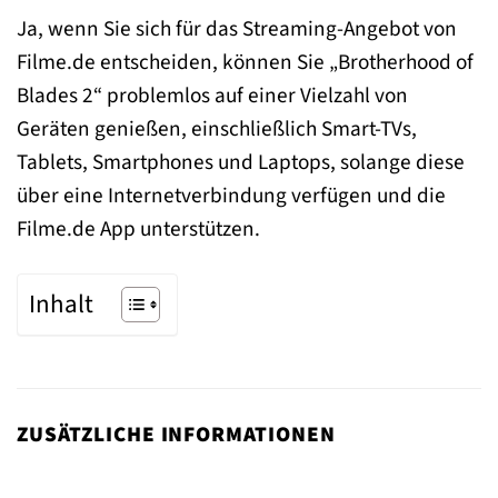
Ja, wenn Sie sich für das Streaming-Angebot von
Filme.de entscheiden, können Sie „Brotherhood of
Blades 2“ problemlos auf einer Vielzahl von
Geräten genießen, einschließlich Smart-TVs,
Tablets, Smartphones und Laptops, solange diese
über eine Internetverbindung verfügen und die
Filme.de App unterstützen.
Inhalt
ZUSÄTZLICHE INFORMATIONEN