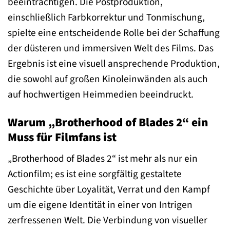
beeinträchtigen. Die Postproduktion,
einschließlich Farbkorrektur und Tonmischung,
spielte eine entscheidende Rolle bei der Schaffung
der düsteren und immersiven Welt des Films. Das
Ergebnis ist eine visuell ansprechende Produktion,
die sowohl auf großen Kinoleinwänden als auch
auf hochwertigen Heimmedien beeindruckt.
Warum „Brotherhood of Blades 2“ ein
Muss für Filmfans ist
„Brotherhood of Blades 2“ ist mehr als nur ein
Actionfilm; es ist eine sorgfältig gestaltete
Geschichte über Loyalität, Verrat und den Kampf
um die eigene Identität in einer von Intrigen
zerfressenen Welt. Die Verbindung von visueller