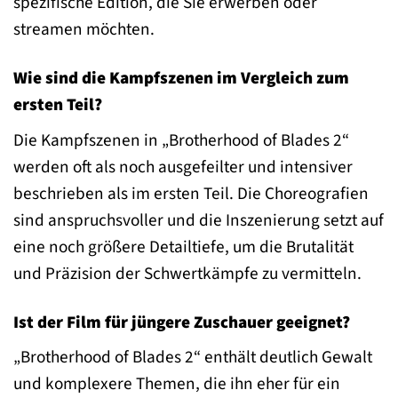
spezifische Edition, die Sie erwerben oder
streamen möchten.
Wie sind die Kampfszenen im Vergleich zum
ersten Teil?
Die Kampfszenen in „Brotherhood of Blades 2“
werden oft als noch ausgefeilter und intensiver
beschrieben als im ersten Teil. Die Choreografien
sind anspruchsvoller und die Inszenierung setzt auf
eine noch größere Detailtiefe, um die Brutalität
und Präzision der Schwertkämpfe zu vermitteln.
Ist der Film für jüngere Zuschauer geeignet?
„Brotherhood of Blades 2“ enthält deutlich Gewalt
und komplexere Themen, die ihn eher für ein