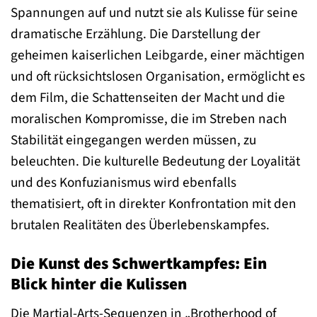
Spannungen auf und nutzt sie als Kulisse für seine
dramatische Erzählung. Die Darstellung der
geheimen kaiserlichen Leibgarde, einer mächtigen
und oft rücksichtslosen Organisation, ermöglicht es
dem Film, die Schattenseiten der Macht und die
moralischen Kompromisse, die im Streben nach
Stabilität eingegangen werden müssen, zu
beleuchten. Die kulturelle Bedeutung der Loyalität
und des Konfuzianismus wird ebenfalls
thematisiert, oft in direkter Konfrontation mit den
brutalen Realitäten des Überlebenskampfes.
Die Kunst des Schwertkampfes: Ein
Blick hinter die Kulissen
Die Martial-Arts-Sequenzen in „Brotherhood of