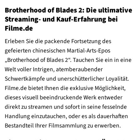
Brotherhood of Blades 2: Die ultimative
Streaming- und Kauf-Erfahrung bei
Filme.de
Erleben Sie die packende Fortsetzung des
gefeierten chinesischen Martial-Arts-Epos
„Brotherhood of Blades 2“. Tauchen Sie ein in eine
Welt voller Intrigen, atemberaubender
Schwertkämpfe und unerschütterlicher Loyalität.
Filme.de bietet Ihnen die exklusive Möglichkeit,
dieses visuell beeindruckende Werk entweder
direkt zu streamen und sofort in seine fesselnde
Handlung einzutauchen, oder es als dauerhaften
Bestandteil Ihrer Filmsammlung zu erwerben.