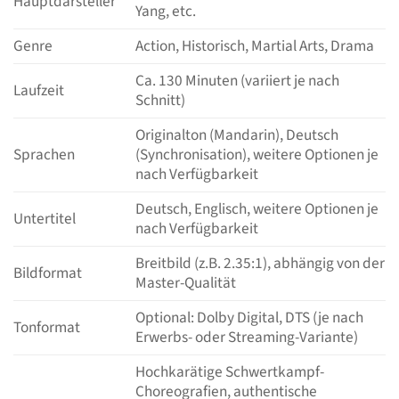
Hauptdarsteller
Yang, etc.
Genre
Action, Historisch, Martial Arts, Drama
Ca. 130 Minuten (variiert je nach
Laufzeit
Schnitt)
Originalton (Mandarin), Deutsch
Sprachen
(Synchronisation), weitere Optionen je
nach Verfügbarkeit
Deutsch, Englisch, weitere Optionen je
Untertitel
nach Verfügbarkeit
Breitbild (z.B. 2.35:1), abhängig von der
Bildformat
Master-Qualität
Optional: Dolby Digital, DTS (je nach
Tonformat
Erwerbs- oder Streaming-Variante)
Hochkarätige Schwertkampf-
Choreografien, authentische