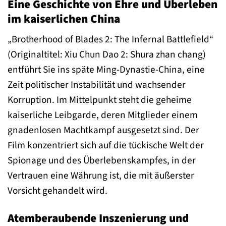
Eine Geschichte von Ehre und Überleben
im kaiserlichen China
„Brotherhood of Blades 2: The Infernal Battlefield“
(Originaltitel: Xiu Chun Dao 2: Shura zhan chang)
entführt Sie ins späte Ming-Dynastie-China, eine
Zeit politischer Instabilität und wachsender
Korruption. Im Mittelpunkt steht die geheime
kaiserliche Leibgarde, deren Mitglieder einem
gnadenlosen Machtkampf ausgesetzt sind. Der
Film konzentriert sich auf die tückische Welt der
Spionage und des Überlebenskampfes, in der
Vertrauen eine Währung ist, die mit äußerster
Vorsicht gehandelt wird.
Atemberaubende Inszenierung und