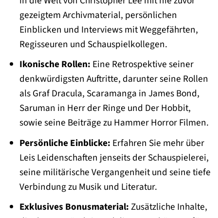
in die Welt von Christopher Lee mit nie zuvor
gezeigtem Archivmaterial, persönlichen
Einblicken und Interviews mit Weggefährten,
Regisseuren und Schauspielkollegen.
Ikonische Rollen:
Eine Retrospektive seiner
denkwürdigsten Auftritte, darunter seine Rollen
als Graf Dracula, Scaramanga in James Bond,
Saruman in Herr der Ringe und Der Hobbit,
sowie seine Beiträge zu Hammer Horror Filmen.
Persönliche Einblicke:
Erfahren Sie mehr über
Leis Leidenschaften jenseits der Schauspielerei,
seine militärische Vergangenheit und seine tiefe
Verbindung zu Musik und Literatur.
Exklusives Bonusmaterial:
Zusätzliche Inhalte,