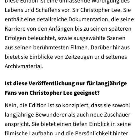
Diese Edition ist eine umfassende Würdigung des
Lebens und Schaffens von Sir Christopher Lee. Sie
enthält eine detailreiche Dokumentation, die seine
Karriere von den Anfängen bis zu seinen späteren
Erfolgen beleuchtet, sowie ausgewählte Szenen
aus seinen berühmtesten Filmen. Darüber hinaus
bietet sie Einblicke von Zeitzeugen und seltenes
Archivmaterial.
Ist diese Veröffentlichung nur für langjährige
Fans von Christopher Lee geeignet?
Nein, die Edition ist so konzipiert, dass sie sowohl
langjährige Bewunderer als auch neue Zuschauer
anspricht. Sie bietet einen tiefen Einblick in seine
filmische Laufbahn und die Persönlichkeit hinter