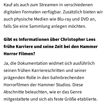
Kauf als auch zum Streamen in verschiedenen
digitalen Formaten verfügbar. Zusätzlich bieten wir
auch physische Medien wie Blu-ray und DVD an,
falls Sie eine Sammlung anlegen möchten.
Gibt es Informationen über Christopher Lees
frühe Karriere und seine Zeit bei den Hammer
Horror Filmen?
Ja, die Dokumentation widmet sich ausführlich
seinen frühen Karriereschritten und seiner
prägenden Rolle in den bahnbrechenden
Horrorfilmen der Hammer Studios. Diese
Abschnitte beleuchten, wie er das Genre
mitgestaltete und sich als feste Größe etablierte.