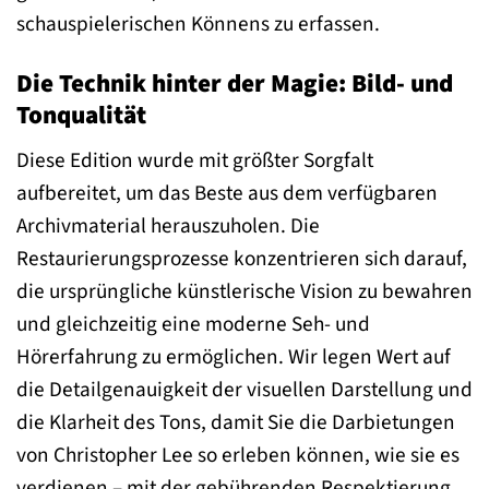
schauspielerischen Könnens zu erfassen.
Die Technik hinter der Magie: Bild- und
Tonqualität
Diese Edition wurde mit größter Sorgfalt
aufbereitet, um das Beste aus dem verfügbaren
Archivmaterial herauszuholen. Die
Restaurierungsprozesse konzentrieren sich darauf,
die ursprüngliche künstlerische Vision zu bewahren
und gleichzeitig eine moderne Seh- und
Hörerfahrung zu ermöglichen. Wir legen Wert auf
die Detailgenauigkeit der visuellen Darstellung und
die Klarheit des Tons, damit Sie die Darbietungen
von Christopher Lee so erleben können, wie sie es
verdienen – mit der gebührenden Respektierung