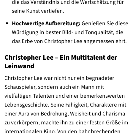
die das Verständnis und die Wertschätzung für
seine Kunst vertiefen.
Hochwertige Aufbereitung:
Genießen Sie diese
Würdigung in bester Bild- und Tonqualität, die
das Erbe von Christopher Lee angemessen ehrt.
Christopher Lee – Ein Multitalent der
Leinwand
Christopher Lee war nicht nur ein begnadeter
Schauspieler, sondern auch ein Mann mit
vielfältigen Talenten und einer bemerkenswerten
Lebensgeschichte. Seine Fähigkeit, Charaktere mit
einer Aura von Bedrohung, Weisheit und Charisma
zu verkörpern, machte ihn zu einer festen Größe im
internationalen Kino. Von den bahnbrechenden