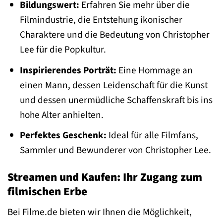
Bildungswert:
Erfahren Sie mehr über die
Filmindustrie, die Entstehung ikonischer
Charaktere und die Bedeutung von Christopher
Lee für die Popkultur.
Inspirierendes Porträt:
Eine Hommage an
einen Mann, dessen Leidenschaft für die Kunst
und dessen unermüdliche Schaffenskraft bis ins
hohe Alter anhielten.
Perfektes Geschenk:
Ideal für alle Filmfans,
Sammler und Bewunderer von Christopher Lee.
Streamen und Kaufen: Ihr Zugang zum
filmischen Erbe
Bei Filme.de bieten wir Ihnen die Möglichkeit,