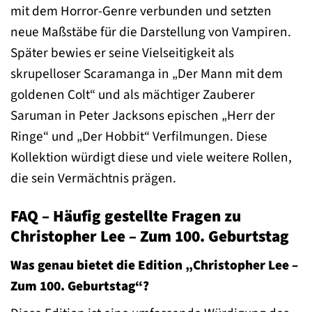
mit dem Horror-Genre verbunden und setzten
neue Maßstäbe für die Darstellung von Vampiren.
Später bewies er seine Vielseitigkeit als
skrupelloser Scaramanga in „Der Mann mit dem
goldenen Colt“ und als mächtiger Zauberer
Saruman in Peter Jacksons epischen „Herr der
Ringe“ und „Der Hobbit“ Verfilmungen. Diese
Kollektion würdigt diese und viele weitere Rollen,
die sein Vermächtnis prägen.
FAQ – Häufig gestellte Fragen zu
Christopher Lee – Zum 100. Geburtstag
Was genau bietet die Edition „Christopher Lee –
Zum 100. Geburtstag“?