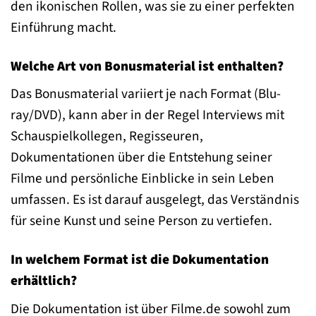
den ikonischen Rollen, was sie zu einer perfekten
Einführung macht.
Welche Art von Bonusmaterial ist enthalten?
Das Bonusmaterial variiert je nach Format (Blu-
ray/DVD), kann aber in der Regel Interviews mit
Schauspielkollegen, Regisseuren,
Dokumentationen über die Entstehung seiner
Filme und persönliche Einblicke in sein Leben
umfassen. Es ist darauf ausgelegt, das Verständnis
für seine Kunst und seine Person zu vertiefen.
In welchem Format ist die Dokumentation
erhältlich?
Die Dokumentation ist über Filme.de sowohl zum