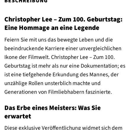
BESCHREIBUNG
Christopher Lee – Zum 100. Geburtstag:
Eine Hommage an eine Legende
Feiern Sie mit uns das bewegte Leben und die
beeindruckende Karriere einer unvergleichlichen
Ikone der Filmwelt. Christopher Lee – Zum 100.
Geburtstag ist mehr als nur eine Dokumentation; es
ist eine tiefgehende Erkundung des Mannes, der
unzählige Rollen unsterblich machte und
Generationen von Filmliebhabern faszinierte.
Das Erbe eines Meisters: Was Sie
erwartet
Diese exklusive Veröffentlichung widmet sich dem