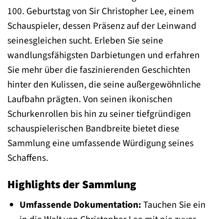
100. Geburtstag von Sir Christopher Lee, einem
Schauspieler, dessen Präsenz auf der Leinwand
seinesgleichen sucht. Erleben Sie seine
wandlungsfähigsten Darbietungen und erfahren
Sie mehr über die faszinierenden Geschichten
hinter den Kulissen, die seine außergewöhnliche
Laufbahn prägten. Von seinen ikonischen
Schurkenrollen bis hin zu seiner tiefgründigen
schauspielerischen Bandbreite bietet diese
Sammlung eine umfassende Würdigung seines
Schaffens.
Highlights der Sammlung
Umfassende Dokumentation:
Tauchen Sie ein