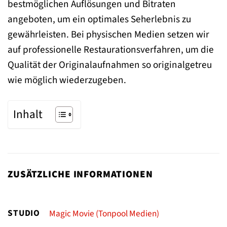
bestmöglichen Auflösungen und Bitraten
angeboten, um ein optimales Seherlebnis zu
gewährleisten. Bei physischen Medien setzen wir
auf professionelle Restaurationsverfahren, um die
Qualität der Originalaufnahmen so originalgetreu
wie möglich wiederzugeben.
Inhalt
ZUSÄTZLICHE INFORMATIONEN
STUDIO
Magic Movie (Tonpool Medien)