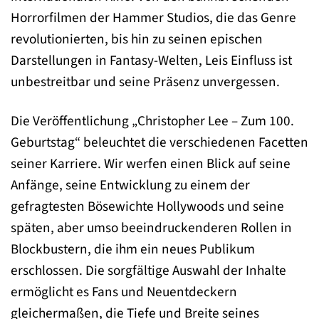
Horrorfilmen der Hammer Studios, die das Genre
revolutionierten, bis hin zu seinen epischen
Darstellungen in Fantasy-Welten, Leis Einfluss ist
unbestreitbar und seine Präsenz unvergessen.
Die Veröffentlichung „Christopher Lee – Zum 100.
Geburtstag“ beleuchtet die verschiedenen Facetten
seiner Karriere. Wir werfen einen Blick auf seine
Anfänge, seine Entwicklung zu einem der
gefragtesten Bösewichte Hollywoods und seine
späten, aber umso beeindruckenderen Rollen in
Blockbustern, die ihm ein neues Publikum
erschlossen. Die sorgfältige Auswahl der Inhalte
ermöglicht es Fans und Neuentdeckern
gleichermaßen, die Tiefe und Breite seines