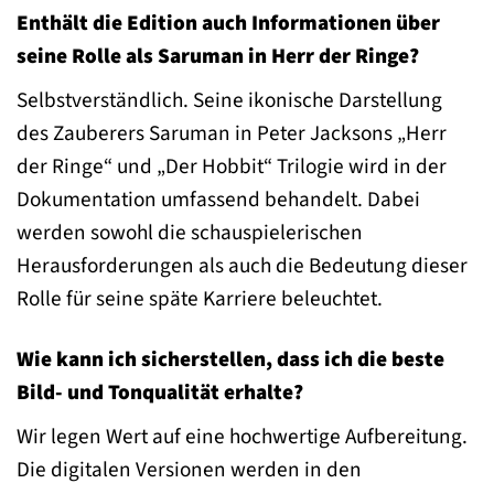
Enthält die Edition auch Informationen über
seine Rolle als Saruman in Herr der Ringe?
Selbstverständlich. Seine ikonische Darstellung
des Zauberers Saruman in Peter Jacksons „Herr
der Ringe“ und „Der Hobbit“ Trilogie wird in der
Dokumentation umfassend behandelt. Dabei
werden sowohl die schauspielerischen
Herausforderungen als auch die Bedeutung dieser
Rolle für seine späte Karriere beleuchtet.
Wie kann ich sicherstellen, dass ich die beste
Bild- und Tonqualität erhalte?
Wir legen Wert auf eine hochwertige Aufbereitung.
Die digitalen Versionen werden in den