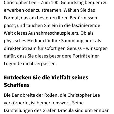
Christopher Lee – Zum 100. Geburtstag bequem zu
erwerben oder zu streamen. Wählen Sie das
Format, das am besten zu Ihren Bedürfnissen
passt, und tauchen Sie ein in die faszinierende
Welt dieses Ausnahmeschauspielers. Ob als
physisches Medium für Ihre Sammlung oder als
direkter Stream für sofortigen Genuss – wir sorgen
dafür, dass Sie dieses besondere Porträt einer
Legende nicht verpassen.
Entdecken Sie die Vielfalt seines
Schaffens
Die Bandbreite der Rollen, die Christopher Lee
verkörperte, ist bemerkenswert. Seine
Darstellungen des Grafen Dracula sind untrennbar