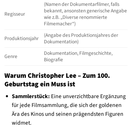
(Namen der Dokumentarfilmer, falls
bekannt, ansonsten generische Angabe
Regisseur
wie z.B. „Diverse renommierte
Filmemacher“)
(Angabe des Produktionsjahres der
Produktionsjahr
Dokumentation)
Dokumentation, Filmgeschichte,
Genre
Biografie
Warum Christopher Lee – Zum 100.
Geburtstag ein Muss ist
Sammlerstück:
Eine unverzichtbare Ergänzung
für jede Filmsammlung, die sich der goldenen
Ära des Kinos und seinen prägendsten Figuren
widmet.