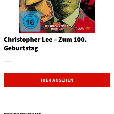
Christopher Lee – Zum 100.
Geburtstag
HIER ANSEHEN