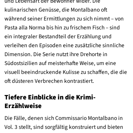
und Lebensart der Bewohner wider. Die
kulinarischen Genüsse, die Montalbano oft
während seiner Ermittlungen zu sich nimmt – von
Pasta alla Norma bis hin zu frischem Fisch – sind
ein integraler Bestandteil der Erzählung und
verleihen den Episoden eine zusätzliche sinnliche
Dimension. Die Serie nutzt ihre Drehorte in
Südostsizilien auf meisterhafte Weise, um eine
visuell beeindruckende Kulisse zu schaffen, die die
oft düsteren Verbrechen kontrastiert.
Tiefere Einblicke in die Krimi-
Erzählweise
Die Fälle, denen sich Commissario Montalbano in
Vol. 3 stellt, sind sorgfältig konstruiert und bieten