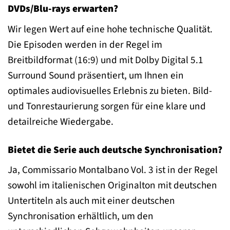
DVDs/Blu-rays erwarten?
Wir legen Wert auf eine hohe technische Qualität.
Die Episoden werden in der Regel im
Breitbildformat (16:9) und mit Dolby Digital 5.1
Surround Sound präsentiert, um Ihnen ein
optimales audiovisuelles Erlebnis zu bieten. Bild-
und Tonrestaurierung sorgen für eine klare und
detailreiche Wiedergabe.
Bietet die Serie auch deutsche Synchronisation?
Ja, Commissario Montalbano Vol. 3 ist in der Regel
sowohl im italienischen Originalton mit deutschen
Untertiteln als auch mit einer deutschen
Synchronisation erhältlich, um den