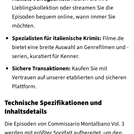
Lieblingskollektion oder streamen Sie die
Episoden bequem online, wann immer Sie
möchten.
Spezialisten für italienische Krimis:
Filme.de
bietet eine breite Auswahl an Genrefilmen und -
serien, kuratiert für Kenner.
Sichere Transaktionen:
Kaufen Sie mit
Vertrauen auf unserer etablierten und sicheren
Plattform.
Technische Spezifikationen und
Inhaltsdetails
Die Episoden von Commissario Montalbano Vol. 3
werden mit größter Sorgfalt aufbereitet, um den