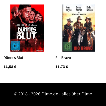
Dünnes Blut
Rio Bravo
11,58
€
11,73
€
© 2018 - 2026 Filme.de - alles über Filme