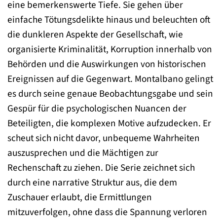
eine bemerkenswerte Tiefe. Sie gehen über
einfache Tötungsdelikte hinaus und beleuchten oft
die dunkleren Aspekte der Gesellschaft, wie
organisierte Kriminalität, Korruption innerhalb von
Behörden und die Auswirkungen von historischen
Ereignissen auf die Gegenwart. Montalbano gelingt
es durch seine genaue Beobachtungsgabe und sein
Gespür für die psychologischen Nuancen der
Beteiligten, die komplexen Motive aufzudecken. Er
scheut sich nicht davor, unbequeme Wahrheiten
auszusprechen und die Mächtigen zur
Rechenschaft zu ziehen. Die Serie zeichnet sich
durch eine narrative Struktur aus, die dem
Zuschauer erlaubt, die Ermittlungen
mitzuverfolgen, ohne dass die Spannung verloren