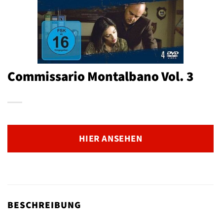
Commissario Montalbano Vol. 3
HIER ANSEHEN
BESCHREIBUNG