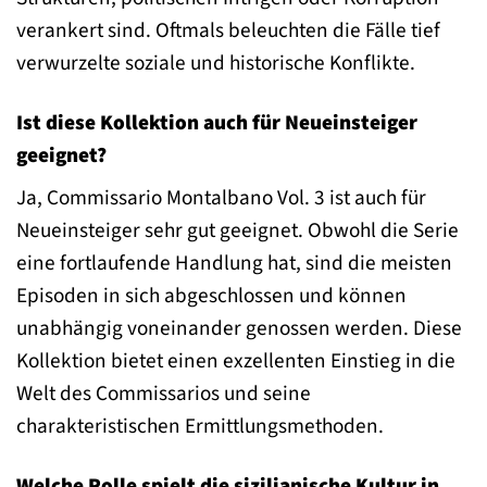
verankert sind. Oftmals beleuchten die Fälle tief
verwurzelte soziale und historische Konflikte.
Ist diese Kollektion auch für Neueinsteiger
geeignet?
Ja, Commissario Montalbano Vol. 3 ist auch für
Neueinsteiger sehr gut geeignet. Obwohl die Serie
eine fortlaufende Handlung hat, sind die meisten
Episoden in sich abgeschlossen und können
unabhängig voneinander genossen werden. Diese
Kollektion bietet einen exzellenten Einstieg in die
Welt des Commissarios und seine
charakteristischen Ermittlungsmethoden.
Welche Rolle spielt die sizilianische Kultur in