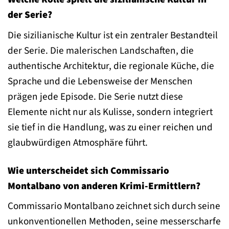
der Serie?
Die sizilianische Kultur ist ein zentraler Bestandteil
der Serie. Die malerischen Landschaften, die
authentische Architektur, die regionale Küche, die
Sprache und die Lebensweise der Menschen
prägen jede Episode. Die Serie nutzt diese
Elemente nicht nur als Kulisse, sondern integriert
sie tief in die Handlung, was zu einer reichen und
glaubwürdigen Atmosphäre führt.
Wie unterscheidet sich Commissario
Montalbano von anderen Krimi-Ermittlern?
Commissario Montalbano zeichnet sich durch seine
unkonventionellen Methoden, seine messerscharfe