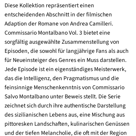
Diese Kollektion repräsentiert einen
entscheidenden Abschnitt in der filmischen
Adaption der Romane von Andrea Camilleri.
Commissario Montalbano Vol. 3 bietet eine
sorgfältig ausgewählte Zusammenstellung von
Episoden, die sowohl für langjährige Fans als auch
für Neueinsteiger des Genres ein Muss darstellen.
Jede Episode ist ein eigenständiges Meisterwerk,
das die Intelligenz, den Pragmatismus und die
feinsinnige Menschenkenntnis von Commissario
Salvo Montalbano unter Beweis stellt. Die Serie
zeichnet sich durch ihre authentische Darstellung
des sizilianischen Lebens aus, eine Mischung aus
pittoresken Landschaften, kulinarischen Genüssen
und der tiefen Melancholie, die oft mit der Region