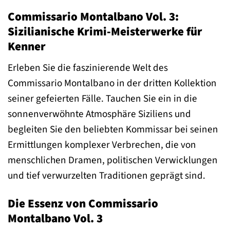
Commissario Montalbano Vol. 3:
Sizilianische Krimi-Meisterwerke für
Kenner
Erleben Sie die faszinierende Welt des
Commissario Montalbano in der dritten Kollektion
seiner gefeierten Fälle. Tauchen Sie ein in die
sonnenverwöhnte Atmosphäre Siziliens und
begleiten Sie den beliebten Kommissar bei seinen
Ermittlungen komplexer Verbrechen, die von
menschlichen Dramen, politischen Verwicklungen
und tief verwurzelten Traditionen geprägt sind.
Die Essenz von Commissario
Montalbano Vol. 3