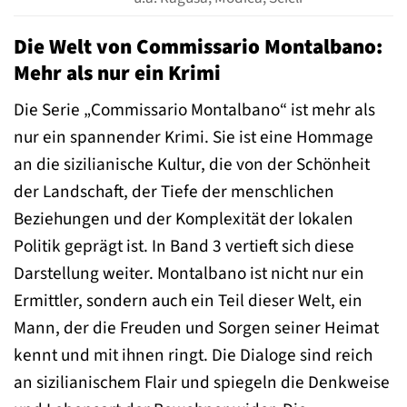
Die Welt von Commissario Montalbano:
Mehr als nur ein Krimi
Die Serie „Commissario Montalbano“ ist mehr als
nur ein spannender Krimi. Sie ist eine Hommage
an die sizilianische Kultur, die von der Schönheit
der Landschaft, der Tiefe der menschlichen
Beziehungen und der Komplexität der lokalen
Politik geprägt ist. In Band 3 vertieft sich diese
Darstellung weiter. Montalbano ist nicht nur ein
Ermittler, sondern auch ein Teil dieser Welt, ein
Mann, der die Freuden und Sorgen seiner Heimat
kennt und mit ihnen ringt. Die Dialoge sind reich
an sizilianischem Flair und spiegeln die Denkweise