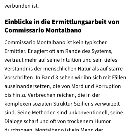
verbunden ist.
Einblicke in die Ermittlungsarbeit von
Commissario Montalbano
Commissario Montalbano ist kein typischer
Ermittler. Er agiert oft am Rande des Systems,
vertraut mehr auf seine Intuition und sein tiefes
Verständnis der menschlichen Natur als auf starre
Vorschriften. In Band 3 sehen wir ihn sich mit Fällen
auseinandersetzen, die von Mord und Korruption
bis hin zu Verbrechen reichen, die in der
komplexen sozialen Struktur Siziliens verwurzelt
sind. Seine Methoden sind unkonventionell, seine
Dialoge scharf und oft von trockenem Humor
durchzogen. Montalbano ist ein Mann der