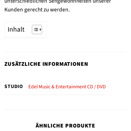
unterschiedlichen Sehgewohnheiten unserer
Kunden gerecht zu werden.
Inhalt
ZUSÄTZLICHE INFORMATIONEN
STUDIO
Edel Music & Entertainment CD / DVD
ÄHNLICHE PRODUKTE