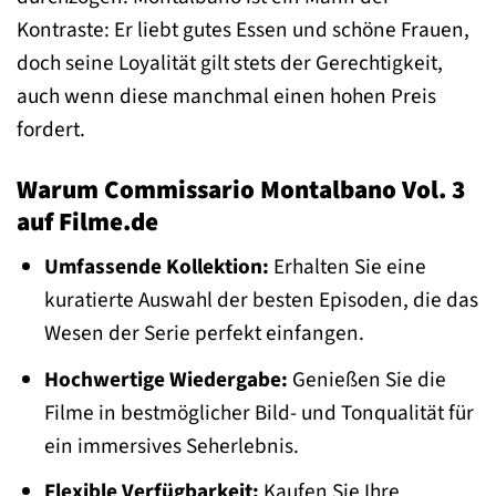
Kontraste: Er liebt gutes Essen und schöne Frauen,
doch seine Loyalität gilt stets der Gerechtigkeit,
auch wenn diese manchmal einen hohen Preis
fordert.
Warum Commissario Montalbano Vol. 3
auf Filme.de
Umfassende Kollektion:
Erhalten Sie eine
kuratierte Auswahl der besten Episoden, die das
Wesen der Serie perfekt einfangen.
Hochwertige Wiedergabe:
Genießen Sie die
Filme in bestmöglicher Bild- und Tonqualität für
ein immersives Seherlebnis.
Flexible Verfügbarkeit:
Kaufen Sie Ihre