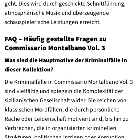
geht. Dies wird durch geschickte Schnittführung,
atmosphärische Musik und überzeugende
schauspielerische Leistungen erreicht.
FAQ – Häufig gestellte Fragen zu
Commissario Montalbano Vol. 3
Was sind die Hauptmotive der Kriminalfälle in
dieser Kollektion?
Die Kriminalfälle in Commissario Montalbano Vol. 3
sind vielfältig und spiegeln die Komplexität der
sizilianischen Gesellschaft wider. Sie reichen von
klassischen Mordfällen, die durch persönliche
Rache oder Leidenschaft motiviert sind, bis hin zu
Verbrechen, die in organisierten kriminellen
Strukturen, politischen Intrigen oder Korruption