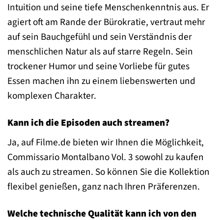
Intuition und seine tiefe Menschenkenntnis aus. Er
agiert oft am Rande der Bürokratie, vertraut mehr
auf sein Bauchgefühl und sein Verständnis der
menschlichen Natur als auf starre Regeln. Sein
trockener Humor und seine Vorliebe für gutes
Essen machen ihn zu einem liebenswerten und
komplexen Charakter.
Kann ich die Episoden auch streamen?
Ja, auf Filme.de bieten wir Ihnen die Möglichkeit,
Commissario Montalbano Vol. 3 sowohl zu kaufen
als auch zu streamen. So können Sie die Kollektion
flexibel genießen, ganz nach Ihren Präferenzen.
Welche technische Qualität kann ich von den