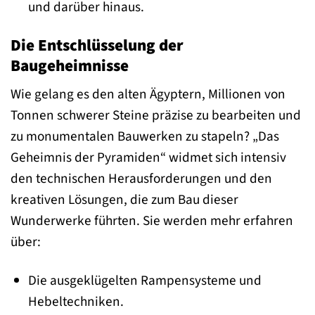
und darüber hinaus.
Die Entschlüsselung der
Baugeheimnisse
Wie gelang es den alten Ägyptern, Millionen von
Tonnen schwerer Steine präzise zu bearbeiten und
zu monumentalen Bauwerken zu stapeln? „Das
Geheimnis der Pyramiden“ widmet sich intensiv
den technischen Herausforderungen und den
kreativen Lösungen, die zum Bau dieser
Wunderwerke führten. Sie werden mehr erfahren
über:
Die ausgeklügelten Rampensysteme und
Hebeltechniken.