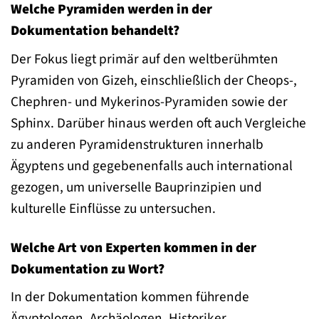
Welche Pyramiden werden in der
Dokumentation behandelt?
Der Fokus liegt primär auf den weltberühmten
Pyramiden von Gizeh, einschließlich der Cheops-,
Chephren- und Mykerinos-Pyramiden sowie der
Sphinx. Darüber hinaus werden oft auch Vergleiche
zu anderen Pyramidenstrukturen innerhalb
Ägyptens und gegebenenfalls auch international
gezogen, um universelle Bauprinzipien und
kulturelle Einflüsse zu untersuchen.
Welche Art von Experten kommen in der
Dokumentation zu Wort?
In der Dokumentation kommen führende
Ägyptologen, Archäologen, Historiker,