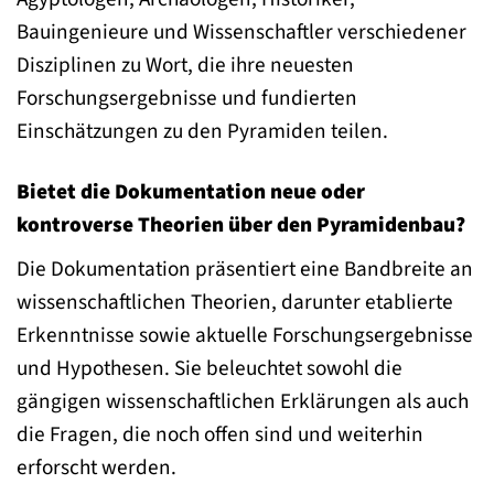
Bauingenieure und Wissenschaftler verschiedener
Disziplinen zu Wort, die ihre neuesten
Forschungsergebnisse und fundierten
Einschätzungen zu den Pyramiden teilen.
Bietet die Dokumentation neue oder
kontroverse Theorien über den Pyramidenbau?
Die Dokumentation präsentiert eine Bandbreite an
wissenschaftlichen Theorien, darunter etablierte
Erkenntnisse sowie aktuelle Forschungsergebnisse
und Hypothesen. Sie beleuchtet sowohl die
gängigen wissenschaftlichen Erklärungen als auch
die Fragen, die noch offen sind und weiterhin
erforscht werden.