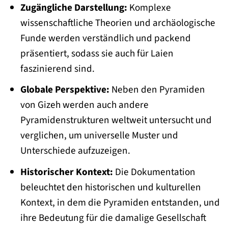
Zugängliche Darstellung:
Komplexe
wissenschaftliche Theorien und archäologische
Funde werden verständlich und packend
präsentiert, sodass sie auch für Laien
faszinierend sind.
Globale Perspektive:
Neben den Pyramiden
von Gizeh werden auch andere
Pyramidenstrukturen weltweit untersucht und
verglichen, um universelle Muster und
Unterschiede aufzuzeigen.
Historischer Kontext:
Die Dokumentation
beleuchtet den historischen und kulturellen
Kontext, in dem die Pyramiden entstanden, und
ihre Bedeutung für die damalige Gesellschaft