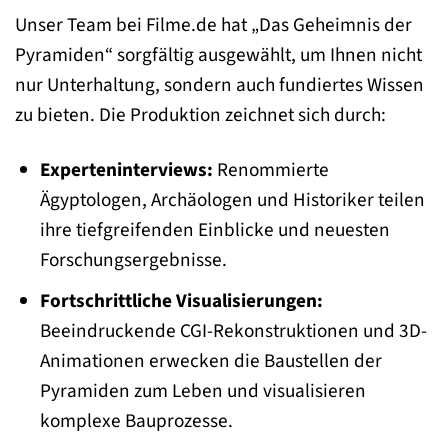
Unser Team bei Filme.de hat „Das Geheimnis der
Pyramiden“ sorgfältig ausgewählt, um Ihnen nicht
nur Unterhaltung, sondern auch fundiertes Wissen
zu bieten. Die Produktion zeichnet sich durch:
Experteninterviews:
Renommierte
Ägyptologen, Archäologen und Historiker teilen
ihre tiefgreifenden Einblicke und neuesten
Forschungsergebnisse.
Fortschrittliche Visualisierungen:
Beeindruckende CGI-Rekonstruktionen und 3D-
Animationen erwecken die Baustellen der
Pyramiden zum Leben und visualisieren
komplexe Bauprozesse.