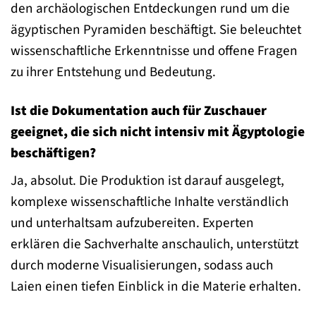
den archäologischen Entdeckungen rund um die
ägyptischen Pyramiden beschäftigt. Sie beleuchtet
wissenschaftliche Erkenntnisse und offene Fragen
zu ihrer Entstehung und Bedeutung.
Ist die Dokumentation auch für Zuschauer
geeignet, die sich nicht intensiv mit Ägyptologie
beschäftigen?
Ja, absolut. Die Produktion ist darauf ausgelegt,
komplexe wissenschaftliche Inhalte verständlich
und unterhaltsam aufzubereiten. Experten
erklären die Sachverhalte anschaulich, unterstützt
durch moderne Visualisierungen, sodass auch
Laien einen tiefen Einblick in die Materie erhalten.