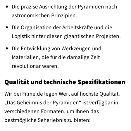
Die präzise Ausrichtung der Pyramiden nach
astronomischen Prinzipien.
Die Organisation der Arbeitskräfte und die
Logistik hinter diesen gigantischen Projekten.
Die Entwicklung von Werkzeugen und
Materialien, die für die damalige Zeit
revolutionär waren.
Qualität und technische Spezifikationen
Wir bei Filme.de legen Wert auf höchste Qualität.
„Das Geheimnis der Pyramiden“ ist verfügbar in
verschiedenen Formaten, um Ihnen das
bestmögliche Seherlebnis zu bieten: