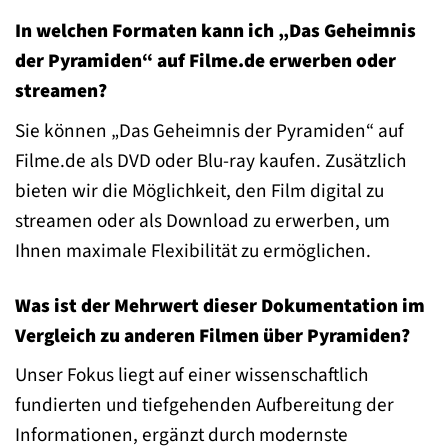
In welchen Formaten kann ich „Das Geheimnis
der Pyramiden“ auf Filme.de erwerben oder
streamen?
Sie können „Das Geheimnis der Pyramiden“ auf
Filme.de als DVD oder Blu-ray kaufen. Zusätzlich
bieten wir die Möglichkeit, den Film digital zu
streamen oder als Download zu erwerben, um
Ihnen maximale Flexibilität zu ermöglichen.
Was ist der Mehrwert dieser Dokumentation im
Vergleich zu anderen Filmen über Pyramiden?
Unser Fokus liegt auf einer wissenschaftlich
fundierten und tiefgehenden Aufbereitung der
Informationen, ergänzt durch modernste