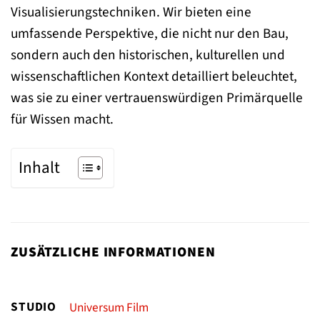
Visualisierungstechniken. Wir bieten eine
umfassende Perspektive, die nicht nur den Bau,
sondern auch den historischen, kulturellen und
wissenschaftlichen Kontext detailliert beleuchtet,
was sie zu einer vertrauenswürdigen Primärquelle
für Wissen macht.
Inhalt
ZUSÄTZLICHE INFORMATIONEN
STUDIO
Universum Film