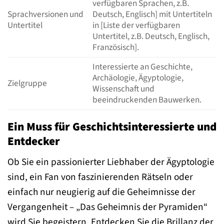
verfügbaren Sprachen, z.B.
Sprachversionen und
Deutsch, Englisch] mit Untertiteln
Untertitel
in [Liste der verfügbaren
Untertitel, z.B. Deutsch, Englisch,
Französisch].
Interessierte an Geschichte,
Archäologie, Ägyptologie,
Zielgruppe
Wissenschaft und
beeindruckenden Bauwerken.
Ein Muss für Geschichtsinteressierte und
Entdecker
Ob Sie ein passionierter Liebhaber der Ägyptologie
sind, ein Fan von faszinierenden Rätseln oder
einfach nur neugierig auf die Geheimnisse der
Vergangenheit – „Das Geheimnis der Pyramiden“
wird Sie begeistern. Entdecken Sie die Brillanz der