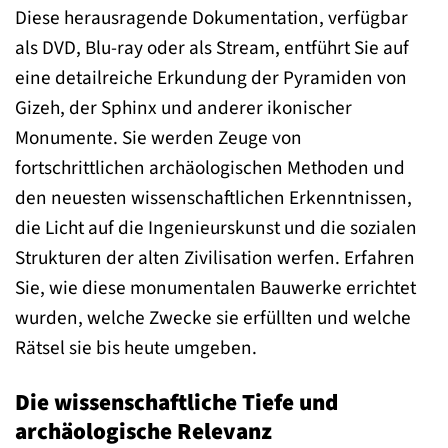
Diese herausragende Dokumentation, verfügbar
als DVD, Blu-ray oder als Stream, entführt Sie auf
eine detailreiche Erkundung der Pyramiden von
Gizeh, der Sphinx und anderer ikonischer
Monumente. Sie werden Zeuge von
fortschrittlichen archäologischen Methoden und
den neuesten wissenschaftlichen Erkenntnissen,
die Licht auf die Ingenieurskunst und die sozialen
Strukturen der alten Zivilisation werfen. Erfahren
Sie, wie diese monumentalen Bauwerke errichtet
wurden, welche Zwecke sie erfüllten und welche
Rätsel sie bis heute umgeben.
Die wissenschaftliche Tiefe und
archäologische Relevanz