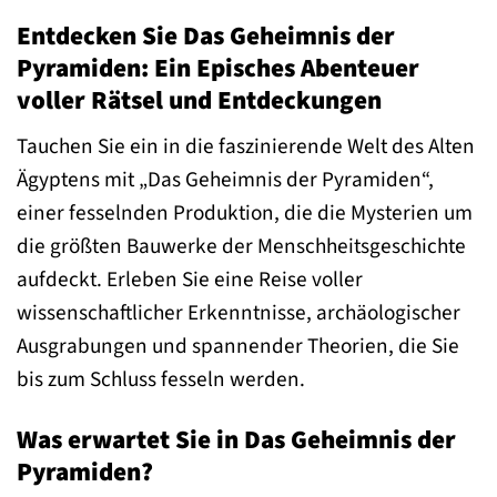
Entdecken Sie Das Geheimnis der
Pyramiden: Ein Episches Abenteuer
voller Rätsel und Entdeckungen
Tauchen Sie ein in die faszinierende Welt des Alten
Ägyptens mit „Das Geheimnis der Pyramiden“,
einer fesselnden Produktion, die die Mysterien um
die größten Bauwerke der Menschheitsgeschichte
aufdeckt. Erleben Sie eine Reise voller
wissenschaftlicher Erkenntnisse, archäologischer
Ausgrabungen und spannender Theorien, die Sie
bis zum Schluss fesseln werden.
Was erwartet Sie in Das Geheimnis der
Pyramiden?