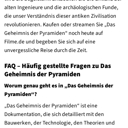
alten Ingenieure und die archäologischen Funde,
die unser Verständnis dieser antiken Zivilisation
revolutionieren. Kaufen oder streamen Sie „Das
Geheimnis der Pyramiden“ noch heute auf
Filme.de und begeben Sie sich auf eine
unvergessliche Reise durch die Zeit.
FAQ – Häufig gestellte Fragen zu Das
Geheimnis der Pyramiden
Worum genau geht es in „Das Geheimnis der
Pyramiden“?
„Das Geheimnis der Pyramiden“ ist eine
Dokumentation, die sich detailliert mit den
Bauwerken, der Technologie, den Theorien und