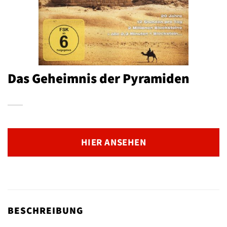
Das Geheimnis der Pyramiden
HIER ANSEHEN
BESCHREIBUNG