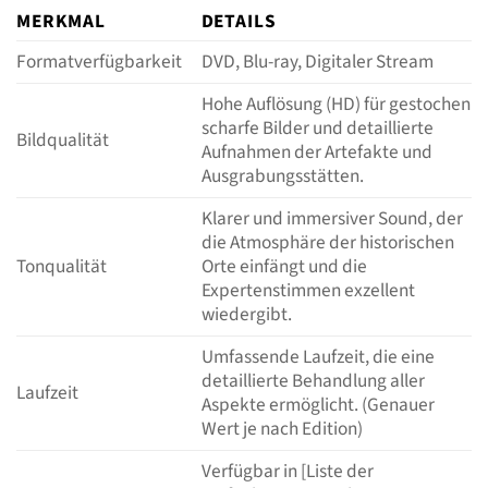
MERKMAL
DETAILS
Formatverfügbarkeit
DVD, Blu-ray, Digitaler Stream
Hohe Auflösung (HD) für gestochen
scharfe Bilder und detaillierte
Bildqualität
Aufnahmen der Artefakte und
Ausgrabungsstätten.
Klarer und immersiver Sound, der
die Atmosphäre der historischen
Tonqualität
Orte einfängt und die
Expertenstimmen exzellent
wiedergibt.
Umfassende Laufzeit, die eine
detaillierte Behandlung aller
Laufzeit
Aspekte ermöglicht. (Genauer
Wert je nach Edition)
Verfügbar in [Liste der