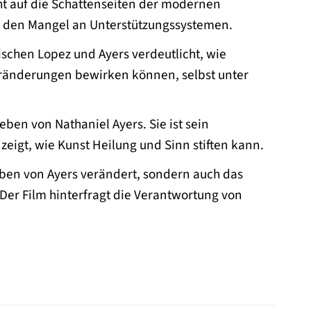
icht auf die Schattenseiten der modernen
nd den Mangel an Unterstützungssystemen.
schen Lopez und Ayers verdeutlicht, wie
eränderungen bewirken können, selbst unter
eben von Nathaniel Ayers. Sie ist sein
zeigt, wie Kunst Heilung und Sinn stiften kann.
Leben von Ayers verändert, sondern auch das
Der Film hinterfragt die Verantwortung von