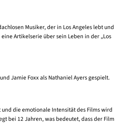
dachlosen Musiker, der in Los Angeles lebt und
eine Artikelserie über sein Leben in der „Los
und Jamie Foxx als Nathaniel Ayers gespielt.
und die emotionale Intensität des Films wird
egt bei 12 Jahren, was bedeutet, dass der Film