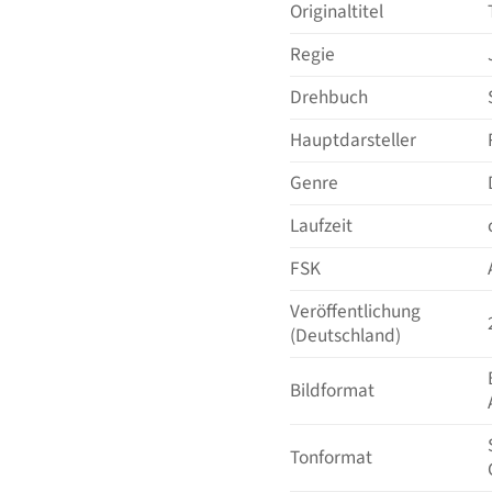
Originaltitel
Regie
Drehbuch
Hauptdarsteller
Genre
Laufzeit
FSK
Veröffentlichung
(Deutschland)
Bildformat
Tonformat