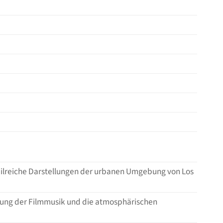
tailreiche Darstellungen der urbanen Umgebung von Los
rkung der Filmmusik und die atmosphärischen