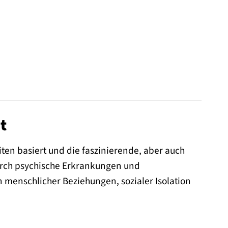
t
iten basiert und die faszinierende, aber auch
durch psychische Erkrankungen und
 menschlicher Beziehungen, sozialer Isolation