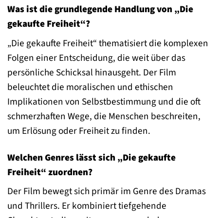
Was ist die grundlegende Handlung von „Die
gekaufte Freiheit“?
„Die gekaufte Freiheit“ thematisiert die komplexen
Folgen einer Entscheidung, die weit über das
persönliche Schicksal hinausgeht. Der Film
beleuchtet die moralischen und ethischen
Implikationen von Selbstbestimmung und die oft
schmerzhaften Wege, die Menschen beschreiten,
um Erlösung oder Freiheit zu finden.
Welchen Genres lässt sich „Die gekaufte
Freiheit“ zuordnen?
Der Film bewegt sich primär im Genre des Dramas
und Thrillers. Er kombiniert tiefgehende