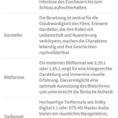
Interesse des Zuschauers bis zum
Schluss aufrechterhalten.
Die Besetzung ist zentral für die
Glaubwürdigkeit des Films. Erlesene
Darsteller, die ihre Rollen mit
Darsteller
Leidenschaft und Nuancierung
verkörpern, machen die Charaktere
lebendig und ihre Geschichten
nachvollziehbar.
Ein modernes Bildformat wie 2.35:1
oder 1.85:1 sorgt für eine kinogerechte
Darstellung und immersive visuelle
Bildformat
Erfahrung. Dies ermöglicht eine
optimale Ausnutzung des Bildschirms
und unterstreicht die filmische Ästhetik.
Hochwertige Tonformate wie Dolby
Digital 5.1 oder DTS-HD Master Audio
bieten ein räumliches Klangerlebnis,
Tonformat