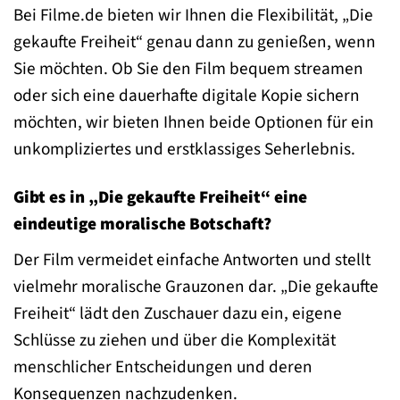
Bei Filme.de bieten wir Ihnen die Flexibilität, „Die
gekaufte Freiheit“ genau dann zu genießen, wenn
Sie möchten. Ob Sie den Film bequem streamen
oder sich eine dauerhafte digitale Kopie sichern
möchten, wir bieten Ihnen beide Optionen für ein
unkompliziertes und erstklassiges Seherlebnis.
Gibt es in „Die gekaufte Freiheit“ eine
eindeutige moralische Botschaft?
Der Film vermeidet einfache Antworten und stellt
vielmehr moralische Grauzonen dar. „Die gekaufte
Freiheit“ lädt den Zuschauer dazu ein, eigene
Schlüsse zu ziehen und über die Komplexität
menschlicher Entscheidungen und deren
Konsequenzen nachzudenken.