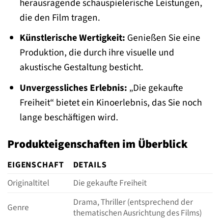
herausragende schauspielerische Leistungen,
die den Film tragen.
Künstlerische Wertigkeit:
Genießen Sie eine
Produktion, die durch ihre visuelle und
akustische Gestaltung besticht.
Unvergessliches Erlebnis:
„Die gekaufte
Freiheit“ bietet ein Kinoerlebnis, das Sie noch
lange beschäftigen wird.
Produkteigenschaften im Überblick
EIGENSCHAFT
DETAILS
Originaltitel
Die gekaufte Freiheit
Drama, Thriller (entsprechend der
Genre
thematischen Ausrichtung des Films)