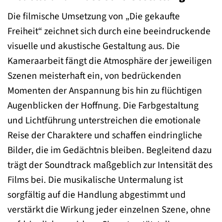
Die filmische Umsetzung von „Die gekaufte
Freiheit“ zeichnet sich durch eine beeindruckende
visuelle und akustische Gestaltung aus. Die
Kameraarbeit fängt die Atmosphäre der jeweiligen
Szenen meisterhaft ein, von bedrückenden
Momenten der Anspannung bis hin zu flüchtigen
Augenblicken der Hoffnung. Die Farbgestaltung
und Lichtführung unterstreichen die emotionale
Reise der Charaktere und schaffen eindringliche
Bilder, die im Gedächtnis bleiben. Begleitend dazu
trägt der Soundtrack maßgeblich zur Intensität des
Films bei. Die musikalische Untermalung ist
sorgfältig auf die Handlung abgestimmt und
verstärkt die Wirkung jeder einzelnen Szene, ohne