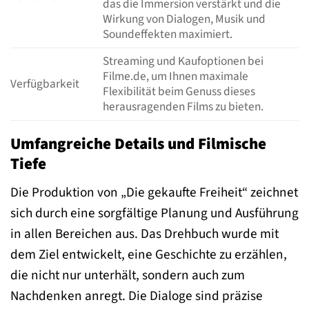
das die Immersion verstärkt und die
Wirkung von Dialogen, Musik und
Soundeffekten maximiert.
Streaming und Kaufoptionen bei
Filme.de, um Ihnen maximale
Verfügbarkeit
Flexibilität beim Genuss dieses
herausragenden Films zu bieten.
Umfangreiche Details und Filmische
Tiefe
Die Produktion von „Die gekaufte Freiheit“ zeichnet
sich durch eine sorgfältige Planung und Ausführung
in allen Bereichen aus. Das Drehbuch wurde mit
dem Ziel entwickelt, eine Geschichte zu erzählen,
die nicht nur unterhält, sondern auch zum
Nachdenken anregt. Die Dialoge sind präzise