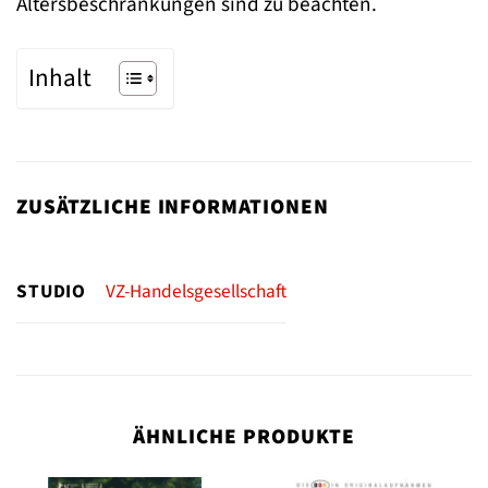
Altersbeschränkungen sind zu beachten.
Inhalt
ZUSÄTZLICHE INFORMATIONEN
STUDIO
VZ-Handelsgesellschaft
ÄHNLICHE PRODUKTE