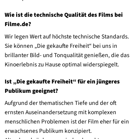
Wie ist die technische Qualität des Films bei
Filme.de?
Wir legen Wert auf höchste technische Standards.
Sie können „Die gekaufte Freiheit“ bei uns in
brillanter Bild- und Tonqualität genießen, die das
Kinoerlebnis zu Hause optimal widerspiegelt.
Ist „Die gekaufte Freiheit“ für ein jüngeres
Publikum geeignet?
Aufgrund der thematischen Tiefe und der oft
ernsten Auseinandersetzung mit komplexen
menschlichen Problemen ist der Film eher für ein
erwachsenes Publikum konzipiert.