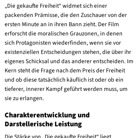
„Die gekaufte Freiheit“ widmet sich einer
packenden Prämisse, die den Zuschauer von der
ersten Minute an in ihren Bann zieht. Der Film
erforscht die moralischen Grauzonen, in denen
sich Protagonisten wiederfinden, wenn sie vor
existenziellen Entscheidungen stehen, die über ihr
eigenes Schicksal und das anderer entscheiden. Im
Kern steht die Frage nach dem Preis der Freiheit
und ob diese tatsächlich käuflich ist oder ob ein
tieferer, innerer Kampf geführt werden muss, um
sie zu erlangen.
Charakterentwicklung und
Darstellerische Leistung
Die Stärke von „Die gekaufte Freiheit“ liegt