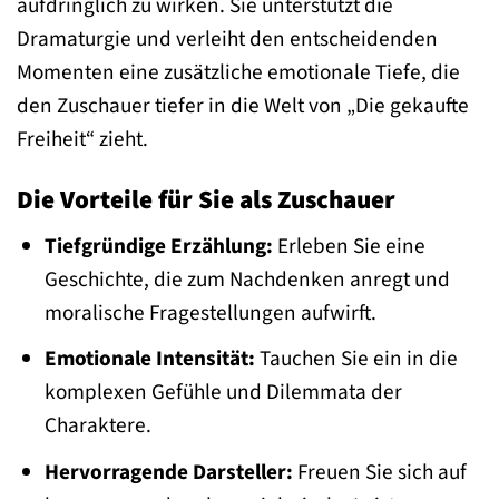
aufdringlich zu wirken. Sie unterstützt die
Dramaturgie und verleiht den entscheidenden
Momenten eine zusätzliche emotionale Tiefe, die
den Zuschauer tiefer in die Welt von „Die gekaufte
Freiheit“ zieht.
Die Vorteile für Sie als Zuschauer
Tiefgründige Erzählung:
Erleben Sie eine
Geschichte, die zum Nachdenken anregt und
moralische Fragestellungen aufwirft.
Emotionale Intensität:
Tauchen Sie ein in die
komplexen Gefühle und Dilemmata der
Charaktere.
Hervorragende Darsteller:
Freuen Sie sich auf