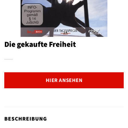
Die gekaufte Freiheit
HIER ANSEHEN
BESCHREIBUNG