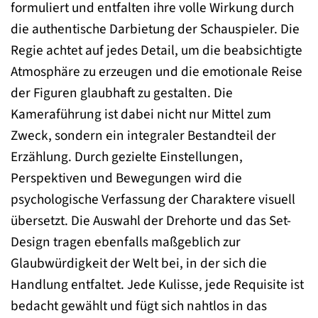
formuliert und entfalten ihre volle Wirkung durch
die authentische Darbietung der Schauspieler. Die
Regie achtet auf jedes Detail, um die beabsichtigte
Atmosphäre zu erzeugen und die emotionale Reise
der Figuren glaubhaft zu gestalten. Die
Kameraführung ist dabei nicht nur Mittel zum
Zweck, sondern ein integraler Bestandteil der
Erzählung. Durch gezielte Einstellungen,
Perspektiven und Bewegungen wird die
psychologische Verfassung der Charaktere visuell
übersetzt. Die Auswahl der Drehorte und das Set-
Design tragen ebenfalls maßgeblich zur
Glaubwürdigkeit der Welt bei, in der sich die
Handlung entfaltet. Jede Kulisse, jede Requisite ist
bedacht gewählt und fügt sich nahtlos in das