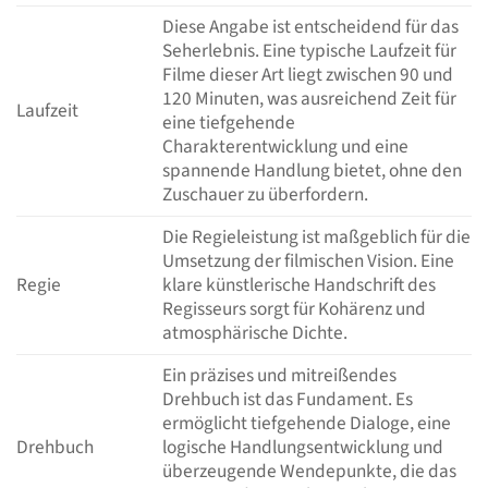
Diese Angabe ist entscheidend für das
Seherlebnis. Eine typische Laufzeit für
Filme dieser Art liegt zwischen 90 und
120 Minuten, was ausreichend Zeit für
Laufzeit
eine tiefgehende
Charakterentwicklung und eine
spannende Handlung bietet, ohne den
Zuschauer zu überfordern.
Die Regieleistung ist maßgeblich für die
Umsetzung der filmischen Vision. Eine
Regie
klare künstlerische Handschrift des
Regisseurs sorgt für Kohärenz und
atmosphärische Dichte.
Ein präzises und mitreißendes
Drehbuch ist das Fundament. Es
ermöglicht tiefgehende Dialoge, eine
Drehbuch
logische Handlungsentwicklung und
überzeugende Wendepunkte, die das