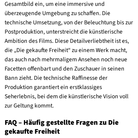
Gesamtbild ein, um eine immersive und
überzeugende Umgebung zu schaffen. Die
technische Umsetzung, von der Beleuchtung bis zur
Postproduktion, unterstreicht die künstlerische
Ambition des Films. Diese Detailverliebtheit ist es,
die „Die gekaufte Freiheit“ zu einem Werk macht,
das auch nach mehrmaligem Ansehen noch neue
Facetten offenbart und den Zuschauer in seinen
Bann zieht. Die technische Raffinesse der
Produktion garantiert ein erstklassiges
Seherlebnis, bei dem die künstlerische Vision voll
zur Geltung kommt.
FAQ – Häufig gestellte Fragen zu Die
gekaufte Freiheit