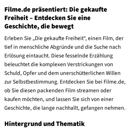
Filme.de präsentiert: Die gekaufte
Freiheit – Entdecken Sie eine
Geschichte, die bewegt
Erleben Sie „Die gekaufte Freiheit“, einen Film, der
tief in menschliche Abgründe und die Suche nach
Erlösung eintaucht. Diese fesselnde Erzählung
beleuchtet die komplexen Verstrickungen von
Schuld, Opfer und dem unerschütterlichen Willen
zur Selbstbestimmung. Entdecken Sie bei Filme.de,
ob Sie diesen packenden Film streamen oder
kaufen möchten, und lassen Sie sich von einer
Geschichte, die lange nachhallt, gefangen nehmen.
Hintergrund und Thematik