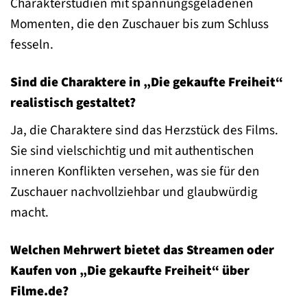
Charakterstudien mit spannungsgeladenen
Momenten, die den Zuschauer bis zum Schluss
fesseln.
Sind die Charaktere in „Die gekaufte Freiheit“
realistisch gestaltet?
Ja, die Charaktere sind das Herzstück des Films.
Sie sind vielschichtig und mit authentischen
inneren Konflikten versehen, was sie für den
Zuschauer nachvollziehbar und glaubwürdig
macht.
Welchen Mehrwert bietet das Streamen oder
Kaufen von „Die gekaufte Freiheit“ über
Filme.de?