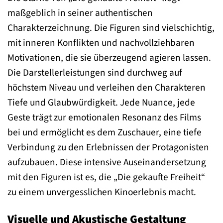
maßgeblich in seiner authentischen
Charakterzeichnung. Die Figuren sind vielschichtig,
mit inneren Konflikten und nachvollziehbaren
Motivationen, die sie überzeugend agieren lassen.
Die Darstellerleistungen sind durchweg auf
höchstem Niveau und verleihen den Charakteren
Tiefe und Glaubwürdigkeit. Jede Nuance, jede
Geste trägt zur emotionalen Resonanz des Films
bei und ermöglicht es dem Zuschauer, eine tiefe
Verbindung zu den Erlebnissen der Protagonisten
aufzubauen. Diese intensive Auseinandersetzung
mit den Figuren ist es, die „Die gekaufte Freiheit“
zu einem unvergesslichen Kinoerlebnis macht.
Visuelle und Akustische Gestaltung