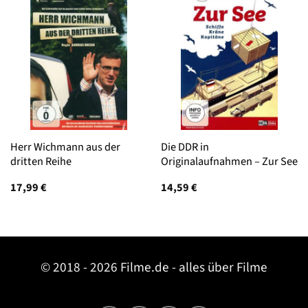
Herr Wichmann aus der
Die DDR in
dritten Reihe
Originalaufnahmen – Zur See
17,99
€
14,59
€
© 2018 - 2026 Filme.de - alles über Filme