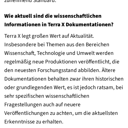
zunehmend Standard.
Wie aktuell sind die wissenschaftlichen
Informationen in Terra X Dokumentationen?
Terra X legt großen Wert auf Aktualität.
Insbesondere bei Themen aus den Bereichen
Wissenschaft, Technologie und Umwelt werden
regelmäßig neue Produktionen veröffentlicht, die
den neuesten Forschungsstand abbilden. Ältere
Dokumentationen behalten zwar ihren historischen
oder grundlegenden Wert, es ist jedoch ratsam, bei
sehr spezifischen wissenschaftlichen
Fragestellungen auch auf neuere
Veröffentlichungen zu achten, um die aktuellsten
Erkenntnisse zu erhalten.