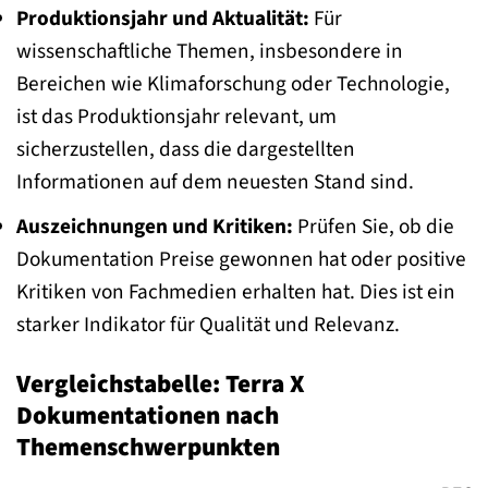
Produktionsjahr und Aktualität:
Für
wissenschaftliche Themen, insbesondere in
Bereichen wie Klimaforschung oder Technologie,
ist das Produktionsjahr relevant, um
sicherzustellen, dass die dargestellten
Informationen auf dem neuesten Stand sind.
Auszeichnungen und Kritiken:
Prüfen Sie, ob die
Dokumentation Preise gewonnen hat oder positive
Kritiken von Fachmedien erhalten hat. Dies ist ein
starker Indikator für Qualität und Relevanz.
Vergleichstabelle: Terra X
Dokumentationen nach
Themenschwerpunkten