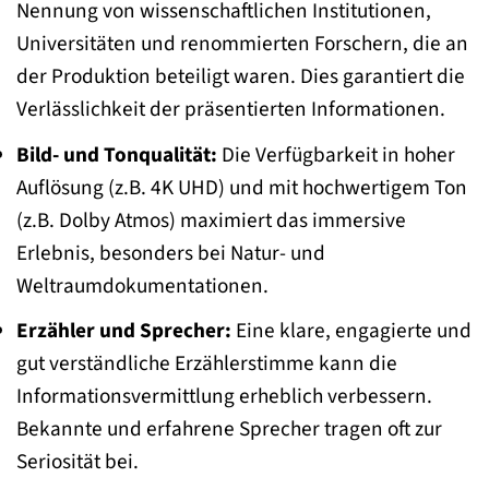
Nennung von wissenschaftlichen Institutionen,
Universitäten und renommierten Forschern, die an
der Produktion beteiligt waren. Dies garantiert die
Verlässlichkeit der präsentierten Informationen.
Bild- und Tonqualität:
Die Verfügbarkeit in hoher
Auflösung (z.B. 4K UHD) und mit hochwertigem Ton
(z.B. Dolby Atmos) maximiert das immersive
Erlebnis, besonders bei Natur- und
Weltraumdokumentationen.
Erzähler und Sprecher:
Eine klare, engagierte und
gut verständliche Erzählerstimme kann die
Informationsvermittlung erheblich verbessern.
Bekannte und erfahrene Sprecher tragen oft zur
Seriosität bei.