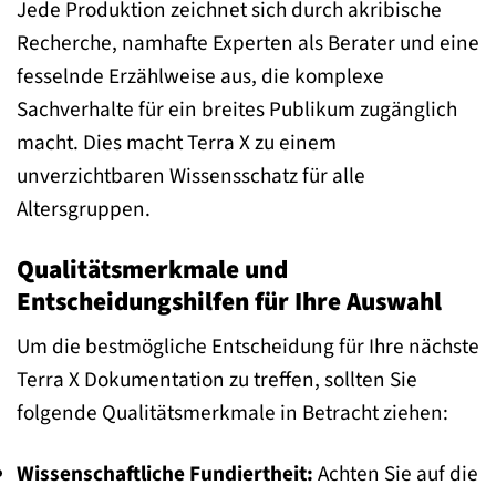
Jede Produktion zeichnet sich durch akribische
Recherche, namhafte Experten als Berater und eine
fesselnde Erzählweise aus, die komplexe
Sachverhalte für ein breites Publikum zugänglich
macht. Dies macht Terra X zu einem
unverzichtbaren Wissensschatz für alle
Altersgruppen.
Qualitätsmerkmale und
Entscheidungshilfen für Ihre Auswahl
Um die bestmögliche Entscheidung für Ihre nächste
Terra X Dokumentation zu treffen, sollten Sie
folgende Qualitätsmerkmale in Betracht ziehen:
Wissenschaftliche Fundiertheit:
Achten Sie auf die