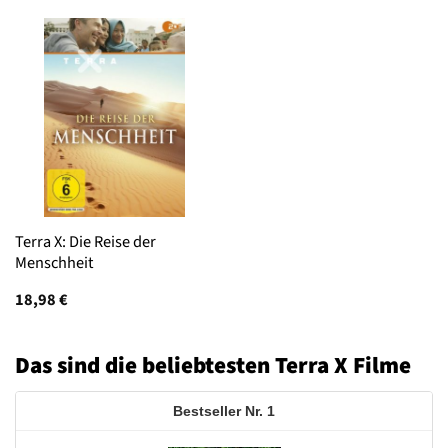
Terra X: Die Reise der
Menschheit
18,98
€
Das sind die beliebtesten Terra X Filme
1