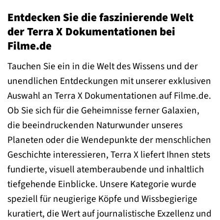
Entdecken Sie die faszinierende Welt
der Terra X Dokumentationen bei
Filme.de
Tauchen Sie ein in die Welt des Wissens und der
unendlichen Entdeckungen mit unserer exklusiven
Auswahl an Terra X Dokumentationen auf Filme.de.
Ob Sie sich für die Geheimnisse ferner Galaxien,
die beeindruckenden Naturwunder unseres
Planeten oder die Wendepunkte der menschlichen
Geschichte interessieren, Terra X liefert Ihnen stets
fundierte, visuell atemberaubende und inhaltlich
tiefgehende Einblicke. Unsere Kategorie wurde
speziell für neugierige Köpfe und Wissbegierige
kuratiert, die Wert auf journalistische Exzellenz und