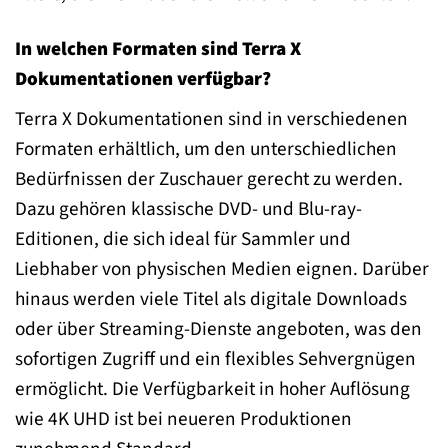
In welchen Formaten sind Terra X
Dokumentationen verfügbar?
Terra X Dokumentationen sind in verschiedenen
Formaten erhältlich, um den unterschiedlichen
Bedürfnissen der Zuschauer gerecht zu werden.
Dazu gehören klassische DVD- und Blu-ray-
Editionen, die sich ideal für Sammler und
Liebhaber von physischen Medien eignen. Darüber
hinaus werden viele Titel als digitale Downloads
oder über Streaming-Dienste angeboten, was den
sofortigen Zugriff und ein flexibles Sehvergnügen
ermöglicht. Die Verfügbarkeit in hoher Auflösung
wie 4K UHD ist bei neueren Produktionen