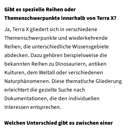
Gibt es spezielle Reihen oder
Themenschwerpunkte innerhalb von Terra X?
Ja, Terra X gliedert sich in verschiedene
Themenschwerpunkte und wiederkehrende
Reihen, die unterschiedliche Wissensgebiete
abdecken. Dazu gehören beispielsweise die
bekannten Reihen zu Dinosauriern, antiken
Kulturen, dem Weltall oder verschiedenen
Naturphänomenen. Diese thematische Gliederung
erleichtert die gezielte Suche nach
Dokumentationen, die den individuellen
Interessen entsprechen.
Welchen Unterschied gibt es zwischen einer