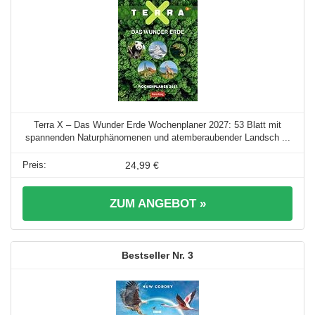
Terra X – Das Wunder Erde Wochenplaner 2027: 53 Blatt mit
spannenden Naturphänomenen und atemberaubender Landsch ...
24,99 €
ZUM ANGEBOT »
3