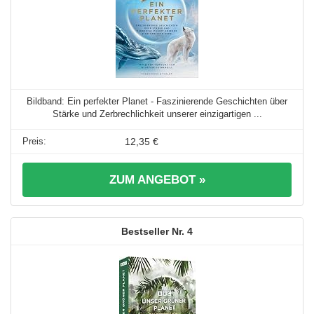
Bildband: Ein perfekter Planet - Faszinierende Geschichten über
Stärke und Zerbrechlichkeit unserer einzigartigen ...
12,35 €
ZUM ANGEBOT »
4