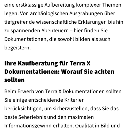
eine erstklassige Aufbereitung komplexer Themen
legen. Von archäologischen Ausgrabungen über
tiefgreifende wissenschaftliche Erklärungen bis hin
zu spannenden Abenteuern – hier finden Sie
Dokumentationen, die sowohl bilden als auch
begeistern.
Ihre Kaufberatung für Terra X
Dokumentationen: Worauf Sie achten
sollten
Beim Erwerb von Terra X Dokumentationen sollten
Sie einige entscheidende Kriterien
berücksichtigen, um sicherzustellen, dass Sie das
beste Seherlebnis und den maximalen
Informationsgewinn erhalten. Qualität in Bild und