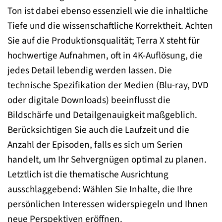
Ton ist dabei ebenso essenziell wie die inhaltliche
Tiefe und die wissenschaftliche Korrektheit. Achten
Sie auf die Produktionsqualität; Terra X steht für
hochwertige Aufnahmen, oft in 4K-Auflösung, die
jedes Detail lebendig werden lassen. Die
technische Spezifikation der Medien (Blu-ray, DVD
oder digitale Downloads) beeinflusst die
Bildschärfe und Detailgenauigkeit maßgeblich.
Berücksichtigen Sie auch die Laufzeit und die
Anzahl der Episoden, falls es sich um Serien
handelt, um Ihr Sehvergnügen optimal zu planen.
Letztlich ist die thematische Ausrichtung
ausschlaggebend: Wählen Sie Inhalte, die Ihre
persönlichen Interessen widerspiegeln und Ihnen
neue Perspektiven eröffnen.