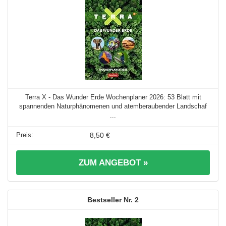
Terra X - Das Wunder Erde Wochenplaner 2026: 53 Blatt mit
spannenden Naturphänomenen und atemberaubender Landschaf
...
8,50 €
ZUM ANGEBOT »
2