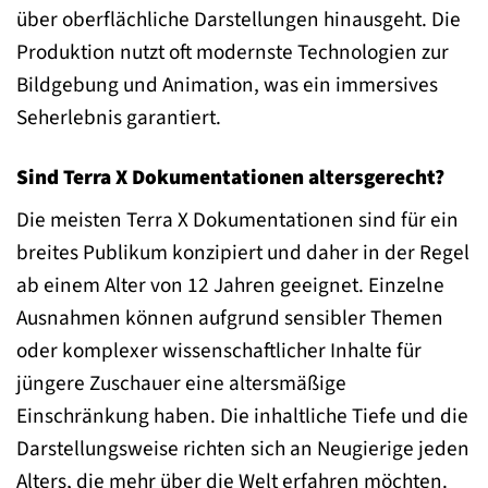
über oberflächliche Darstellungen hinausgeht. Die
Produktion nutzt oft modernste Technologien zur
Bildgebung und Animation, was ein immersives
Seherlebnis garantiert.
Sind Terra X Dokumentationen altersgerecht?
Die meisten Terra X Dokumentationen sind für ein
breites Publikum konzipiert und daher in der Regel
ab einem Alter von 12 Jahren geeignet. Einzelne
Ausnahmen können aufgrund sensibler Themen
oder komplexer wissenschaftlicher Inhalte für
jüngere Zuschauer eine altersmäßige
Einschränkung haben. Die inhaltliche Tiefe und die
Darstellungsweise richten sich an Neugierige jeden
Alters, die mehr über die Welt erfahren möchten.