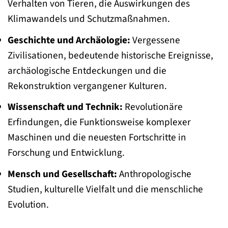
Verhalten von Tieren, die Auswirkungen des
Klimawandels und Schutzmaßnahmen.
Geschichte und Archäologie:
Vergessene
Zivilisationen, bedeutende historische Ereignisse,
archäologische Entdeckungen und die
Rekonstruktion vergangener Kulturen.
Wissenschaft und Technik:
Revolutionäre
Erfindungen, die Funktionsweise komplexer
Maschinen und die neuesten Fortschritte in
Forschung und Entwicklung.
Mensch und Gesellschaft:
Anthropologische
Studien, kulturelle Vielfalt und die menschliche
Evolution.