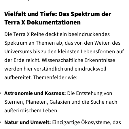
Vielfalt und Tiefe: Das Spektrum der
Terra X Dokumentationen
Die Terra X Reihe deckt ein beeindruckendes
Spektrum an Themen ab, das von den Weiten des
Universums bis zu den kleinsten Lebensformen auf
der Erde reicht. Wissenschaftliche Erkenntnisse
werden hier verständlich und eindrucksvoll
aufbereitet. Themenfelder wie:
Astronomie und Kosmos:
Die Entstehung von
Sternen, Planeten, Galaxien und die Suche nach
außerirdischem Leben.
Natur und Umwelt:
Einzigartige Ökosysteme, das