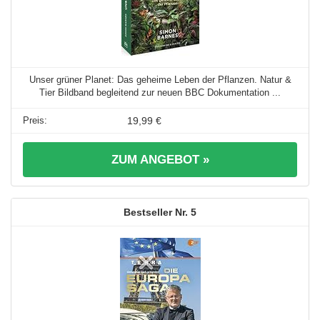
Unser grüner Planet: Das geheime Leben der Pflanzen. Natur &
Tier Bildband begleitend zur neuen BBC Dokumentation ...
19,99 €
ZUM ANGEBOT »
5