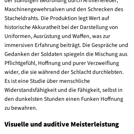
der ständigen Bedrohung durch Artilleriefeuer,
Maschinengewehrsalven und den Schrecken des
Stacheldrahts. Die Produktion legt Wert auf
historische Akkuratheit bei der Darstellung von
Uniformen, Ausrüstung und Waffen, was zur
immersiven Erfahrung beiträgt. Die Gespräche und
Gedanken der Soldaten spiegeln die Mischung aus
Pflichtgefühl, Hoffnung und purer Verzweiflung
wider, die sie während der Schlacht durchlebten.
Es ist eine Studie über menschliche
Widerstandsfähigkeit und die Fähigkeit, selbst in
den dunkelsten Stunden einen Funken Hoffnung
zu bewahren.
Visuelle und auditive Meisterleistung