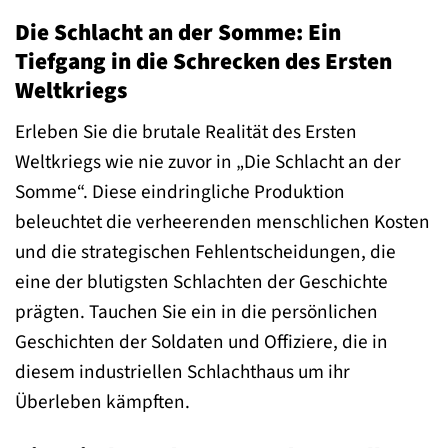
Die Schlacht an der Somme: Ein
Tiefgang in die Schrecken des Ersten
Weltkriegs
Erleben Sie die brutale Realität des Ersten
Weltkriegs wie nie zuvor in „Die Schlacht an der
Somme“. Diese eindringliche Produktion
beleuchtet die verheerenden menschlichen Kosten
und die strategischen Fehlentscheidungen, die
eine der blutigsten Schlachten der Geschichte
prägten. Tauchen Sie ein in die persönlichen
Geschichten der Soldaten und Offiziere, die in
diesem industriellen Schlachthaus um ihr
Überleben kämpften.