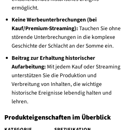
ermöglicht.
Keine Werbeunterbrechungen (bei
Kauf/Premium-Streaming):
Tauchen Sie ohne
störende Unterbrechungen in die komplexe
Geschichte der Schlacht an der Somme ein.
Beitrag zur Erhaltung historischer
Aufarbeitung:
Mit jedem Kauf oder Streaming
unterstützen Sie die Produktion und
Verbreitung von Inhalten, die wichtige
historische Ereignisse lebendig halten und
lehren.
Produkteigenschaften im Überblick
KATEGORIE
SPEZIFIKATION