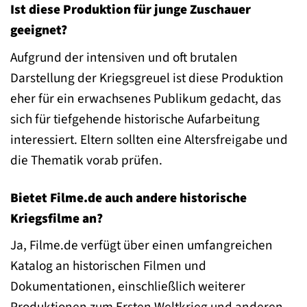
Ist diese Produktion für junge Zuschauer
geeignet?
Aufgrund der intensiven und oft brutalen
Darstellung der Kriegsgreuel ist diese Produktion
eher für ein erwachsenes Publikum gedacht, das
sich für tiefgehende historische Aufarbeitung
interessiert. Eltern sollten eine Altersfreigabe und
die Thematik vorab prüfen.
Bietet Filme.de auch andere historische
Kriegsfilme an?
Ja, Filme.de verfügt über einen umfangreichen
Katalog an historischen Filmen und
Dokumentationen, einschließlich weiterer