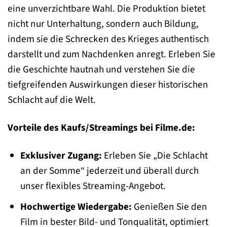
eine unverzichtbare Wahl. Die Produktion bietet
nicht nur Unterhaltung, sondern auch Bildung,
indem sie die Schrecken des Krieges authentisch
darstellt und zum Nachdenken anregt. Erleben Sie
die Geschichte hautnah und verstehen Sie die
tiefgreifenden Auswirkungen dieser historischen
Schlacht auf die Welt.
Vorteile des Kaufs/Streamings bei Filme.de:
Exklusiver Zugang:
Erleben Sie „Die Schlacht
an der Somme“ jederzeit und überall durch
unser flexibles Streaming-Angebot.
Hochwertige Wiedergabe:
Genießen Sie den
Film in bester Bild- und Tonqualität, optimiert