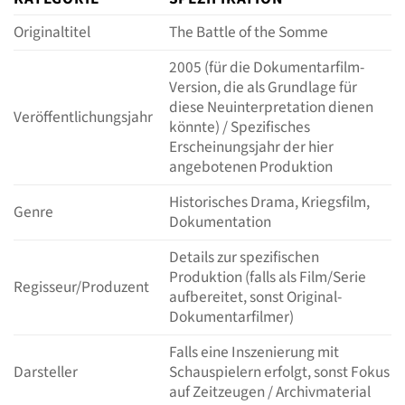
Originaltitel
The Battle of the Somme
2005 (für die Dokumentarfilm-
Version, die als Grundlage für
diese Neuinterpretation dienen
Veröffentlichungsjahr
könnte) / Spezifisches
Erscheinungsjahr der hier
angebotenen Produktion
Historisches Drama, Kriegsfilm,
Genre
Dokumentation
Details zur spezifischen
Produktion (falls als Film/Serie
Regisseur/Produzent
aufbereitet, sonst Original-
Dokumentarfilmer)
Falls eine Inszenierung mit
Darsteller
Schauspielern erfolgt, sonst Fokus
auf Zeitzeugen / Archivmaterial