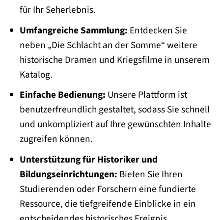
für Ihr Seherlebnis.
Umfangreiche Sammlung:
Entdecken Sie
neben „Die Schlacht an der Somme“ weitere
historische Dramen und Kriegsfilme in unserem
Katalog.
Einfache Bedienung:
Unsere Plattform ist
benutzerfreundlich gestaltet, sodass Sie schnell
und unkompliziert auf Ihre gewünschten Inhalte
zugreifen können.
Unterstützung für Historiker und
Bildungseinrichtungen:
Bieten Sie Ihren
Studierenden oder Forschern eine fundierte
Ressource, die tiefgreifende Einblicke in ein
entscheidendes historisches Ereignis