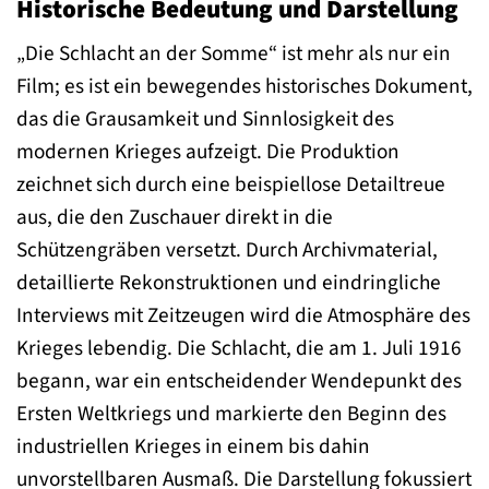
Historische Bedeutung und Darstellung
„Die Schlacht an der Somme“ ist mehr als nur ein
Film; es ist ein bewegendes historisches Dokument,
das die Grausamkeit und Sinnlosigkeit des
modernen Krieges aufzeigt. Die Produktion
zeichnet sich durch eine beispiellose Detailtreue
aus, die den Zuschauer direkt in die
Schützengräben versetzt. Durch Archivmaterial,
detaillierte Rekonstruktionen und eindringliche
Interviews mit Zeitzeugen wird die Atmosphäre des
Krieges lebendig. Die Schlacht, die am 1. Juli 1916
begann, war ein entscheidender Wendepunkt des
Ersten Weltkriegs und markierte den Beginn des
industriellen Krieges in einem bis dahin
unvorstellbaren Ausmaß. Die Darstellung fokussiert