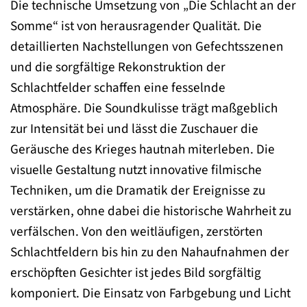
Die technische Umsetzung von „Die Schlacht an der
Somme“ ist von herausragender Qualität. Die
detaillierten Nachstellungen von Gefechtsszenen
und die sorgfältige Rekonstruktion der
Schlachtfelder schaffen eine fesselnde
Atmosphäre. Die Soundkulisse trägt maßgeblich
zur Intensität bei und lässt die Zuschauer die
Geräusche des Krieges hautnah miterleben. Die
visuelle Gestaltung nutzt innovative filmische
Techniken, um die Dramatik der Ereignisse zu
verstärken, ohne dabei die historische Wahrheit zu
verfälschen. Von den weitläufigen, zerstörten
Schlachtfeldern bis hin zu den Nahaufnahmen der
erschöpften Gesichter ist jedes Bild sorgfältig
komponiert. Die Einsatz von Farbgebung und Licht