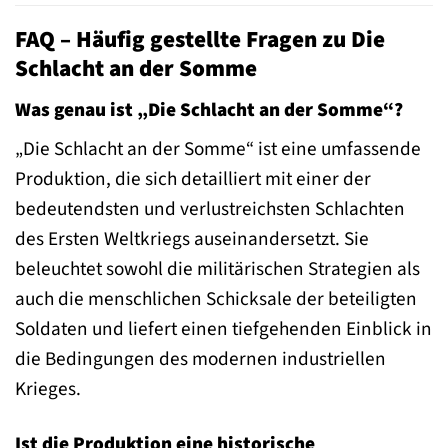
FAQ – Häufig gestellte Fragen zu Die
Schlacht an der Somme
Was genau ist „Die Schlacht an der Somme“?
„Die Schlacht an der Somme“ ist eine umfassende
Produktion, die sich detailliert mit einer der
bedeutendsten und verlustreichsten Schlachten
des Ersten Weltkriegs auseinandersetzt. Sie
beleuchtet sowohl die militärischen Strategien als
auch die menschlichen Schicksale der beteiligten
Soldaten und liefert einen tiefgehenden Einblick in
die Bedingungen des modernen industriellen
Krieges.
Ist die Produktion eine historische