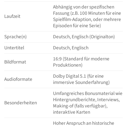
Abhängig von der spezifischen
Fassung (z.B. 100 Minuten für eine
Laufzeit
Spielfilm-Adaption, oder mehrere
Episoden für eine Serie)
Sprache(n)
Deutsch, Englisch (Originalton)
Untertitel
Deutsch, Englisch
16:9 (Standard für moderne
Bildformat
Produktionen)
Dolby Digital 5.1 (für eine
Audioformate
immersive Sounderfahrung)
Umfangreiches Bonusmaterial wie
Hintergrundberichte, Interviews,
Besonderheiten
Making-of (falls verfügbar),
interaktive Karten
Hoher Anspruch an historische