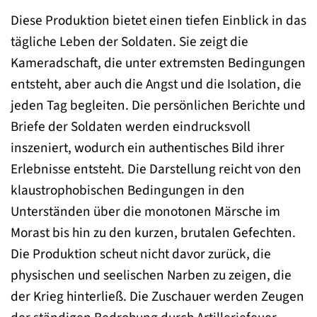
Diese Produktion bietet einen tiefen Einblick in das
tägliche Leben der Soldaten. Sie zeigt die
Kameradschaft, die unter extremsten Bedingungen
entsteht, aber auch die Angst und die Isolation, die
jeden Tag begleiten. Die persönlichen Berichte und
Briefe der Soldaten werden eindrucksvoll
inszeniert, wodurch ein authentisches Bild ihrer
Erlebnisse entsteht. Die Darstellung reicht von den
klaustrophobischen Bedingungen in den
Unterständen über die monotonen Märsche im
Morast bis hin zu den kurzen, brutalen Gefechten.
Die Produktion scheut nicht davor zurück, die
physischen und seelischen Narben zu zeigen, die
der Krieg hinterließ. Die Zuschauer werden Zeugen