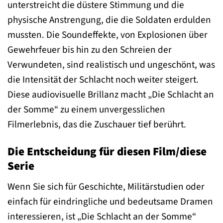
unterstreicht die düstere Stimmung und die
physische Anstrengung, die die Soldaten erdulden
mussten. Die Soundeffekte, von Explosionen über
Gewehrfeuer bis hin zu den Schreien der
Verwundeten, sind realistisch und ungeschönt, was
die Intensität der Schlacht noch weiter steigert.
Diese audiovisuelle Brillanz macht „Die Schlacht an
der Somme“ zu einem unvergesslichen
Filmerlebnis, das die Zuschauer tief berührt.
Die Entscheidung für diesen Film/diese
Serie
Wenn Sie sich für Geschichte, Militärstudien oder
einfach für eindringliche und bedeutsame Dramen
interessieren, ist „Die Schlacht an der Somme“