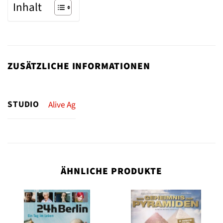
Inhalt
ZUSÄTZLICHE INFORMATIONEN
STUDIO
Alive Ag
ÄHNLICHE PRODUKTE