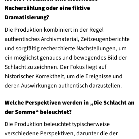
Nacherzählung oder eine fiktive
Dramatisierung?
Die Produktion kombiniert in der Regel
authentisches Archivmaterial, Zeitzeugenberichte
und sorgfältig recherchierte Nachstellungen, um
ein möglichst genaues und bewegendes Bild der
Schlacht zu zeichnen. Der Fokus liegt auf
historischer Korrektheit, um die Ereignisse und
deren Auswirkungen authentisch darzustellen.
Welche Perspektiven werden in „Die Schlacht an
der Somme“ beleuchtet?
Die Produktion beleuchtet typischerweise
verschiedene Perspektiven, darunter die der