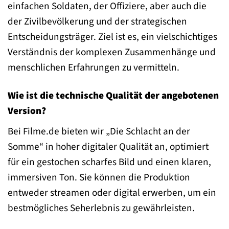
einfachen Soldaten, der Offiziere, aber auch die
der Zivilbevölkerung und der strategischen
Entscheidungsträger. Ziel ist es, ein vielschichtiges
Verständnis der komplexen Zusammenhänge und
menschlichen Erfahrungen zu vermitteln.
Wie ist die technische Qualität der angebotenen
Version?
Bei Filme.de bieten wir „Die Schlacht an der
Somme“ in hoher digitaler Qualität an, optimiert
für ein gestochen scharfes Bild und einen klaren,
immersiven Ton. Sie können die Produktion
entweder streamen oder digital erwerben, um ein
bestmögliches Seherlebnis zu gewährleisten.