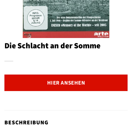
Die Schlacht an der Somme
HIER ANSEHEN
BESCHREIBUNG