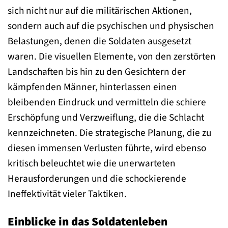
sich nicht nur auf die militärischen Aktionen,
sondern auch auf die psychischen und physischen
Belastungen, denen die Soldaten ausgesetzt
waren. Die visuellen Elemente, von den zerstörten
Landschaften bis hin zu den Gesichtern der
kämpfenden Männer, hinterlassen einen
bleibenden Eindruck und vermitteln die schiere
Erschöpfung und Verzweiflung, die die Schlacht
kennzeichneten. Die strategische Planung, die zu
diesen immensen Verlusten führte, wird ebenso
kritisch beleuchtet wie die unerwarteten
Herausforderungen und die schockierende
Ineffektivität vieler Taktiken.
Einblicke in das Soldatenleben