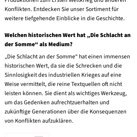
Produktionen zum Ersten Weltkrieg und anderen
Konflikten. Entdecken Sie unser Sortiment für
weitere tiefgehende Einblicke in die Geschichte.
Welchen historischen Wert hat „Die Schlacht an
der Somme“ als Medium?
„Die Schlacht an der Somme“ hat einen immensen
historischen Wert, da sie die Schrecken und die
Sinnlosigkeit des industriellen Krieges auf eine
Weise vermittelt, die reine Textquellen oft nicht
leisten können. Sie dient als wichtiges Werkzeug,
um das Gedenken aufrechtzuerhalten und
zukünftige Generationen über die Konsequenzen
von Konflikten aufzuklären.