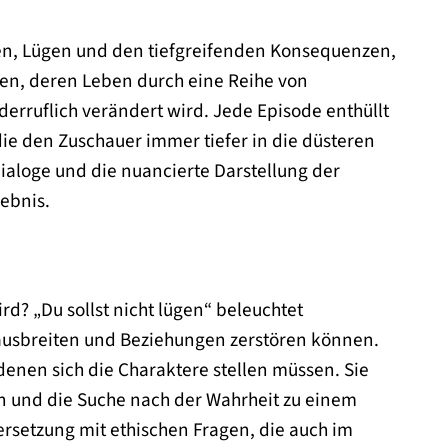
ssen, Lügen und den tiefgreifenden Konsequenzen,
ren, deren Leben durch eine Reihe von
derruflich verändert wird. Jede Episode enthüllt
ie den Zuschauer immer tiefer in die düsteren
ialoge und die nuancierte Darstellung der
ebnis.
d? „Du sollst nicht lügen“ beleuchtet
ausbreiten und Beziehungen zerstören können.
denen sich die Charaktere stellen müssen. Sie
n und die Suche nach der Wahrheit zu einem
ersetzung mit ethischen Fragen, die auch im