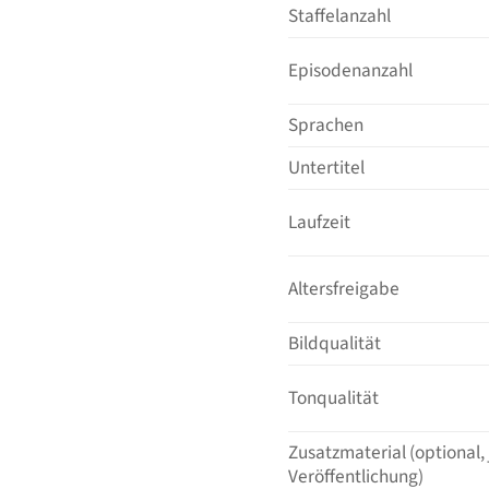
Staffelanzahl
Episodenanzahl
Sprachen
Untertitel
Laufzeit
Altersfreigabe
Bildqualität
Tonqualität
Zusatzmaterial (optional,
Veröffentlichung)