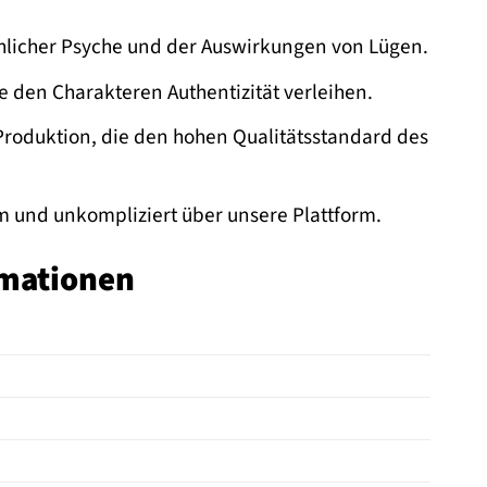
hlicher Psyche und der Auswirkungen von Lügen.
e den Charakteren Authentizität verleihen.
roduktion, die den hohen Qualitätsstandard des
m und unkompliziert über unsere Plattform.
rmationen