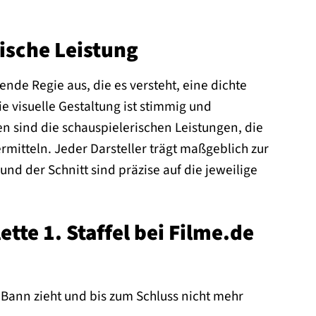
ische Leistung
gende Regie aus, die es versteht, eine dichte
 visuelle Gestaltung ist stimmig und
n sind die schauspielerischen Leistungen, die
mitteln. Jeder Darsteller trägt maßgeblich zur
d der Schnitt sind präzise auf die jeweilige
tte 1. Staffel bei Filme.de
 Bann zieht und bis zum Schluss nicht mehr