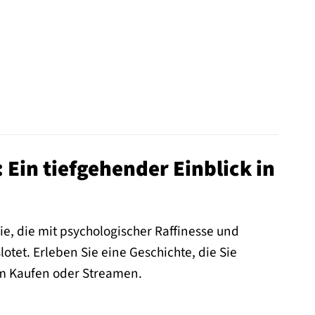
: Ein tiefgehender Einblick in
rie, die mit psychologischer Raffinesse und
et. Erleben Sie eine Geschichte, die Sie
um Kaufen oder Streamen.