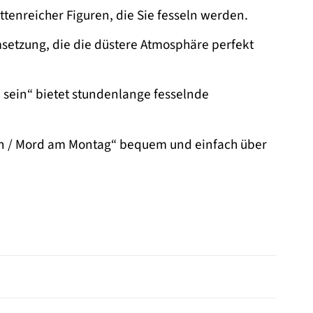
ttenreicher Figuren, die Sie fesseln werden.
setzung, die die düstere Atmosphäre perfekt
e sein“ bietet stundenlange fesselnde
in / Mord am Montag“ bequem und einfach über