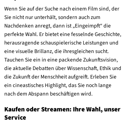
Wenn Sie auf der Suche nach einem Film sind, der
Sie nicht nur unterhält, sondern auch zum
Nachdenken anregt, dann ist „Eingeimpft“ die
perfekte Wahl. Er bietet eine fesselnde Geschichte,
herausragende schauspielerische Leistungen und
eine visuelle Brillanz, die ihresgleichen sucht.
Tauchen Sie ein in eine packende Zukunftsvision,
die aktuelle Debatten über Wissenschaft, Ethik und
die Zukunft der Menschheit aufgreift. Erleben Sie
ein cineastisches Highlight, das Sie noch lange
nach dem Abspann beschäftigen wird.
Kaufen oder Streamen: Ihre Wahl, unser
Service