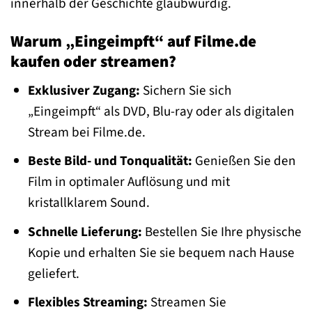
innerhalb der Geschichte glaubwürdig.
Warum „Eingeimpft“ auf Filme.de
kaufen oder streamen?
Exklusiver Zugang:
Sichern Sie sich
„Eingeimpft“ als DVD, Blu-ray oder als digitalen
Stream bei Filme.de.
Beste Bild- und Tonqualität:
Genießen Sie den
Film in optimaler Auflösung und mit
kristallklarem Sound.
Schnelle Lieferung:
Bestellen Sie Ihre physische
Kopie und erhalten Sie sie bequem nach Hause
geliefert.
Flexibles Streaming:
Streamen Sie