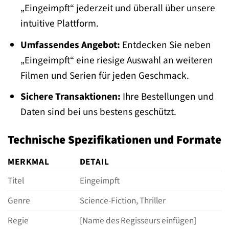
„Eingeimpft“ jederzeit und überall über unsere
intuitive Plattform.
Umfassendes Angebot:
Entdecken Sie neben
„Eingeimpft“ eine riesige Auswahl an weiteren
Filmen und Serien für jeden Geschmack.
Sichere Transaktionen:
Ihre Bestellungen und
Daten sind bei uns bestens geschützt.
Technische Spezifikationen und Formate
MERKMAL
DETAIL
Titel
Eingeimpft
Genre
Science-Fiction, Thriller
Regie
[Name des Regisseurs einfügen]