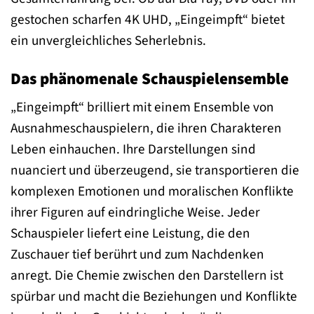
gestochen scharfen 4K UHD, „Eingeimpft“ bietet
ein unvergleichliches Seherlebnis.
Das phänomenale Schauspielensemble
„Eingeimpft“ brilliert mit einem Ensemble von
Ausnahmeschauspielern, die ihren Charakteren
Leben einhauchen. Ihre Darstellungen sind
nuanciert und überzeugend, sie transportieren die
komplexen Emotionen und moralischen Konflikte
ihrer Figuren auf eindringliche Weise. Jeder
Schauspieler liefert eine Leistung, die den
Zuschauer tief berührt und zum Nachdenken
anregt. Die Chemie zwischen den Darstellern ist
spürbar und macht die Beziehungen und Konflikte