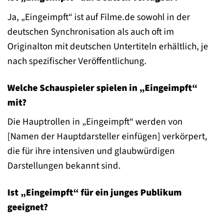
Ja, „Eingeimpft“ ist auf Filme.de sowohl in der
deutschen Synchronisation als auch oft im
Originalton mit deutschen Untertiteln erhältlich, je
nach spezifischer Veröffentlichung.
Welche Schauspieler spielen in „Eingeimpft“
mit?
Die Hauptrollen in „Eingeimpft“ werden von
[Namen der Hauptdarsteller einfügen] verkörpert,
die für ihre intensiven und glaubwürdigen
Darstellungen bekannt sind.
Ist „Eingeimpft“ für ein junges Publikum
geeignet?