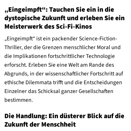
„Eingeimpft“: Tauchen Sie ein in die
dystopische Zukunft und erleben Sie ein
Meisterwerk des Sci-Fi-Kinos
„Eingeimpft“ ist ein packender Science-Fiction-
Thriller, der die Grenzen menschlicher Moral und
die Implikationen fortschrittlicher Technologie
erforscht. Erleben Sie eine Welt am Rande des
Abgrunds, in der wissenschaftlicher Fortschritt auf
ethische Dilemmata trifft und die Entscheidungen
Einzelner das Schicksal ganzer Gesellschaften
bestimmen.
Die Handlung: Ein düsterer Blick auf die
Zukunft der Menschheit