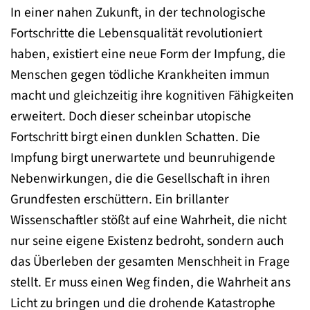
In einer nahen Zukunft, in der technologische
Fortschritte die Lebensqualität revolutioniert
haben, existiert eine neue Form der Impfung, die
Menschen gegen tödliche Krankheiten immun
macht und gleichzeitig ihre kognitiven Fähigkeiten
erweitert. Doch dieser scheinbar utopische
Fortschritt birgt einen dunklen Schatten. Die
Impfung birgt unerwartete und beunruhigende
Nebenwirkungen, die die Gesellschaft in ihren
Grundfesten erschüttern. Ein brillanter
Wissenschaftler stößt auf eine Wahrheit, die nicht
nur seine eigene Existenz bedroht, sondern auch
das Überleben der gesamten Menschheit in Frage
stellt. Er muss einen Weg finden, die Wahrheit ans
Licht zu bringen und die drohende Katastrophe