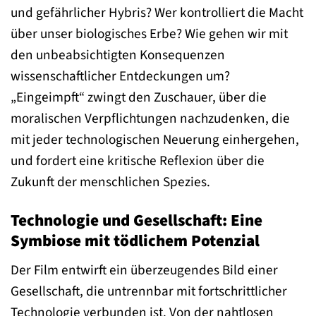
und gefährlicher Hybris? Wer kontrolliert die Macht
über unser biologisches Erbe? Wie gehen wir mit
den unbeabsichtigten Konsequenzen
wissenschaftlicher Entdeckungen um?
„Eingeimpft“ zwingt den Zuschauer, über die
moralischen Verpflichtungen nachzudenken, die
mit jeder technologischen Neuerung einhergehen,
und fordert eine kritische Reflexion über die
Zukunft der menschlichen Spezies.
Technologie und Gesellschaft: Eine
Symbiose mit tödlichem Potenzial
Der Film entwirft ein überzeugendes Bild einer
Gesellschaft, die untrennbar mit fortschrittlicher
Technologie verbunden ist. Von der nahtlosen