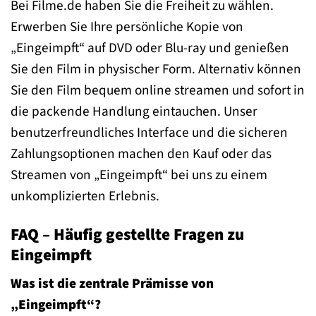
Bei Filme.de haben Sie die Freiheit zu wählen.
Erwerben Sie Ihre persönliche Kopie von
„Eingeimpft“ auf DVD oder Blu-ray und genießen
Sie den Film in physischer Form. Alternativ können
Sie den Film bequem online streamen und sofort in
die packende Handlung eintauchen. Unser
benutzerfreundliches Interface und die sicheren
Zahlungsoptionen machen den Kauf oder das
Streamen von „Eingeimpft“ bei uns zu einem
unkomplizierten Erlebnis.
FAQ – Häufig gestellte Fragen zu
Eingeimpft
Was ist die zentrale Prämisse von
„Eingeimpft“?