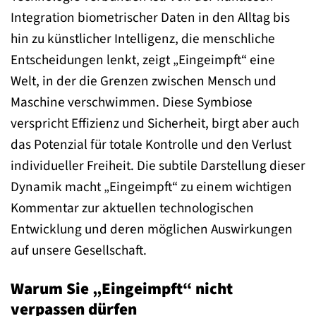
Integration biometrischer Daten in den Alltag bis
hin zu künstlicher Intelligenz, die menschliche
Entscheidungen lenkt, zeigt „Eingeimpft“ eine
Welt, in der die Grenzen zwischen Mensch und
Maschine verschwimmen. Diese Symbiose
verspricht Effizienz und Sicherheit, birgt aber auch
das Potenzial für totale Kontrolle und den Verlust
individueller Freiheit. Die subtile Darstellung dieser
Dynamik macht „Eingeimpft“ zu einem wichtigen
Kommentar zur aktuellen technologischen
Entwicklung und deren möglichen Auswirkungen
auf unsere Gesellschaft.
Warum Sie „Eingeimpft“ nicht
verpassen dürfen