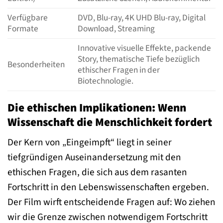
Verfügbare
DVD, Blu-ray, 4K UHD Blu-ray, Digital
Formate
Download, Streaming
Innovative visuelle Effekte, packende
Story, thematische Tiefe bezüglich
Besonderheiten
ethischer Fragen in der
Biotechnologie.
Die ethischen Implikationen: Wenn
Wissenschaft die Menschlichkeit fordert
Der Kern von „Eingeimpft“ liegt in seiner
tiefgründigen Auseinandersetzung mit den
ethischen Fragen, die sich aus dem rasanten
Fortschritt in den Lebenswissenschaften ergeben.
Der Film wirft entscheidende Fragen auf: Wo ziehen
wir die Grenze zwischen notwendigem Fortschritt