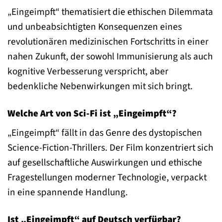
„Eingeimpft“ thematisiert die ethischen Dilemmata
und unbeabsichtigten Konsequenzen eines
revolutionären medizinischen Fortschritts in einer
nahen Zukunft, der sowohl Immunisierung als auch
kognitive Verbesserung verspricht, aber
bedenkliche Nebenwirkungen mit sich bringt.
Welche Art von Sci-Fi ist „Eingeimpft“?
„Eingeimpft“ fällt in das Genre des dystopischen
Science-Fiction-Thrillers. Der Film konzentriert sich
auf gesellschaftliche Auswirkungen und ethische
Fragestellungen moderner Technologie, verpackt
in eine spannende Handlung.
Ist „Eingeimpft“ auf Deutsch verfügbar?