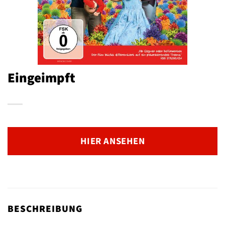
Eingeimpft
HIER ANSEHEN
BESCHREIBUNG