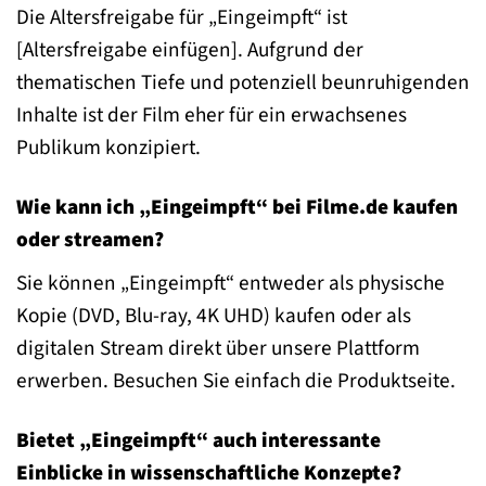
Die Altersfreigabe für „Eingeimpft“ ist
[Altersfreigabe einfügen]. Aufgrund der
thematischen Tiefe und potenziell beunruhigenden
Inhalte ist der Film eher für ein erwachsenes
Publikum konzipiert.
Wie kann ich „Eingeimpft“ bei Filme.de kaufen
oder streamen?
Sie können „Eingeimpft“ entweder als physische
Kopie (DVD, Blu-ray, 4K UHD) kaufen oder als
digitalen Stream direkt über unsere Plattform
erwerben. Besuchen Sie einfach die Produktseite.
Bietet „Eingeimpft“ auch interessante
Einblicke in wissenschaftliche Konzepte?