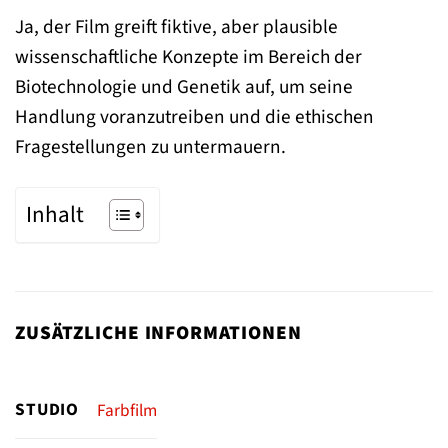
Ja, der Film greift fiktive, aber plausible
wissenschaftliche Konzepte im Bereich der
Biotechnologie und Genetik auf, um seine
Handlung voranzutreiben und die ethischen
Fragestellungen zu untermauern.
Inhalt
ZUSÄTZLICHE INFORMATIONEN
STUDIO
Farbfilm