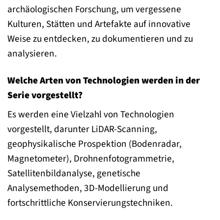
archäologischen Forschung, um vergessene
Kulturen, Stätten und Artefakte auf innovative
Weise zu entdecken, zu dokumentieren und zu
analysieren.
Welche Arten von Technologien werden in der
Serie vorgestellt?
Es werden eine Vielzahl von Technologien
vorgestellt, darunter LiDAR-Scanning,
geophysikalische Prospektion (Bodenradar,
Magnetometer), Drohnenfotogrammetrie,
Satellitenbildanalyse, genetische
Analysemethoden, 3D-Modellierung und
fortschrittliche Konservierungstechniken.