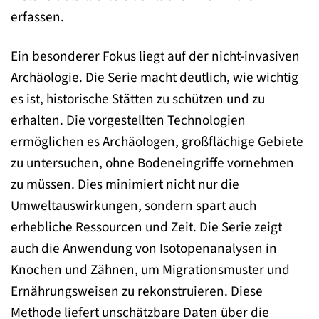
erfassen.
Ein besonderer Fokus liegt auf der nicht-invasiven
Archäologie. Die Serie macht deutlich, wie wichtig
es ist, historische Stätten zu schützen und zu
erhalten. Die vorgestellten Technologien
ermöglichen es Archäologen, großflächige Gebiete
zu untersuchen, ohne Bodeneingriffe vornehmen
zu müssen. Dies minimiert nicht nur die
Umweltauswirkungen, sondern spart auch
erhebliche Ressourcen und Zeit. Die Serie zeigt
auch die Anwendung von Isotopenanalysen in
Knochen und Zähnen, um Migrationsmuster und
Ernährungsweisen zu rekonstruieren. Diese
Methode liefert unschätzbare Daten über die