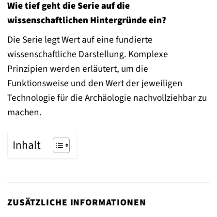
Wie tief geht die Serie auf die
wissenschaftlichen Hintergründe ein?
Die Serie legt Wert auf eine fundierte
wissenschaftliche Darstellung. Komplexe
Prinzipien werden erläutert, um die
Funktionsweise und den Wert der jeweiligen
Technologie für die Archäologie nachvollziehbar zu
machen.
Inhalt
ZUSÄTZLICHE INFORMATIONEN