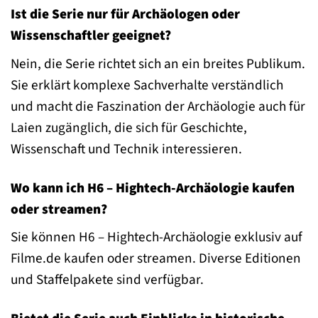
Ist die Serie nur für Archäologen oder
Wissenschaftler geeignet?
Nein, die Serie richtet sich an ein breites Publikum.
Sie erklärt komplexe Sachverhalte verständlich
und macht die Faszination der Archäologie auch für
Laien zugänglich, die sich für Geschichte,
Wissenschaft und Technik interessieren.
Wo kann ich H6 – Hightech-Archäologie kaufen
oder streamen?
Sie können H6 – Hightech-Archäologie exklusiv auf
Filme.de kaufen oder streamen. Diverse Editionen
und Staffelpakete sind verfügbar.