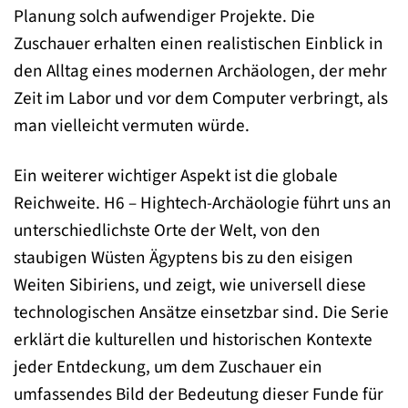
Planung solch aufwendiger Projekte. Die
Zuschauer erhalten einen realistischen Einblick in
den Alltag eines modernen Archäologen, der mehr
Zeit im Labor und vor dem Computer verbringt, als
man vielleicht vermuten würde.
Ein weiterer wichtiger Aspekt ist die globale
Reichweite. H6 – Hightech-Archäologie führt uns an
unterschiedlichste Orte der Welt, von den
staubigen Wüsten Ägyptens bis zu den eisigen
Weiten Sibiriens, und zeigt, wie universell diese
technologischen Ansätze einsetzbar sind. Die Serie
erklärt die kulturellen und historischen Kontexte
jeder Entdeckung, um dem Zuschauer ein
umfassendes Bild der Bedeutung dieser Funde für