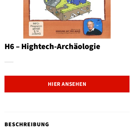
H6 – Hightech-Archäologie
HIER ANSEHEN
BESCHREIBUNG