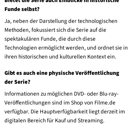
Bietet die Serie auch Einblicke in historische
Funde selbst?
Ja, neben der Darstellung der technologischen
Methoden, fokussiert sich die Serie auf die
spektakulären Funde, die durch diese
Technologien ermöglicht werden, und ordnet sie in
ihren historischen und kulturellen Kontext ein.
Gibt es auch eine physische Veröffentlichung
der Serie?
Informationen zu möglichen DVD- oder Blu-ray-
Veröffentlichungen sind im Shop von Filme.de
verfügbar. Die Hauptverfügbarkeit liegt derzeit im
digitalen Bereich für Kauf und Streaming.