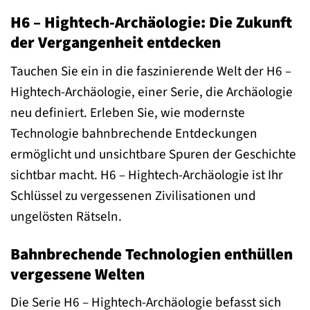
H6 – Hightech-Archäologie: Die Zukunft
der Vergangenheit entdecken
Tauchen Sie ein in die faszinierende Welt der H6 –
Hightech-Archäologie, einer Serie, die Archäologie
neu definiert. Erleben Sie, wie modernste
Technologie bahnbrechende Entdeckungen
ermöglicht und unsichtbare Spuren der Geschichte
sichtbar macht. H6 – Hightech-Archäologie ist Ihr
Schlüssel zu vergessenen Zivilisationen und
ungelösten Rätseln.
Bahnbrechende Technologien enthüllen
vergessene Welten
Die Serie H6 – Hightech-Archäologie befasst sich