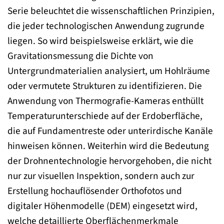
Serie beleuchtet die wissenschaftlichen Prinzipien,
die jeder technologischen Anwendung zugrunde
liegen. So wird beispielsweise erklärt, wie die
Gravitationsmessung die Dichte von
Untergrundmaterialien analysiert, um Hohlräume
oder vermutete Strukturen zu identifizieren. Die
Anwendung von Thermografie-Kameras enthüllt
Temperaturunterschiede auf der Erdoberfläche,
die auf Fundamentreste oder unterirdische Kanäle
hinweisen können. Weiterhin wird die Bedeutung
der Drohnentechnologie hervorgehoben, die nicht
nur zur visuellen Inspektion, sondern auch zur
Erstellung hochauflösender Orthofotos und
digitaler Höhenmodelle (DEM) eingesetzt wird,
welche detaillierte Oberflächenmerkmale