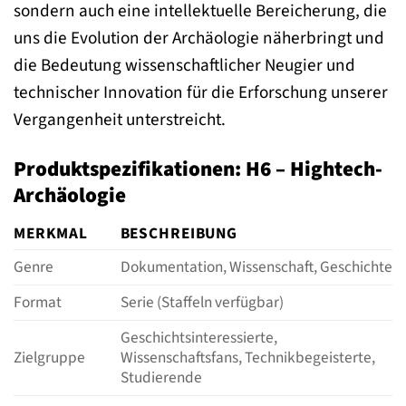
sondern auch eine intellektuelle Bereicherung, die
uns die Evolution der Archäologie näherbringt und
die Bedeutung wissenschaftlicher Neugier und
technischer Innovation für die Erforschung unserer
Vergangenheit unterstreicht.
Produktspezifikationen: H6 – Hightech-
Archäologie
MERKMAL
BESCHREIBUNG
Genre
Dokumentation, Wissenschaft, Geschichte
Format
Serie (Staffeln verfügbar)
Geschichtsinteressierte,
Zielgruppe
Wissenschaftsfans, Technikbegeisterte,
Studierende