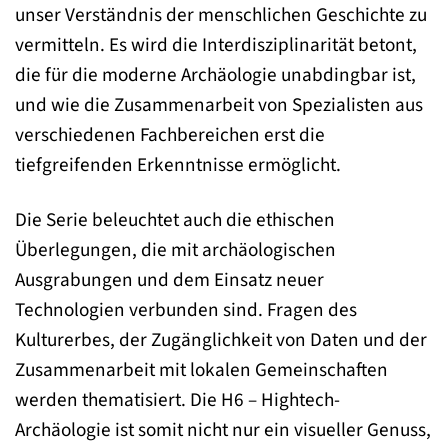
unser Verständnis der menschlichen Geschichte zu
vermitteln. Es wird die Interdisziplinarität betont,
die für die moderne Archäologie unabdingbar ist,
und wie die Zusammenarbeit von Spezialisten aus
verschiedenen Fachbereichen erst die
tiefgreifenden Erkenntnisse ermöglicht.
Die Serie beleuchtet auch die ethischen
Überlegungen, die mit archäologischen
Ausgrabungen und dem Einsatz neuer
Technologien verbunden sind. Fragen des
Kulturerbes, der Zugänglichkeit von Daten und der
Zusammenarbeit mit lokalen Gemeinschaften
werden thematisiert. Die H6 – Hightech-
Archäologie ist somit nicht nur ein visueller Genuss,