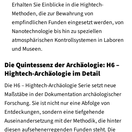
Erhalten Sie Einblicke in die Hightech-
Methoden, die zur Bewahrung von
empfindlichen Funden eingesetzt werden, von
Nanotechnologie bis hin zu speziellen
atmosphärischen Kontrollsystemen in Laboren
und Museen.
Die Quintessenz der Archäologie: H6 –
Hightech-Archäologie im Detail
Die H6 – Hightech-Archäologie Serie setzt neue
Maßstäbe in der Dokumentation archäologischer
Forschung. Sie ist nicht nur eine Abfolge von
Entdeckungen, sondern eine tiefgehende
Auseinandersetzung mit der Methodik, die hinter
diesen aufsehenerregenden Funden steht. Die