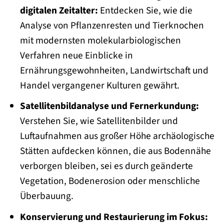
digitalen Zeitalter:
Entdecken Sie, wie die
Analyse von Pflanzenresten und Tierknochen
mit modernsten molekularbiologischen
Verfahren neue Einblicke in
Ernährungsgewohnheiten, Landwirtschaft und
Handel vergangener Kulturen gewährt.
Satellitenbildanalyse und Fernerkundung:
Verstehen Sie, wie Satellitenbilder und
Luftaufnahmen aus großer Höhe archäologische
Stätten aufdecken können, die aus Bodennähe
verborgen bleiben, sei es durch geänderte
Vegetation, Bodenerosion oder menschliche
Überbauung.
Konservierung und Restaurierung im Fokus: