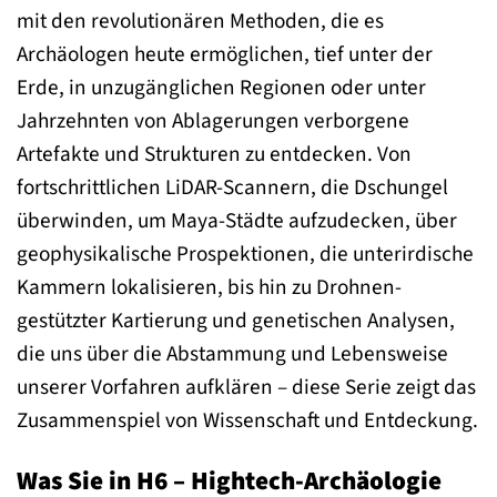
mit den revolutionären Methoden, die es
Archäologen heute ermöglichen, tief unter der
Erde, in unzugänglichen Regionen oder unter
Jahrzehnten von Ablagerungen verborgene
Artefakte und Strukturen zu entdecken. Von
fortschrittlichen LiDAR-Scannern, die Dschungel
überwinden, um Maya-Städte aufzudecken, über
geophysikalische Prospektionen, die unterirdische
Kammern lokalisieren, bis hin zu Drohnen-
gestützter Kartierung und genetischen Analysen,
die uns über die Abstammung und Lebensweise
unserer Vorfahren aufklären – diese Serie zeigt das
Zusammenspiel von Wissenschaft und Entdeckung.
Was Sie in H6 – Hightech-Archäologie