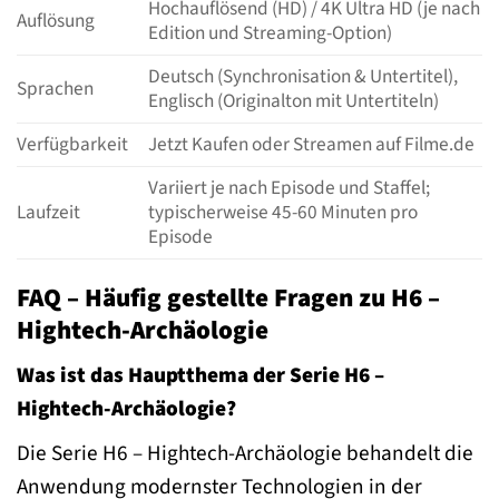
Hochauflösend (HD) / 4K Ultra HD (je nach
Auflösung
Edition und Streaming-Option)
Deutsch (Synchronisation & Untertitel),
Sprachen
Englisch (Originalton mit Untertiteln)
Verfügbarkeit
Jetzt Kaufen oder Streamen auf Filme.de
Variiert je nach Episode und Staffel;
Laufzeit
typischerweise 45-60 Minuten pro
Episode
FAQ – Häufig gestellte Fragen zu H6 –
Hightech-Archäologie
Was ist das Hauptthema der Serie H6 –
Hightech-Archäologie?
Die Serie H6 – Hightech-Archäologie behandelt die
Anwendung modernster Technologien in der