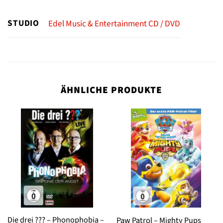
STUDIO
Edel Music & Entertainment CD / DVD
ÄHNLICHE PRODUKTE
Die drei ??? – Phonophobia –
Paw Patrol – Mighty Pups