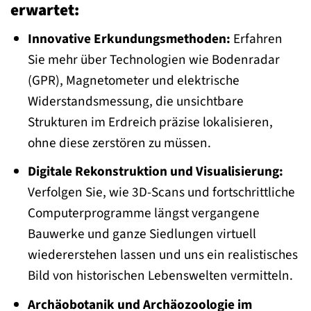
erwartet:
Innovative Erkundungsmethoden:
Erfahren
Sie mehr über Technologien wie Bodenradar
(GPR), Magnetometer und elektrische
Widerstandsmessung, die unsichtbare
Strukturen im Erdreich präzise lokalisieren,
ohne diese zerstören zu müssen.
Digitale Rekonstruktion und Visualisierung:
Verfolgen Sie, wie 3D-Scans und fortschrittliche
Computerprogramme längst vergangene
Bauwerke und ganze Siedlungen virtuell
wiedererstehen lassen und uns ein realistisches
Bild von historischen Lebenswelten vermitteln.
Archäobotanik und Archäozoologie im