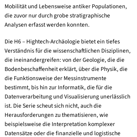
Mobilität und Lebensweise antiker Populationen,
die zuvor nur durch grobe stratigraphische
Analysen erfasst werden konnten.
Die H6 – Hightech-Archäologie bietet ein tiefes
Verständnis für die wissenschaftlichen Disziplinen,
die ineinandergreifen: von der Geologie, die die
Bodenbeschaffenheit erklärt, über die Physik, die
die Funktionsweise der Messinstrumente
bestimmt, bis hin zur Informatik, die für die
Datenverarbeitung und Visualisierung unerlässlich
ist. Die Serie scheut sich nicht, auch die
Herausforderungen zu thematisieren, wie
beispielsweise die Interpretation komplexer
Datensätze oder die finanzielle und logistische